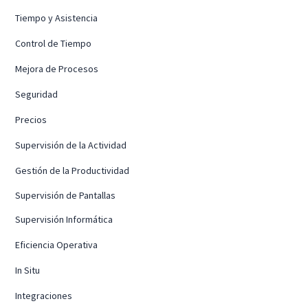
Tiempo y Asistencia
Control de Tiempo
Mejora de Procesos
Seguridad
Precios
Supervisión de la Actividad
Gestión de la Productividad
Supervisión de Pantallas
Supervisión Informática
Eficiencia Operativa
In Situ
Integraciones