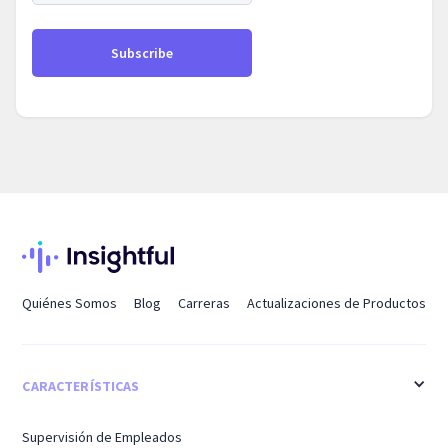
Quiénes Somos
Blog
Carreras
Actualizaciones de Productos
CARACTERÍSTICAS
Supervisión de Empleados