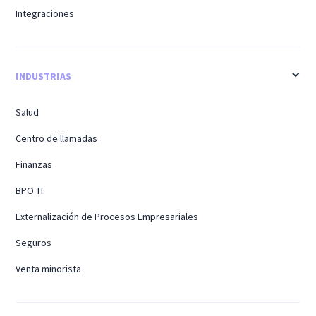
Integraciones
INDUSTRIAS
Salud
Centro de llamadas
Finanzas
BPO TI
Externalización de Procesos Empresariales
Seguros
Venta minorista