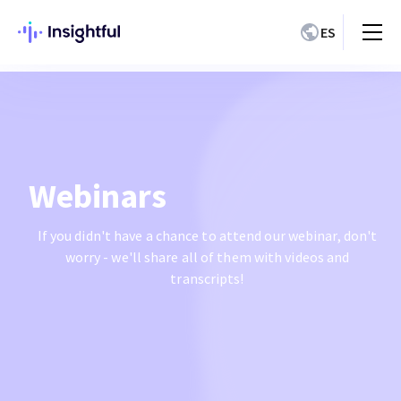
ES
Webinars
If you didn't have a chance to attend our webinar, don't
worry - we'll share all of them with videos and
transcripts!