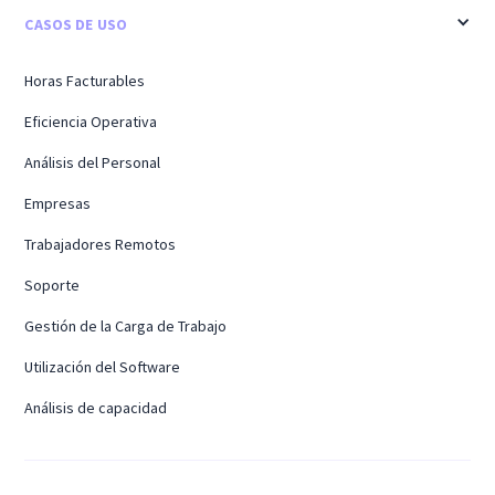
CASOS DE USO
Horas Facturables
Eficiencia Operativa
Análisis del Personal
Empresas
Trabajadores Remotos
Soporte
Gestión de la Carga de Trabajo
Utilización del Software
Análisis de capacidad