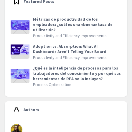
Featured Posts
Métricas de productividad de los
empleados: ¿cuál es una «buena» tasa de
utilización?
Productivity and Efficiency Improvements
Adoption vs. Absorption: What AI
Dashboards Aren't Telling Your Board
Productivity and Efficiency Improvements
¿Qué es la inteligencia de procesos para los
trabajadores del conocimiento y por qué sus
herramientas de RPA no la incluyen?
Process Optimization
Authors