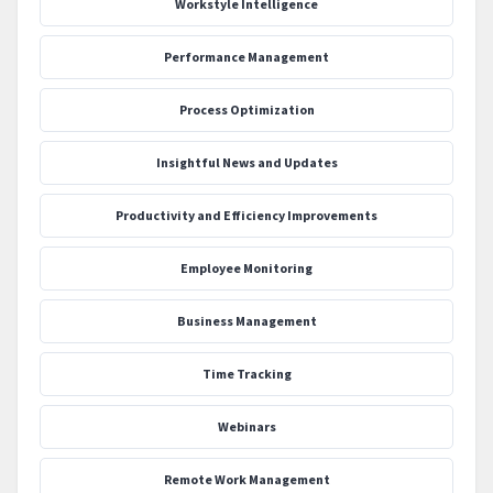
Workstyle Intelligence
Performance Management
Process Optimization
‍Insightful News and Updates
Productivity and Efficiency Improvements
Employee Monitoring
Business Management
Time Tracking
Webinars
Remote Work Management