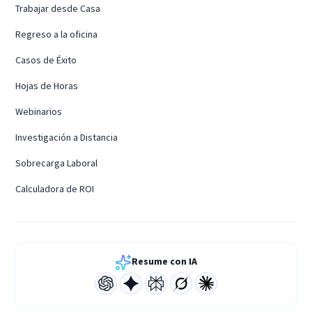
Trabajar desde Casa
Regreso a la oficina
Casos de Éxito
Hojas de Horas
Webinarios
Investigación a Distancia
Sobrecarga Laboral
Calculadora de ROI
Resume con IA