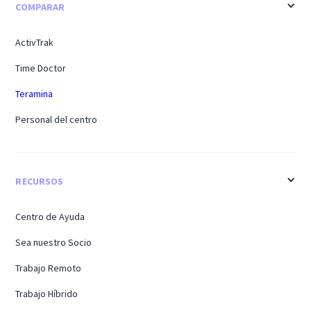
COMPARAR
ActivTrak
Time Doctor
Teramina
Personal del centro
RECURSOS
Centro de Ayuda
Sea nuestro Socio
Trabajo Remoto
Trabajo Híbrido