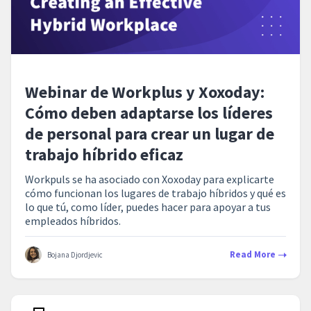
Webinar de Workplus y Xoxoday:
Cómo deben adaptarse los líderes
de personal para crear un lugar de
trabajo híbrido eficaz
Workpuls se ha asociado con Xoxoday para explicarte
cómo funcionan los lugares de trabajo híbridos y qué es
lo que tú, como líder, puedes hacer para apoyar a tus
empleados híbridos.
Read More
Bojana Djordjevic