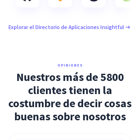
Explorar el Directorio de Aplicaciones Insightful
OPINIONES
Nuestros más de 5800
clientes tienen la
costumbre de decir cosas
buenas sobre nosotros