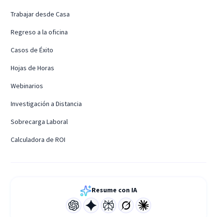
Trabajar desde Casa
Regreso a la oficina
Casos de Éxito
Hojas de Horas
Webinarios
Investigación a Distancia
Sobrecarga Laboral
Calculadora de ROI
Resume con IA