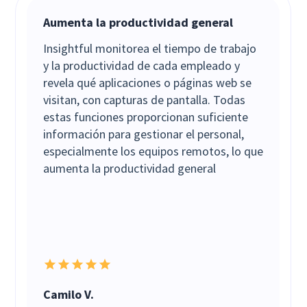
Aumenta la productividad general
Insightful monitorea el tiempo de trabajo
y la productividad de cada empleado y
revela qué aplicaciones o páginas web se
visitan, con capturas de pantalla. Todas
estas funciones proporcionan suficiente
información para gestionar el personal,
especialmente los equipos remotos, lo que
aumenta la productividad general
Camilo V.