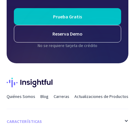
Prueba Gratis
Reserva Demo
No se requiere tarjeta de crédito
Quiénes Somos
Blog
Carreras
Actualizaciones de Productos
CARACTERÍSTICAS