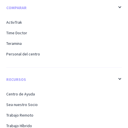
COMPARAR
ActivTrak
Time Doctor
Teramina
Personal del centro
RECURSOS
Centro de Ayuda
Sea nuestro Socio
Trabajo Remoto
Trabajo Híbrido