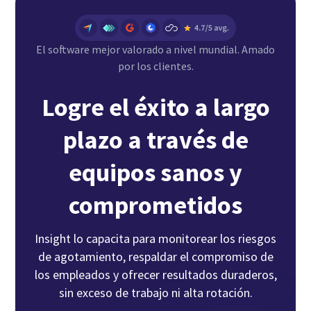
El software mejor valorado a nivel mundial. Amado
por los clientes.
Logre el éxito a largo
plazo a través de
equipos sanos y
comprometidos
Insight lo capacita para monitorear los riesgos
de agotamiento, respaldar el compromiso de
los empleados y ofrecer resultados duraderos,
sin exceso de trabajo ni alta rotación.