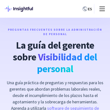
ES
PREGUNTAS FRECUENTES SOBRE LA ADMINISTRACIÓN
DE PERSONAL
La guía del gerente
sobre
Visibilidad del
personal
Una guía práctica de preguntas y respuestas para los
gerentes que abordan problemas laborales reales,
desde el incumplimiento de los plazos hasta el
agotamiento y la sobrecarga de herramientas.
Aprenda a utilizarla
software de seguimiento de