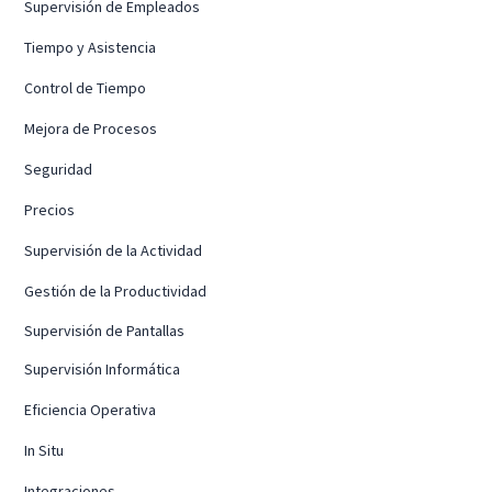
Supervisión de Empleados
Tiempo y Asistencia
Control de Tiempo
Mejora de Procesos
Seguridad
Precios
Supervisión de la Actividad
Gestión de la Productividad
Supervisión de Pantallas
Supervisión Informática
Eficiencia Operativa
In Situ
Integraciones