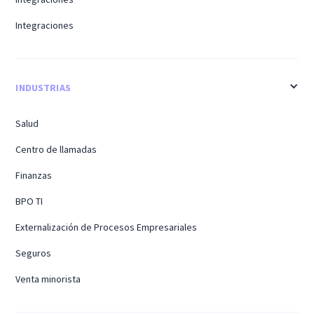
Integraciones
INDUSTRIAS
Salud
Centro de llamadas
Finanzas
BPO TI
Externalización de Procesos Empresariales
Seguros
Venta minorista