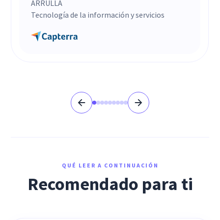
ARRULLA
Tecnología de la información y servicios
QUÉ LEER A CONTINUACIÓN
Recomendado para ti