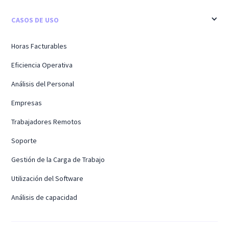
CASOS DE USO
Horas Facturables
Eficiencia Operativa
Análisis del Personal
Empresas
Trabajadores Remotos
Soporte
Gestión de la Carga de Trabajo
Utilización del Software
Análisis de capacidad