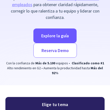
empleados
para obtener claridad rápidamente,
corregir lo que ralentiza a tu equipo y liderar con
confianza.
Explore la guía
Reserva Demo
Con la confianza de
Más de 5.100
equipos •
Clasificado como #1
Alto rendimiento en G2 • Aumenta la productividad hasta
Más del
92%
Elige tu tema