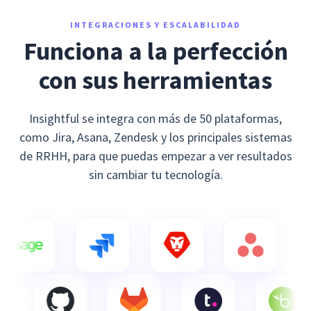
INTEGRACIONES Y ESCALABILIDAD
Funciona a la perfección
con sus herramientas
Insightful se integra con más de 50 plataformas,
como Jira, Asana, Zendesk y los principales sistemas
de RRHH, para que puedas empezar a ver resultados
sin cambiar tu tecnología.