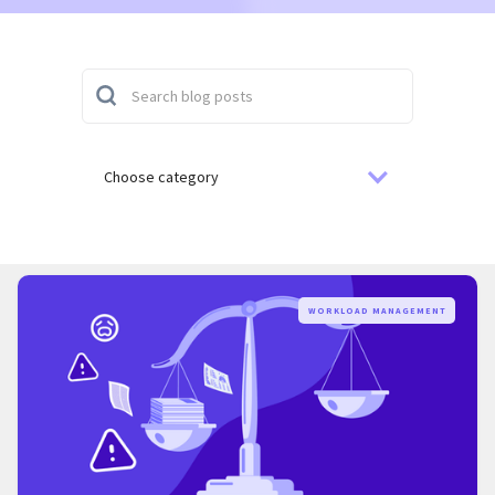
Choose category
WORKLOAD MANAGEMENT