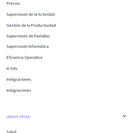
Precios
Supervisión de la Actividad
Gestión de la Productividad
Supervisión de Pantallas
Supervisión Informática
Eficiencia Operativa
In Situ
Integraciones
Integraciones
INDUSTRIAS
Salud