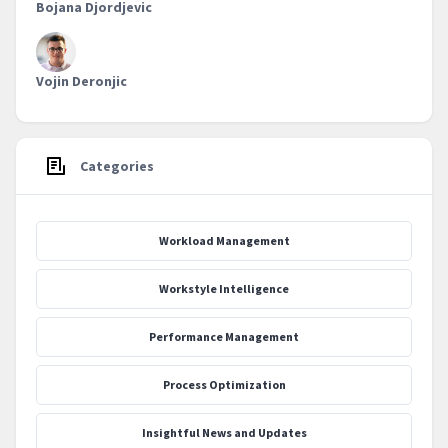
Bojana Djordjevic
Vojin Deronjic
Categories
Workload Management
Workstyle Intelligence
Performance Management
Process Optimization
‍Insightful News and Updates