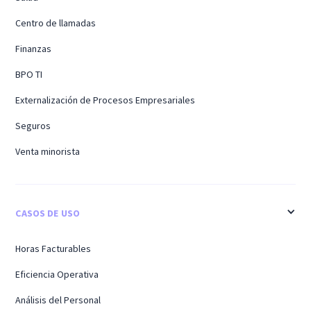
Centro de llamadas
Finanzas
BPO TI
Externalización de Procesos Empresariales
Seguros
Venta minorista
CASOS DE USO
Horas Facturables
Eficiencia Operativa
Análisis del Personal