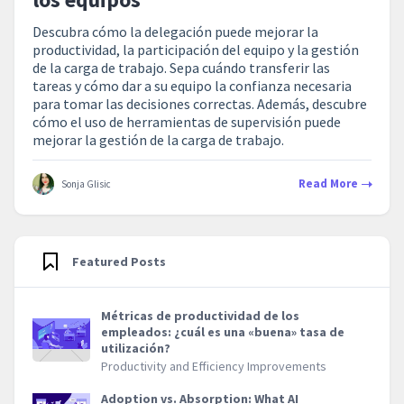
Descubra cómo la delegación puede mejorar la
productividad, la participación del equipo y la gestión
de la carga de trabajo. Sepa cuándo transferir las
tareas y cómo dar a su equipo la confianza necesaria
para tomar las decisiones correctas. Además, descubre
cómo el uso de herramientas de supervisión puede
mejorar la gestión de la carga de trabajo.
Read More
Sonja Glisic
Featured Posts
Métricas de productividad de los
empleados: ¿cuál es una «buena» tasa de
utilización?
Productivity and Efficiency Improvements
Adoption vs. Absorption: What AI