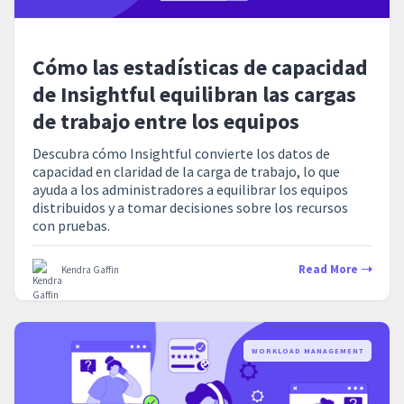
Cómo las estadísticas de capacidad
de Insightful equilibran las cargas
de trabajo entre los equipos
Descubra cómo Insightful convierte los datos de
capacidad en claridad de la carga de trabajo, lo que
ayuda a los administradores a equilibrar los equipos
distribuidos y a tomar decisiones sobre los recursos
con pruebas.
Read More
Kendra Gaffin
WORKLOAD MANAGEMENT