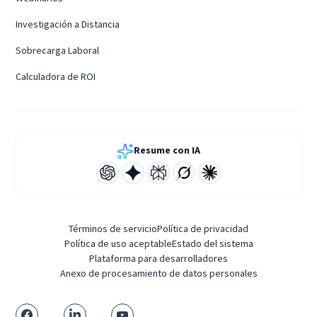
Investigación a Distancia
Sobrecarga Laboral
Calculadora de ROI
Resume con IA
Términos de servicio
Política de privacidad
Política de uso aceptable
Estado del sistema
Plataforma para desarrolladores
Anexo de procesamiento de datos personales