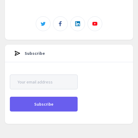
Subscribe