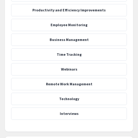
Productivity and Efficiency Improvements
Employee Monitoring
Business Management
Time Tracking
Webinars
Remote Work Management
Technology
Interviews