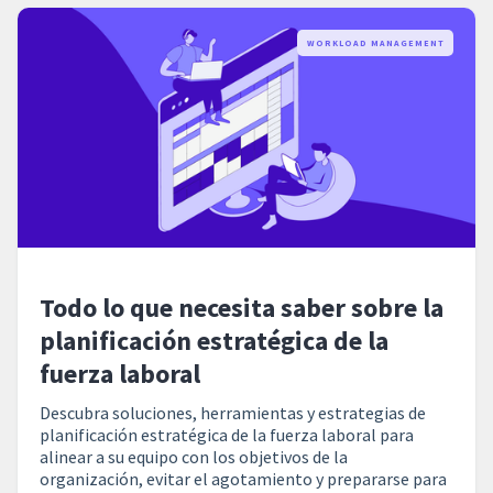
WORKLOAD MANAGEMENT
Todo lo que necesita saber sobre la
planificación estratégica de la
fuerza laboral
Descubra soluciones, herramientas y estrategias de
planificación estratégica de la fuerza laboral para
alinear a su equipo con los objetivos de la
organización, evitar el agotamiento y prepararse para