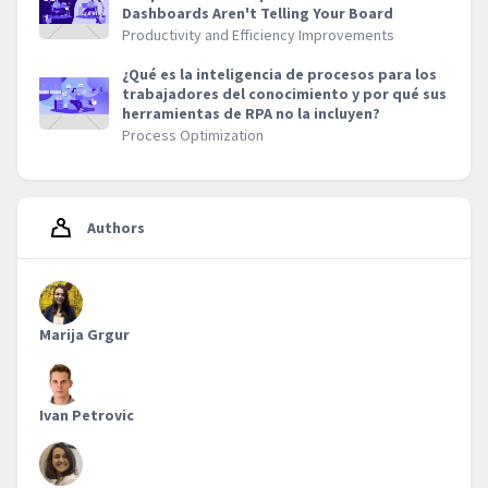
Dashboards Aren't Telling Your Board
Productivity and Efficiency Improvements
¿Qué es la inteligencia de procesos para los
trabajadores del conocimiento y por qué sus
herramientas de RPA no la incluyen?
Process Optimization
Authors
Marija Grgur
Ivan Petrovic