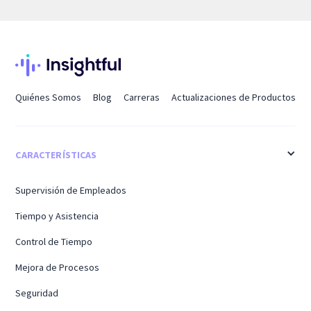
Quiénes Somos
Blog
Carreras
Actualizaciones de Productos
CARACTERÍSTICAS
Supervisión de Empleados
Tiempo y Asistencia
Control de Tiempo
Mejora de Procesos
Seguridad