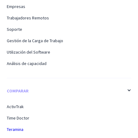
Empresas
Trabajadores Remotos
Soporte
Gestión de la Carga de Trabajo
Utilización del Software
Análisis de capacidad
COMPARAR
ActivTrak
Time Doctor
Teramina