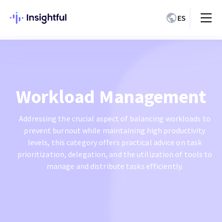
ES
Workload Management
Addressing the crucial aspect of balancing workloads to
prevent burnout while maintaining high productivity
levels, this category offers practical advice on task
prioritization, delegation, and the utilization of tools to
manage and distribute tasks efficiently.