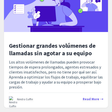
Gestionar grandes volúmenes de
llamadas sin agotar a su equipo
Los altos volúmenes de llamadas pueden provocar
tiempos de espera prolongados, agentes estresados y
clientes insatisfechos, pero no tiene por qué ser así.
Aprenda a optimizar los flujos de trabajo, equilibrar las
cargas de trabajo y ayudar a su equipo a prosperar bajo
presión.
Read More
Kendra Gaffin