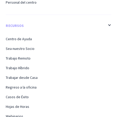
Personal del centro
RECURSOS
Centro de Ayuda
Sea nuestro Socio
Trabajo Remoto
Trabajo Híbrido
Trabajar desde Casa
Regreso a la oficina
Casos de Éxito
Hojas de Horas
Webinarios