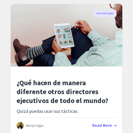
INTERVIEWS
¿Qué hacen de manera
diferente otros directores
ejecutivos de todo el mundo?
Quizá puedas usar sus tácticas.
Read More
Marija Grgur