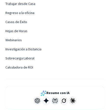
Trabajar desde Casa
Regreso a la oficina
Casos de Éxito
Hojas de Horas
Webinarios
Investigación a Distancia
Sobrecarga Laboral
Calculadora de ROI
Resume con IA