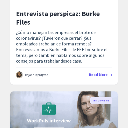
Entrevista perspicaz: Burke
Files
¿Cómo manejan las empresas el brote de
coronavirus? ¿Tuvieron que cerrar? ¿Sus
empleados trabajan de forma remota?
Entrevistamos a Burke Files de FEE Inc sobre el
tema, pero también hablamos sobre algunos
consejos para trabajar desde casa.
Read More
Bojana Djordjevic
INTERVIEWS