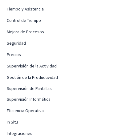
Tiempo y Asistencia
Control de Tiempo
Mejora de Procesos
Seguridad
Precios
Supervisión de la Actividad
Gestión de la Productividad
Supervisión de Pantallas
Supervisión Informática
Eficiencia Operativa
In Situ
Integraciones