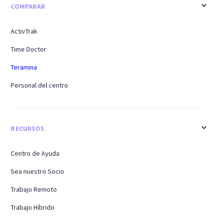
COMPARAR
ActivTrak
Time Doctor
Teramina
Personal del centro
RECURSOS
Centro de Ayuda
Sea nuestro Socio
Trabajo Remoto
Trabajo Híbrido