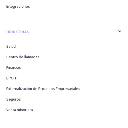
Integraciones
INDUSTRIAS
Salud
Centro de llamadas
Finanzas
BPO TI
Externalización de Procesos Empresariales
Seguros
Venta minorista