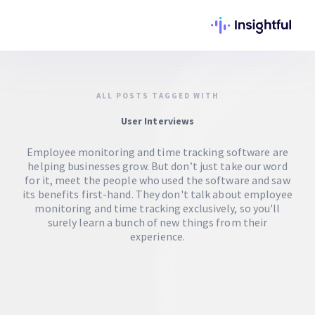
ALL POSTS TAGGED WITH
User Interviews
Employee monitoring and time tracking software are
helping businesses grow. But don’t just take our word
for it, meet the people who used the software and saw
its benefits first-hand. They don't talk about employee
monitoring and time tracking exclusively, so you'll
surely learn a bunch of new things from their
experience.