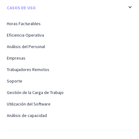
CASOS DE USO
Horas Facturables
Eficiencia Operativa
Análisis del Personal
Empresas
Trabajadores Remotos
Soporte
Gestión de la Carga de Trabajo
Utilización del Software
Análisis de capacidad