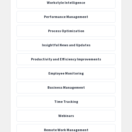
Workstyle Intelligence
Performance Management
Process Optimization
‍Insightful News and Updates
Productivity and Efficiency Improvements
Employee Monitoring
Business Management
Time Tracking
Webinars
Remote Work Management