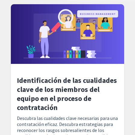
BUSINESS MANAGEMENT
Identificación de las cualidades
clave de los miembros del
equipo en el proceso de
contratación
Descubra las cualidades clave necesarias para una
contratación eficaz. Descubra estrategias para
reconocer los rasgos sobresalientes de los