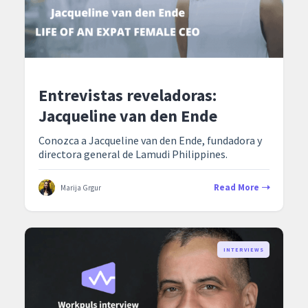
Entrevistas reveladoras:
Jacqueline van den Ende
Conozca a Jacqueline van den Ende, fundadora y
directora general de Lamudi Philippines.
Read More
Marija Grgur
INTERVIEWS