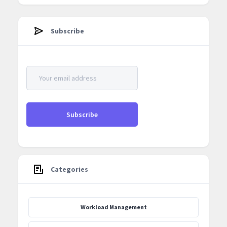
Subscribe
Categories
Workload Management