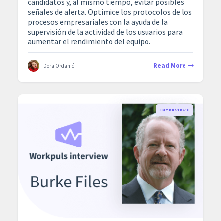
candidatos y, al mismo tiempo, evitar posibles
señales de alerta. Optimice los protocolos de los
procesos empresariales con la ayuda de la
supervisión de la actividad de los usuarios para
aumentar el rendimiento del equipo.
Read More
Dora Ordanić
INTERVIEWS