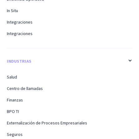
In Situ
Integraciones
Integraciones
INDUSTRIAS
Salud
Centro de llamadas
Finanzas
BPO TI
Externalización de Procesos Empresariales
Seguros