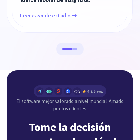
Leer caso de estudio
El software mejor valorado a nivel mundial. Amado
por los clientes.
Tome la decisión