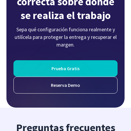
correcta sobre dónde
se realiza el trabajo
Sepa qué configuración funciona realmente y
utilícela para proteger la entrega y recuperar el
margen.
Prueba Gratis
Reserva Demo
Preguntas frecuentes