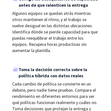
antes de que ralenticen la entrega
Algunos equipos se quedan atrás mientras
otros mantienen el ritmo, y el trabajo se
vuelve desigual en las distintas ubicaciones.
Identifica dónde se pierde capacidad para que
puedas reequilibrar el trabajo entre los
equipos. Recupera horas productivas sin
aumentar la plantilla.
Toma la decisión correcta sobre la
política híbrida con datos reales
Cada cambio de política se convierte en un
debate, pero nadie tiene pruebas. Compara el
rendimiento en diferentes entornos para ver
qué políticas funcionan realmente y cuáles no.
Toma decisiones que protejan la entrega y