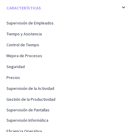
CARACTERÍSTICAS
Supervisión de Empleados
Tiempo y Asistencia
Control de Tiempo
Mejora de Procesos
Seguridad
Precios
Supervisión de la Actividad
Gestión de la Productividad
Supervisión de Pantallas
Supervisión Informática
Eficiencia Operativa