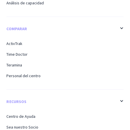
Análisis de capacidad
COMPARAR
ActivTrak
Time Doctor
Teramina
Personal del centro
RECURSOS
Centro de Ayuda
Sea nuestro Socio