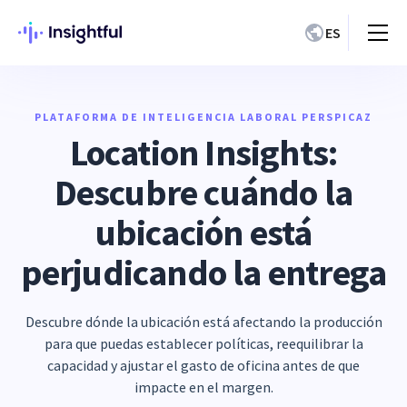
ES
PLATAFORMA DE INTELIGENCIA LABORAL PERSPICAZ
Location Insights:
Descubre cuándo la
ubicación está
perjudicando la entrega
Descubre dónde la ubicación está afectando la producción
para que puedas establecer políticas, reequilibrar la
capacidad y ajustar el gasto de oficina antes de que
impacte en el margen.