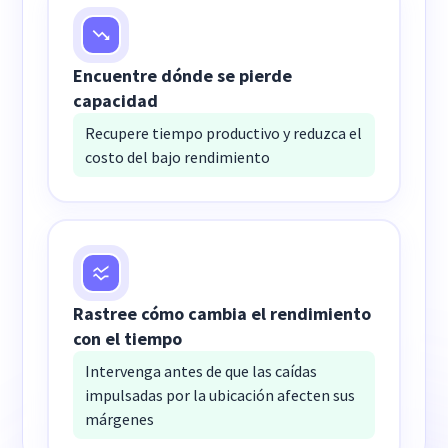
Encuentre dónde se pierde
capacidad
Recupere tiempo productivo y reduzca el
costo del bajo rendimiento
Rastree cómo cambia el rendimiento
con el tiempo
Intervenga antes de que las caídas
impulsadas por la ubicación afecten sus
márgenes