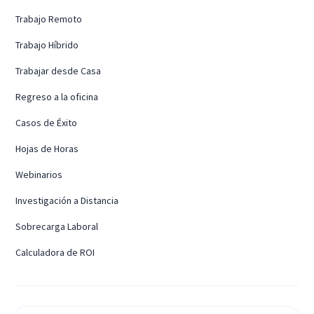
Trabajo Remoto
Trabajo Híbrido
Trabajar desde Casa
Regreso a la oficina
Casos de Éxito
Hojas de Horas
Webinarios
Investigación a Distancia
Sobrecarga Laboral
Calculadora de ROI