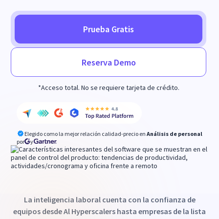
Prueba Gratis
Reserva Demo
*Acceso total. No se requiere tarjeta de crédito.
Elegido como la mejor relación calidad-precio en
Análisis de personal
por
y
La inteligencia laboral cuenta con la confianza de
equipos desde Al Hyperscalers hasta empresas de la lista