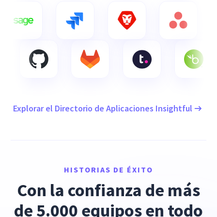
Explorar el Directorio de Aplicaciones Insightful
HISTORIAS DE ÉXITO
Con la confianza de más
de 5.000 equipos en todo