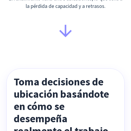
la pérdida de capacidad y a retrasos.
Toma decisiones de
ubicación basándote
en cómo se
desempeña
realmente el trabajo