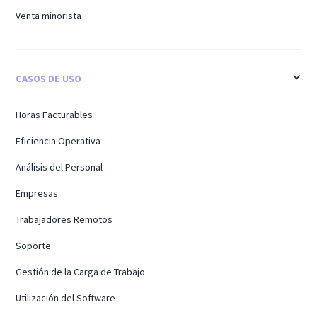
Venta minorista
CASOS DE USO
Horas Facturables
Eficiencia Operativa
Análisis del Personal
Empresas
Trabajadores Remotos
Soporte
Gestión de la Carga de Trabajo
Utilización del Software