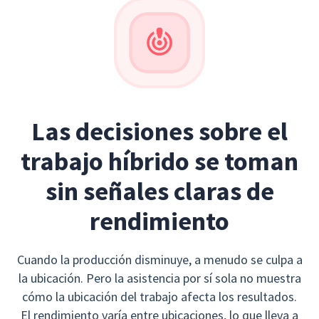
Las decisiones sobre el
trabajo híbrido se toman
sin señales claras de
rendimiento
Cuando la producción disminuye, a menudo se culpa a
la ubicación. Pero la asistencia por sí sola no muestra
cómo la ubicación del trabajo afecta los resultados.
El rendimiento varía entre ubicaciones, lo que lleva a