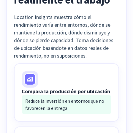
Location Insights muestra cómo el
rendimiento varía entre entornos, dónde se
mantiene la producción, dónde disminuye y
dónde se pierde capacidad. Toma decisiones
de ubicación basándote en datos reales de
rendimiento, no en suposiciones.
Compara la producción por ubicación
Reduce la inversión en entornos que no
favorecen la entrega