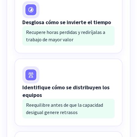
Desglosa cómo se invierte el tiempo
Recupere horas perdidas y rediríjalas a
trabajo de mayor valor
Identifique cómo se distribuyen los
equipos
Reequilibre antes de que la capacidad
desigual genere retrasos