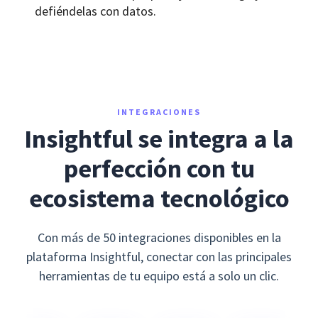
defiéndelas con datos.
INTEGRACIONES
Insightful se integra a la
perfección con tu
ecosistema tecnológico
Con más de 50 integraciones disponibles en la
plataforma Insightful, conectar con las principales
herramientas de tu equipo está a solo un clic.