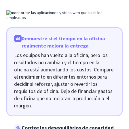
Demuestre si el tiempo en la oficina
realmente mejora la entrega
Los equipos han vuelto a la oficina, pero los
resultados no cambian y el tiempo en la
oficina está aumentando los costos. Compare
el rendimiento en diferentes entornos para
decidir si reforzar, ajustar o revertir los
requisitos de oficina. Deje de financiar gastos
de oficina que no mejoran la producción o el
margen.
Corrige los desequilibrios de capacidad