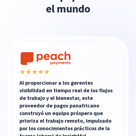
el mundo
Al proporcionar a los gerentes
visibilidad en tiempo real de los flujos
de trabajo y el bienestar, este
proveedor de pagos panafricano
construyó un equipo próspero que
prioriza el trabajo remoto, impulsado
por los conocimientos prácticos de la
fuerza laboral de Insightful.