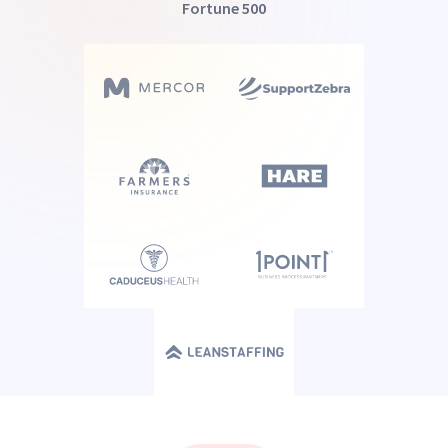
Fortune 500