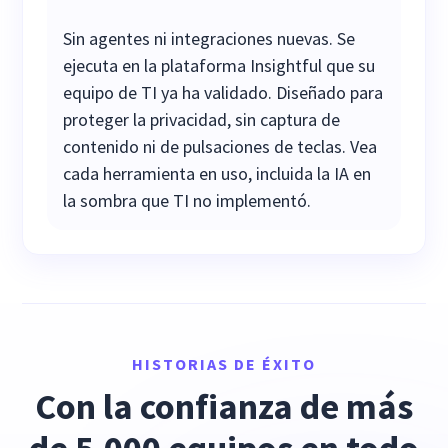
Sin agentes ni integraciones nuevas. Se
ejecuta en la plataforma Insightful que su
equipo de TI ya ha validado. Diseñado para
proteger la privacidad, sin captura de
contenido ni de pulsaciones de teclas. Vea
cada herramienta en uso, incluida la IA en
la sombra que TI no implementó.
HISTORIAS DE ÉXITO
Con la confianza de más