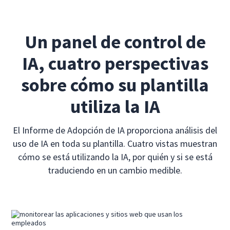
Un panel de control de
IA, cuatro perspectivas
sobre cómo su plantilla
utiliza la IA
El Informe de Adopción de IA proporciona análisis del
uso de IA en toda su plantilla. Cuatro vistas muestran
cómo se está utilizando la IA, por quién y si se está
traduciendo en un cambio medible.