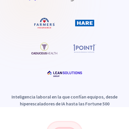
Inteligencia laboral en la que confían equipos, desde
hiperescaladores de IA hasta las Fortune 500