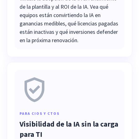
de la plantilla y al ROI de la IA. Vea qué
equipos están convirtiendo la IA en
ganancias medibles, qué licencias pagadas
están inactivas y qué inversiones defender
en la próxima renovación.
PARA CIOS Y CTOS
Visibilidad de la IA sin la carga
para TI