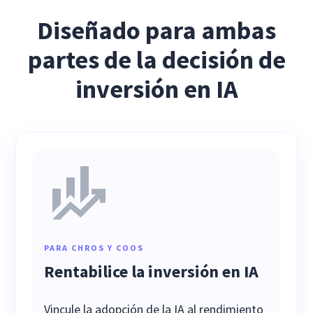
Diseñado para ambas
partes de la decisión de
inversión en IA
PARA CHROS Y COOS
Rentabilice la inversión en IA
Vincule la adopción de la IA al rendimiento