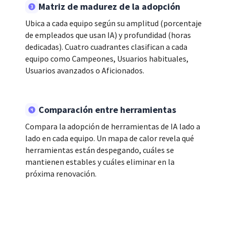
Matriz de madurez de la adopción
Ubica a cada equipo según su amplitud (porcentaje
de empleados que usan IA) y profundidad (horas
dedicadas). Cuatro cuadrantes clasifican a cada
equipo como Campeones, Usuarios habituales,
Usuarios avanzados o Aficionados.
Comparación entre herramientas
Compara la adopción de herramientas de IA lado a
lado en cada equipo. Un mapa de calor revela qué
herramientas están despegando, cuáles se
mantienen estables y cuáles eliminar en la
próxima renovación.