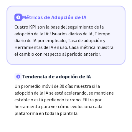
Métricas de Adopción de IA
Cuatro KPI son la base del seguimiento de la
adopción de la IA: Usuarios diarios de IA, Tiempo
diario de IA por empleado, Tasa de adopción y
Herramientas de IA en uso. Cada métrica muestra
el cambio con respecto al período anterior.
Tendencia de adopción de IA
Un promedio móvil de 30 días muestra si la
adopción de la IA se está acelerando, se mantiene
estable o está perdiendo terreno. Filtra por
herramienta para ver cómo evoluciona cada
plataforma en toda la plantilla.