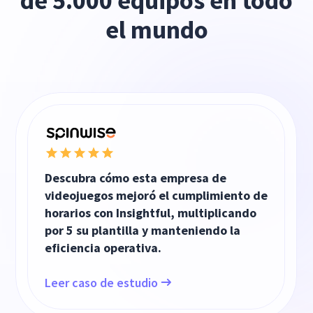
de 5.000 equipos en todo
el mundo
Descubra cómo esta empresa de
videojuegos mejoró el cumplimiento de
horarios con Insightful, multiplicando
por 5 su plantilla y manteniendo la
eficiencia operativa.
Leer caso de estudio