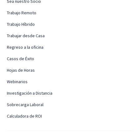
Sea nuestro Socio
Trabajo Remoto
Trabajo Híbrido
Trabajar desde Casa
Regreso a la oficina
Casos de Éxito
Hojas de Horas
Webinarios
Investigación a Distancia
Sobrecarga Laboral
Calculadora de ROI