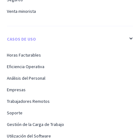
Venta minorista
CASOS DE USO
Horas Facturables
Eficiencia Operativa
Análisis del Personal
Empresas
Trabajadores Remotos
Soporte
Gestión de la Carga de Trabajo
Utilización del Software