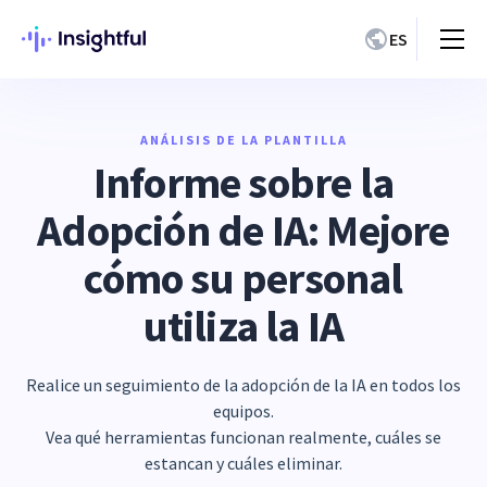
ES
ANÁLISIS DE LA PLANTILLA
Informe sobre la
Adopción de IA: Mejore
cómo su personal
utiliza la IA
Realice un seguimiento de la adopción de la IA en todos los
equipos.
Vea qué herramientas funcionan realmente, cuáles se
estancan y cuáles eliminar.