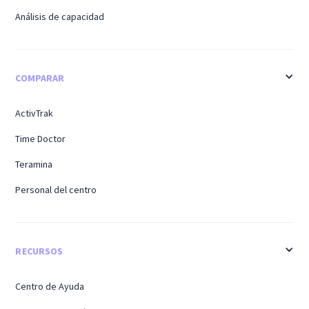
Análisis de capacidad
COMPARAR
ActivTrak
Time Doctor
Teramina
Personal del centro
RECURSOS
Centro de Ayuda