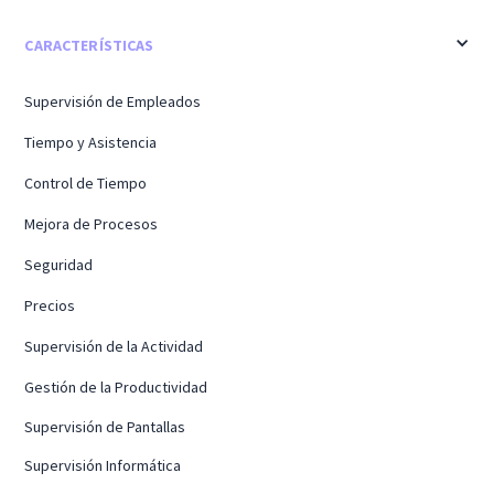
CARACTERÍSTICAS
Supervisión de Empleados
Tiempo y Asistencia
Control de Tiempo
Mejora de Procesos
Seguridad
Precios
Supervisión de la Actividad
Gestión de la Productividad
Supervisión de Pantallas
Supervisión Informática