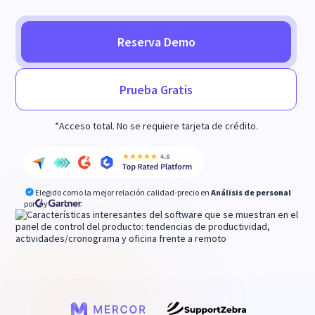
Reserva Demo
Prueba Gratis
*Acceso total. No se requiere tarjeta de crédito.
Elegido como la mejor relación calidad-precio en
Análisis de personal
por
y