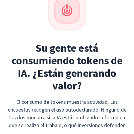
Su gente está
consumiendo tokens de
IA.
¿Están generando
valor?
El consumo de tokens muestra actividad. Las
encuestas recogen el uso autodeclarado. Ninguno de
los dos muestra si la IA está cambiando la forma en
que se realiza el trabajo, o qué inversiones defender.