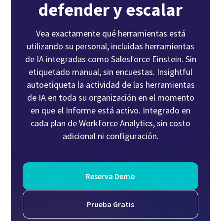
defender y escalar
Vea exactamente qué herramientas está
utilizando su personal, incluidas herramientas
de IA integradas como Salesforce Einstein. Sin
etiquetado manual, sin encuestas. Insightful
autoetiqueta la actividad de las herramientas
de IA en toda su organización en el momento
en que el Informe está activo. Integrado en
cada plan de Workforce Analytics, sin costo
adicional ni configuración.
Reserva Demo
Prueba Gratis