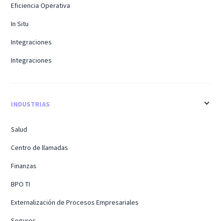
Eficiencia Operativa
In Situ
Integraciones
Integraciones
INDUSTRIAS
Salud
Centro de llamadas
Finanzas
BPO TI
Externalización de Procesos Empresariales
Seguros