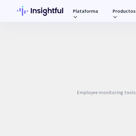
Plataforma
Productos
Employee monitoring tools h