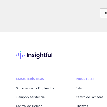
N
CARACTERÍSTICAS
INDUSTRIAS
Supervisión de Empleados
Salud
Tiempo y Asistencia
Centro de llamadas
Control de Tiempo
Finanzas