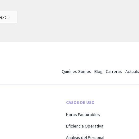
ext
Quiénes Somos
Blog
Carreras
Actual
CASOS DE USO
Horas Facturables
Eficiencia Operativa
Análisis del Personal