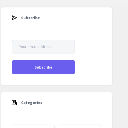
Subscribe
Categories