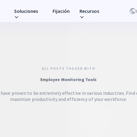
Soluciones
Fijación
Recursos
ALL POSTS TAGGED WITH
Employee Monitoring Tools
ave proven to be extremely effective in various industries. Find
maximize productivity and efficiency of your workforce.