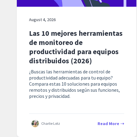
August 4, 2026
Las 10 mejores herramientas
de monitoreo de
productividad para equipos
distribuidos (2026)
¿Buscas las herramientas de control de
productividad adecuadas para tu equipo?
Compara estas 10 soluciones para equipos
remotos y distribuidos según sus funciones,
precios y privacidad.
Read More
Charlie Lotz