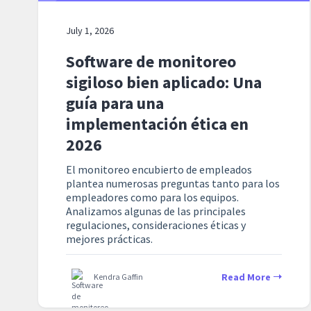
July 1, 2026
Software de monitoreo
sigiloso bien aplicado: Una
guía para una
implementación ética en
2026
El monitoreo encubierto de empleados
plantea numerosas preguntas tanto para los
empleadores como para los equipos.
Analizamos algunas de las principales
regulaciones, consideraciones éticas y
mejores prácticas.
Read More
Kendra Gaffin