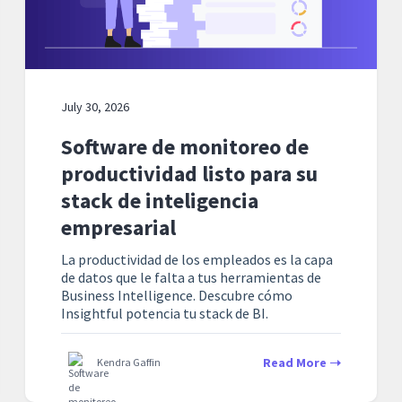
July 30, 2026
Software de monitoreo de
productividad listo para su
stack de inteligencia
empresarial
La productividad de los empleados es la capa
de datos que le falta a tus herramientas de
Business Intelligence. Descubre cómo
Insightful potencia tu stack de BI.
Read More
Kendra Gaffin