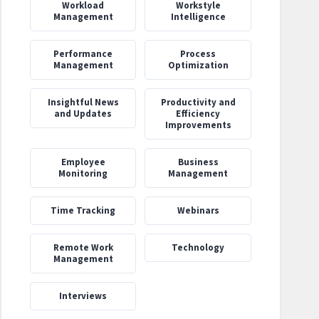
Workload
Workstyle
Management
Intelligence
Performance
Process
Management
Optimization
‍Insightful News
Productivity and
and Updates
Efficiency
Improvements
Employee
Business
Monitoring
Management
Time Tracking
Webinars
Remote Work
Technology
Management
Interviews