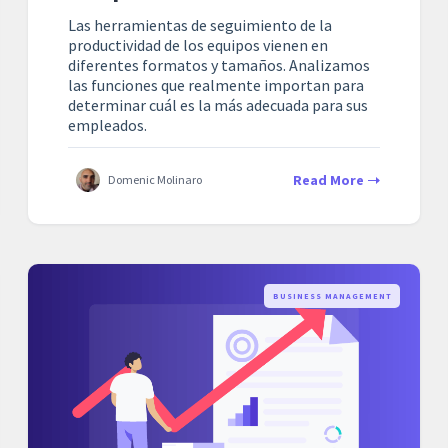
Las herramientas de seguimiento de la
productividad de los equipos vienen en
diferentes formatos y tamaños. Analizamos
las funciones que realmente importan para
determinar cuál es la más adecuada para sus
empleados.
Read More
Domenic Molinaro
BUSINESS MANAGEMENT