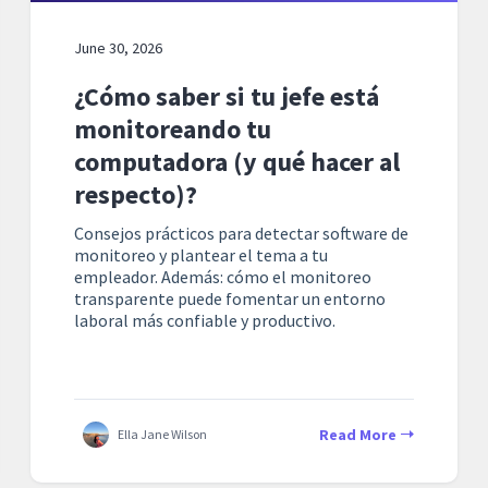
June 30, 2026
¿Cómo saber si tu jefe está
monitoreando tu
computadora (y qué hacer al
respecto)?
Consejos prácticos para detectar software de
monitoreo y plantear el tema a tu
empleador. Además: cómo el monitoreo
transparente puede fomentar un entorno
laboral más confiable y productivo.
Read More
Ella Jane Wilson