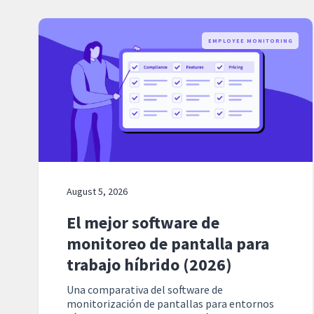
EMPLOYEE MONITORING
August 5, 2026
El mejor software de
monitoreo de pantalla para
trabajo híbrido (2026)
Una comparativa del software de
monitorización de pantallas para entornos