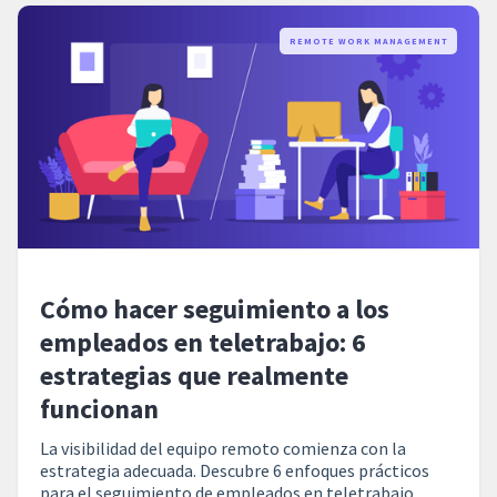
REMOTE WORK MANAGEMENT
Cómo hacer seguimiento a los
empleados en teletrabajo: 6
estrategias que realmente
funcionan
La visibilidad del equipo remoto comienza con la
estrategia adecuada. Descubre 6 enfoques prácticos
para el seguimiento de empleados en teletrabajo,