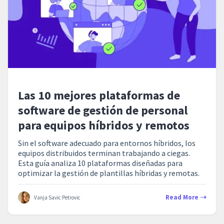
Las 10 mejores plataformas de
software de gestión de personal
para equipos híbridos y remotos
Sin el software adecuado para entornos híbridos, los
equipos distribuidos terminan trabajando a ciegas.
Esta guía analiza 10 plataformas diseñadas para
optimizar la gestión de plantillas híbridas y remotas.
Read More
Vanja Savic Petrovic