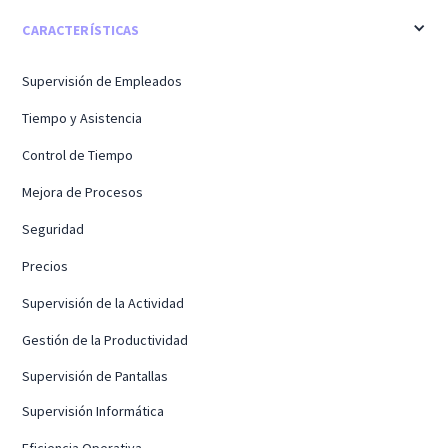
CARACTERÍSTICAS
Supervisión de Empleados
Tiempo y Asistencia
Control de Tiempo
Mejora de Procesos
Seguridad
Precios
Supervisión de la Actividad
Gestión de la Productividad
Supervisión de Pantallas
Supervisión Informática