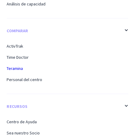
Análisis de capacidad
COMPARAR
ActivTrak
Time Doctor
Teramina
Personal del centro
RECURSOS
Centro de Ayuda
Sea nuestro Socio