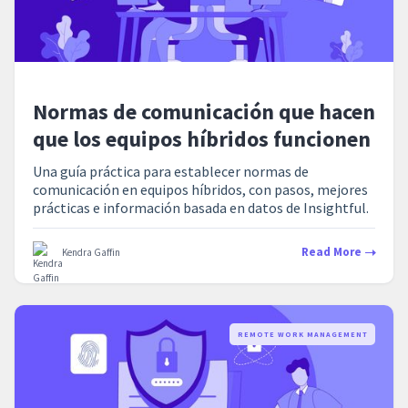
Normas de comunicación que hacen
que los equipos híbridos funcionen
Una guía práctica para establecer normas de
comunicación en equipos híbridos, con pasos, mejores
prácticas e información basada en datos de Insightful.
Read More
Kendra Gaffin
REMOTE WORK MANAGEMENT