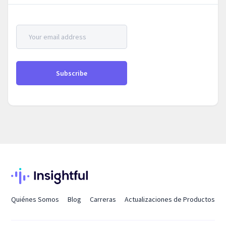
Quiénes Somos
Blog
Carreras
Actualizaciones de Productos