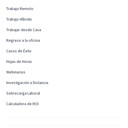
Trabajo Remoto
Trabajo Híbrido
Trabajar desde Casa
Regreso a la oficina
Casos de Éxito
Hojas de Horas
Webinarios
Investigación a Distancia
Sobrecarga Laboral
Calculadora de ROI