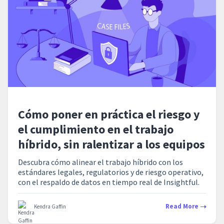
Cómo poner en práctica el riesgo y
el cumplimiento en el trabajo
híbrido, sin ralentizar a los equipos
Descubra cómo alinear el trabajo híbrido con los
estándares legales, regulatorios y de riesgo operativo,
con el respaldo de datos en tiempo real de Insightful.
Read More
Kendra Gaffin