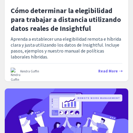
Cómo determinar la elegibilidad
para trabajar a distancia utilizando
datos reales de Insightful
Aprenda a establecer una elegibilidad remota e híbrida
clara y justa utilizando los datos de Insightful. Incluye
pasos, ejemplos y nuestro manual de políticas
laborales híbridas.
Read More
Kendra Gaffin
REMOTE WORK MANAGEMENT