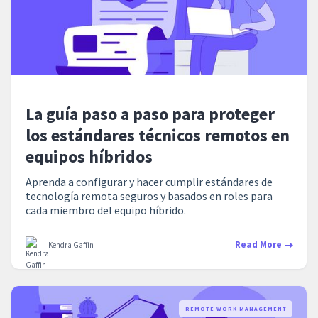
La guía paso a paso para proteger
los estándares técnicos remotos en
equipos híbridos
Aprenda a configurar y hacer cumplir estándares de
tecnología remota seguros y basados en roles para
cada miembro del equipo híbrido.
Read More
Kendra Gaffin
REMOTE WORK MANAGEMENT