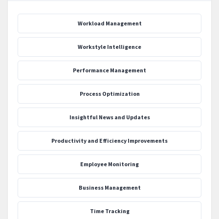
Workload Management
Workstyle Intelligence
Performance Management
Process Optimization
‍Insightful News and Updates
Productivity and Efficiency Improvements
Employee Monitoring
Business Management
Time Tracking