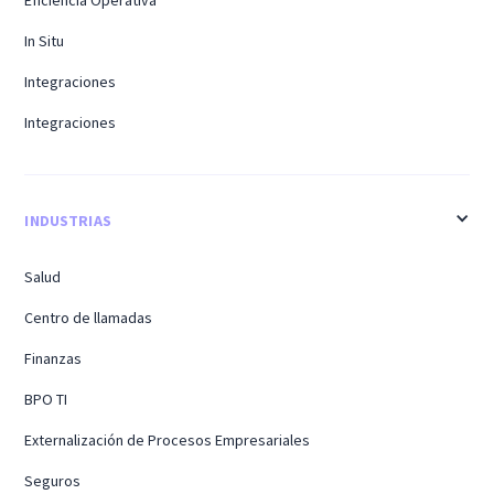
Eficiencia Operativa
In Situ
Integraciones
Integraciones
INDUSTRIAS
Salud
Centro de llamadas
Finanzas
BPO TI
Externalización de Procesos Empresariales
Seguros