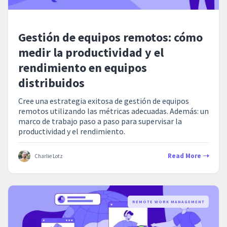
Gestión de equipos remotos: cómo
medir la productividad y el
rendimiento en equipos
distribuidos
Cree una estrategia exitosa de gestión de equipos
remotos utilizando las métricas adecuadas. Además: un
marco de trabajo paso a paso para supervisar la
productividad y el rendimiento.
Read More
Charlie Lotz
REMOTE WORK MANAGEMENT