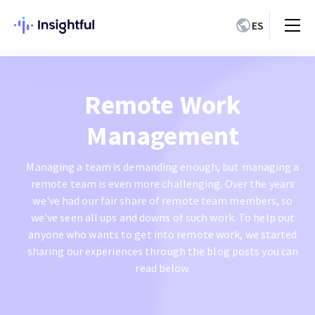
ES
Remote Work
Management
Managing a team is demanding enough, but managing a
remote team is even more challenging. Over the years
we've had our fair share of remote team members, so
we've seen all ups and downs of such work. To help out
anyone who wants to get into remote work, we started
sharing our experiences through the blog posts you can
read below.