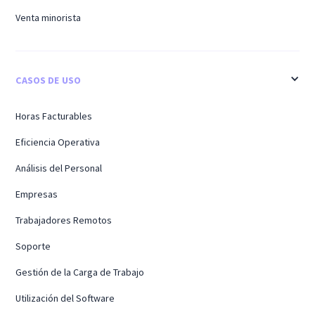
Venta minorista
CASOS DE USO
Horas Facturables
Eficiencia Operativa
Análisis del Personal
Empresas
Trabajadores Remotos
Soporte
Gestión de la Carga de Trabajo
Utilización del Software