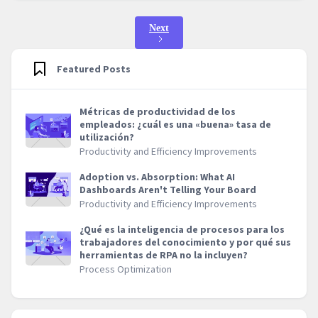
Next
Featured Posts
Métricas de productividad de los
empleados: ¿cuál es una «buena» tasa de
utilización?
Productivity and Efficiency Improvements
Adoption vs. Absorption: What AI
Dashboards Aren't Telling Your Board
Productivity and Efficiency Improvements
¿Qué es la inteligencia de procesos para los
trabajadores del conocimiento y por qué sus
herramientas de RPA no la incluyen?
Process Optimization