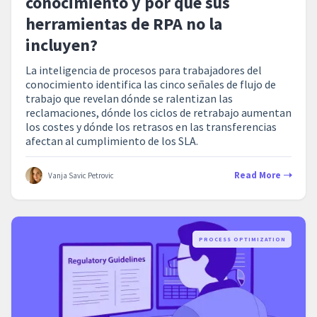
conocimiento y por qué sus
herramientas de RPA no la
incluyen?
La inteligencia de procesos para trabajadores del
conocimiento identifica las cinco señales de flujo de
trabajo que revelan dónde se ralentizan las
reclamaciones, dónde los ciclos de retrabajo aumentan
los costes y dónde los retrasos en las transferencias
afectan al cumplimiento de los SLA.
Read More
Vanja Savic Petrovic
PROCESS OPTIMIZATION