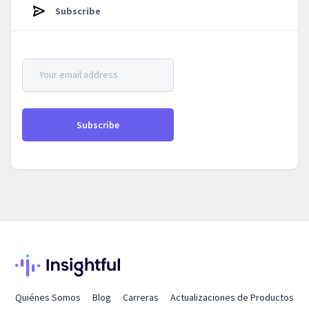
Subscribe
Quiénes Somos
Blog
Carreras
Actualizaciones de Productos