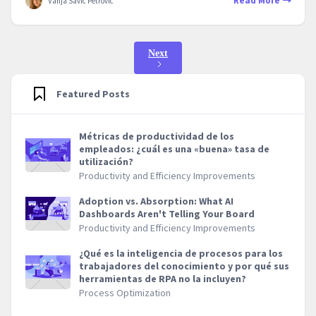
Read More
Vanja Savic Petrovic
Next
Featured Posts
Métricas de productividad de los
empleados: ¿cuál es una «buena» tasa de
utilización?
Productivity and Efficiency Improvements
Adoption vs. Absorption: What AI
Dashboards Aren't Telling Your Board
Productivity and Efficiency Improvements
¿Qué es la inteligencia de procesos para los
trabajadores del conocimiento y por qué sus
herramientas de RPA no la incluyen?
Process Optimization