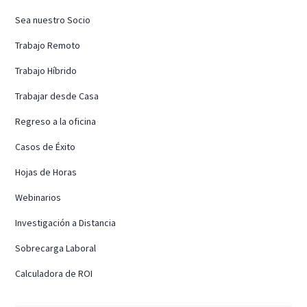
Sea nuestro Socio
Trabajo Remoto
Trabajo Híbrido
Trabajar desde Casa
Regreso a la oficina
Casos de Éxito
Hojas de Horas
Webinarios
Investigación a Distancia
Sobrecarga Laboral
Calculadora de ROI