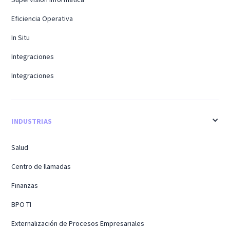
Eficiencia Operativa
In Situ
Integraciones
Integraciones
INDUSTRIAS
Salud
Centro de llamadas
Finanzas
BPO TI
Externalización de Procesos Empresariales