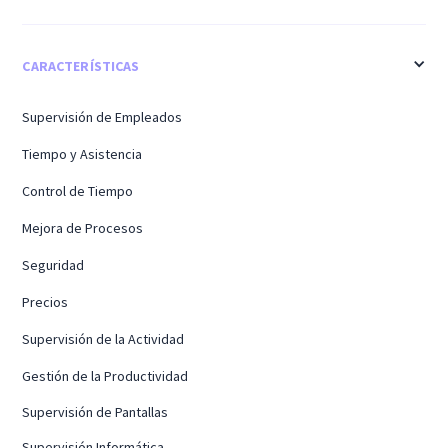
CARACTERÍSTICAS
Supervisión de Empleados
Tiempo y Asistencia
Control de Tiempo
Mejora de Procesos
Seguridad
Precios
Supervisión de la Actividad
Gestión de la Productividad
Supervisión de Pantallas
Supervisión Informática