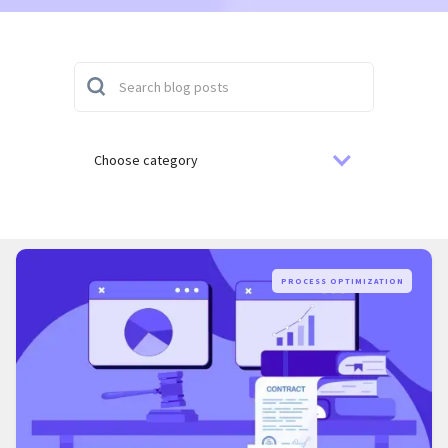
Choose category
PROCESS OPTIMIZATION