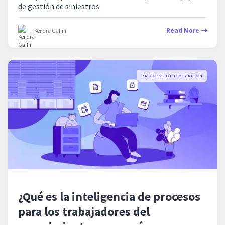
de gestión de siniestros.
Read More
Kendra Gaffin
PROCESS OPTIMIZATION
¿Qué es la inteligencia de procesos
para los trabajadores del