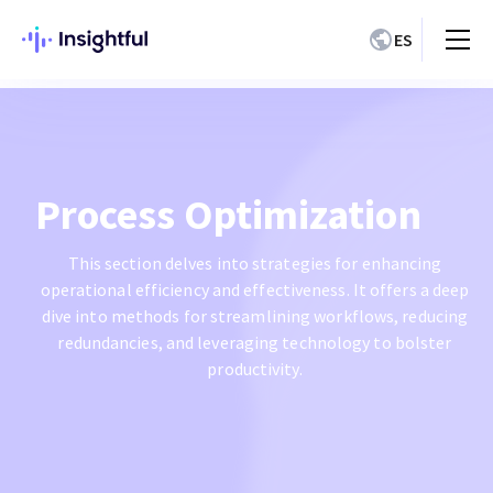
ES
Process Optimization
This section delves into strategies for enhancing
operational efficiency and effectiveness. It offers a deep
dive into methods for streamlining workflows, reducing
redundancies, and leveraging technology to bolster
productivity.