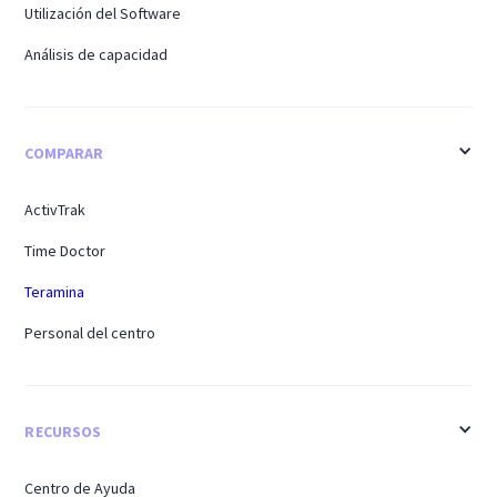
Utilización del Software
Análisis de capacidad
COMPARAR
ActivTrak
Time Doctor
Teramina
Personal del centro
RECURSOS
Centro de Ayuda