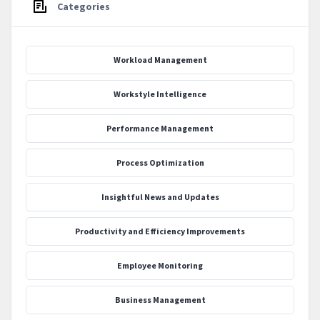
Categories
Workload Management
Workstyle Intelligence
Performance Management
Process Optimization
‍Insightful News and Updates
Productivity and Efficiency Improvements
Employee Monitoring
Business Management