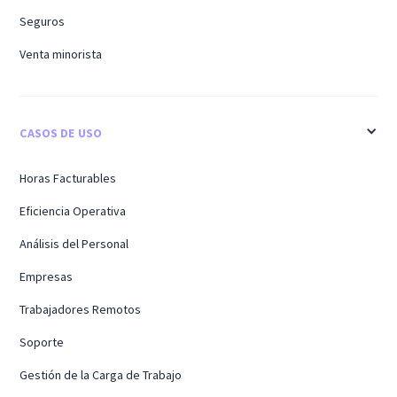
Seguros
Venta minorista
CASOS DE USO
Horas Facturables
Eficiencia Operativa
Análisis del Personal
Empresas
Trabajadores Remotos
Soporte
Gestión de la Carga de Trabajo