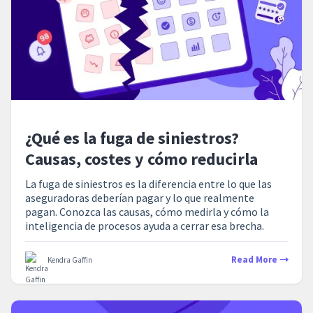
¿Qué es la fuga de siniestros?
Causas, costes y cómo reducirla
La fuga de siniestros es la diferencia entre lo que las
aseguradoras deberían pagar y lo que realmente
pagan. Conozca las causas, cómo medirla y cómo la
inteligencia de procesos ayuda a cerrar esa brecha.
Read More
Kendra Gaffin