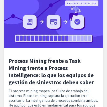
PROCESS OPTIMIZATION
Process Mining frente a Task
Mining frente a Process
Intelligence: lo que los equipos de
gestión de siniestros deben saber
El process mining mapea los flujos de trabajo del
sistema. El task mining captura la ejecución en el
escritorio. La inteligencia de procesos combina ambos.
He aquí por qué esto es fundamental para los equipos