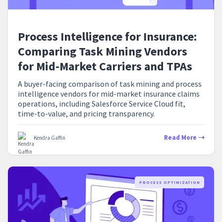
Process Intelligence for Insurance:
Comparing Task Mining Vendors
for Mid-Market Carriers and TPAs
A buyer-facing comparison of task mining and process
intelligence vendors for mid-market insurance claims
operations, including Salesforce Service Cloud fit,
time-to-value, and pricing transparency.
Read More
Kendra Gaffin
PROCESS OPTIMIZATION