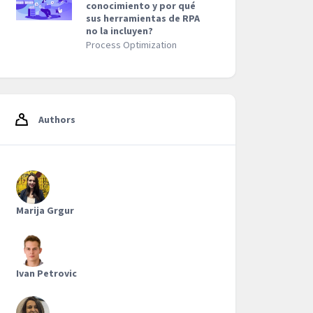
conocimiento y por qué
sus herramientas de RPA
no la incluyen?
Process Optimization
Authors
Marija Grgur
Ivan Petrovic