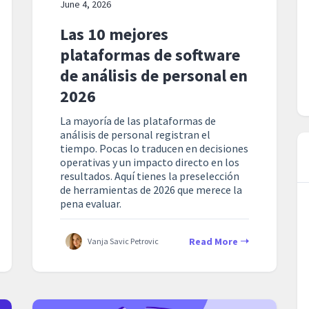
June 4, 2026
Las 10 mejores
plataformas de software
de análisis de personal en
2026
La mayoría de las plataformas de
análisis de personal registran el
tiempo. Pocas lo traducen en decisiones
operativas y un impacto directo en los
resultados. Aquí tienes la preselección
de herramientas de 2026 que merece la
pena evaluar.
Read More
Vanja Savic Petrovic