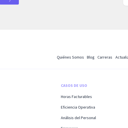
Quiénes Somos
Blog
Carreras
Actual
CASOS DE USO
Horas Facturables
Eficiencia Operativa
Análisis del Personal