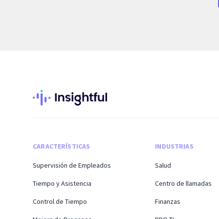
CARACTERÍSTICAS
INDUSTRIAS
Supervisión de Empleados
Salud
Tiempo y Asistencia
Centro de llamadas
Control de Tiempo
Finanzas