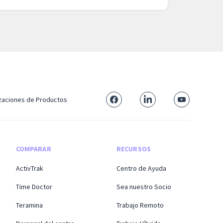
izaciones de Productos
COMPARAR
RECURSOS
ActivTrak
Centro de Ayuda
Time Doctor
Sea nuestro Socio
Teramina
Trabajo Remoto