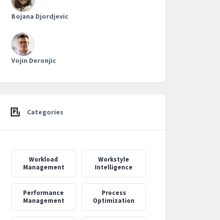
Bojana Djordjevic
Vojin Deronjic
Categories
Workload
Workstyle
Management
Intelligence
Performance
Process
Management
Optimization