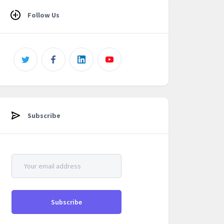
Follow Us
Subscribe