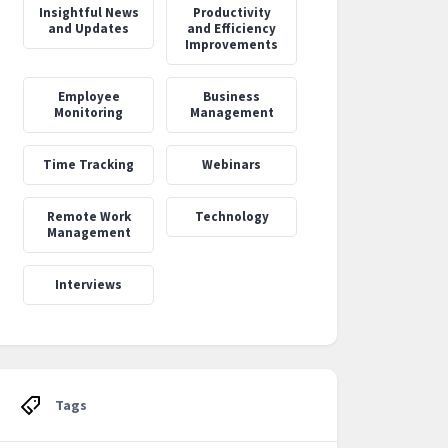
‍Insightful News
Productivity
and Updates
and Efficiency
Improvements
Employee
Business
Monitoring
Management
Time Tracking
Webinars
Remote Work
Technology
Management
Interviews
Tags