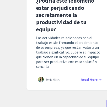
¿Podría este fenómeno
estar perjudicando
secretamente la
productividad de tu
equipo?
Las actividades relacionadas con el
trabajo están frenando el crecimiento
de su empresa, ya que restan valor a un
trabajo significativo. Supere el impacto
que tienen en la capacidad de su equipo
para ser productivo con esta solución
sencilla.
Read More
Sonja Glisic