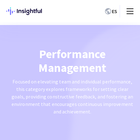
ES
Performance
Management
Focused on elevating team and individual performance,
this category explores frameworks for setting clear
goals, providing constructive feedback, and fostering an
environment that encourages continuous improvement
and achievement.