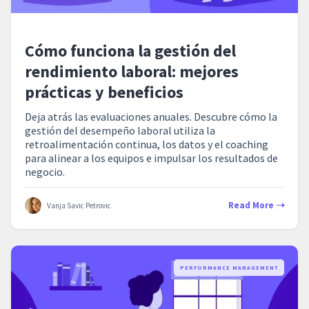
Cómo funciona la gestión del
rendimiento laboral: mejores
prácticas y beneficios
Deja atrás las evaluaciones anuales. Descubre cómo la
gestión del desempeño laboral utiliza la
retroalimentación continua, los datos y el coaching
para alinear a los equipos e impulsar los resultados de
negocio.
Read More
Vanja Savic Petrovic
PERFORMANCE MANAGEMENT