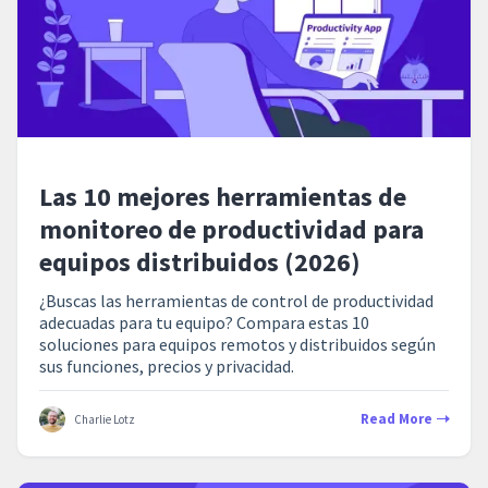
Las 10 mejores herramientas de
monitoreo de productividad para
equipos distribuidos (2026)
¿Buscas las herramientas de control de productividad
adecuadas para tu equipo? Compara estas 10
soluciones para equipos remotos y distribuidos según
sus funciones, precios y privacidad.
Read More
Charlie Lotz