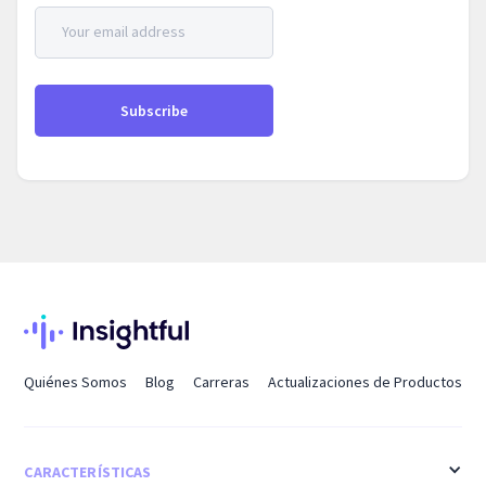
Quiénes Somos
Blog
Carreras
Actualizaciones de Productos
CARACTERÍSTICAS