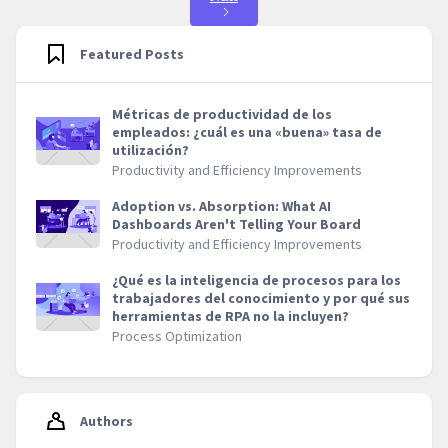
Featured Posts
Métricas de productividad de los
empleados: ¿cuál es una «buena» tasa de
utilización?
Productivity and Efficiency Improvements
Adoption vs. Absorption: What AI
Dashboards Aren't Telling Your Board
Productivity and Efficiency Improvements
¿Qué es la inteligencia de procesos para los
trabajadores del conocimiento y por qué sus
herramientas de RPA no la incluyen?
Process Optimization
Authors