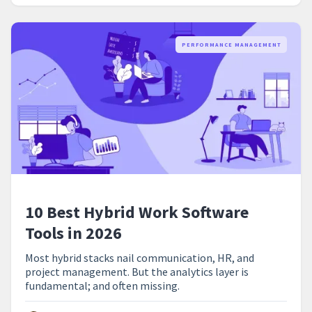
PERFORMANCE MANAGEMENT
10 Best Hybrid Work Software
Tools in 2026
Most hybrid stacks nail communication, HR, and
project management. But the analytics layer is
fundamental; and often missing.