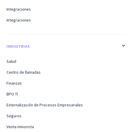
Integraciones
Integraciones
INDUSTRIAS
Salud
Centro de llamadas
Finanzas
BPO TI
Externalización de Procesos Empresariales
Seguros
Venta minorista