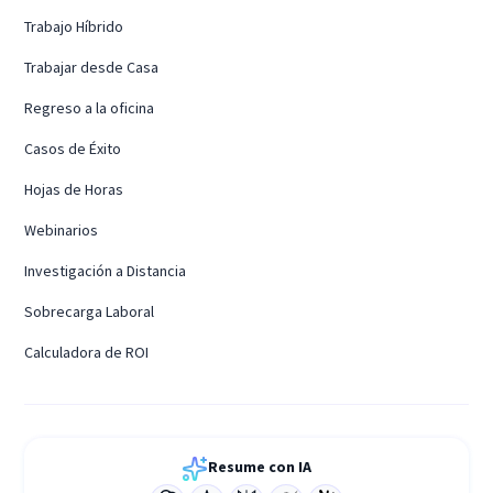
Trabajo Híbrido
Trabajar desde Casa
Regreso a la oficina
Casos de Éxito
Hojas de Horas
Webinarios
Investigación a Distancia
Sobrecarga Laboral
Calculadora de ROI
Resume con IA