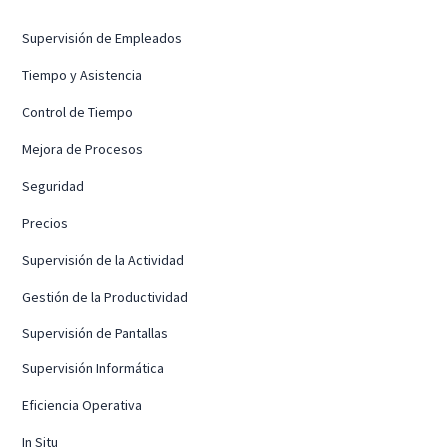
Supervisión de Empleados
Tiempo y Asistencia
Control de Tiempo
Mejora de Procesos
Seguridad
Precios
Supervisión de la Actividad
Gestión de la Productividad
Supervisión de Pantallas
Supervisión Informática
Eficiencia Operativa
In Situ