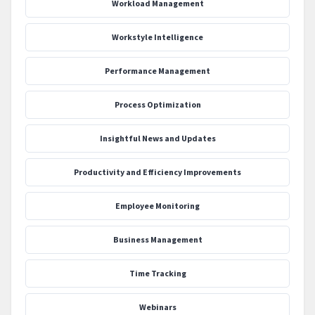
Workload Management
Workstyle Intelligence
Performance Management
Process Optimization
‍Insightful News and Updates
Productivity and Efficiency Improvements
Employee Monitoring
Business Management
Time Tracking
Webinars