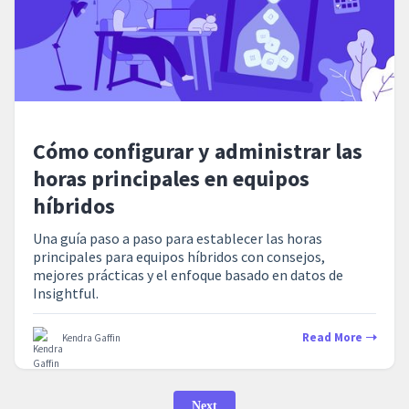
Cómo configurar y administrar las
horas principales en equipos
híbridos
Una guía paso a paso para establecer las horas
principales para equipos híbridos con consejos,
mejores prácticas y el enfoque basado en datos de
Insightful.
Read More
Kendra Gaffin
Next