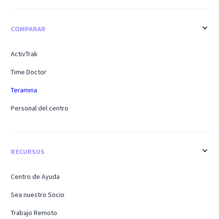
COMPARAR
ActivTrak
Time Doctor
Teramina
Personal del centro
RECURSOS
Centro de Ayuda
Sea nuestro Socio
Trabajo Remoto