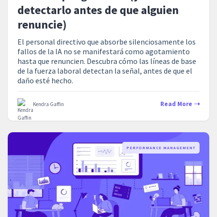
detectarlo antes de que alguien
renuncie)
El personal directivo que absorbe silenciosamente los
fallos de la IA no se manifestará como agotamiento
hasta que renuncien. Descubra cómo las líneas de base
de la fuerza laboral detectan la señal, antes de que el
daño esté hecho.
Read More
Kendra Gaffin
PERFORMANCE MANAGEMENT