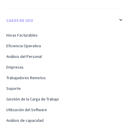
CASOS DE USO
Horas Facturables
Eficiencia Operativa
Análisis del Personal
Empresas
Trabajadores Remotos
Soporte
Gestión de la Carga de Trabajo
Utilización del Software
Análisis de capacidad