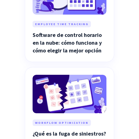
EMPLOYEE TIME TRACKING
Software de control horario
en la nube: cómo funciona y
cómo elegir la mejor opción
WORKFLOW OPTIMIZATION
¿Qué es la fuga de siniestros?