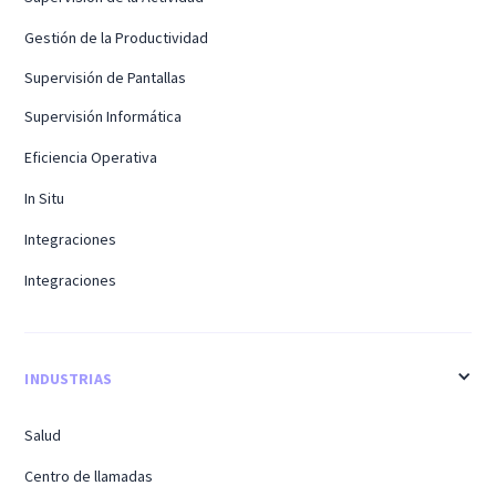
Gestión de la Productividad
Supervisión de Pantallas
Supervisión Informática
Eficiencia Operativa
In Situ
Integraciones
Integraciones
INDUSTRIAS
Salud
Centro de llamadas