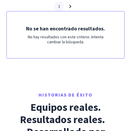
1
No se han encontrado resultados.
No hay resultados con este criterio. Intenta
cambiar la búsqueda.
HISTORIAS DE ÉXITO
Equipos reales.
Resultados reales.