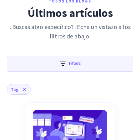
TODOS LOS BLOGS
Últimos artículos
¿Buscas algo específico? ¡Echa un vistazo a los
filtros de abajo!
Filters
Tag