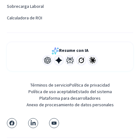
Sobrecarga Laboral
Calculadora de ROI
Resume con IA
Términos de servicio
Política de privacidad
Política de uso aceptable
Estado del sistema
Plataforma para desarrolladores
Anexo de procesamiento de datos personales