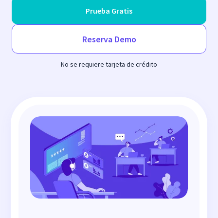
Prueba Gratis
Reserva Demo
No se requiere tarjeta de crédito