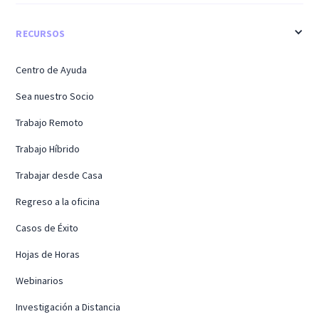
RECURSOS
Centro de Ayuda
Sea nuestro Socio
Trabajo Remoto
Trabajo Híbrido
Trabajar desde Casa
Regreso a la oficina
Casos de Éxito
Hojas de Horas
Webinarios
Investigación a Distancia