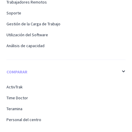
Trabajadores Remotos
Soporte
Gestión de la Carga de Trabajo
Utilización del Software
Análisis de capacidad
COMPARAR
ActivTrak
Time Doctor
Teramina
Personal del centro