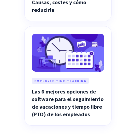
Causas, costes y cómo
reducirla
EMPLOYEE TIME TRACKING
Las 6 mejores opciones de
software para el seguimiento
de vacaciones y tiempo libre
(PTO) de los empleados