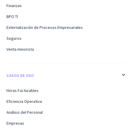
Finanzas
BPO TI
Externalización de Procesos Empresariales
Seguros
Venta minorista
CASOS DE USO
Horas Facturables
Eficiencia Operativa
Análisis del Personal
Empresas