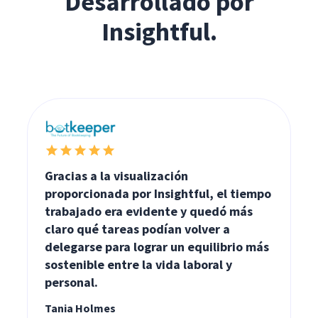
Desarrollado por
Insightful.
Gracias a la visualización
proporcionada por Insightful, el tiempo
trabajado era evidente y quedó más
claro qué tareas podían volver a
delegarse para lograr un equilibrio más
sostenible entre la vida laboral y
personal.
Tania Holmes