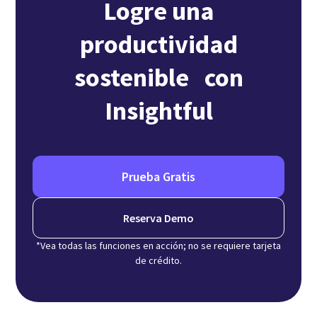
Logre una
productividad
sostenible con
Insightful
Prueba Gratis
Reserva Demo
*Vea todas las funciones en acción; no se requiere tarjeta
de crédito.