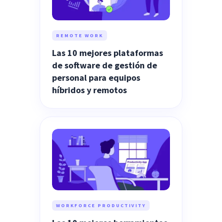
REMOTE WORK
Las 10 mejores plataformas
de software de gestión de
personal para equipos
híbridos y remotos
WORKFORCE PRODUCTIVITY