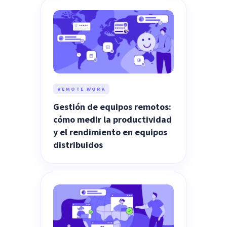
REMOTE WORK
Gestión de equipos remotos:
cómo medir la productividad
y el rendimiento en equipos
distribuidos