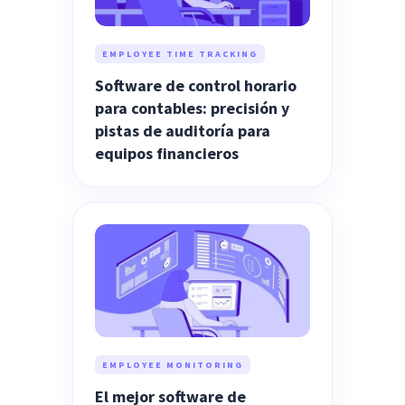
EMPLOYEE TIME TRACKING
Software de control horario
para contables: precisión y
pistas de auditoría para
equipos financieros
EMPLOYEE MONITORING
El mejor software de