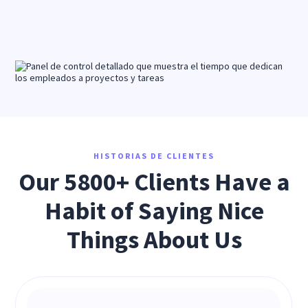
HISTORIAS DE CLIENTES
Our 5800+ Clients Have a
Habit of Saying Nice
Things About Us