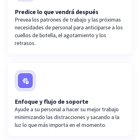
Predice lo que vendrá después
Prevea los patrones de trabajo y las próximas
necesidades de personal para anticiparse a los
cuellos de botella, el agotamiento y los
retrasos.
Enfoque y flujo de soporte
Ayude a su personal a hacer su mejor trabajo
minimizando las distracciones y sacando a la
luz lo que más importa en el momento.