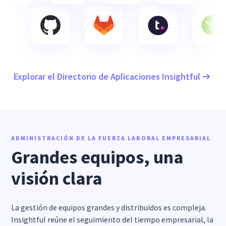
Explorar el Directorio de Aplicaciones Insightful
ADMINISTRACIÓN DE LA FUERZA LABORAL EMPRESARIAL
Grandes equipos, una
visión clara
La gestión de equipos grandes y distribuidos es compleja.
Insightful reúne el seguimiento del tiempo empresarial, la