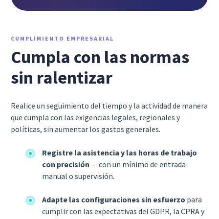
CUMPLIMIENTO EMPRESARIAL
Cumpla con las normas
sin ralentizar
Realice un seguimiento del tiempo y la actividad de manera
que cumpla con las exigencias legales, regionales y
políticas, sin aumentar los gastos generales.
Registre la asistencia y las horas de trabajo
con precisión
— con un mínimo de entrada
manual o supervisión.
Adapte las configuraciones sin esfuerzo
para
cumplir con las expectativas del GDPR, la CPRA y