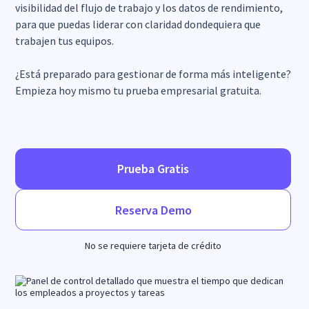
visibilidad del flujo de trabajo y los datos de rendimiento,
para que puedas liderar con claridad dondequiera que
trabajen tus equipos.
¿Está preparado para gestionar de forma más inteligente?
Empieza hoy mismo tu prueba empresarial gratuita.
Prueba Gratis
Reserva Demo
No se requiere tarjeta de crédito