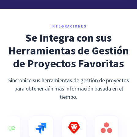
INTEGRACIONES
Se Integra con sus
Herramientas de Gestión
de Proyectos Favoritas
Sincronice sus herramientas de gestión de proyectos
para obtener aún más información basada en el
tiempo.