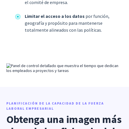
el comité de empresa.
Limitar el acceso a los datos
por función,
geografía y propósito para mantenerse
totalmente alineados con las políticas.
PLANIFICACIÓN DE LA CAPACIDAD DE LA FUERZA
LABORAL EMPRESARIAL
Obtenga una imagen más