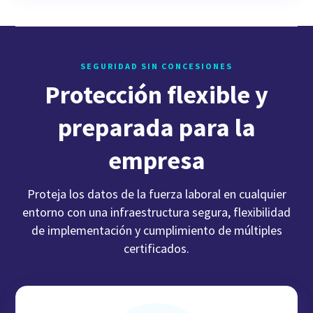
SEGURIDAD SIN CONCESIONES
Protección flexible y
preparada para la
empresa
Proteja los datos de la fuerza laboral en cualquier
entorno con una infraestructura segura, flexibilidad
de implementación y cumplimiento de múltiples
certificados.