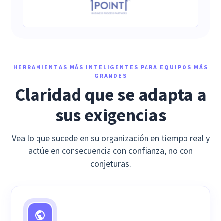
HERRAMIENTAS MÁS INTELIGENTES PARA EQUIPOS MÁS
GRANDES
Claridad que se adapta a
sus exigencias
Vea lo que sucede en su organización en tiempo real y
actúe en consecuencia con confianza, no con
conjeturas.