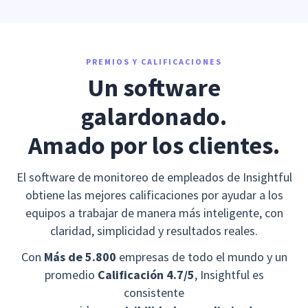
PREMIOS Y CALIFICACIONES
Un software
galardonado.
Amado por los clientes.
El software de monitoreo de empleados de Insightful
obtiene las mejores calificaciones por ayudar a los
equipos a trabajar de manera más inteligente, con
claridad, simplicidad y resultados reales.
Con
Más de 5.800
empresas de todo el mundo y un
promedio
Calificación 4.7/5
, Insightful es
consistente