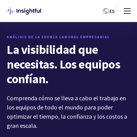
ES
ANÁLISIS DE LA FUERZA LABORAL EMPRESARIAL
La visibilidad que
necesitas. Los equipos
confían.
Comprenda cómo se lleva a cabo el trabajo en
los equipos de todo el mundo para poder
optimizar el tiempo, la confianza y los costos a
gran escala.