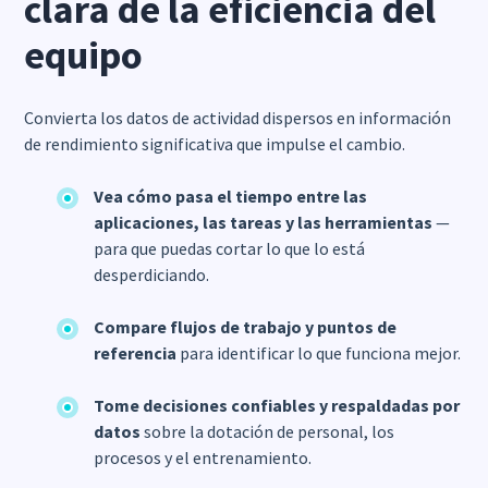
clara de la eficiencia del
equipo
Convierta los datos de actividad dispersos en información
de rendimiento significativa que impulse el cambio.
Vea cómo pasa el tiempo entre las
aplicaciones, las tareas y las herramientas
—
para que puedas cortar lo que lo está
desperdiciando.
Compare flujos de trabajo y puntos de
referencia
para identificar lo que funciona mejor.
Tome decisiones confiables y respaldadas por
datos
sobre la dotación de personal, los
procesos y el entrenamiento.