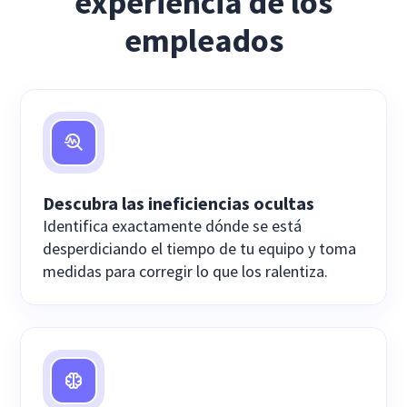
experiencia de los
empleados
Descubra las ineficiencias ocultas
Identifica exactamente dónde se está
desperdiciando el tiempo de tu equipo y toma
medidas para corregir lo que los ralentiza.