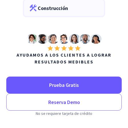
Construcción
AYUDAMOS A LOS CLIENTES A LOGRAR
RESULTADOS MEDIBLES
Prueba Gratis
Reserva Demo
No se requiere tarjeta de crédito