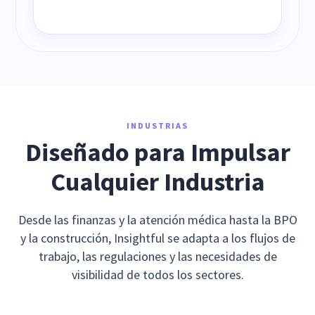
INDUSTRIAS
Diseñado para Impulsar
Cualquier Industria
Desde las finanzas y la atención médica hasta la BPO
y la construcción, Insightful se adapta a los flujos de
trabajo, las regulaciones y las necesidades de
visibilidad de todos los sectores.