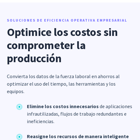
SOLUCIONES DE EFICIENCIA OPERATIVA EMPRESARIAL
Optimice los costos sin
comprometer la
producción
Convierta los datos de la fuerza laboral en ahorros al
optimizar el uso del tiempo, las herramientas y los
equipos.
Elimine los costos innecesarios
de aplicaciones
infrautilizadas, flujos de trabajo redundantes e
ineficiencias.
Reasigne los recursos de manera inteligente