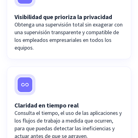
Visibilidad que prioriza la privacidad
Obtenga una supervisión total sin exagerar con
una supervisión transparente y compatible de
los empleados empresariales en todos los
equipos.
Claridad en tiempo real
Consulta el tiempo, el uso de las aplicaciones y
los flujos de trabajo a medida que ocurren,
para que puedas detectar las ineficiencias y
actuar antes de que se agraven.