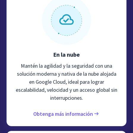
En la nube
Mantén la agilidad y la seguridad con una
solución moderna y nativa de la nube alojada
en Google Cloud, ideal para lograr
escalabilidad, velocidad y un acceso global sin
interrupciones.
Obtenga más información