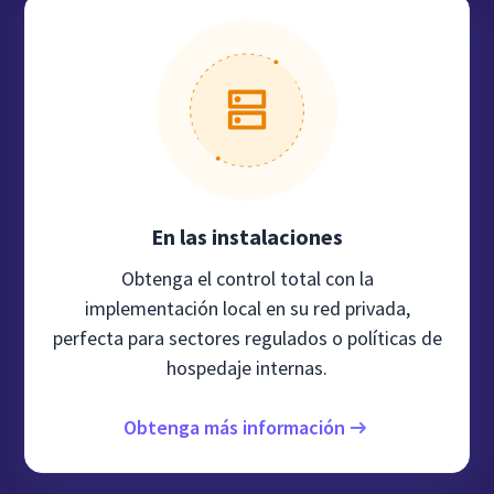
En las instalaciones
Obtenga el control total con la
implementación local en su red privada,
perfecta para sectores regulados o políticas de
hospedaje internas.
Obtenga más información