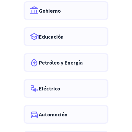
Gobierno
Educación
Petróleo y Energía
Eléctrico
Automoción