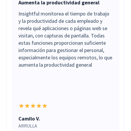
Aumenta la productividad general
Insightful monitorea el tiempo de trabajo
y la productividad de cada empleado y
revela qué aplicaciones o páginas web se
visitan, con capturas de pantalla. Todas
estas funciones proporcionan suficiente
información para gestionar el personal,
especialmente los equipos remotos, lo que
aumenta la productividad general
Camilo V.
ARRULLA