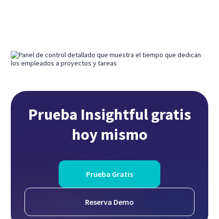
Prueba Insightful gratis
hoy mismo
Prueba Gratis
Reserva Demo