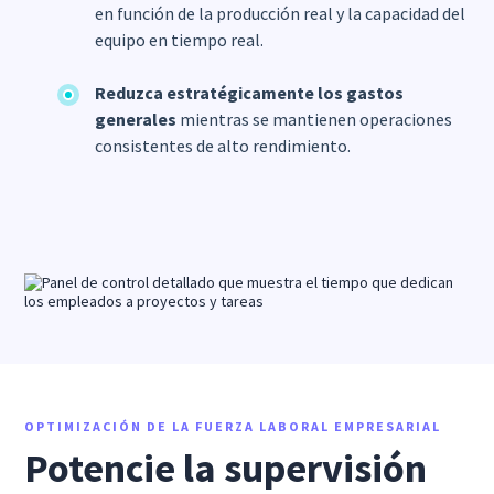
en función de la producción real y la capacidad del
equipo en tiempo real.
Reduzca estratégicamente los gastos
generales
mientras se mantienen operaciones
consistentes de alto rendimiento.
OPTIMIZACIÓN DE LA FUERZA LABORAL EMPRESARIAL
Potencie la supervisión