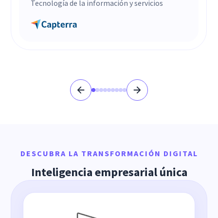
Tecnología de la información y servicios
DESCUBRA LA TRANSFORMACIÓN DIGITAL
Inteligencia empresarial única