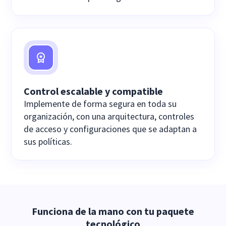
Control escalable y compatible
Implemente de forma segura en toda su
organización, con una arquitectura, controles
de acceso y configuraciones que se adaptan a
sus políticas.
Funciona de la mano con tu paquete
tecnológico