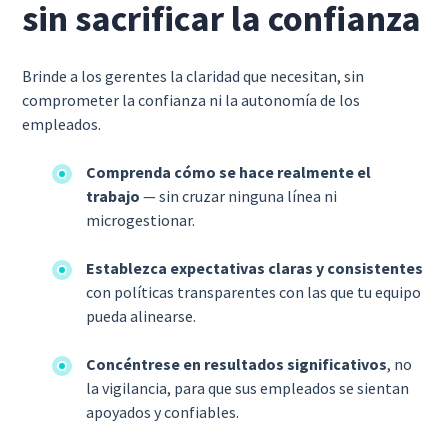
sin sacrificar la confianza
Brinde a los gerentes la claridad que necesitan, sin
comprometer la confianza ni la autonomía de los
empleados.
Comprenda cómo se hace realmente el
trabajo
— sin cruzar ninguna línea ni
microgestionar.
Establezca expectativas claras y consistentes
con políticas transparentes con las que tu equipo
pueda alinearse.
Concéntrese en resultados significativos
, no
la vigilancia, para que sus empleados se sientan
apoyados y confiables.