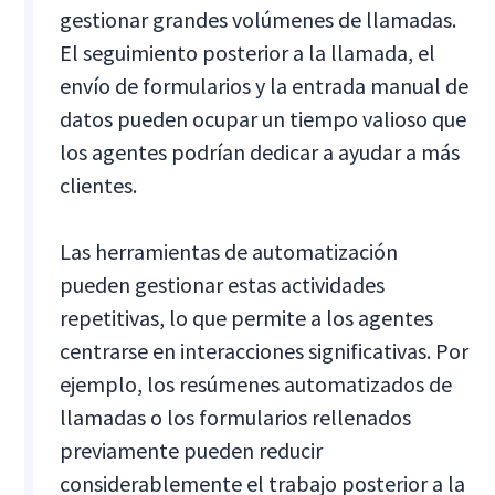
gestionar grandes volúmenes de llamadas.
El seguimiento posterior a la llamada, el
envío de formularios y la entrada manual de
datos pueden ocupar un tiempo valioso que
los agentes podrían dedicar a ayudar a más
clientes.
Las herramientas de automatización
pueden gestionar estas actividades
repetitivas, lo que permite a los agentes
centrarse en interacciones significativas. Por
ejemplo, los resúmenes automatizados de
llamadas o los formularios rellenados
previamente pueden reducir
considerablemente el trabajo posterior a la