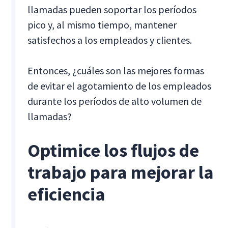
llamadas pueden soportar los períodos
pico y, al mismo tiempo, mantener
satisfechos a los empleados y clientes.
Entonces, ¿cuáles son las mejores formas
de evitar el agotamiento de los empleados
durante los períodos de alto volumen de
llamadas?
Optimice los flujos de
trabajo para mejorar la
eficiencia