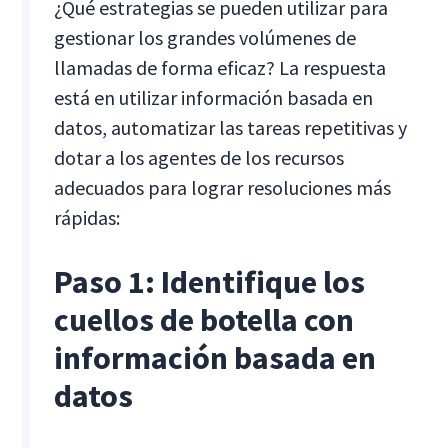
¿Qué estrategias se pueden utilizar para
gestionar los grandes volúmenes de
llamadas de forma eficaz? La respuesta
está en utilizar información basada en
datos, automatizar las tareas repetitivas y
dotar a los agentes de los recursos
adecuados para lograr resoluciones más
rápidas:
Paso 1: Identifique los
cuellos de botella con
información basada en
datos