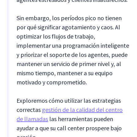
Sin embargo, los períodos pico no tienen
por qué significar agotamiento y caos. Al
optimizar los flujos de trabajo,
implementar una programación inteligente
y priorizar el soporte de los agentes, puede
mantener un servicio de primer nivel y, al
mismo tiempo, mantener a su equipo
motivado y comprometido.
Exploremos cómo utilizar las estrategias
correctas
gestión de la calidad del centro
de llamadas
las herramientas pueden
ayudar a que su call center prospere bajo