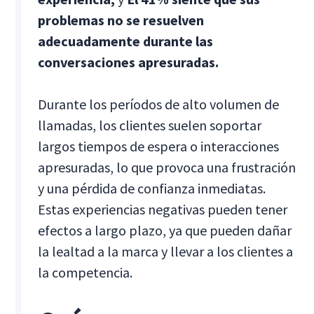
problemas no se resuelven
adecuadamente durante las
conversaciones apresuradas.
Durante los períodos de alto volumen de
llamadas, los clientes suelen soportar
largos tiempos de espera o interacciones
apresuradas, lo que provoca una frustración
y una pérdida de confianza inmediatas.
Estas experiencias negativas pueden tener
efectos a largo plazo, ya que pueden dañar
la lealtad a la marca y llevar a los clientes a
la competencia.