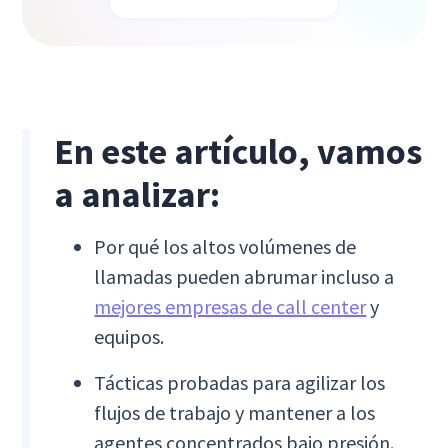
En este artículo, vamos
a analizar:
Por qué los altos volúmenes de
llamadas pueden abrumar incluso a
mejores empresas de call center
y
equipos.
Tácticas probadas para agilizar los
flujos de trabajo y mantener a los
agentes concentrados bajo presión.