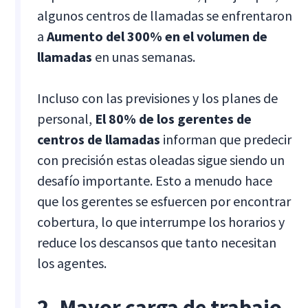
algunos centros de llamadas se enfrentaron
a
Aumento del 300% en el volumen de
llamadas
en unas semanas.
Incluso con las previsiones y los planes de
personal,
El 80% de los gerentes de
centros de llamadas
informan que predecir
con precisión estas oleadas sigue siendo un
desafío importante. Esto a menudo hace
que los gerentes se esfuercen por encontrar
cobertura, lo que interrumpe los horarios y
reduce los descansos que tanto necesitan
los agentes.
2. Mayor carga de trabajo