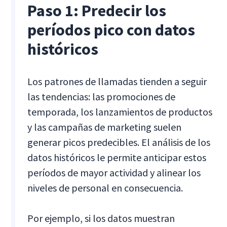
Paso 1: Predecir los
períodos pico con datos
históricos
Los patrones de llamadas tienden a seguir
las tendencias: las promociones de
temporada, los lanzamientos de productos
y las campañas de marketing suelen
generar picos predecibles. El análisis de los
datos históricos le permite anticipar estos
períodos de mayor actividad y alinear los
niveles de personal en consecuencia.
Por ejemplo, si los datos muestran