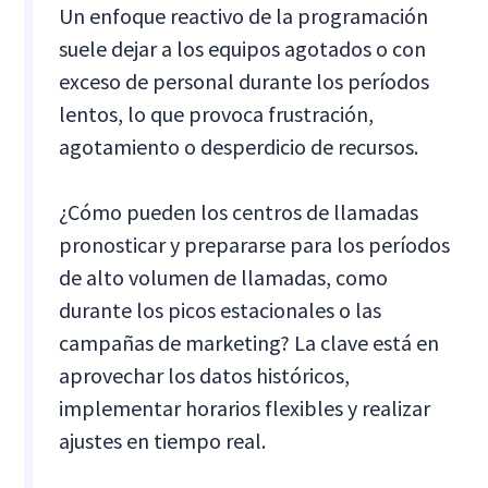
Un enfoque reactivo de la programación
suele dejar a los equipos agotados o con
exceso de personal durante los períodos
lentos, lo que provoca frustración,
agotamiento o desperdicio de recursos.
¿Cómo pueden los centros de llamadas
pronosticar y prepararse para los períodos
de alto volumen de llamadas, como
durante los picos estacionales o las
campañas de marketing? La clave está en
aprovechar los datos históricos,
implementar horarios flexibles y realizar
ajustes en tiempo real.