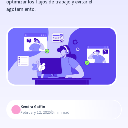
optimizar los flujos de trabajo y evitar el
agotamiento.
Kendra Gaffin
|
February 12, 2025
5 min read