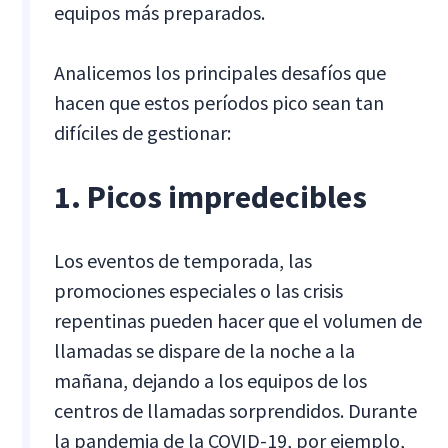
equipos más preparados.
Analicemos los principales desafíos que
hacen que estos períodos pico sean tan
difíciles de gestionar:
1. Picos impredecibles
Los eventos de temporada, las
promociones especiales o las crisis
repentinas pueden hacer que el volumen de
llamadas se dispare de la noche a la
mañana, dejando a los equipos de los
centros de llamadas sorprendidos. Durante
la pandemia de la COVID-19, por ejemplo,