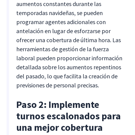
aumentos constantes durante las
temporadas navideñas, se pueden
programar agentes adicionales con
antelación en lugar de esforzarse por
ofrecer una cobertura de última hora. Las
herramientas de gestión de la fuerza
laboral pueden proporcionar información
detallada sobre los aumentos repentinos
del pasado, lo que facilita la creación de
previsiones de personal precisas.
Paso 2: Implemente
turnos escalonados para
una mejor cobertura