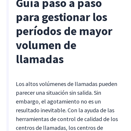
Guía paso a paso
para gestionar los
períodos de mayor
volumen de
llamadas
Los altos volúmenes de llamadas pueden
parecer una situación sin salida. Sin
embargo, el agotamiento no es un
resultado inevitable. Con la ayuda de las
herramientas de control de calidad de los
centros de llamadas, los centros de