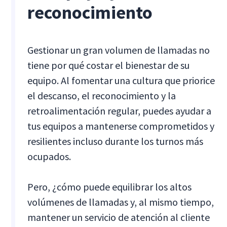
reconocimiento
Gestionar un gran volumen de llamadas no
tiene por qué costar el bienestar de su
equipo. Al fomentar una cultura que priorice
el descanso, el reconocimiento y la
retroalimentación regular, puedes ayudar a
tus equipos a mantenerse comprometidos y
resilientes incluso durante los turnos más
ocupados.
Pero, ¿cómo puede equilibrar los altos
volúmenes de llamadas y, al mismo tiempo,
mantener un servicio de atención al cliente