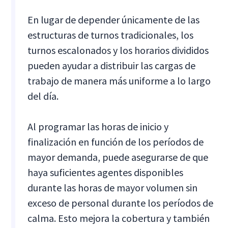
En lugar de depender únicamente de las
estructuras de turnos tradicionales, los
turnos escalonados y los horarios divididos
pueden ayudar a distribuir las cargas de
trabajo de manera más uniforme a lo largo
del día.
Al programar las horas de inicio y
finalización en función de los períodos de
mayor demanda, puede asegurarse de que
haya suficientes agentes disponibles
durante las horas de mayor volumen sin
exceso de personal durante los períodos de
calma. Esto mejora la cobertura y también