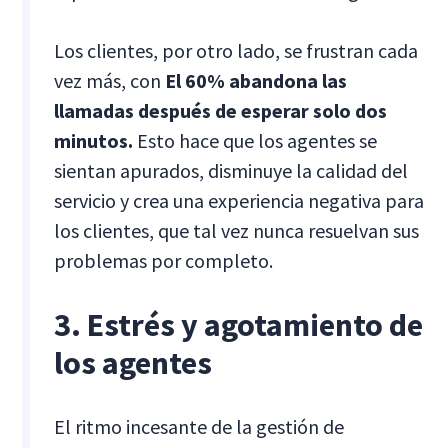
Los clientes, por otro lado, se frustran cada
vez más, con
El 60% abandona las
llamadas después de esperar solo dos
minutos.
Esto hace que los agentes se
sientan apurados, disminuye la calidad del
servicio y crea una experiencia negativa para
los clientes, que tal vez nunca resuelvan sus
problemas por completo.
3. Estrés y agotamiento de
los agentes
El ritmo incesante de la gestión de