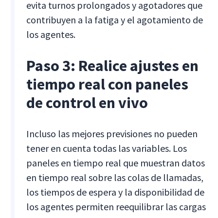
evita turnos prolongados y agotadores que
contribuyen a la fatiga y el agotamiento de
los agentes.
Paso 3: Realice ajustes en
tiempo real con paneles
de control en vivo
Incluso las mejores previsiones no pueden
tener en cuenta todas las variables. Los
paneles en tiempo real que muestran datos
en tiempo real sobre las colas de llamadas,
los tiempos de espera y la disponibilidad de
los agentes permiten reequilibrar las cargas