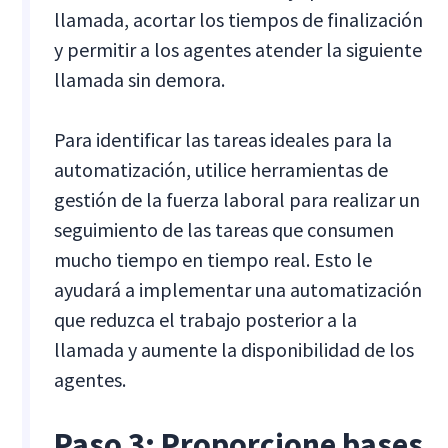
llamada, acortar los tiempos de finalización
y permitir a los agentes atender la siguiente
llamada sin demora.
Para identificar las tareas ideales para la
automatización, utilice herramientas de
gestión de la fuerza laboral para realizar un
seguimiento de las tareas que consumen
mucho tiempo en tiempo real. Esto le
ayudará a implementar una automatización
que reduzca el trabajo posterior a la
llamada y aumente la disponibilidad de los
agentes.
Paso 3: Proporcione bases