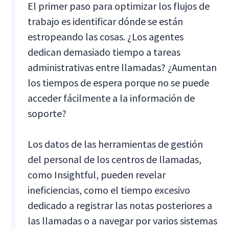
El primer paso para optimizar los flujos de
trabajo es identificar dónde se están
estropeando las cosas. ¿Los agentes
dedican demasiado tiempo a tareas
administrativas entre llamadas? ¿Aumentan
los tiempos de espera porque no se puede
acceder fácilmente a la información de
soporte?
Los datos de las herramientas de gestión
del personal de los centros de llamadas,
como Insightful, pueden revelar
ineficiencias, como el tiempo excesivo
dedicado a registrar las notas posteriores a
las llamadas o a navegar por varios sistemas