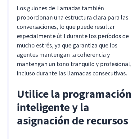
Los guiones de llamadas también
proporcionan una estructura clara para las
conversaciones, lo que puede resultar
especialmente útil durante los períodos de
mucho estrés, ya que garantiza que los
agentes mantengan la coherencia y
mantengan un tono tranquilo y profesional,
incluso durante las llamadas consecutivas.
Utilice la programación
inteligente y la
asignación de recursos