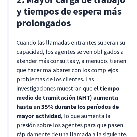
y tiempos de espera más
prolongados
Cuando las llamadas entrantes superan su
capacidad, los agentes se ven obligados a
atender más consultas y, a menudo, tienen
que hacer malabares con los complejos
problemas de los clientes. Las
investigaciones muestran que
el tiempo
medio de tramitación (AHT) aumenta
hasta un 35% durante los períodos de
mayor actividad,
lo que aumenta la
presión sobre los agentes para que pasen
rápidamente de una llamada a la siguiente.