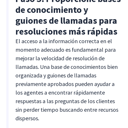
de conocimiento y
guiones de llamadas para
resoluciones más rápidas
El acceso a la información correcta en el
momento adecuado es fundamental para
mejorar la velocidad de resolución de
llamadas. Una base de conocimientos bien
organizada y guiones de llamadas
previamente aprobados pueden ayudar a
los agentes a encontrar rápidamente
respuestas a las preguntas de los clientes
sin perder tiempo buscando entre recursos
dispersos.