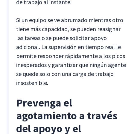
de trabajo al instante.
Si un equipo se ve abrumado mientras otro
tiene más capacidad, se pueden reasignar
las tareas o se puede solicitar apoyo
adicional. La supervisión en tiempo real le
permite responder rápidamente a los picos
inesperados y garantizar que ningún agente
se quede solo con una carga de trabajo
insostenible.
Prevenga el
agotamiento a través
del apoyo y el