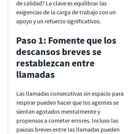
de calidad? La clave es equilibrar las
exigencias de la carga de trabajo con un
apoyo y un refuerzo significativos.
Paso 1: Fomente que los
descansos breves se
restablezcan entre
llamadas
Las llamadas consecutivas sin espacio para
respirar pueden hacer que los agentes se
sientan agotados mentalmente y
propensos a cometer errores. Incluso las
pausas breves entre las llamadas pueden