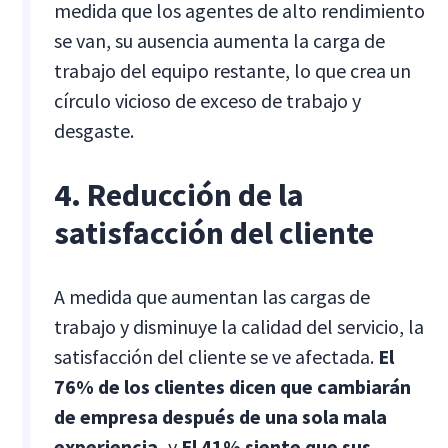
medida que los agentes de alto rendimiento
se van, su ausencia aumenta la carga de
trabajo del equipo restante, lo que crea un
círculo vicioso de exceso de trabajo y
desgaste.
4. Reducción de la
satisfacción del cliente
A medida que aumentan las cargas de
trabajo y disminuye la calidad del servicio, la
satisfacción del cliente se ve afectada.
El
76% de los clientes dicen que cambiarán
de empresa después de una sola mala
experiencia,
y
El 41% siente que sus