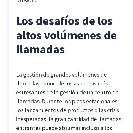
presión.
Los desafíos de los
altos volúmenes de
llamadas
La gestión de grandes volúmenes de
llamadas es uno de los aspectos más
estresantes de la gestión de un centro de
llamadas. Durante los picos estacionales,
los lanzamientos de productos o las crisis
inesperadas, la gran cantidad de llamadas
entrantes puede abrumar incluso a los