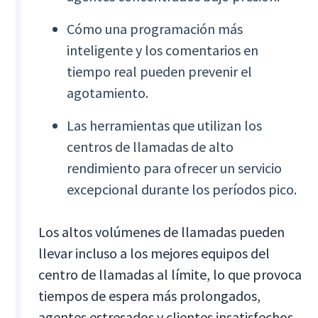
Cómo una programación más
inteligente y los comentarios en
tiempo real pueden prevenir el
agotamiento.
Las herramientas que utilizan los
centros de llamadas de alto
rendimiento para ofrecer un servicio
excepcional durante los períodos pico.
Los altos volúmenes de llamadas pueden
llevar incluso a los mejores equipos del
centro de llamadas al límite, lo que provoca
tiempos de espera más prolongados,
agentes estresados y clientes insatisfechos.