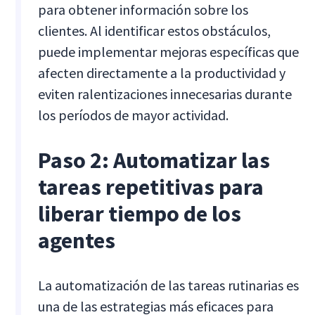
para obtener información sobre los
clientes. Al identificar estos obstáculos,
puede implementar mejoras específicas que
afecten directamente a la productividad y
eviten ralentizaciones innecesarias durante
los períodos de mayor actividad.
Paso 2: Automatizar las
tareas repetitivas para
liberar tiempo de los
agentes
La automatización de las tareas rutinarias es
una de las estrategias más eficaces para