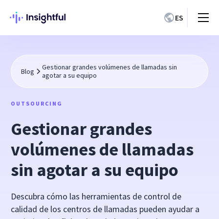
ES
Gestionar grandes volúmenes de llamadas sin
Blog
agotar a su equipo
OUTSOURCING
Gestionar grandes
volúmenes de llamadas
sin agotar a su equipo
Descubra cómo las herramientas de control de
calidad de los centros de llamadas pueden ayudar a