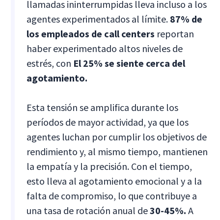
llamadas ininterrumpidas lleva incluso a los
agentes experimentados al límite.
87% de
los empleados de call centers
reportan
haber experimentado altos niveles de
estrés, con
El 25% se siente cerca del
agotamiento.
Esta tensión se amplifica durante los
períodos de mayor actividad, ya que los
agentes luchan por cumplir los objetivos de
rendimiento y, al mismo tiempo, mantienen
la empatía y la precisión. Con el tiempo,
esto lleva al agotamiento emocional y a la
falta de compromiso, lo que contribuye a
una tasa de rotación anual de
30-45%.
A