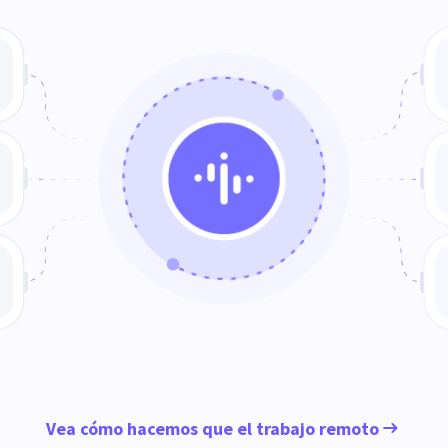
Vea cómo hacemos que el trabajo remoto