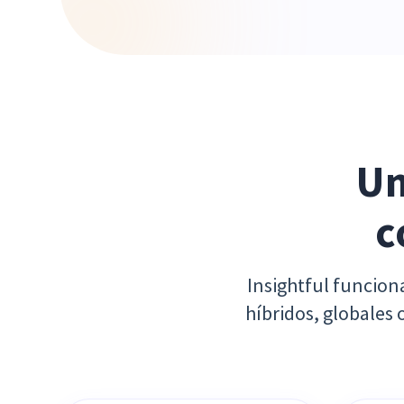
Un
c
Insightful funcion
híbridos, globales