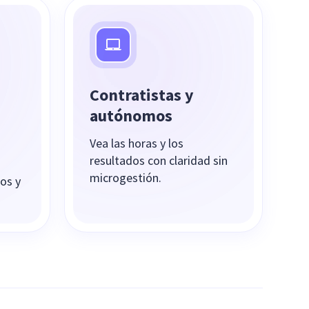
Contratistas y
autónomos
Vea las horas y los
resultados con claridad sin
s
microgestión.
os y