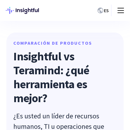
ES
COMPARACIÓN DE PRODUCTOS
Insightful vs
Teramind: ¿qué
herramienta es
mejor?
¿Es usted un líder de recursos
humanos, TI u operaciones que