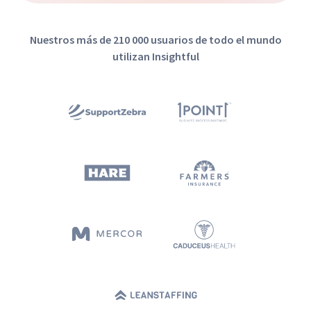
Nuestros más de 210 000 usuarios de todo el mundo
utilizan Insightful