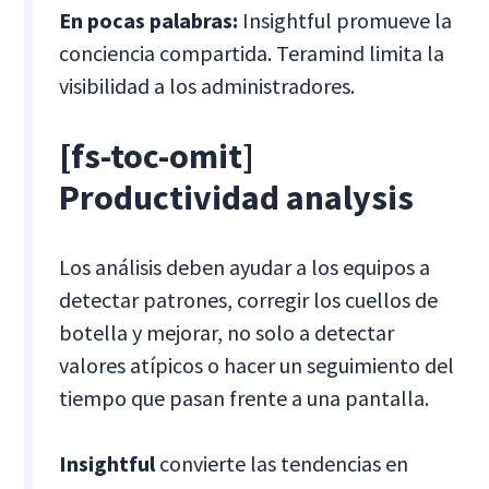
En pocas palabras:
Insightful promueve la
conciencia compartida. Teramind limita la
visibilidad a los administradores.
[fs-toc-omit]
Productividad analysis
Los análisis deben ayudar a los equipos a
detectar patrones, corregir los cuellos de
botella y mejorar, no solo a detectar
valores atípicos o hacer un seguimiento del
tiempo que pasan frente a una pantalla.
Insightful
convierte las tendencias en