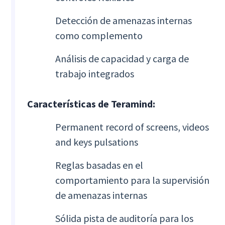
Detección de amenazas internas
como complemento
Análisis de capacidad y carga de
trabajo integrados
Características de Teramind:
Permanent record of screens, videos
and keys pulsations
Reglas basadas en el
comportamiento para la supervisión
de amenazas internas
Sólida pista de auditoría para los