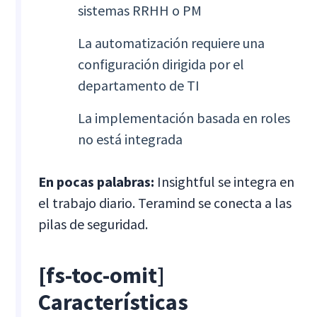
sistemas RRHH o PM
La automatización requiere una
configuración dirigida por el
departamento de TI
La implementación basada en roles
no está integrada
En pocas palabras:
Insightful se integra en
el trabajo diario. Teramind se conecta a las
pilas de seguridad.
[fs-toc-omit]
Características