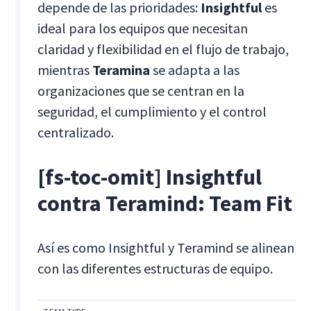
depende de las prioridades:
Insightful
es
ideal para los equipos que necesitan
claridad y flexibilidad en el flujo de trabajo,
mientras
Teramina
se adapta a las
organizaciones que se centran en la
seguridad, el cumplimiento y el control
centralizado.
[fs-toc-omit] Insightful
contra Teramind: Team Fit
Así es como Insightful y Teramind se alinean
con las diferentes estructuras de equipo.