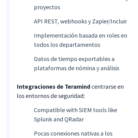
proyectos
API REST, webhooks y Zapier/Incluir
Implementación basada en roles en
todos los departamentos
Datos de tiempo exportables a
plataformas de nómina y análisis
Integraciones de Teramind
centrarse en
los entornos de seguridad:
Compatible with SIEM tools like
Splunk and QRadar
Pocas conexiones nativas a los