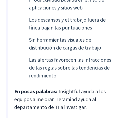
aplicaciones y sitios web
Los descansos y el trabajo fuera de
línea bajan las puntuaciones
Sin herramientas visuales de
distribución de cargas de trabajo
Las alertas favorecen las infracciones
de las reglas sobre las tendencias de
rendimiento
En pocas palabras:
Insightful ayuda a los
equipos a mejorar. Teramind ayuda al
departamento de TI a investigar.