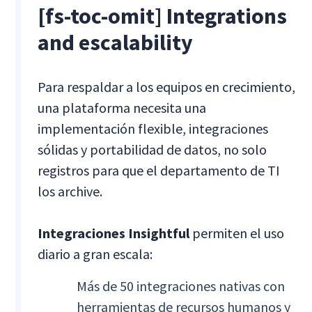
[fs-toc-omit] Integrations
and escalability
Para respaldar a los equipos en crecimiento,
una plataforma necesita una
implementación flexible, integraciones
sólidas y portabilidad de datos, no solo
registros para que el departamento de TI
los archive.
Integraciones Insightful
permiten el uso
diario a gran escala:
Más de 50 integraciones nativas con
herramientas de recursos humanos y