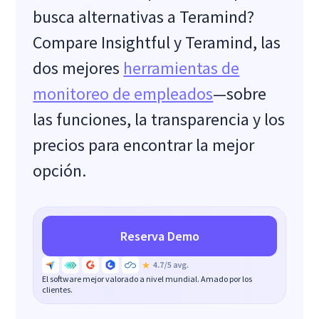
busca alternativas a Teramind?
Compare Insightful y Teramind, las
dos mejores
herramientas de
monitoreo de empleados
—sobre
las funciones, la transparencia y los
precios para encontrar la mejor
opción.
Reserva Demo
El software mejor valorado a nivel mundial. Amado por los
clientes.