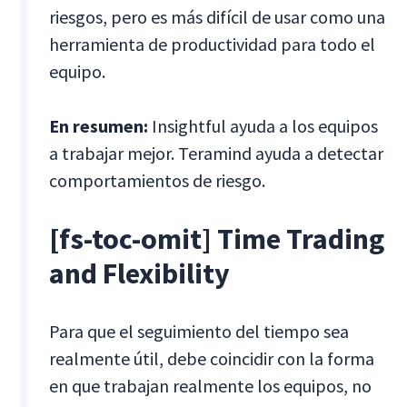
riesgos, pero es más difícil de usar como una
herramienta de productividad para todo el
equipo.
En resumen:
Insightful ayuda a los equipos
a trabajar mejor. Teramind ayuda a detectar
comportamientos de riesgo.
[fs-toc-omit] Time Trading
and Flexibility
Para que el seguimiento del tiempo sea
realmente útil, debe coincidir con la forma
en que trabajan realmente los equipos, no