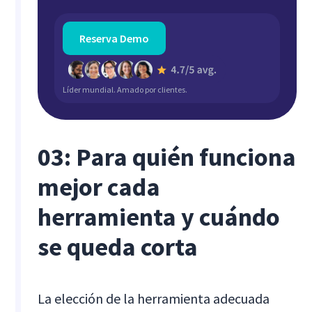
Reserva Demo
Líder mundial. Amado por clientes.
03: Para quién funciona
mejor cada
herramienta y cuándo
se queda corta
La elección de la herramienta adecuada