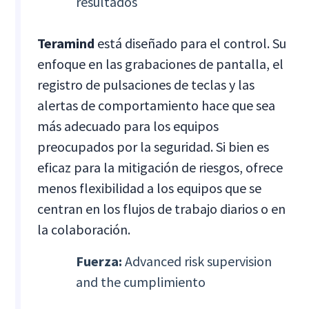
resultados
Teramind
está diseñado para el control. Su
enfoque en las grabaciones de pantalla, el
registro de pulsaciones de teclas y las
alertas de comportamiento hace que sea
más adecuado para los equipos
preocupados por la seguridad. Si bien es
eficaz para la mitigación de riesgos, ofrece
menos flexibilidad a los equipos que se
centran en los flujos de trabajo diarios o en
la colaboración.
Fuerza:
Advanced risk supervision
and the cumplimiento