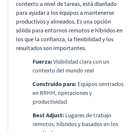
contexto a nivel de tareas, está diseñado
para ayudar a los equipos a mantenerse
productivos y alineados. Es una opción
sólida para entornos remotos e híbridos en
los que la confianza, la flexibilidad y los
resultados son importantes.
Fuerza:
Visibilidad clara con un
contexto del mundo real
Construido para:
Equipos centrados
en RRHH, operaciones y
productividad
Best Adjust:
Lugares de trabajo
remotos, híbridos y basados en los