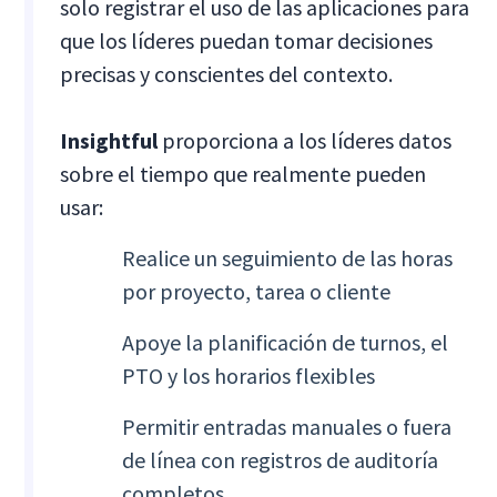
solo registrar el uso de las aplicaciones para
que los líderes puedan tomar decisiones
precisas y conscientes del contexto.
Insightful
proporciona a los líderes datos
sobre el tiempo que realmente pueden
usar:
Realice un seguimiento de las horas
por proyecto, tarea o cliente
Apoye la planificación de turnos, el
PTO y los horarios flexibles
Permitir entradas manuales o fuera
de línea con registros de auditoría
completos