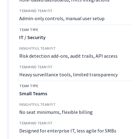
Admin-only controls, manual user setup
IT / Security
Risk detection add-ons, audit trails, API access
Heavy surveillance tools, limited transparency
Small Teams
No seat minimums, flexible billing
Designed for enterprise IT, less agile for SMBs