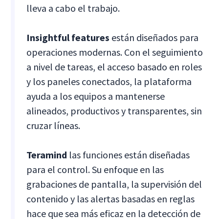
lleva a cabo el trabajo.
Insightful
features
están diseñados para
operaciones modernas. Con el seguimiento
a nivel de tareas, el acceso basado en roles
y los paneles conectados, la plataforma
ayuda a los equipos a mantenerse
alineados, productivos y transparentes, sin
cruzar líneas.
Teramind
las funciones están diseñadas
para el control. Su enfoque en las
grabaciones de pantalla, la supervisión del
contenido y las alertas basadas en reglas
hace que sea más eficaz en la detección de