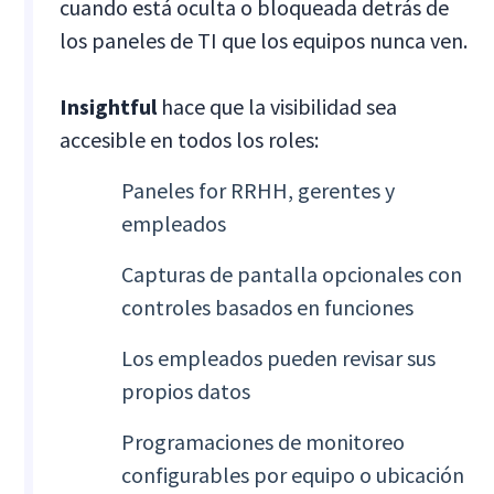
cuando está oculta o bloqueada detrás de
los paneles de TI que los equipos nunca ven.
Insightful
hace que la visibilidad sea
accesible en todos los roles:
Paneles for RRHH, gerentes y
empleados
Capturas de pantalla opcionales con
controles basados en funciones
Los empleados pueden revisar sus
propios datos
Programaciones de monitoreo
configurables por equipo o ubicación