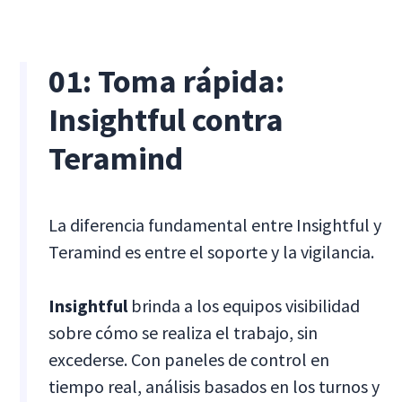
01: Toma rápida:
Insightful contra
Teramind
La diferencia fundamental entre Insightful y
Teramind es entre el soporte y la vigilancia.
Insightful
brinda a los equipos visibilidad
sobre cómo se realiza el trabajo, sin
excederse. Con paneles de control en
tiempo real, análisis basados en los turnos y