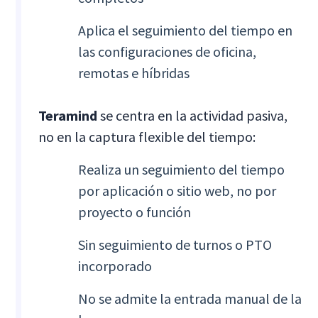
Aplica el seguimiento del tiempo en
las configuraciones de oficina,
remotas e híbridas
Teramind
se centra en la actividad pasiva,
no en la captura flexible del tiempo:
Realiza un seguimiento del tiempo
por aplicación o sitio web, no por
proyecto o función
Sin seguimiento de turnos o PTO
incorporado
No se admite la entrada manual de la