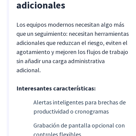
adicionales
Los equipos modernos necesitan algo más
que un seguimiento: necesitan herramientas
adicionales que reduzcan el riesgo, eviten el
agotamiento y mejoren los flujos de trabajo
sin añadir una carga administrativa
adicional.
Interesantes características:
Alertas inteligentes para brechas de
productividad o cronogramas
Grabación de pantalla opcional con
controles flexibles