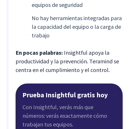
equipos de seguridad
No hay herramientas integradas para
la capacidad del equipo o la carga de
trabajo
En pocas palabras:
Insightful apoya la
productividad y la prevención. Teramind se
centra en el cumplimiento y el control.
Prueba Insightful gratis hoy
Con Insightful, verás más que
números: verás exactamente cómo
trabajan tus equipos.