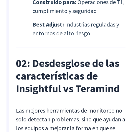
Construido para:
Operaciones de TI,
cumplimiento y seguridad
Best Adjust:
Industrias reguladas y
entornos de alto riesgo
02: Desdesglose de las
características de
Insightful vs Teramind
Las mejores herramientas de monitoreo no
solo detectan problemas, sino que ayudan a
los equipos a mejorar la forma en que se