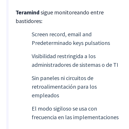
Teramind
sigue monitoreando entre
bastidores:
Screen record, email and
Predeterminado keys pulsations
Visibilidad restringida a los
administradores de sistemas o de TI
Sin paneles ni circuitos de
retroalimentación para los
empleados
El modo sigiloso se usa con
frecuencia en las implementaciones