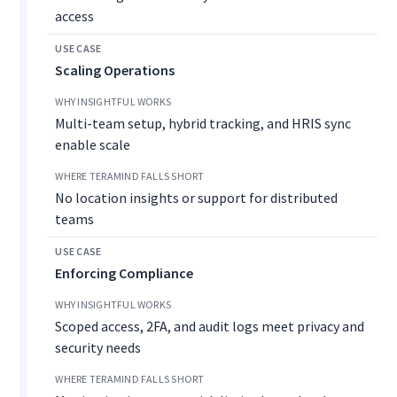
access
Scaling Operations
Multi-team setup, hybrid tracking, and HRIS sync
enable scale
No location insights or support for distributed
teams
Enforcing Compliance
Scoped access, 2FA, and audit logs meet privacy and
security needs