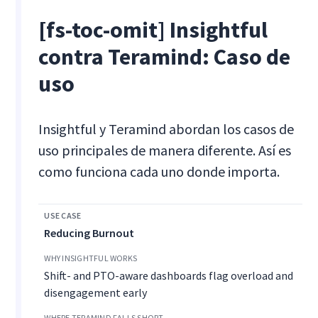
[fs-toc-omit] Insightful
contra Teramind: Caso de
uso
Insightful y Teramind abordan los casos de
uso principales de manera diferente. Así es
como funciona cada uno donde importa.
Reducing Burnout
Shift- and PTO-aware dashboards flag overload and
disengagement early