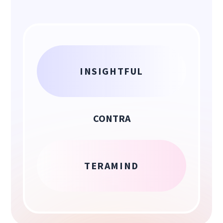
INSIGHTFUL
CONTRA
TERAMIND