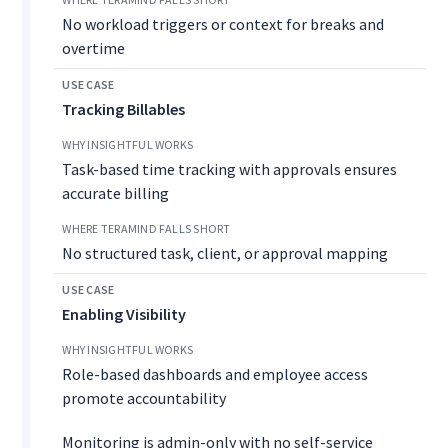
No workload triggers or context for breaks and
overtime
Tracking Billables
Task-based time tracking with approvals ensures
accurate billing
No structured task, client, or approval mapping
Enabling Visibility
Role-based dashboards and employee access
promote accountability
Monitoring is admin-only with no self-service