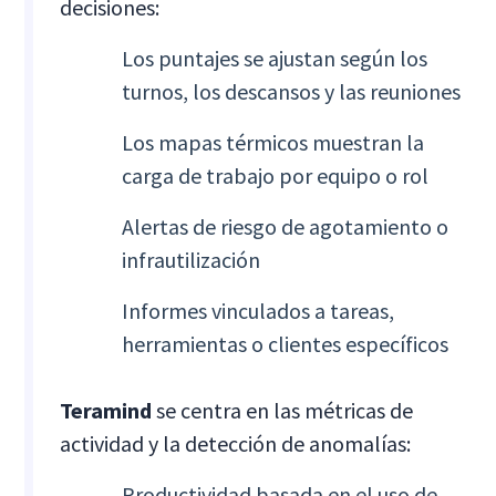
decisiones:
Los puntajes se ajustan según los
turnos, los descansos y las reuniones
Los mapas térmicos muestran la
carga de trabajo por equipo o rol
Alertas de riesgo de agotamiento o
infrautilización
Informes vinculados a tareas,
herramientas o clientes específicos
Teramind
se centra en las métricas de
actividad y la detección de anomalías:
Productividad basada en el uso de