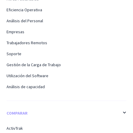
Eficiencia Operativa
Análisis del Personal
Empresas
Trabajadores Remotos
Soporte
Gestión de la Carga de Trabajo
Utilización del Software
Análisis de capacidad
COMPARAR
ActivTrak