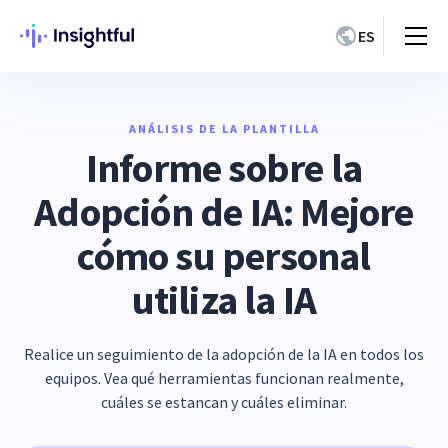
ES
ANÁLISIS DE LA PLANTILLA
Informe sobre la
Adopción de IA: Mejore
cómo su personal
utiliza la IA
Realice un seguimiento de la adopción de la IA en todos los
equipos.
Vea qué herramientas funcionan realmente,
cuáles se estancan y cuáles eliminar.