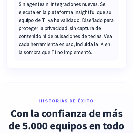
Sin agentes ni integraciones nuevas. Se
ejecuta en la plataforma Insightful que su
equipo de TI ya ha validado. Diseñado para
proteger la privacidad, sin captura de
contenido ni de pulsaciones de teclas. Vea
cada herramienta en uso, incluida la IA en
la sombra que TI no implementó.
HISTORIAS DE ÉXITO
Con la confianza de más
de 5.000 equipos en todo