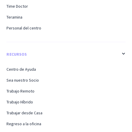
Time Doctor
Teramina
Personal del centro
RECURSOS
Centro de Ayuda
Sea nuestro Socio
Trabajo Remoto
Trabajo Híbrido
Trabajar desde Casa
Regreso a la oficina