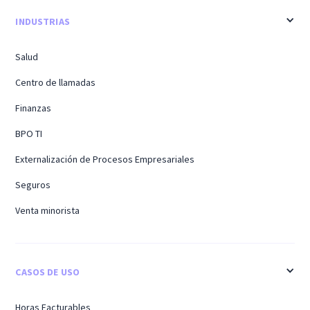
INDUSTRIAS
Salud
Centro de llamadas
Finanzas
BPO TI
Externalización de Procesos Empresariales
Seguros
Venta minorista
CASOS DE USO
Horas Facturables