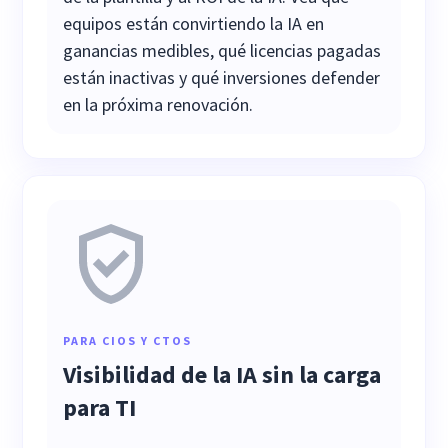
equipos están convirtiendo la IA en
ganancias medibles, qué licencias pagadas
están inactivas y qué inversiones defender
en la próxima renovación.
PARA CIOS Y CTOS
Visibilidad de la IA sin la carga
para TI