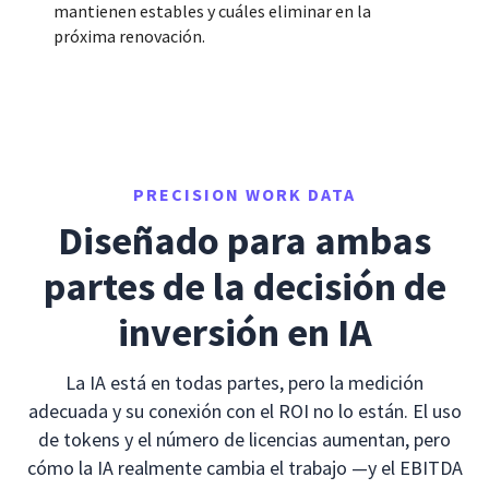
mantienen estables y cuáles eliminar en la
próxima renovación.
PRECISION WORK DATA
Diseñado para ambas
partes de la decisión de
inversión en IA
La IA está en todas partes, pero la medición
adecuada y su conexión con el ROI no lo están. El uso
de tokens y el número de licencias aumentan, pero
cómo la IA realmente cambia el trabajo —y el EBITDA