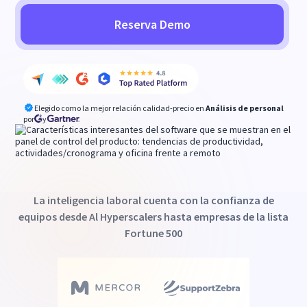
Reserva Demo
Elegido como la mejor relación calidad-precio en
Análisis de personal
por
y
La inteligencia laboral cuenta con la confianza de
equipos desde Al Hyperscalers hasta empresas de la lista
Fortune 500