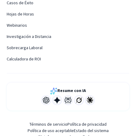
Casos de Éxito
Hojas de Horas
Webinarios
Investigación a Distancia
Sobrecarga Laboral
Calculadora de ROI
Resume con IA
Términos de servicio
Política de privacidad
Política de uso aceptable
Estado del sistema