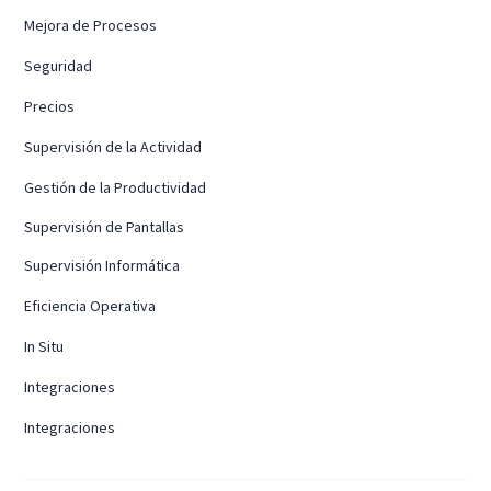
Mejora de Procesos
Seguridad
Precios
Supervisión de la Actividad
Gestión de la Productividad
Supervisión de Pantallas
Supervisión Informática
Eficiencia Operativa
In Situ
Integraciones
Integraciones