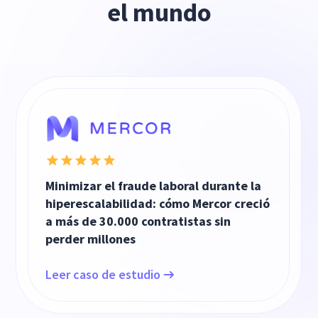
el mundo
Minimizar el fraude laboral durante la
hiperescalabilidad: cómo Mercor creció
a más de 30.000 contratistas sin
perder millones
Leer caso de estudio