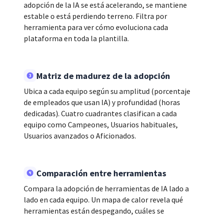
adopción de la IA se está acelerando, se mantiene
estable o está perdiendo terreno. Filtra por
herramienta para ver cómo evoluciona cada
plataforma en toda la plantilla.
Matriz de madurez de la adopción
Ubica a cada equipo según su amplitud (porcentaje
de empleados que usan IA) y profundidad (horas
dedicadas). Cuatro cuadrantes clasifican a cada
equipo como Campeones, Usuarios habituales,
Usuarios avanzados o Aficionados.
Comparación entre herramientas
Compara la adopción de herramientas de IA lado a
lado en cada equipo. Un mapa de calor revela qué
herramientas están despegando, cuáles se