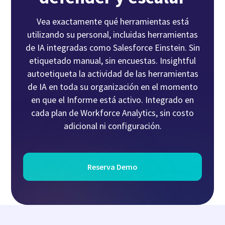
Vea exactamente qué herramientas está
utilizando su personal, incluidas herramientas
de IA integradas como Salesforce Einstein. Sin
etiquetado manual, sin encuestas. Insightful
autoetiqueta la actividad de las herramientas
de IA en toda su organización en el momento
en que el Informe está activo. Integrado en
cada plan de Workforce Analytics, sin costo
adicional ni configuración.
Reserva Demo