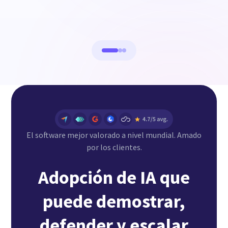
El software mejor valorado a nivel mundial. Amado
por los clientes.
Adopción de IA que
puede demostrar,
defender y escalar