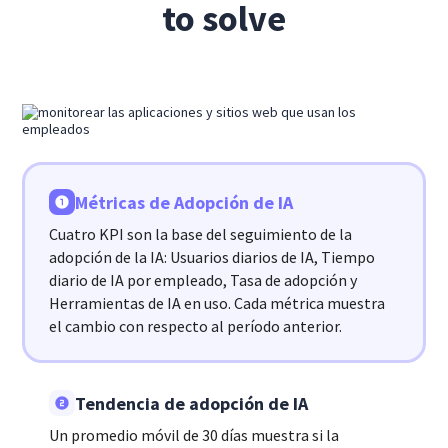
to solve
Métricas de Adopción de IA
Cuatro KPI son la base del seguimiento de la
adopción de la IA: Usuarios diarios de IA, Tiempo
diario de IA por empleado, Tasa de adopción y
Herramientas de IA en uso. Cada métrica muestra
el cambio con respecto al período anterior.
Tendencia de adopción de IA
Un promedio móvil de 30 días muestra si la