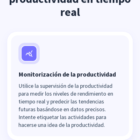
real
Monitorización de la productividad
Utilice la supervisión de la productividad
para medir los niveles de rendimiento en
tiempo real y predecir las tendencias
futuras basándose en datos precisos.
Intente etiquetar las actividades para
hacerse una idea de la productividad.