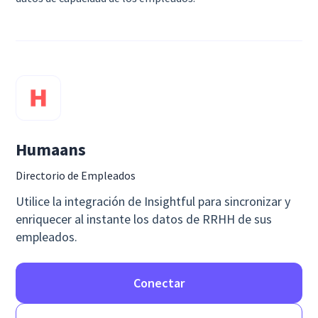
Humaans
Directorio de Empleados
Utilice la integración de Insightful para sincronizar y
enriquecer al instante los datos de RRHH de sus
empleados.
Conectar