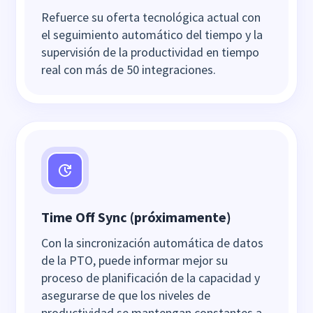
Refuerce su oferta tecnológica actual con
el seguimiento automático del tiempo y la
supervisión de la productividad en tiempo
real con más de 50 integraciones.
Time Off Sync (próximamente)
Con la sincronización automática de datos
de la PTO, puede informar mejor su
proceso de planificación de la capacidad y
asegurarse de que los niveles de
productividad se mantengan constantes a