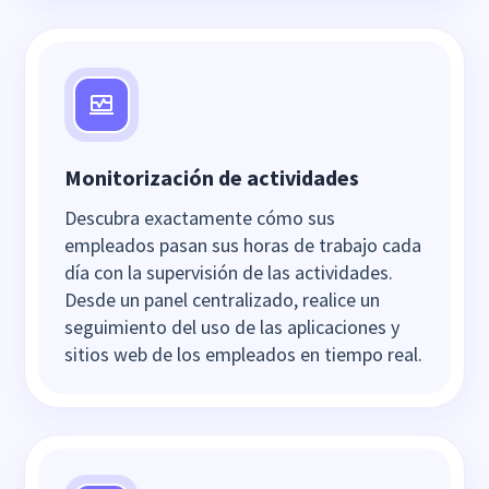
Monitorización de actividades
Descubra exactamente cómo sus
empleados pasan sus horas de trabajo cada
día con la supervisión de las actividades.
Desde un panel centralizado, realice un
seguimiento del uso de las aplicaciones y
sitios web de los empleados en tiempo real.