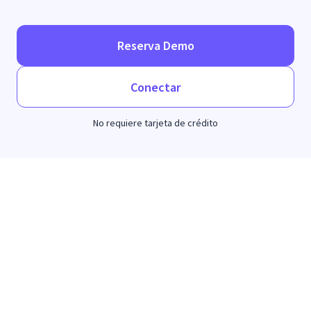
Reserva Demo
Conectar
No requiere tarjeta de crédito