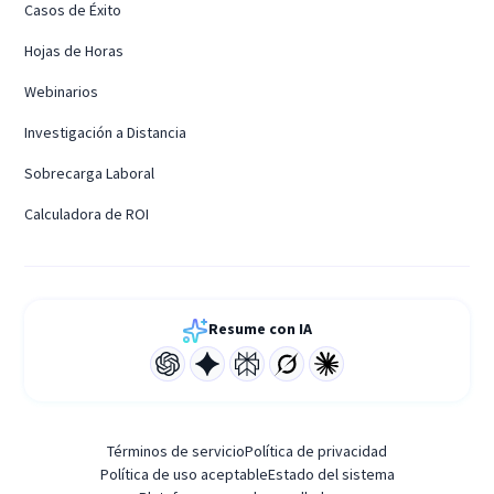
Casos de Éxito
Hojas de Horas
Webinarios
Investigación a Distancia
Sobrecarga Laboral
Calculadora de ROI
Resume con IA
Términos de servicio
Política de privacidad
Política de uso aceptable
Estado del sistema