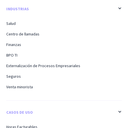
INDUSTRIAS
Salud
Centro de llamadas
Finanzas
BPO TI
Externalización de Procesos Empresariales
Seguros
Venta minorista
CASOS DE USO
Horas Facturables