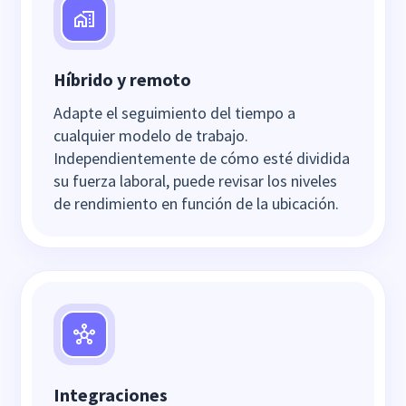
Híbrido y remoto
Adapte el seguimiento del tiempo a
cualquier modelo de trabajo.
Independientemente de cómo esté dividida
su fuerza laboral, puede revisar los niveles
de rendimiento en función de la ubicación.
Integraciones