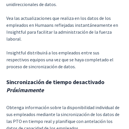
unidireccionales de datos.
Vea las actualizaciones que realiza en los datos de los
empleados en Humaans reflejadas instantáneamente en
Insightful para facilitar la administración de la fuerza
laboral.
Insightful distribuirá a los empleados entre sus
respectivos equipos una vez que se haya completado el
proceso de sincronización de datos.
Sincronización de tiempo desactivado
Próximamente
Obtenga información sobre la disponibilidad individual de
sus empleados mediante la sincronización de los datos de
las PTO en tiempo real y planifique con antelación los
datos de capacidad de los empleados.