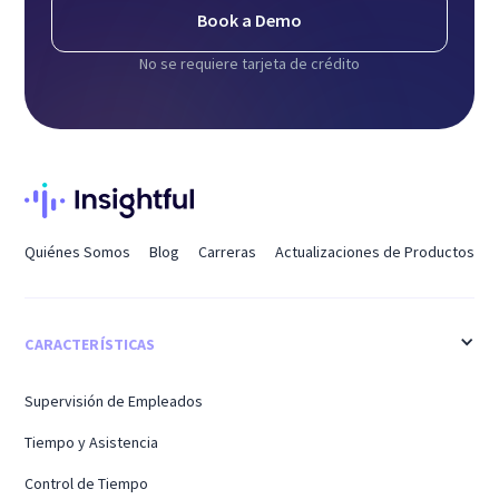
Book a Demo
No se requiere tarjeta de crédito
Quiénes Somos
Blog
Carreras
Actualizaciones de Productos
CARACTERÍSTICAS
Supervisión de Empleados
Tiempo y Asistencia
Control de Tiempo