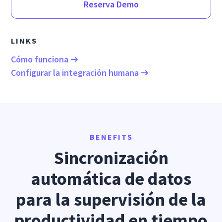
Reserva Demo
LINKS
Cómo funciona
Configurar la integración humana
BENEFITS
Sincronización
automática de datos
para la supervisión de la
productividad en tiempo