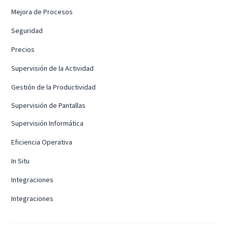
Mejora de Procesos
Seguridad
Precios
Supervisión de la Actividad
Gestión de la Productividad
Supervisión de Pantallas
Supervisión Informática
Eficiencia Operativa
In Situ
Integraciones
Integraciones