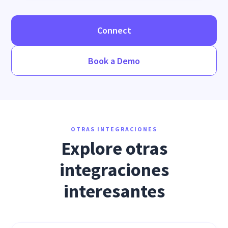
Connect
Book a Demo
OTRAS INTEGRACIONES
Explore otras
integraciones
interesantes