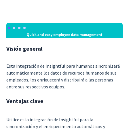
Visión general
Esta integración de Insightful para humanos sincronizará
automáticamente los datos de recursos humanos de sus
empleados, los enriquecerá y distribuirá a las personas
entre sus respectivos equipos.
Ventajas clave
Utilice esta integración de Insightful para la
sincronización y el enriquecimiento automáticos y