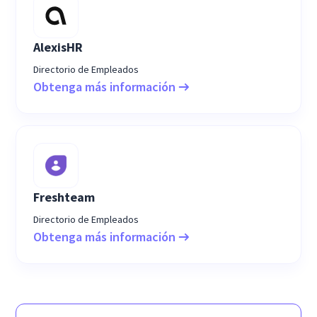
AlexisHR
Directorio de Empleados
Obtenga más información
Freshteam
Directorio de Empleados
Obtenga más información