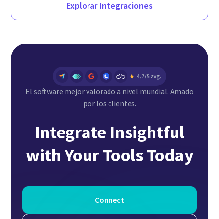
Explorar Integraciones
El software mejor valorado a nivel mundial. Amado
por los clientes.
Integrate Insightful
with Your Tools Today
Connect