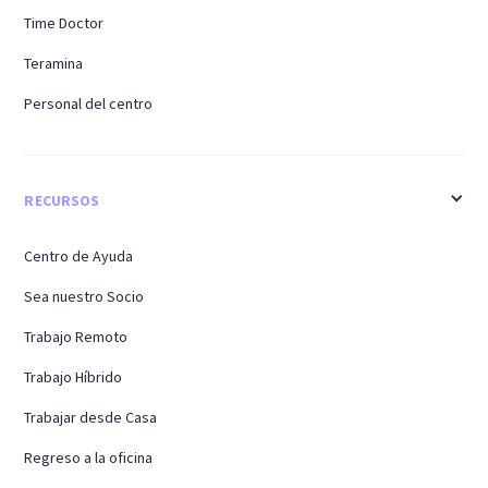
Time Doctor
Teramina
Personal del centro
RECURSOS
Centro de Ayuda
Sea nuestro Socio
Trabajo Remoto
Trabajo Híbrido
Trabajar desde Casa
Regreso a la oficina