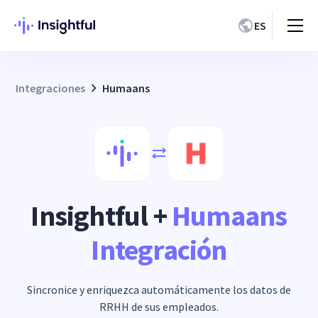
ES
Integraciones
Humaans
Insightful +
Humaans
Integración
Sincronice y enriquezca automáticamente los datos de
RRHH de sus empleados.