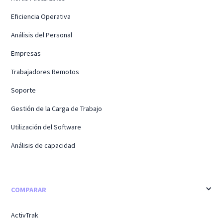
Eficiencia Operativa
Análisis del Personal
Empresas
Trabajadores Remotos
Soporte
Gestión de la Carga de Trabajo
Utilización del Software
Análisis de capacidad
COMPARAR
ActivTrak