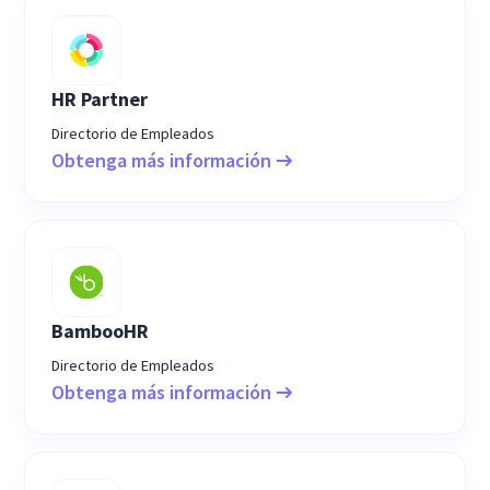
HR Partner
Directorio de Empleados
Obtenga más información
BambooHR
Directorio de Empleados
Obtenga más información