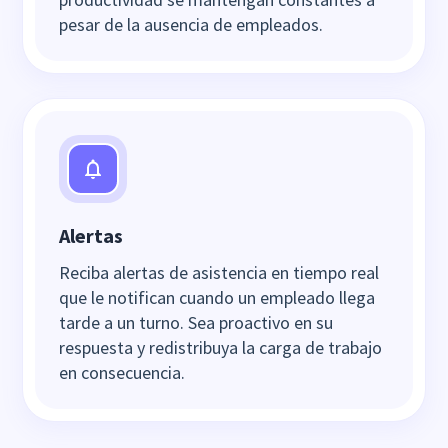
pesar de la ausencia de empleados.
Alertas
Reciba alertas de asistencia en tiempo real
que le notifican cuando un empleado llega
tarde a un turno. Sea proactivo en su
respuesta y redistribuya la carga de trabajo
en consecuencia.