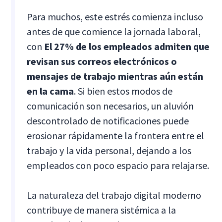
Para muchos, este estrés comienza incluso
antes de que comience la jornada laboral,
con
El 27% de los empleados admiten que
revisan sus correos electrónicos o
mensajes de trabajo mientras aún están
en la cama
. Si bien estos modos de
comunicación son necesarios, un aluvión
descontrolado de notificaciones puede
erosionar rápidamente la frontera entre el
trabajo y la vida personal, dejando a los
empleados con poco espacio para relajarse.
La naturaleza del trabajo digital moderno
contribuye de manera sistémica a la