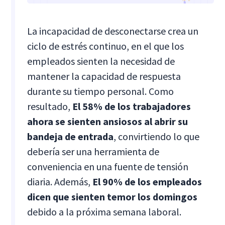
La incapacidad de desconectarse crea un
ciclo de estrés continuo, en el que los
empleados sienten la necesidad de
mantener la capacidad de respuesta
durante su tiempo personal. Como
resultado,
El 58% de los trabajadores
ahora se sienten ansiosos al abrir su
bandeja de entrada
, convirtiendo lo que
debería ser una herramienta de
conveniencia en una fuente de tensión
diaria. Además,
El 90% de los empleados
dicen que sienten temor los domingos
debido a la próxima semana laboral.