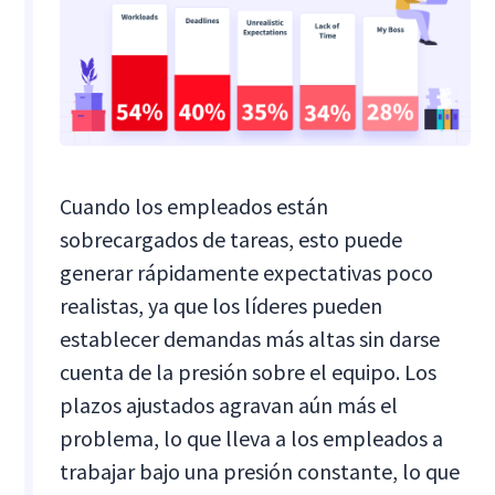
Cuando los empleados están
sobrecargados de tareas, esto puede
generar rápidamente expectativas poco
realistas, ya que los líderes pueden
establecer demandas más altas sin darse
cuenta de la presión sobre el equipo. Los
plazos ajustados agravan aún más el
problema, lo que lleva a los empleados a
trabajar bajo una presión constante, lo que