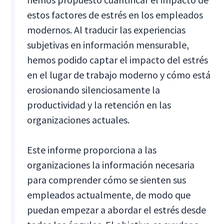
estos factores de estrés en los empleados
modernos. Al traducir las experiencias
subjetivas en información mensurable,
hemos podido captar el impacto del estrés
en el lugar de trabajo moderno y cómo está
erosionando silenciosamente la
productividad y la retención en las
organizaciones actuales.
Este informe proporciona a las
organizaciones la información necesaria
para comprender cómo se sienten sus
empleados actualmente, de modo que
puedan empezar a abordar el estrés desde