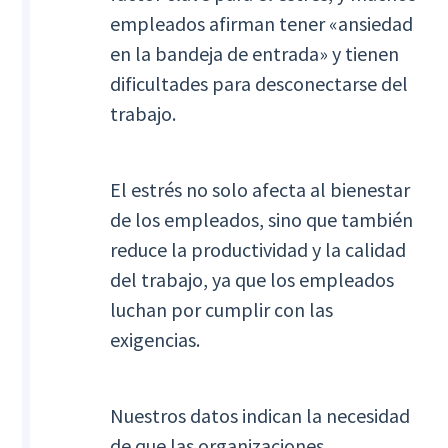
empleados afirman tener «ansiedad
en la bandeja de entrada» y tienen
dificultades para desconectarse del
trabajo.
El estrés no solo afecta al bienestar
de los empleados, sino que también
reduce la productividad y la calidad
del trabajo, ya que los empleados
luchan por cumplir con las
exigencias.
Nuestros datos indican la necesidad
de que las organizaciones