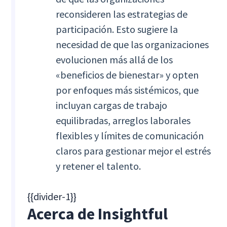
reconsideren las estrategias de
participación. Esto sugiere la
necesidad de que las organizaciones
evolucionen más allá de los
«beneficios de bienestar» y opten
por enfoques más sistémicos, que
incluyan cargas de trabajo
equilibradas, arreglos laborales
flexibles y límites de comunicación
claros para gestionar mejor el estrés
y retener el talento.
{{divider-1}}
Acerca de Insightful