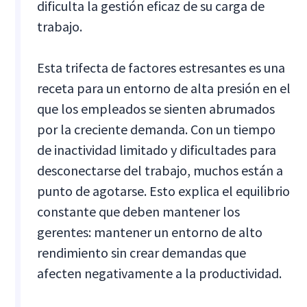
dificulta la gestión eficaz de su carga de
trabajo.
Esta trifecta de factores estresantes es una
receta para un entorno de alta presión en el
que los empleados se sienten abrumados
por la creciente demanda. Con un tiempo
de inactividad limitado y dificultades para
desconectarse del trabajo, muchos están a
punto de agotarse. Esto explica el equilibrio
constante que deben mantener los
gerentes: mantener un entorno de alto
rendimiento sin crear demandas que
afecten negativamente a la productividad.