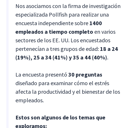
Nos asociamos con la firma de investigación
especializada Pollfish para realizar una
encuesta independiente sobre
1400
empleados a tiempo completo
en varios
sectores de los EE. UU. Los encuestados
pertenecían a tres grupos de edad:
18 a 24
(19%), 25 a 34 (41%) y 35 a 44 (40%)
.
La encuesta presentó
30 preguntas
diseñado para examinar cómo el estrés
afecta la productividad y el bienestar de los
empleados.
Estos son algunos de los temas que
exploramos: