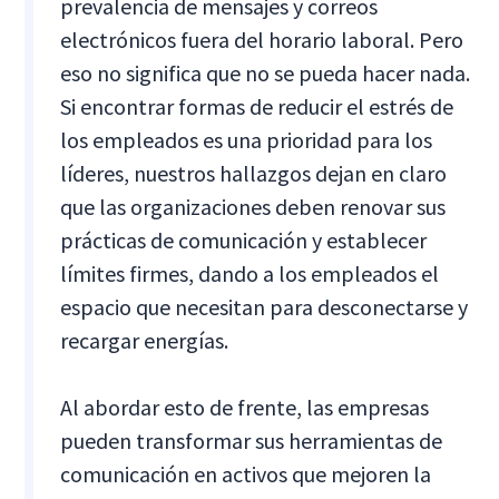
prevalencia de mensajes y correos
electrónicos fuera del horario laboral. Pero
eso no significa que no se pueda hacer nada.
Si encontrar formas de reducir el estrés de
los empleados es una prioridad para los
líderes, nuestros hallazgos dejan en claro
que las organizaciones deben renovar sus
prácticas de comunicación y establecer
límites firmes, dando a los empleados el
espacio que necesitan para desconectarse y
recargar energías.
Al abordar esto de frente, las empresas
pueden transformar sus herramientas de
comunicación en activos que mejoren la