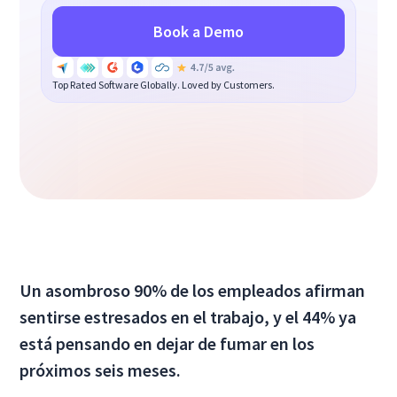
Book a Demo
Top Rated Software Globally. Loved by Customers.
Un asombroso 90% de los empleados afirman
sentirse estresados en el trabajo, y el 44% ya
está pensando en dejar de fumar en los
próximos seis meses.