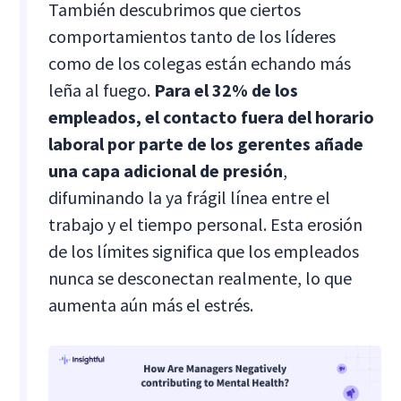
También descubrimos que ciertos
comportamientos tanto de los líderes
como de los colegas están echando más
leña al fuego.
Para el 32% de los
empleados, el contacto fuera del horario
laboral por parte de los gerentes añade
una capa adicional de presión
,
difuminando la ya frágil línea entre el
trabajo y el tiempo personal. Esta erosión
de los límites significa que los empleados
nunca se desconectan realmente, lo que
aumenta aún más el estrés.