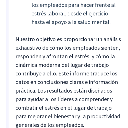
los empleados para hacer frente al
estrés laboral, desde el ejercicio
hasta el apoyo a la salud mental.
Nuestro objetivo es proporcionar un análisis
exhaustivo de cómo los empleados sienten,
responden y afrontan el estrés, y cómo la
dinámica moderna del lugar de trabajo
contribuye a ello. Este informe traduce los
datos en conclusiones claras e información
práctica. Los resultados están diseñados
para ayudar a los líderes a comprender y
combatir el estrés en el lugar de trabajo
para mejorar el bienestar y la productividad
generales de los empleados.