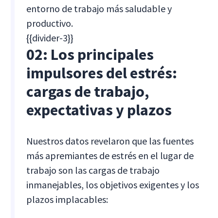
entorno de trabajo más saludable y
productivo.
{{divider-3}}
02: Los principales
impulsores del estrés:
cargas de trabajo,
expectativas y plazos
Nuestros datos revelaron que las fuentes
más apremiantes de estrés en el lugar de
trabajo son las cargas de trabajo
inmanejables, los objetivos exigentes y los
plazos implacables: