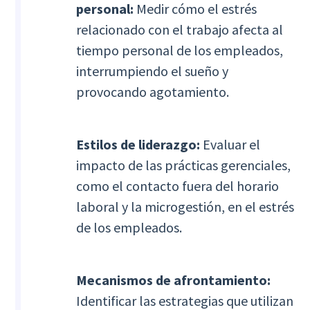
personal:
Medir cómo el estrés
relacionado con el trabajo afecta al
tiempo personal de los empleados,
interrumpiendo el sueño y
provocando agotamiento.
Estilos de liderazgo:
Evaluar el
impacto de las prácticas gerenciales,
como el contacto fuera del horario
laboral y la microgestión, en el estrés
de los empleados.
Mecanismos de afrontamiento:
Identificar las estrategias que utilizan