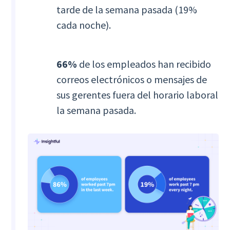
tarde de la semana pasada (19%
cada noche).
66%
de los empleados han recibido
correos electrónicos o mensajes de
sus gerentes fuera del horario laboral
la semana pasada.