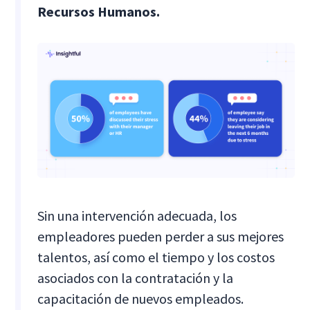
Recursos Humanos.
Sin una intervención adecuada, los
empleadores pueden perder a sus mejores
talentos, así como el tiempo y los costos
asociados con la contratación y la
capacitación de nuevos empleados.