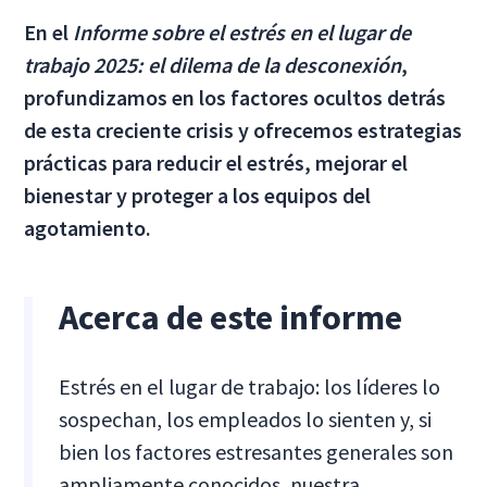
En el
Informe sobre el estrés en el lugar de
trabajo 2025: el dilema de la desconexión
,
profundizamos en los factores ocultos detrás
de esta creciente crisis y ofrecemos estrategias
prácticas para reducir el estrés, mejorar el
bienestar y proteger a los equipos del
agotamiento.
Acerca de este informe
Estrés en el lugar de trabajo: los líderes lo
sospechan, los empleados lo sienten y, si
bien los factores estresantes generales son
ampliamente conocidos, nuestra