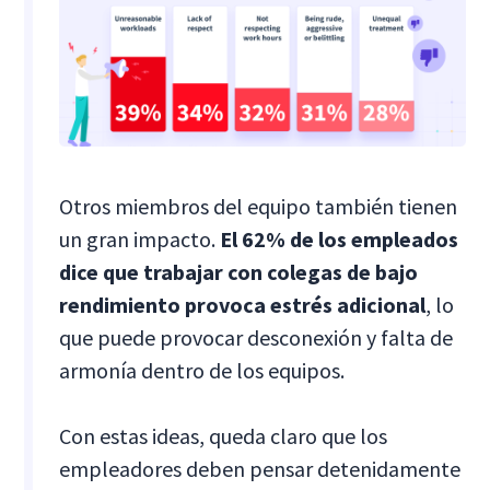
Otros miembros del equipo también tienen
un gran impacto.
El 62% de los empleados
dice que trabajar con colegas de bajo
rendimiento provoca estrés adicional
, lo
que puede provocar desconexión y falta de
armonía dentro de los equipos.
Con estas ideas, queda claro que los
empleadores deben pensar detenidamente