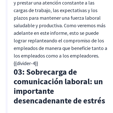
y prestar una atención constante a las
cargas de trabajo, las expectativas y los
plazos para mantener una fuerza laboral
saludable y productiva. Como veremos más
adelante en este informe, esto se puede
lograr replanteando el compromiso de los
empleados de manera que beneficie tanto a
los empleados como a los empleadores.
{{divider-4}}
03: Sobrecarga de
comunicación laboral: un
importante
desencadenante de estrés