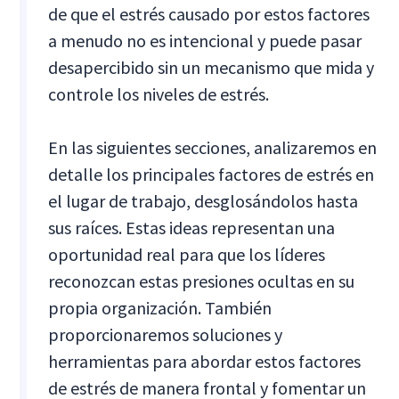
de que el estrés causado por estos factores
a menudo no es intencional y puede pasar
desapercibido sin un mecanismo que mida y
controle los niveles de estrés.
En las siguientes secciones, analizaremos en
detalle los principales factores de estrés en
el lugar de trabajo, desglosándolos hasta
sus raíces. Estas ideas representan una
oportunidad real para que los líderes
reconozcan estas presiones ocultas en su
propia organización. También
proporcionaremos soluciones y
herramientas para abordar estos factores
de estrés de manera frontal y fomentar un