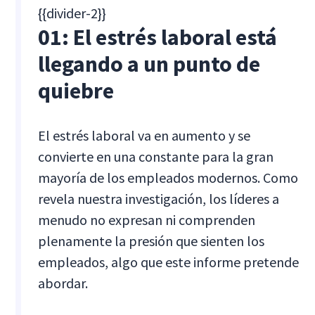
{{divider-2}}
01: El estrés laboral está
llegando a un punto de
quiebre
El estrés laboral va en aumento y se
convierte en una constante para la gran
mayoría de los empleados modernos. Como
revela nuestra investigación, los líderes a
menudo no expresan ni comprenden
plenamente la presión que sienten los
empleados, algo que este informe pretende
abordar.