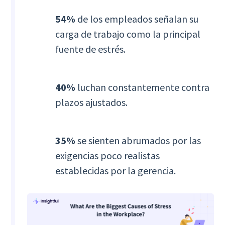
54%
de los empleados señalan su
carga de trabajo como la principal
fuente de estrés.
40%
luchan constantemente contra
plazos ajustados.
35%
se sienten abrumados por las
exigencias poco realistas
establecidas por la gerencia.