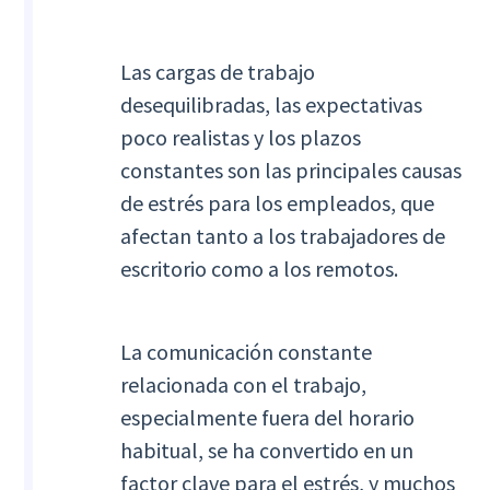
Las cargas de trabajo
desequilibradas, las expectativas
poco realistas y los plazos
constantes son las principales causas
de estrés para los empleados, que
afectan tanto a los trabajadores de
escritorio como a los remotos.
La comunicación constante
relacionada con el trabajo,
especialmente fuera del horario
habitual, se ha convertido en un
factor clave para el estrés, y muchos