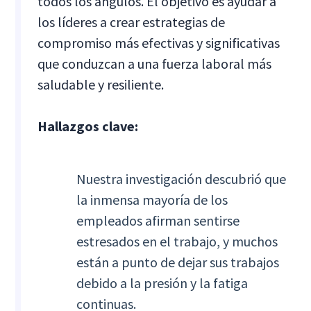
todos los ángulos. El objetivo es ayudar a
los líderes a crear estrategias de
compromiso más efectivas y significativas
que conduzcan a una fuerza laboral más
saludable y resiliente.
Hallazgos clave:
Nuestra investigación descubrió que
la inmensa mayoría de los
empleados afirman sentirse
estresados en el trabajo, y muchos
están a punto de dejar sus trabajos
debido a la presión y la fatiga
continuas.