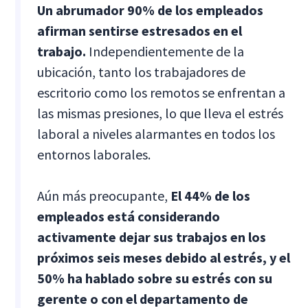
Un abrumador 90% de los empleados
afirman sentirse estresados en el
trabajo.
Independientemente de la
ubicación, tanto los trabajadores de
escritorio como los remotos se enfrentan a
las mismas presiones, lo que lleva el estrés
laboral a niveles alarmantes en todos los
entornos laborales.
Aún más preocupante,
El 44% de los
empleados está considerando
activamente dejar sus trabajos en los
próximos seis meses debido al estrés, y el
50% ha hablado sobre su estrés con su
gerente o con el departamento de