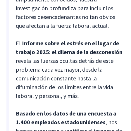
investigación profundiza para incluir los
factores desencadenantes no tan obvios
que afectan a la fuerza laboral actual.
El
Informe sobre el estrés en el lugar de
trabajo 2025: el dilema de la desconexión
revela las fuerzas ocultas detrás de este
problema cada vez mayor, desde la
comunicación constante hasta la
difuminación de los límites entre la vida
laboral y personal, y más.
Basado en los datos de una encuesta a
1.400 empleados estadounidenses
, nos
hemos propuesto cuantificar el impacto de