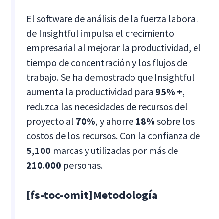
El software de análisis de la fuerza laboral
de Insightful impulsa el crecimiento
empresarial al mejorar la productividad, el
tiempo de concentración y los flujos de
trabajo. Se ha demostrado que Insightful
aumenta la productividad para
95% +
,
reduzca las necesidades de recursos del
proyecto al
70%
, y ahorre
18%
sobre los
costos de los recursos. Con la confianza de
5,100
marcas y utilizadas por más de
210.000
personas.
[fs-toc-omit]Metodología