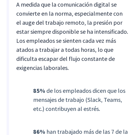
A medida que la comunicación digital se
convierte en la norma, especialmente con
el auge del trabajo remoto, la presión por
estar siempre disponible se ha intensificado.
Los empleados se sienten cada vez más
atados a trabajar a todas horas, lo que
dificulta escapar del flujo constante de
exigencias laborales.
85%
de los empleados dicen que los
mensajes de trabajo (Slack, Teams,
etc.) contribuyen al estrés.
86%
han trabajado más de las 7 de la