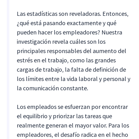
Las estadísticas son reveladoras. Entonces,
¿qué está pasando exactamente y qué
pueden hacer los empleadores? Nuestra
investigación revela cuáles son los
principales responsables del aumento del
estrés en el trabajo, como las grandes
cargas de trabajo, la falta de definición de
los límites entre la vida laboral y personal y
la comunicación constante.
Los empleados se esfuerzan por encontrar
el equilibrio y priorizar las tareas que
realmente generan el mayor valor. Para los
empleadores, el desafío radica en el hecho