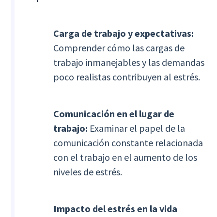
Carga de trabajo y expectativas:
Comprender cómo las cargas de
trabajo inmanejables y las demandas
poco realistas contribuyen al estrés.
Comunicación en el lugar de
trabajo:
Examinar el papel de la
comunicación constante relacionada
con el trabajo en el aumento de los
niveles de estrés.
Impacto del estrés en la vida