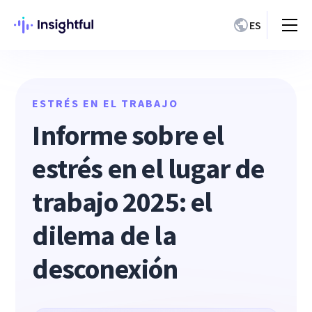
ES
ESTRÉS EN EL TRABAJO
Informe sobre el
estrés en el lugar de
trabajo 2025: el
dilema de la
desconexión