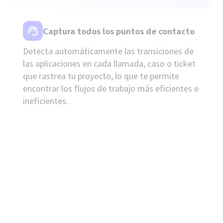
Captura todos los puntos de contacto
Detecta automáticamente las transiciones de
las aplicaciones en cada llamada, caso o ticket
que rastrea tu proyecto, lo que te permite
encontrar los flujos de trabajo más eficientes e
ineficientes.