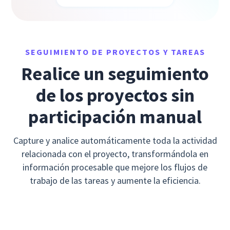
SEGUIMIENTO DE PROYECTOS Y TAREAS
Realice un seguimiento
de los proyectos sin
participación manual
Capture y analice automáticamente toda la actividad
relacionada con el proyecto, transformándola en
información procesable que mejore los flujos de
trabajo de las tareas y aumente la eficiencia.