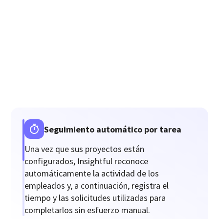
Seguimiento automático por tarea
Una vez que sus proyectos están
configurados, Insightful reconoce
automáticamente la actividad de los
empleados y, a continuación, registra el
tiempo y las solicitudes utilizadas para
completarlos sin esfuerzo manual.