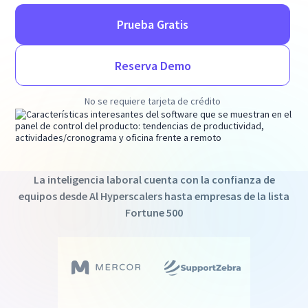
Prueba Gratis
Reserva Demo
No se requiere tarjeta de crédito
La inteligencia laboral cuenta con la confianza de
equipos desde Al Hyperscalers hasta empresas de la lista
Fortune 500