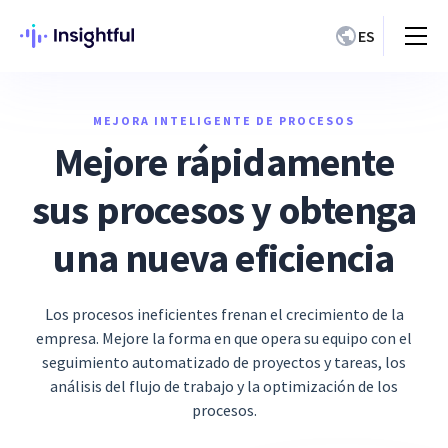
ES
MEJORA INTELIGENTE DE PROCESOS
Mejore rápidamente
sus procesos y obtenga
una nueva eficiencia
Los procesos ineficientes frenan el crecimiento de la
empresa. Mejore la forma en que opera su equipo con el
seguimiento automatizado de proyectos y tareas, los
análisis del flujo de trabajo y la optimización de los
procesos.