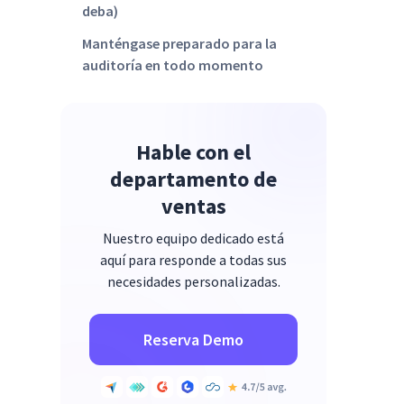
deba)
Manténgase preparado para la
auditoría en todo momento
Hable con el
departamento de
ventas
Nuestro equipo dedicado está
aquí para responde a todas sus
necesidades personalizadas.
Reserva Demo