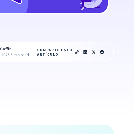
Gaffin
COMPARTE ESTO
|
ARTÍCULO
, 2025
5 min read