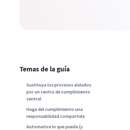
Temas de la guía
Sustituya los procesos aislados
por un centro de cumplimiento
central
Haga del cumplimiento una
responsabilidad compartida
Automatice lo que pueda (y