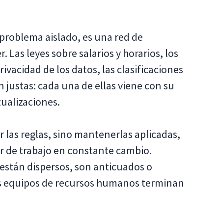
problema aislado, es una red de
 Las leyes sobre salarios y horarios, los
rivacidad de los datos, las clasificaciones
n justas: cada una de ellas viene con su
tualizaciones.
r las reglas, sino mantenerlas aplicadas,
r de trabajo en constante cambio.
están dispersos, son anticuados o
s equipos de recursos humanos terminan