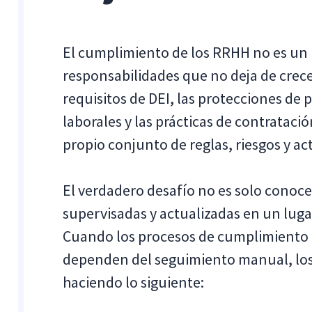
El cumplimiento de los RRHH no es un 
responsabilidades que no deja de crecer.
requisitos de DEI, las protecciones de p
laborales y las prácticas de contratació
propio conjunto de reglas, riesgos y ac
El verdadero desafío no es solo conoce
supervisadas y actualizadas en un luga
Cuando los procesos de cumplimiento 
dependen del seguimiento manual, lo
haciendo lo siguiente: