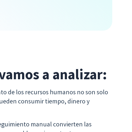
 vamos a analizar:
ento de los recursos humanos no son solo
 pueden consumir tiempo, dinero y
seguimiento manual convierten las