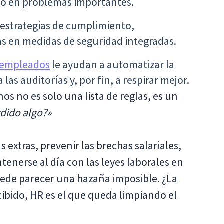
o en problemas importantes.
s estrategias de cumplimiento,
as en medidas de seguridad integradas.
e empleados
le ayudan a automatizar la
las auditorías y, por fin, a respirar mejor.
s no es solo una lista de reglas, es un
dido algo?»
 extras, prevenir las brechas salariales,
ntenerse al día con las leyes laborales en
ede parecer una hazaña imposible. ¿La
ibido, HR es el que queda limpiando el