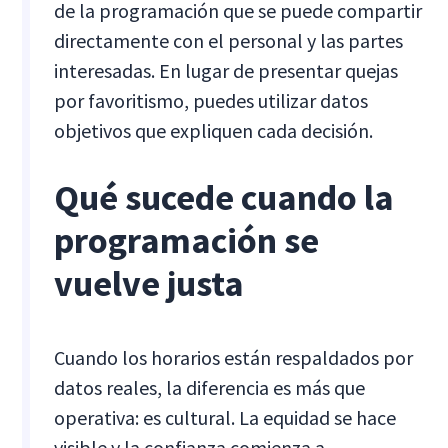
de la programación que se puede compartir
directamente con el personal y las partes
interesadas. En lugar de presentar quejas
por favoritismo, puedes utilizar datos
objetivos que expliquen cada decisión.
Qué sucede cuando la
programación se
vuelve justa
Cuando los horarios están respaldados por
datos reales, la diferencia es más que
operativa: es cultural. La equidad se hace
visible y la confianza comienza a