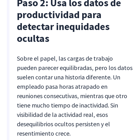
Paso 2: Usa los datos de
productividad para
detectar inequidades
ocultas
Sobre el papel, las cargas de trabajo
pueden parecer equilibradas, pero los datos
suelen contar una historia diferente. Un
empleado pasa horas atrapado en
reuniones consecutivas, mientras que otro
tiene mucho tiempo de inactividad. Sin
visibilidad de la actividad real, esos
desequilibrios ocultos persisten y el
resentimiento crece.