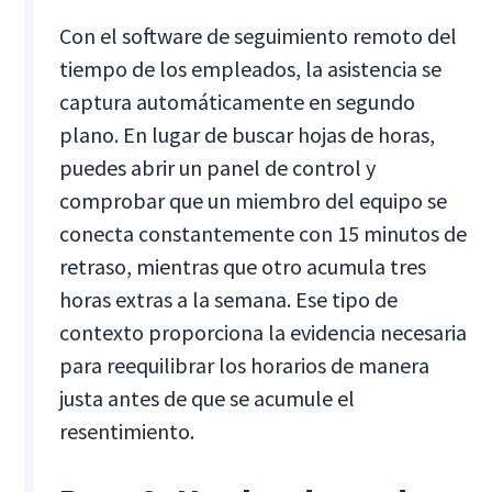
Con el software de seguimiento remoto del
tiempo de los empleados, la asistencia se
captura automáticamente en segundo
plano. En lugar de buscar hojas de horas,
puedes abrir un panel de control y
comprobar que un miembro del equipo se
conecta constantemente con 15 minutos de
retraso, mientras que otro acumula tres
horas extras a la semana. Ese tipo de
contexto proporciona la evidencia necesaria
para reequilibrar los horarios de manera
justa antes de que se acumule el
resentimiento.