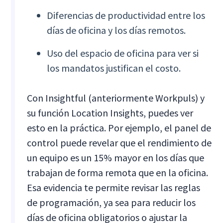
Diferencias de productividad entre los
días de oficina y los días remotos.
Uso del espacio de oficina para ver si
los mandatos justifican el costo.
Con Insightful (anteriormente Workpuls) y
su función Location Insights, puedes ver
esto en la práctica. Por ejemplo, el panel de
control puede revelar que el rendimiento de
un equipo es un 15% mayor en los días que
trabajan de forma remota que en la oficina.
Esa evidencia te permite revisar las reglas
de programación, ya sea para reducir los
días de oficina obligatorios o ajustar la