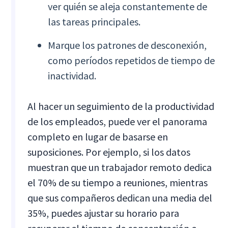
ver quién se aleja constantemente de
las tareas principales.
Marque los patrones de desconexión,
como períodos repetidos de tiempo de
inactividad.
Al hacer un seguimiento de la productividad
de los empleados, puede ver el panorama
completo en lugar de basarse en
suposiciones. Por ejemplo, si los datos
muestran que un trabajador remoto dedica
el 70% de su tiempo a reuniones, mientras
que sus compañeros dedican una media del
35%, puedes ajustar su horario para