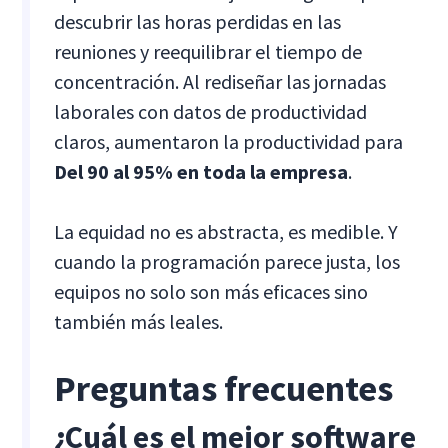
descubrir las horas perdidas en las
reuniones y reequilibrar el tiempo de
concentración. Al rediseñar las jornadas
laborales con datos de productividad
claros, aumentaron la productividad para
Del 90 al 95% en toda la empresa
.
La equidad no es abstracta, es medible. Y
cuando la programación parece justa, los
equipos no solo son más eficaces sino
también más leales.
Preguntas frecuentes
¿Cuál es el mejor software