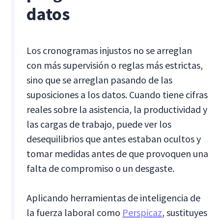
datos
Los cronogramas injustos no se arreglan
con más supervisión o reglas más estrictas,
sino que se arreglan pasando de las
suposiciones a los datos. Cuando tiene cifras
reales sobre la asistencia, la productividad y
las cargas de trabajo, puede ver los
desequilibrios que antes estaban ocultos y
tomar medidas antes de que provoquen una
falta de compromiso o un desgaste.
Aplicando herramientas de inteligencia de
la fuerza laboral como
Perspicaz
, sustituyes