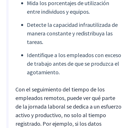
Mida los porcentajes de utilización
entre individuos y equipos.
Detecte la capacidad infrautilizada de
manera constante y redistribuya las
tareas.
Identifique a los empleados con exceso
de trabajo antes de que se produzca el
agotamiento.
Con el seguimiento del tiempo de los
empleados remotos, puede ver qué parte
de la jornada laboral se dedica a un esfuerzo
activo y productivo, no solo al tiempo
registrado. Por ejemplo, si los datos