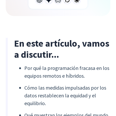
En este artículo, vamos
a discutir...
Por qué la programación fracasa en los
equipos remotos e híbridos.
Cómo las medidas impulsadas por los
datos restablecen la equidad y el
equilibrio.
Qué muestran los ejemplos del mundo