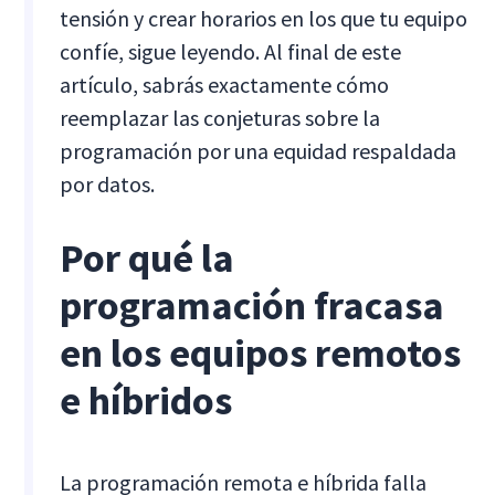
tensión y crear horarios en los que tu equipo
confíe, sigue leyendo. Al final de este
artículo, sabrás exactamente cómo
reemplazar las conjeturas sobre la
programación por una equidad respaldada
por datos.
Por qué la
programación fracasa
en los equipos remotos
e híbridos
La programación remota e híbrida falla