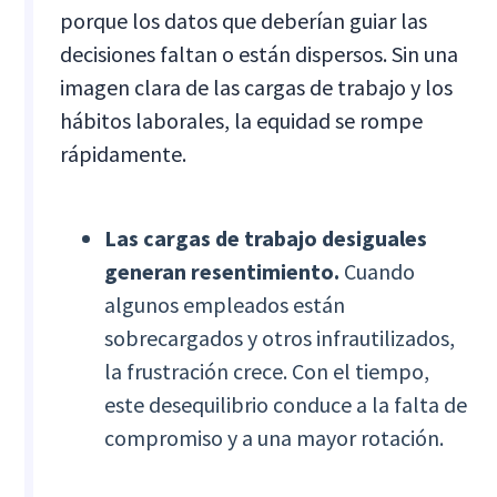
porque los datos que deberían guiar las
decisiones faltan o están dispersos. Sin una
imagen clara de las cargas de trabajo y los
hábitos laborales, la equidad se rompe
rápidamente.
Las cargas de trabajo desiguales
generan resentimiento.
Cuando
algunos empleados están
sobrecargados y otros infrautilizados,
la frustración crece. Con el tiempo,
este desequilibrio conduce a la falta de
compromiso y a una mayor rotación.