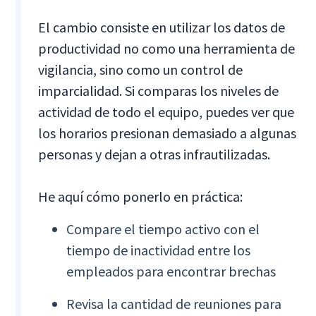
El cambio consiste en utilizar los datos de
productividad no como una herramienta de
vigilancia, sino como un control de
imparcialidad. Si comparas los niveles de
actividad de todo el equipo, puedes ver que
los horarios presionan demasiado a algunas
personas y dejan a otras infrautilizadas.
He aquí cómo ponerlo en práctica:
Compare el tiempo activo con el
tiempo de inactividad entre los
empleados para encontrar brechas
Revisa la cantidad de reuniones para