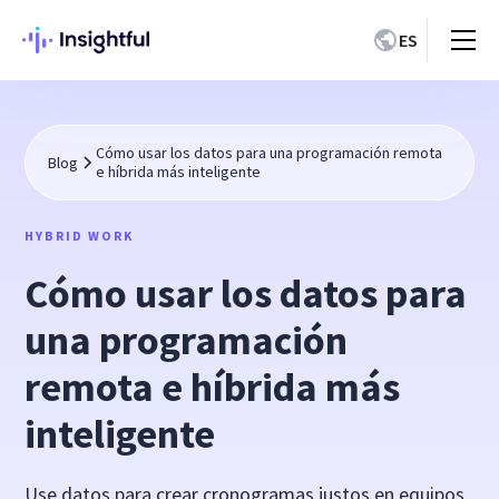
ES
Cómo usar los datos para una programación remota
Blog
e híbrida más inteligente
HYBRID WORK
Cómo usar los datos para
una programación
remota e híbrida más
inteligente
Use datos para crear cronogramas justos en equipos