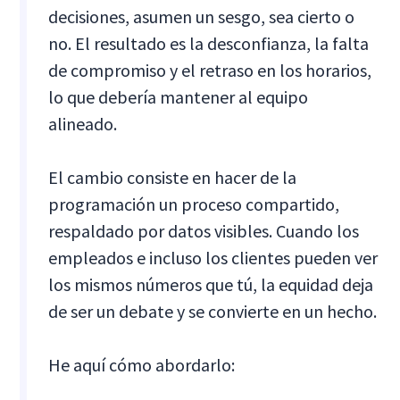
decisiones, asumen un sesgo, sea cierto o
no. El resultado es la desconfianza, la falta
de compromiso y el retraso en los horarios,
lo que debería mantener al equipo
alineado.
El cambio consiste en hacer de la
programación un proceso compartido,
respaldado por datos visibles. Cuando los
empleados e incluso los clientes pueden ver
los mismos números que tú, la equidad deja
de ser un debate y se convierte en un hecho.
He aquí cómo abordarlo: