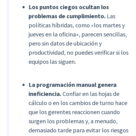
Los puntos ciegos ocultan los
problemas de cumplimiento.
Las
políticas híbridas, como «los martes y
jueves en la oficina», parecen sencillas,
pero sin datos de ubicación y
productividad, no puedes verificar si los
equipos las siguen.
La programación manual genera
ineficiencia.
Confiar en las hojas de
cálculo o en los cambios de turno hace
que los gerentes reaccionen cuando
surgen los problemas y, a menudo,
demasiado tarde para evitar los riesgos