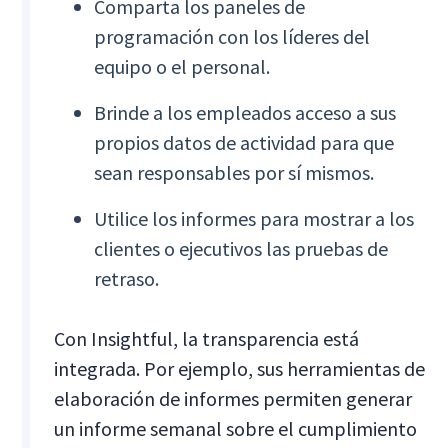
Comparta los paneles de
programación con los líderes del
equipo o el personal.
Brinde a los empleados acceso a sus
propios datos de actividad para que
sean responsables por sí mismos.
Utilice los informes para mostrar a los
clientes o ejecutivos las pruebas de
retraso.
Con Insightful, la transparencia está
integrada. Por ejemplo, sus herramientas de
elaboración de informes permiten generar
un informe semanal sobre el cumplimiento