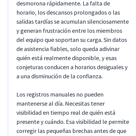
desmorona rápidamente. La falta de
horario, los descansos prolongados o las
salidas tardías se acumulan silenciosamente
y generan frustración entre los miembros
del equipo que soportan su carga. Sin datos
de asistencia fiables, solo queda adivinar
quién está realmente disponible, y esas
conjeturas conducen a horarios desiguales y
a una disminución de la confianza.
Los registros manuales no pueden
mantenerse al día. Necesitas tener
visibilidad en tiempo real de quién está
presente y cuándo. Esa visibilidad le permite
corregir las pequeñas brechas antes de que