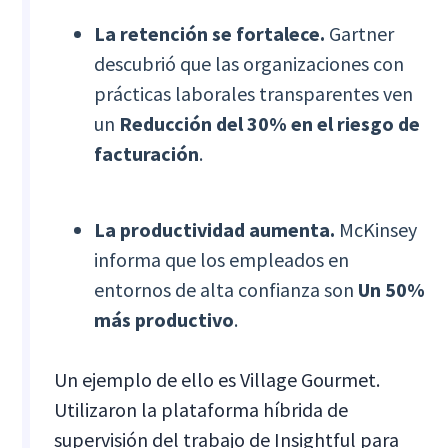
La retención se fortalece.
Gartner
descubrió que las organizaciones con
prácticas laborales transparentes ven
un
Reducción del 30% en el riesgo de
facturación
.
La productividad aumenta.
McKinsey
informa que los empleados en
entornos de alta confianza son
Un 50%
más productivo
.
Un ejemplo de ello es Village Gourmet.
Utilizaron la plataforma híbrida de
supervisión del trabajo de Insightful para