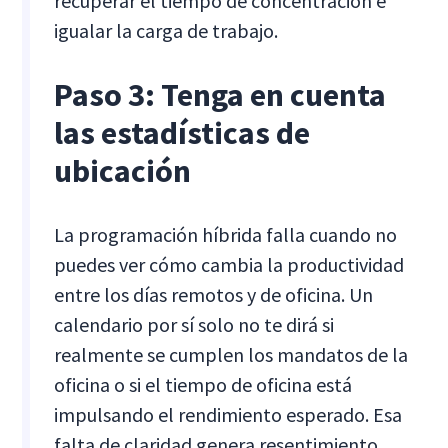
recuperar el tiempo de concentración e
igualar la carga de trabajo.
Paso 3: Tenga en cuenta
las estadísticas de
ubicación
La programación híbrida falla cuando no
puedes ver cómo cambia la productividad
entre los días remotos y de oficina. Un
calendario por sí solo no te dirá si
realmente se cumplen los mandatos de la
oficina o si el tiempo de oficina está
impulsando el rendimiento esperado. Esa
falta de claridad genera resentimiento,