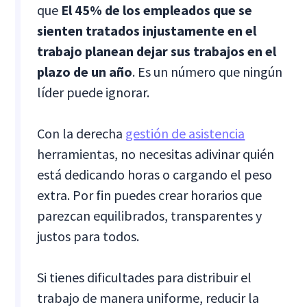
que
El 45% de los empleados que se
sienten tratados injustamente en el
trabajo planean dejar sus trabajos en el
plazo de un año
. Es un número que ningún
líder puede ignorar.
Con la derecha
gestión de asistencia
herramientas, no necesitas adivinar quién
está dedicando horas o cargando el peso
extra. Por fin puedes crear horarios que
parezcan equilibrados, transparentes y
justos para todos.
Si tienes dificultades para distribuir el
trabajo de manera uniforme, reducir la