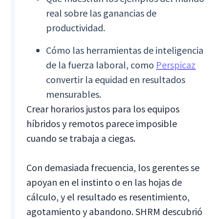
real sobre las ganancias de
productividad.
Cómo las herramientas de inteligencia
de la fuerza laboral, como
Perspicaz
convertir la equidad en resultados
mensurables.
Crear horarios justos para los equipos
híbridos y remotos parece imposible
cuando se trabaja a ciegas.
Con demasiada frecuencia, los gerentes se
apoyan en el instinto o en las hojas de
cálculo, y el resultado es resentimiento,
agotamiento y abandono. SHRM descubrió