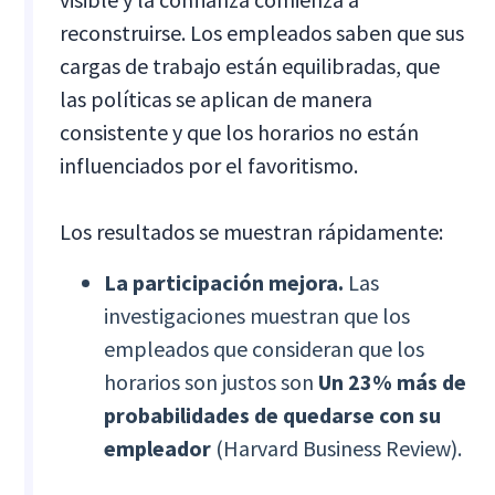
reconstruirse. Los empleados saben que sus
cargas de trabajo están equilibradas, que
las políticas se aplican de manera
consistente y que los horarios no están
influenciados por el favoritismo.
Los resultados se muestran rápidamente:
La participación mejora.
Las
investigaciones muestran que los
empleados que consideran que los
horarios son justos son
Un 23% más de
probabilidades de quedarse con su
empleador
(Harvard Business Review).