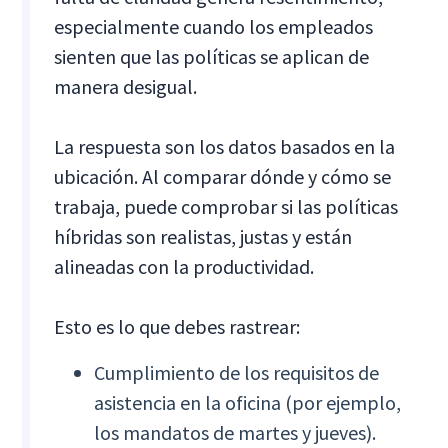
especialmente cuando los empleados
sienten que las políticas se aplican de
manera desigual.
La respuesta son los datos basados en la
ubicación. Al comparar dónde y cómo se
trabaja, puede comprobar si las políticas
híbridas son realistas, justas y están
alineadas con la productividad.
Esto es lo que debes rastrear:
Cumplimiento de los requisitos de
asistencia en la oficina (por ejemplo,
los mandatos de martes y jueves).