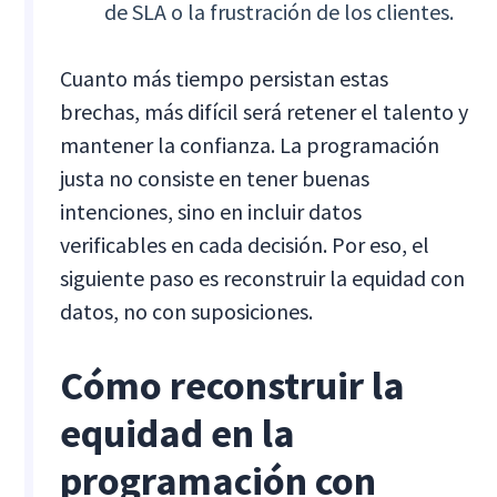
de SLA o la frustración de los clientes.
Cuanto más tiempo persistan estas
brechas, más difícil será retener el talento y
mantener la confianza. La programación
justa no consiste en tener buenas
intenciones, sino en incluir datos
verificables en cada decisión. Por eso, el
siguiente paso es reconstruir la equidad con
datos, no con suposiciones.
Cómo reconstruir la
equidad en la
programación con