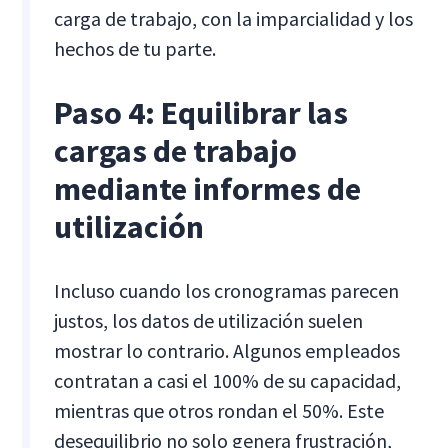
carga de trabajo, con la imparcialidad y los
hechos de tu parte.
Paso 4: Equilibrar las
cargas de trabajo
mediante informes de
utilización
Incluso cuando los cronogramas parecen
justos, los datos de utilización suelen
mostrar lo contrario. Algunos empleados
contratan a casi el 100% de su capacidad,
mientras que otros rondan el 50%. Este
desequilibrio no solo genera frustración,