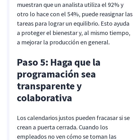
muestran que un analista utiliza el 92% y
otro lo hace con el 54%, puede reasignar las
tareas para lograr un equilibrio. Esto ayuda
a proteger el bienestar y, al mismo tiempo,
a mejorar la producción en general.
Paso 5: Haga que la
programación sea
transparente y
colaborativa
Los calendarios justos pueden fracasar si se
crean a puerta cerrada. Cuando los
empleados no ven cómo se toman las