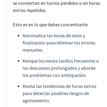
se conviertan en turnos perdidos o en horas
extras repetidas.
Esto es en lo que debes concentrarte:
Automatice las horas de inicio y
finalización para eliminar los errores
manuales.
Marque los inicios tardíos frecuentes o
los descansos prolongados y aborde
los problemas con anticipación.
Revisa las tendencias de horas extras
para detectar posibles riesgos de
agotamiento.