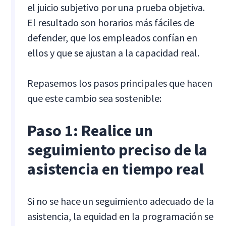
el juicio subjetivo por una prueba objetiva.
El resultado son horarios más fáciles de
defender, que los empleados confían en
ellos y que se ajustan a la capacidad real.
Repasemos los pasos principales que hacen
que este cambio sea sostenible:
Paso 1: Realice un
seguimiento preciso de la
asistencia en tiempo real
Si no se hace un seguimiento adecuado de la
asistencia, la equidad en la programación se