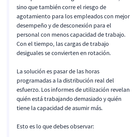
sino que también corre el riesgo de
agotamiento para los empleados con mejor
desempeño y de desconexión para el
personal con menos capacidad de trabajo.
Con el tiempo, las cargas de trabajo
desiguales se convierten en rotación.
La solución es pasar de las horas
programadas a la distribución real del
esfuerzo. Los informes de utilización revelan
quién está trabajando demasiado y quién
tiene la capacidad de asumir más.
Esto es lo que debes observar: