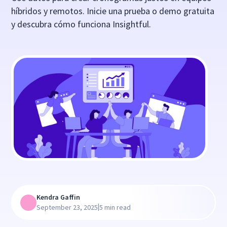
híbridos y remotos. Inicie una prueba o demo gratuita
y descubra cómo funciona Insightful.
Kendra Gaffin
|
September 23, 2025
5 min read