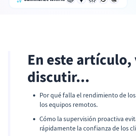
En este artículo,
discutir...
Por qué falla el rendimiento de los
los equipos remotos.
Cómo la supervisión proactiva evit
rápidamente la confianza de los cl