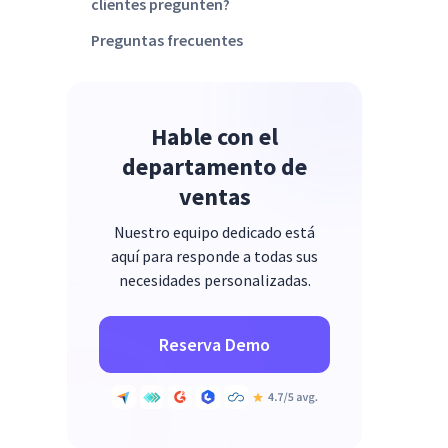
clientes pregunten?
Preguntas frecuentes
Hable con el
departamento de
ventas
Nuestro equipo dedicado está
aquí para responde a todas sus
necesidades personalizadas.
Reserva Demo