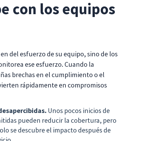
e con los equipos
en del esfuerzo de su equipo, sino de los
onitorea ese esfuerzo. Cuando la
eñas brechas en el cumplimiento o el
convierten rápidamente en compromisos
desapercibidas.
Unos pocos inicios de
itidas pueden reducir la cobertura, pero
solo se descubre el impacto después de
icio.