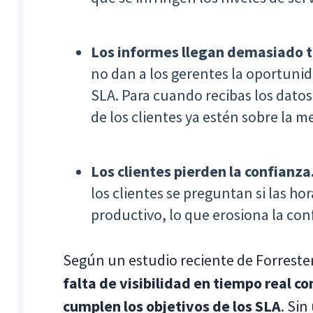
Los informes llegan demasiado t
no dan a los gerentes la oportunid
SLA. Para cuando recibas los datos,
de los clientes ya estén sobre la m
Los clientes pierden la confianza
los clientes se preguntan si las h
productivo, lo que erosiona la con
Según un estudio reciente de Forreste
falta de visibilidad en tiempo real co
cumplen los objetivos de los SLA
. Sin