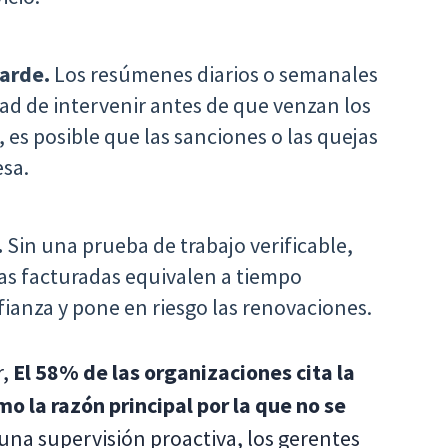
arde.
Los resúmenes diarios o semanales
ad de intervenir antes de que venzan los
 es posible que las sanciones o las quejas
esa.
.
Sin una prueba de trabajo verificable,
oras facturadas equivalen a tiempo
fianza y pone en riesgo las renovaciones.
r,
El 58% de las organizaciones cita la
mo la razón principal por la que no se
 una supervisión proactiva, los gerentes