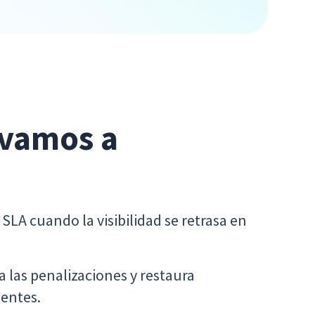
 vamos a
 SLA cuando la visibilidad se retrasa en
a las penalizaciones y restaura
ientes.