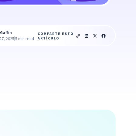
Gaffin
COMPARTE ESTO
|
ARTÍCULO
27, 2025
5 min read