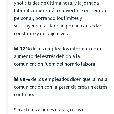
y solicitudes de última hora, y la jornada
laboral comenzará a convertirse en tiempo
personal, borrando los límites y
sustituyendo la claridad por una ansiedad
constante y de bajo nivel.
📊
32%
de los empleados informan de un
aumento del estrés debido a la
comunicación fuera del horario laboral.
📊
68%
de los empleados dicen que la mala
comunicación con la gerencia crea un estrés
continuo.
Sin actualizaciones claras, rutas de