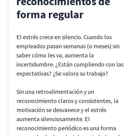
reconocimientos de
forma regular
El estrés crece en silencio. Cuando los
empleados pasan semanas (o meses) sin
saber cómo les va, aumenta la
incertidumbre. ¿Están cumpliendo con las
expectativas? ¿Se valora su trabajo?
Sin una retroalimentación y un
reconocimiento claros y consistentes, la
motivación se desvanece y el estrés
aumenta silenciosamente. El
reconocimiento periódico es una forma