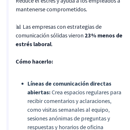
Reduce el estrés y ayuda a los empleados a
mantenerse comprometidos.
📊 Las empresas con estrategias de
comunicación sólidas vieron
23% menos de
estrés laboral
.
Cómo hacerlo:
Líneas de comunicación directas
abiertas:
Crea espacios regulares para
recibir comentarios y aclaraciones,
como visitas semanales al equipo,
sesiones anónimas de preguntas y
respuestas y horarios de oficina