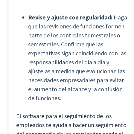
Revise y ajuste con regularidad:
Haga
que las revisiones de funciones formen
parte de los controles trimestrales o
semestrales. Confirme que las
expectativas sigan coincidiendo con las
responsabilidades del día a día y
ajústelas a medida que evolucionan las
necesidades empresariales para evitar
el aumento del alcance y la confusión
de funciones.
El software para el seguimiento de los
empleados te ayuda a hacer un seguimiento
del desempeño de los empleados desde el