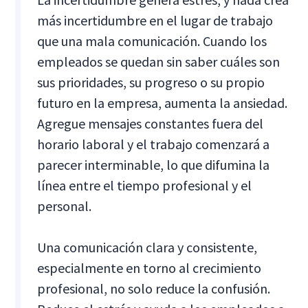
más incertidumbre en el lugar de trabajo
que una mala comunicación. Cuando los
empleados se quedan sin saber cuáles son
sus prioridades, su progreso o su propio
futuro en la empresa, aumenta la ansiedad.
Agregue mensajes constantes fuera del
horario laboral y el trabajo comenzará a
parecer interminable, lo que difumina la
línea entre el tiempo profesional y el
personal.
Una comunicación clara y consistente,
especialmente en torno al crecimiento
profesional, no solo reduce la confusión.