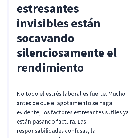
estresantes
invisibles están
socavando
silenciosamente el
rendimiento
No todo el estrés laboral es fuerte. Mucho
antes de que el agotamiento se haga
evidente, los factores estresantes sutiles ya
están pasando factura. Las
responsabilidades confusas, la