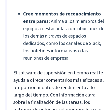
Cree momentos de reconocimiento
entre pares:
Anima a los miembros del
equipo a destacar las contribuciones de
los demás a través de espacios
dedicados, como los canales de Slack,
los boletines informativos o las
reuniones de empresa.
El software de supervisión en tiempo real le
ayuda a ofrecer comentarios más eficaces al
proporcionar datos de rendimiento a lo
largo del tiempo. Con información clara
sobre la finalización de las tareas, los
patrones de enfoque y el progreso hacia los