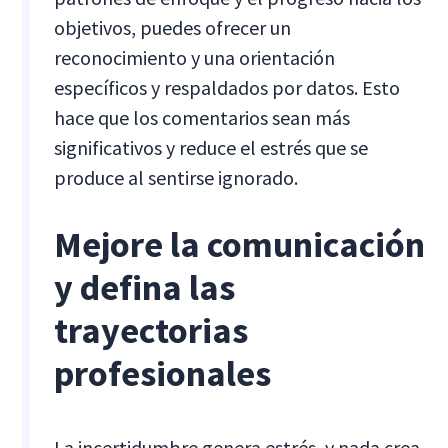
objetivos, puedes ofrecer un
reconocimiento y una orientación
específicos y respaldados por datos. Esto
hace que los comentarios sean más
significativos y reduce el estrés que se
produce al sentirse ignorado.
Mejore la comunicación
y defina las
trayectorias
profesionales
La incertidumbre genera estrés, y nada crea