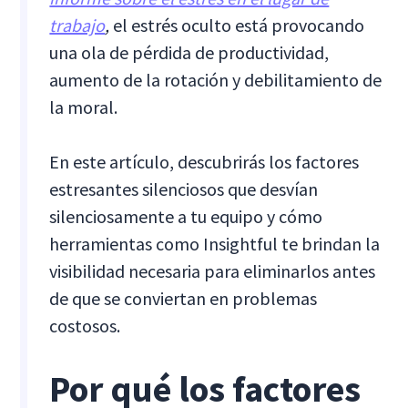
trabajo
,
el estrés oculto está provocando
una ola de pérdida de productividad,
aumento de la rotación y debilitamiento de
la moral.
En este artículo, descubrirás los factores
estresantes silenciosos que desvían
silenciosamente a tu equipo y cómo
herramientas como Insightful te brindan la
visibilidad necesaria para eliminarlos antes
de que se conviertan en problemas
costosos.
Por qué los factores