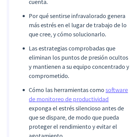
cuenta.
Por qué sentirse infravalorado genera
más estrés en el lugar de trabajo de lo
que cree, y cómo solucionarlo.
Las estrategias comprobadas que
eliminan los puntos de presión ocultos
y mantienen a su equipo concentrado y
comprometido.
Cómo las herramientas como
software
de monitoreo de productividad
exponga el estrés silencioso antes de
que se dispare, de modo que pueda
proteger el rendimiento y evitar el
agotamiento.