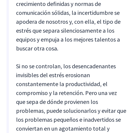
crecimiento definidas y normas de
comunicación sólidas, la incertidumbre se
apodera de nosotros y, con ella, el tipo de
estrés que separa silenciosamente a los
equipos y empuja a los mejores talentos a
buscar otra cosa.
Si no se controlan, los desencadenantes
invisibles del estrés erosionan
constantemente la productividad, el
compromiso y la retención. Pero una vez
que sepa de dónde provienen los
problemas, puede solucionarlos y evitar que
los problemas pequeños e inadvertidos se
conviertan en un agotamiento total y