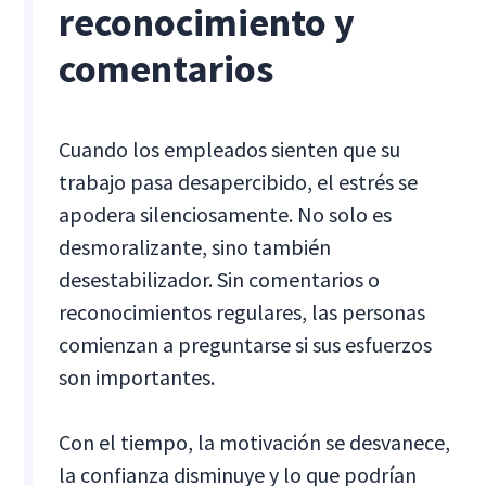
reconocimiento y
comentarios
Cuando los empleados sienten que su
trabajo pasa desapercibido, el estrés se
apodera silenciosamente. No solo es
desmoralizante, sino también
desestabilizador. Sin comentarios o
reconocimientos regulares, las personas
comienzan a preguntarse si sus esfuerzos
son importantes.
Con el tiempo, la motivación se desvanece,
la confianza disminuye y lo que podrían