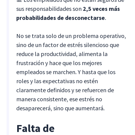
sus responsabilidades son
2,5 veces más
probabilidades de desconectarse
.
No se trata solo de un problema operativo,
sino de un factor de estrés silencioso que
reduce la productividad, alimenta la
frustración y hace que los mejores
empleados se marchen. Y hasta que los
roles y las expectativas no estén
claramente definidos y se refuercen de
manera consistente, ese estrés no
desaparecerá, sino que aumentará.
Falta de