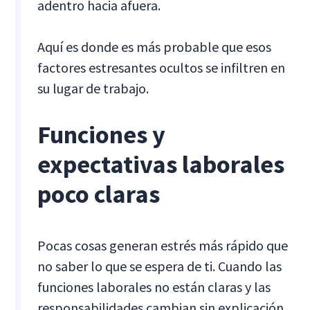
adentro hacia afuera.
Aquí es donde es más probable que esos
factores estresantes ocultos se infiltren en
su lugar de trabajo.
Funciones y
expectativas laborales
poco claras
Pocas cosas generan estrés más rápido que
no saber lo que se espera de ti. Cuando las
funciones laborales no están claras y las
responsabilidades cambian sin explicación,