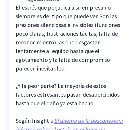
El estrés que perjudica a su empresa no
siempre es del tipo que puede ver. Son las
presiones silenciosas e invisibles (funciones
poco claras, frustraciones tácitas, falta de
reconocimiento) las que desgastan
lentamente al equipo hasta que el
agotamiento y la falta de compromiso
parecen inevitables.
¿Y la peor parte? La mayoría de estos
factores estresantes pasan desapercibidos
hasta que el daño ya está hecho.
Según Insight's
El dilema de la desconexión:
informe sobre el estrés en el lugar de