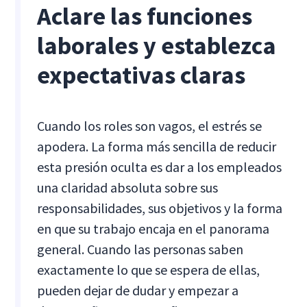
Aclare las funciones
laborales y establezca
expectativas claras
Cuando los roles son vagos, el estrés se
apodera. La forma más sencilla de reducir
esta presión oculta es dar a los empleados
una claridad absoluta sobre sus
responsabilidades, sus objetivos y la forma
en que su trabajo encaja en el panorama
general. Cuando las personas saben
exactamente lo que se espera de ellas,
pueden dejar de dudar y empezar a