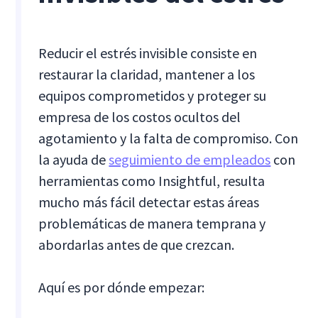
Reducir el estrés invisible consiste en
restaurar la claridad, mantener a los
equipos comprometidos y proteger su
empresa de los costos ocultos del
agotamiento y la falta de compromiso. Con
la ayuda de
seguimiento de empleados
con
herramientas como Insightful, resulta
mucho más fácil detectar estas áreas
problemáticas de manera temprana y
abordarlas antes de que crezcan.
Aquí es por dónde empezar: