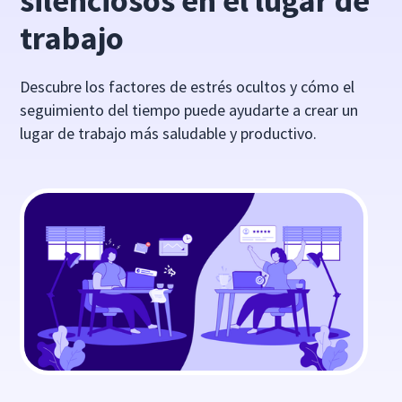
silenciosos en el lugar de
trabajo
Descubre los factores de estrés ocultos y cómo el
seguimiento del tiempo puede ayudarte a crear un
lugar de trabajo más saludable y productivo.