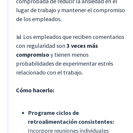
comprobada de reducir la ansiedad en el
lugar de trabajo y mantener el compromiso
de los empleados.
📊 Los empleados que reciben comentarios
con regularidad son
3 veces más
compromiso
y tienen menos
probabilidades de experimentar estrés
relacionado con el trabajo.
Cómo hacerlo:
Programe ciclos de
retroalimentación consistentes:
Incorpore reuniones individuales