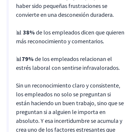
haber sido pequeñas frustraciones se
convierte en una desconexión duradera.
📊
38%
de los empleados dicen que quieren
más reconocimiento y comentarios.
📊
79%
de los empleados relacionan el
estrés laboral con sentirse infravalorados.
Sin un reconocimiento claro y consistente,
los empleados no solo se preguntan si
están haciendo un buen trabajo, sino que se
preguntan si a alguien le importa en
absoluto. Y esa incertidumbre se acumula y
crea uno de los factores estresantes que