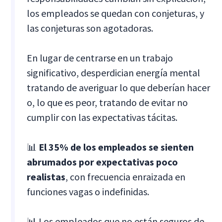
los empleados se quedan con conjeturas, y
las conjeturas son agotadoras.
En lugar de centrarse en un trabajo
significativo, desperdician energía mental
tratando de averiguar lo que deberían hacer
o, lo que es peor, tratando de evitar no
cumplir con las expectativas tácitas.
📊
El 35% de los empleados se sienten
abrumados por expectativas poco
realistas
, con frecuencia enraizada en
funciones vagas o indefinidas.
📊 Los empleados que no están seguros de