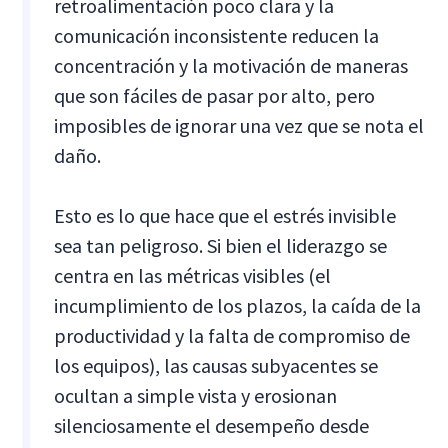
retroalimentación poco clara y la
comunicación inconsistente reducen la
concentración y la motivación de maneras
que son fáciles de pasar por alto, pero
imposibles de ignorar una vez que se nota el
daño.
Esto es lo que hace que el estrés invisible
sea tan peligroso. Si bien el liderazgo se
centra en las métricas visibles (el
incumplimiento de los plazos, la caída de la
productividad y la falta de compromiso de
los equipos), las causas subyacentes se
ocultan a simple vista y erosionan
silenciosamente el desempeño desde