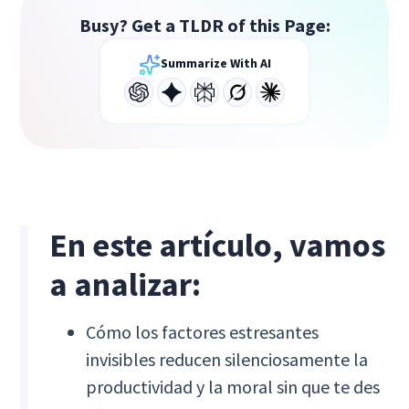
Busy? Get a TLDR of this Page:
Summarize With AI
En este artículo, vamos
a analizar:
Cómo los factores estresantes
invisibles reducen silenciosamente la
productividad y la moral sin que te des