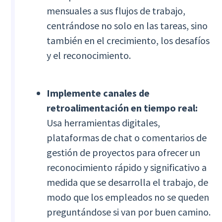
mensuales a sus flujos de trabajo,
centrándose no solo en las tareas, sino
también en el crecimiento, los desafíos
y el reconocimiento.
Implemente canales de
retroalimentación en tiempo real:
Usa herramientas digitales,
plataformas de chat o comentarios de
gestión de proyectos para ofrecer un
reconocimiento rápido y significativo a
medida que se desarrolla el trabajo, de
modo que los empleados no se queden
preguntándose si van por buen camino.