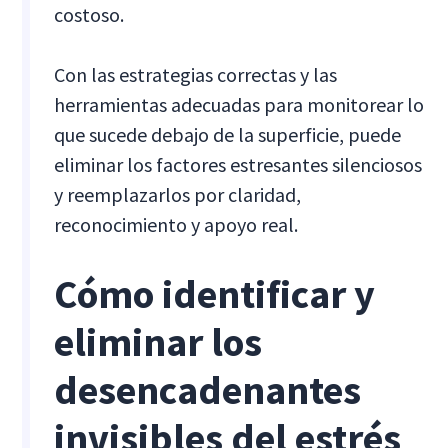
costoso.
Con las estrategias correctas y las
herramientas adecuadas para monitorear lo
que sucede debajo de la superficie, puede
eliminar los factores estresantes silenciosos
y reemplazarlos por claridad,
reconocimiento y apoyo real.
Cómo identificar y
eliminar los
desencadenantes
invisibles del estrés