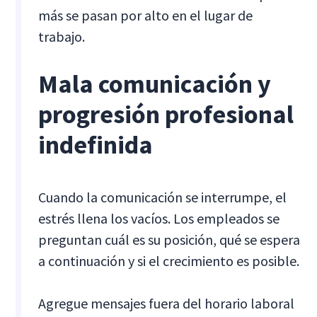
más se pasan por alto en el lugar de
trabajo.
Mala comunicación y
progresión profesional
indefinida
Cuando la comunicación se interrumpe, el
estrés llena los vacíos. Los empleados se
preguntan cuál es su posición, qué se espera
a continuación y si el crecimiento es posible.
Agregue mensajes fuera del horario laboral