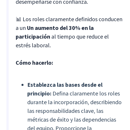
desempeñarse con confianza.
📊 Los roles claramente definidos conducen
a un
Un aumento del 30% en la
participación
al tiempo que reduce el
estrés laboral.
Cómo hacerlo:
Establezca las bases desde el
principio:
Defina claramente los roles
durante la incorporación, describiendo
las responsabilidades clave, las
métricas de éxito y las dependencias
del equipo. Proporcione la