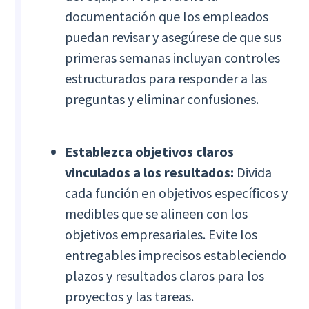
documentación que los empleados
puedan revisar y asegúrese de que sus
primeras semanas incluyan controles
estructurados para responder a las
preguntas y eliminar confusiones.
Establezca objetivos claros
vinculados a los resultados:
Divida
cada función en objetivos específicos y
medibles que se alineen con los
objetivos empresariales. Evite los
entregables imprecisos estableciendo
plazos y resultados claros para los
proyectos y las tareas.