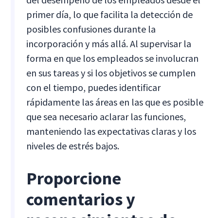
primer día, lo que facilita la detección de
posibles confusiones durante la
incorporación y más allá. Al supervisar la
forma en que los empleados se involucran
en sus tareas y si los objetivos se cumplen
con el tiempo, puedes identificar
rápidamente las áreas en las que es posible
que sea necesario aclarar las funciones,
manteniendo las expectativas claras y los
niveles de estrés bajos.
Proporcione
comentarios y