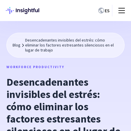
ES
Desencadenantes invisibles del estrés: cómo
Blog
eliminar los factores estresantes silenciosos en el
lugar de trabajo
WORKFORCE PRODUCTIVITY
Desencadenantes
invisibles del estrés:
cómo eliminar los
factores estresantes