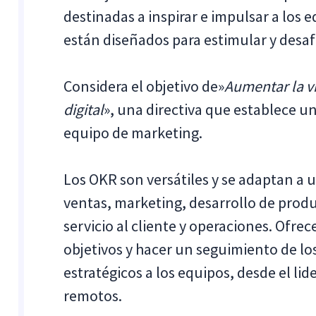
destinadas a inspirar e impulsar a los 
están diseñados para estimular y desafi
Considera el objetivo de»
Aumentar la vi
digital
», una directiva que establece u
equipo de marketing.
Los OKR son versátiles y se adaptan a
ventas, marketing, desarrollo de produ
servicio al cliente y operaciones. Ofr
objetivos y hacer un seguimiento de lo
estratégicos a los equipos, desde el li
remotos.