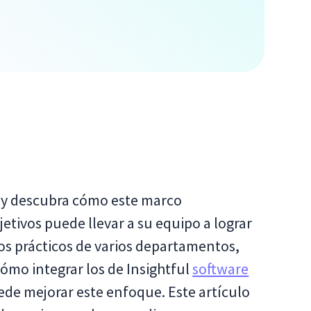
 y descubra cómo este marco
etivos puede llevar a su equipo a lograr
s prácticos de varios departamentos,
ómo integrar los de Insightful
software
de mejorar este enfoque. Este artículo