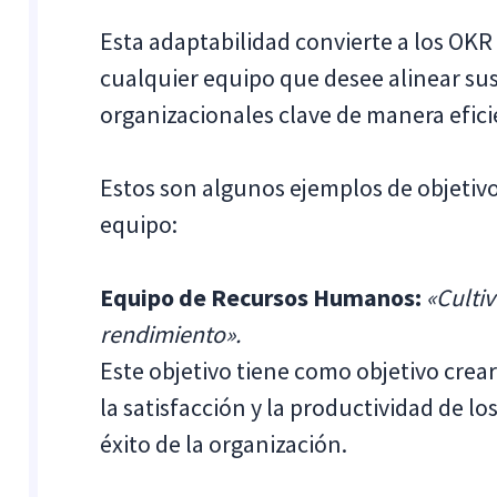
Esta adaptabilidad convierte a los OKR
cualquier equipo que desee alinear sus
organizacionales clave de manera efici
Estos son algunos ejemplos de objetiv
equipo:
Equipo de Recursos Humanos:
«Cultiv
rendimiento».
Este objetivo tiene como objetivo cre
la satisfacción y la productividad de lo
éxito de la organización.