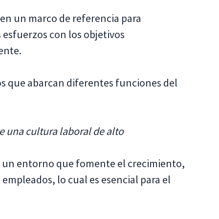
 en un marco de referencia para
 esfuerzos con los objetivos
ente.
os que abarcan diferentes funciones del
e una cultura laboral de alto
ar un entorno que fomente el crecimiento,
s empleados, lo cual es esencial para el