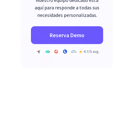
Nuestro equipo dedicado está
aquí para responde a todas sus
necesidades personalizadas.
Reserva Demo