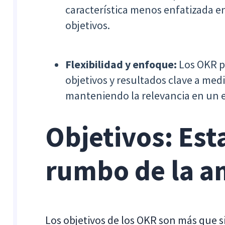
característica menos enfatizada e
objetivos.
Flexibilidad y enfoque:
Los OKR p
objetivos y resultados clave a med
manteniendo la relevancia en un 
Objetivos: Est
rumbo de la a
Los objetivos de los OKR son más que 