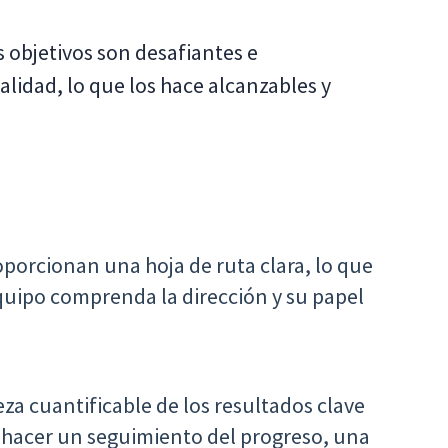
os objetivos son desafiantes e
alidad, lo que los hace alcanzables y
porcionan una hoja de ruta clara, lo que
uipo comprenda la dirección y su papel
za cuantificable de los resultados clave
 hacer un seguimiento del progreso, una