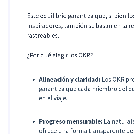
Este equilibrio garantiza que, si bien l
inspiradores, también se basan en la re
rastreables.
¿Por qué elegir los OKR?
Alineación y claridad:
Los OKR pro
garantiza que cada miembro del eq
en el viaje.
Progreso mensurable:
La naturale
ofrece una forma transparente de