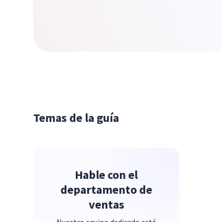
Temas de la guía
Hable con el
departamento de
ventas