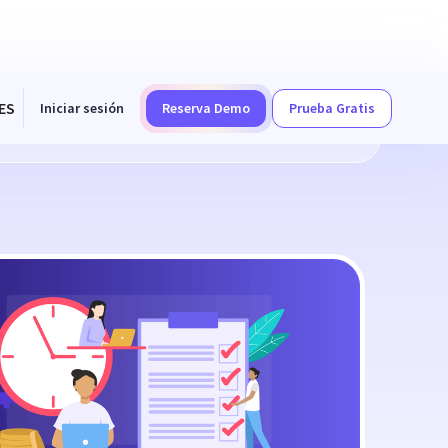
ES
Iniciar sesión
Reserva Demo
Prueba Gratis