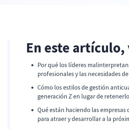
En este artículo,
Por qué los líderes malinterpretan 
profesionales y las necesidades d
Cómo los estilos de gestión anticu
generación Z en lugar de retenerlo
Qué están haciendo las empresas 
para atraer y desarrollar a la próx