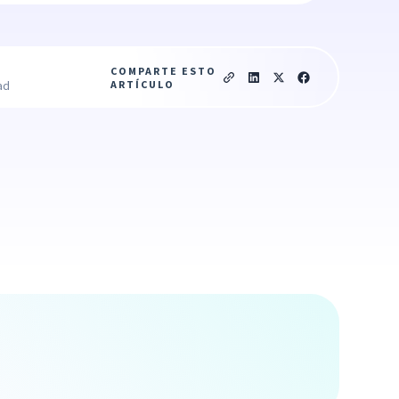
COMPARTE ESTO
ARTÍCULO
ad