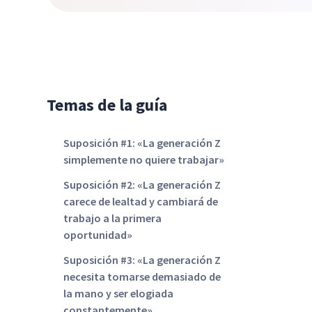
Temas de la guía
Suposición #1: «La generación Z
simplemente no quiere trabajar»
Suposición #2: «La generación Z
carece de lealtad y cambiará de
trabajo a la primera
oportunidad»
Suposición #3: «La generación Z
necesita tomarse demasiado de
la mano y ser elogiada
constantemente»