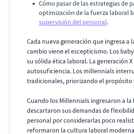
Cómo pasar de las estrategias de pa
optimización de la fuerza laboral
supervisión del personal
.
Cada nueva generación que ingresa a la
cambio viene el escepticismo. Los baby
su sólida ética laboral. La generación 
autosuficiencia. Los millennials inter
tradicionales, priorizando el propósito y
Cuando los Millennials ingresaron a la 
descartaron sus demandas de flexibilida
personal por considerarlas poco realis
reformaron la cultura laboral moderna