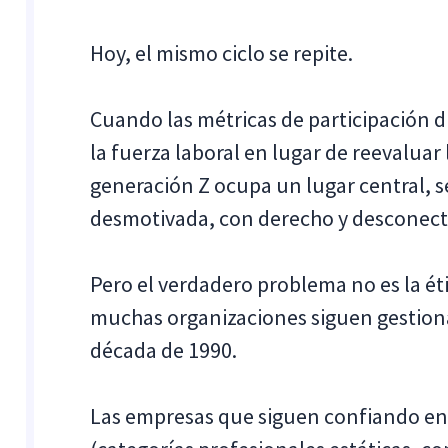
Hoy, el mismo ciclo se repite.
Cuando las métricas de participación di
la fuerza laboral en lugar de reevaluar
generación Z ocupa un lugar central, s
desmotivada, con derecho y desconect
Pero el verdadero problema no es la éti
muchas organizaciones siguen gestion
década de 1990.
Las empresas que siguen confiando en