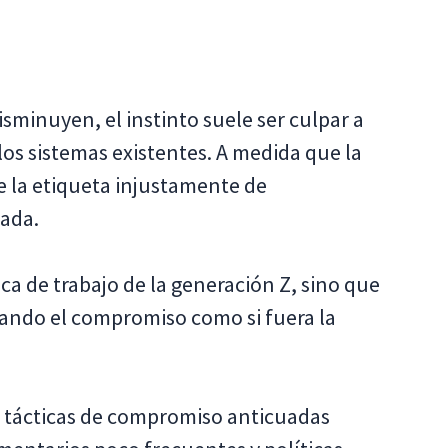
sminuyen, el instinto suele ser culpar a
 los sistemas existentes. A medida que la
e la etiqueta injustamente de
ada.
ca de trabajo de la generación Z, sino que
ando el compromiso como si fuera la
 tácticas de compromiso anticuadas