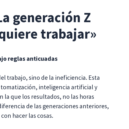
La generación Z
uiere trabajar»
ajo reglas anticuadas
 trabajo, sino de la ineficiencia. Esta
omatización, inteligencia artificial y
 la que los resultados, no las horas
diferencia de las generaciones anteriores,
 con hacer las cosas.