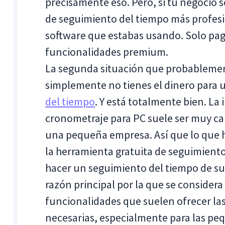
precisamente eso. Pero, si tu negocio 
de seguimiento del tiempo más profes
software que estabas usando. Solo pag
funcionalidades premium.
La segunda situación que probablemen
simplemente no tienes el dinero para 
del tiempo
. Y está totalmente bien. L
cronometraje para PC suele ser muy car
una pequeña empresa. Así que lo que h
la herramienta gratuita de seguimiento
hacer un seguimiento del tiempo de su
razón principal por la que se considera 
funcionalidades que suelen ofrecer la
necesarias, especialmente para las p