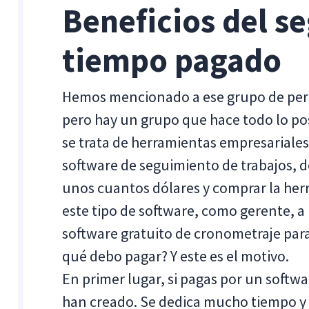
Beneficios del s
tiempo pagado
Hemos mencionado a ese grupo de perso
pero hay un grupo que hace todo lo po
se trata de herramientas empresariales
software de seguimiento de trabajos,
unos cuantos dólares y comprar la herr
este tipo de software, como gerente, 
software gratuito de cronometraje par
qué debo pagar? Y este es el motivo.
En primer lugar, si pagas por un softwa
han creado. Se dedica mucho tiempo y 