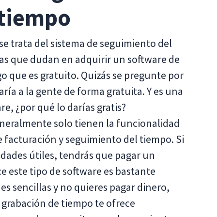
 tiempo
se trata del sistema de seguimiento del
nas que dudan en adquirir un software de
go que es gratuito. Quizás se pregunte por
aría a la gente de forma gratuita. Y es una
re, ¿por qué lo darías gratis?
neralmente solo tienen la funcionalidad
e facturación y seguimiento del tiempo. Si
idades útiles, tendrás que pagar un
ce este tipo de software es bastante
nes sencillas y no quieres pagar dinero,
de grabación de tiempo te ofrece