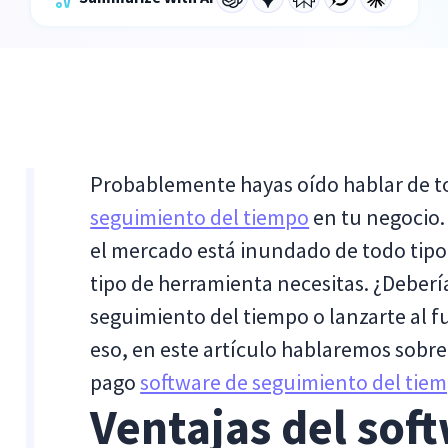
Probablemente hayas oído hablar de t
seguimiento del tiempo
en tu negocio.
el mercado está inundado de todo tipo 
tipo de herramienta necesitas. ¿Deberí
seguimiento del tiempo o lanzarte al f
eso, en este artículo hablaremos sobre
pago
software de seguimiento del tie
Ventajas del sof