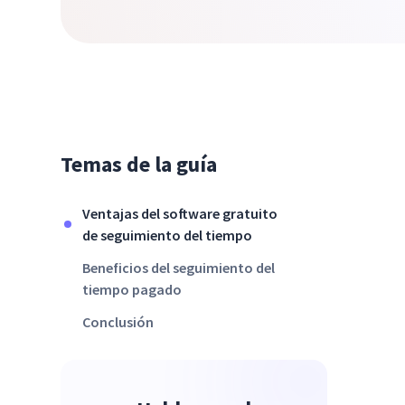
Temas de la guía
Ventajas del software gratuito
de seguimiento del tiempo
Beneficios del seguimiento del
tiempo pagado
Conclusión