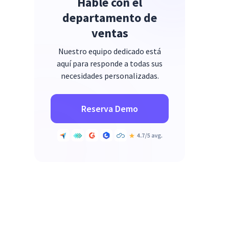
Hable con el
departamento de
ventas
Nuestro equipo dedicado está
aquí para responde a todas sus
necesidades personalizadas.
Reserva Demo