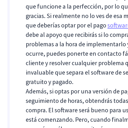
que funcione a la perfección, por lo qu
gracias. Si realmente no lo ves de esa m
que deberías optar por el pago
softwar
debe al apoyo que recibirás si lo compr
problemas a la hora de implementarlo y
ocurre, puedes ponerte en contacto fác
cliente y resolver cualquier problema 
invaluable que separa el software de 
gratuito y pagado.
Además, si optas por una versión de pag
seguimiento de horas, obtendrás todas
compra. El software será bueno para us
está comenzando. Pero, cuando finalm