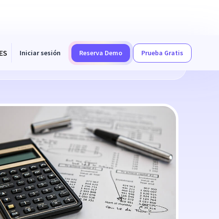
ES
Iniciar sesión
Reserva Demo
Prueba Gratis