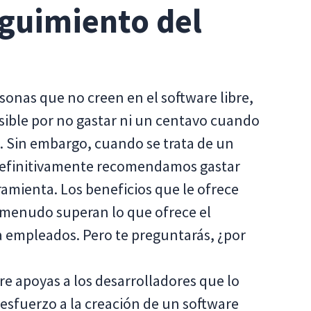
eguimiento del
nas que no creen en el software libre,
sible por no gastar ni un centavo cuando
. Sin embargo, cuando se trata de un
 definitivamente recomendamos gastar
amienta. Los beneficios que le ofrece
a menudo superan lo que ofrece el
a empleados. Pero te preguntarás, ¿por
re apoyas a los desarrolladores que lo
esfuerzo a la creación de un software