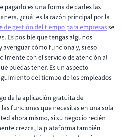
e pagarlo es una forma de darles las
anera, ¿cuál es la razón principal por la
e de gestión del tiempo para empresas
se
as. Es posible que tengas algunos
 averiguar cómo funciona y, si eso
ilmente con el servicio de atención al
que puedas tener. Es un aspecto
seguimiento del tiempo de los empleados
o de la aplicación gratuita de
 las funciones que necesitas en una sola
ted ahora mismo, si su negocio recién
ente crezca, la plataforma también