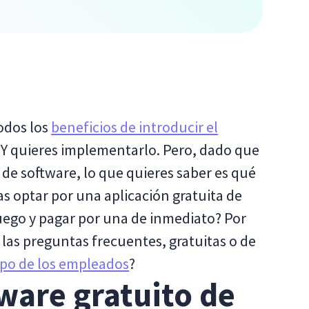
odos los
beneficios de introducir el
 Y quieres implementarlo. Pero, dado que
de software, lo que quieres saber es qué
as optar por una aplicación gratuita de
uego y pagar por una de inmediato? Por
 las preguntas frecuentes, gratuitas o de
mpo de los empleados
?
tware gratuito de