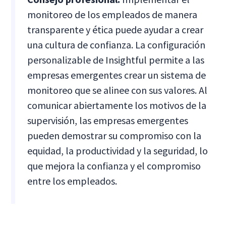
monitoreo de los empleados de manera
transparente y ética puede ayudar a crear
una cultura de confianza. La configuración
personalizable de Insightful permite a las
empresas emergentes crear un sistema de
monitoreo que se alinee con sus valores. Al
comunicar abiertamente los motivos de la
supervisión, las empresas emergentes
pueden demostrar su compromiso con la
equidad, la productividad y la seguridad, lo
que mejora la confianza y el compromiso
entre los empleados.