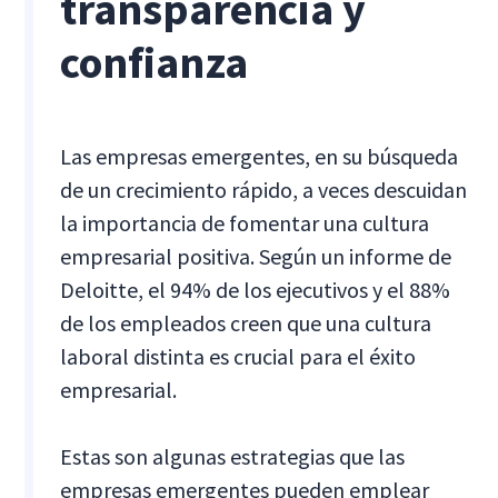
transparencia y
confianza
Las empresas emergentes, en su búsqueda
de un crecimiento rápido, a veces descuidan
la importancia de fomentar una cultura
empresarial positiva. Según un informe de
Deloitte, el 94% de los ejecutivos y el 88%
de los empleados creen que una cultura
laboral distinta es crucial para el éxito
empresarial.
Estas son algunas estrategias que las
empresas emergentes pueden emplear