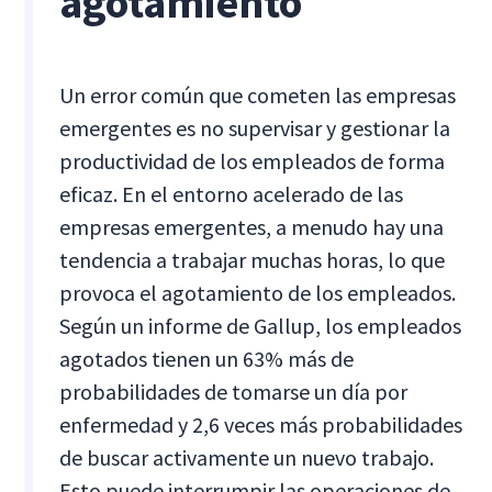
agotamiento
Un error común que cometen las empresas
emergentes es no supervisar y gestionar la
productividad de los empleados de forma
eficaz. En el entorno acelerado de las
empresas emergentes, a menudo hay una
tendencia a trabajar muchas horas, lo que
provoca el agotamiento de los empleados.
Según un informe de Gallup, los empleados
agotados tienen un 63% más de
probabilidades de tomarse un día por
enfermedad y 2,6 veces más probabilidades
de buscar activamente un nuevo trabajo.
Esto puede interrumpir las operaciones de