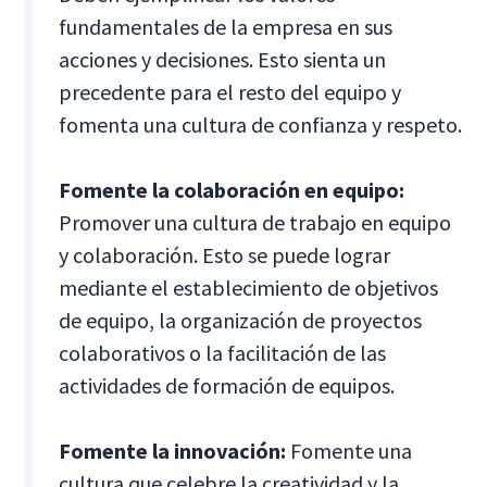
fundamentales de la empresa en sus
acciones y decisiones. Esto sienta un
precedente para el resto del equipo y
fomenta una cultura de confianza y respeto.
Fomente la colaboración en equipo:
Promover una cultura de trabajo en equipo
y colaboración. Esto se puede lograr
mediante el establecimiento de objetivos
de equipo, la organización de proyectos
colaborativos o la facilitación de las
actividades de formación de equipos.
Fomente la innovación:
Fomente una
cultura que celebre la creatividad y la