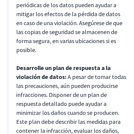
periódicas de los datos pueden ayudar a
mitigar los efectos de la pérdida de datos
en caso de una violación. Asegúrese de que
las copias de seguridad se almacenen de
forma segura, en varias ubicaciones si es
posible.
Desarrolle un plan de respuesta a la
violación de datos:
A pesar de tomar todas
las precauciones, aún pueden producirse
infracciones. Disponer de un plan de
respuesta detallado puede ayudar a
minimizar los daños cuando se producen.
Este plan debe describir las medidas para
contener la infracción, evaluar los daños,