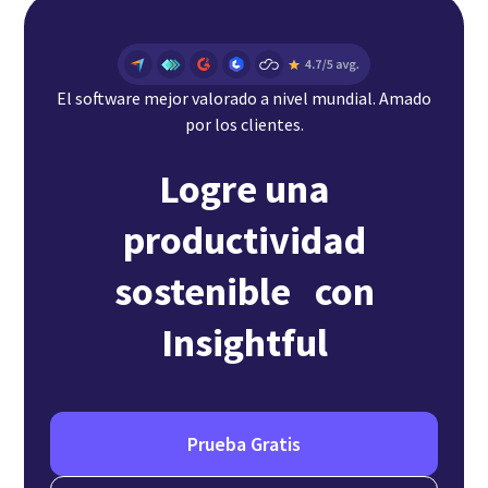
El software mejor valorado a nivel mundial. Amado
por los clientes.
Logre una
productividad
sostenible con
Insightful
Prueba Gratis