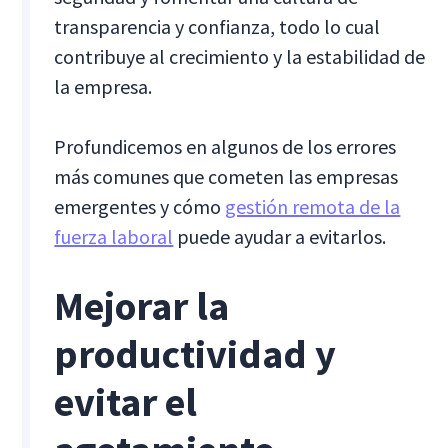
transparencia y confianza, todo lo cual
contribuye al crecimiento y la estabilidad de
la empresa.
Profundicemos en algunos de los errores
más comunes que cometen las empresas
emergentes y cómo
gestión remota de la
fuerza laboral
puede ayudar a evitarlos.
Mejorar la
productividad y
evitar el