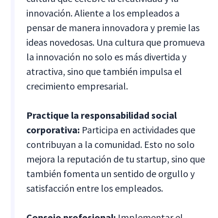
innovación. Aliente a los empleados a
pensar de manera innovadora y premie las
ideas novedosas. Una cultura que promueva
la innovación no solo es más divertida y
atractiva, sino que también impulsa el
crecimiento empresarial.
Practique la responsabilidad social
corporativa:
Participa en actividades que
contribuyan a la comunidad. Esto no solo
mejora la reputación de tu startup, sino que
también fomenta un sentido de orgullo y
satisfacción entre los empleados.
Consejo profesional:
Implementar el