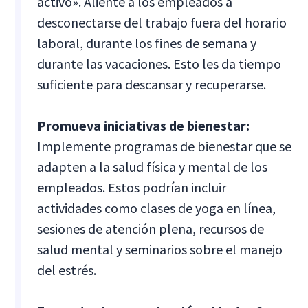
activo». Aliente a los empleados a
desconectarse del trabajo fuera del horario
laboral, durante los fines de semana y
durante las vacaciones. Esto les da tiempo
suficiente para descansar y recuperarse.
Promueva iniciativas de bienestar:
Implemente programas de bienestar que se
adapten a la salud física y mental de los
empleados. Estos podrían incluir
actividades como clases de yoga en línea,
sesiones de atención plena, recursos de
salud mental y seminarios sobre el manejo
del estrés.