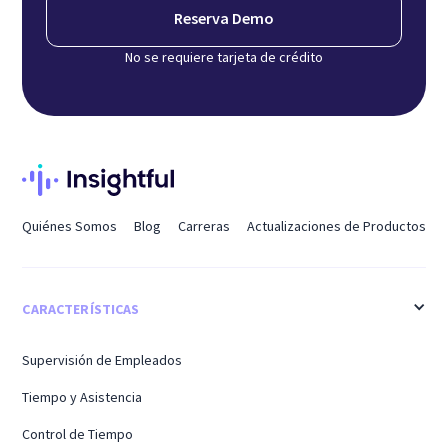
Reserva Demo
No se requiere tarjeta de crédito
Quiénes Somos
Blog
Carreras
Actualizaciones de Productos
CARACTERÍSTICAS
Supervisión de Empleados
Tiempo y Asistencia
Control de Tiempo