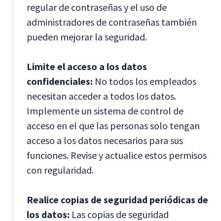
regular de contraseñas y el uso de
administradores de contraseñas también
pueden mejorar la seguridad.
Limite el acceso a los datos
confidenciales:
No todos los empleados
necesitan acceder a todos los datos.
Implemente un sistema de control de
acceso en el que las personas solo tengan
acceso a los datos necesarios para sus
funciones. Revise y actualice estos permisos
con regularidad.
Realice copias de seguridad periódicas de
los datos:
Las copias de seguridad