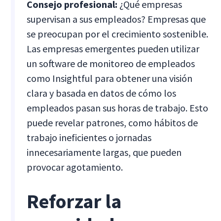
Consejo profesional:
¿Qué empresas
supervisan a sus empleados? Empresas que
se preocupan por el crecimiento sostenible.
Las empresas emergentes pueden utilizar
un software de monitoreo de empleados
como Insightful para obtener una visión
clara y basada en datos de cómo los
empleados pasan sus horas de trabajo. Esto
puede revelar patrones, como hábitos de
trabajo ineficientes o jornadas
innecesariamente largas, que pueden
provocar agotamiento.
Reforzar la