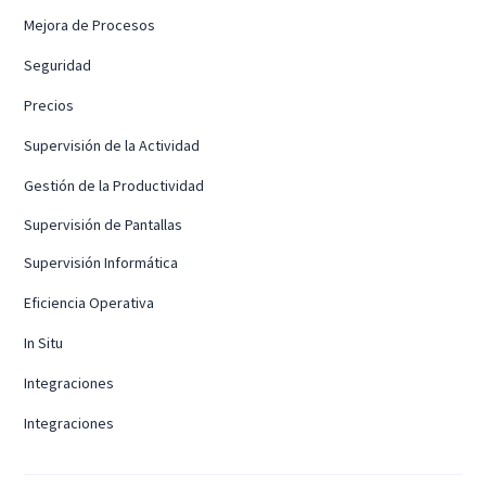
Mejora de Procesos
Seguridad
Precios
Supervisión de la Actividad
Gestión de la Productividad
Supervisión de Pantallas
Supervisión Informática
Eficiencia Operativa
In Situ
Integraciones
Integraciones