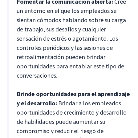
Fomentar la comunicación abierta:
Cree
un entorno en el que los empleados se
sientan cómodos hablando sobre su carga
de trabajo, sus desafíos y cualquier
sensación de estrés o agotamiento. Los
controles periódicos y las sesiones de
retroalimentación pueden brindar
oportunidades para entablar este tipo de
conversaciones.
Brinde oportunidades para el aprendizaje
y el desarrollo:
Brindar a los empleados
oportunidades de crecimiento y desarrollo
de habilidades puede aumentar su
compromiso y reducir el riesgo de