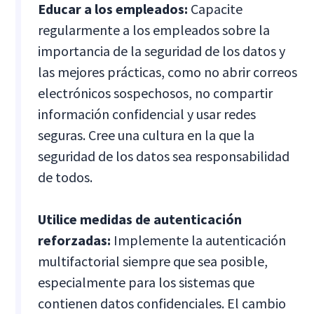
Educar a los empleados:
Capacite
regularmente a los empleados sobre la
importancia de la seguridad de los datos y
las mejores prácticas, como no abrir correos
electrónicos sospechosos, no compartir
información confidencial y usar redes
seguras. Cree una cultura en la que la
seguridad de los datos sea responsabilidad
de todos.
Utilice medidas de autenticación
reforzadas:
Implemente la autenticación
multifactorial siempre que sea posible,
especialmente para los sistemas que
contienen datos confidenciales. El cambio