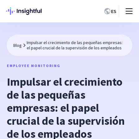
ES
Impulsar el crecimiento de las pequeñas empresas:
Blog
el papel crucial de la supervisión de los empleados
EMPLOYEE MONITORING
Impulsar el crecimiento
de las pequeñas
empresas: el papel
crucial de la supervisión
de los empleados