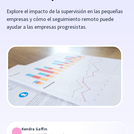
Explore el impacto de la supervisión en las pequeñas
empresas y cómo el seguimiento remoto puede
ayudar a las empresas progresistas.
Kendra Gaffin