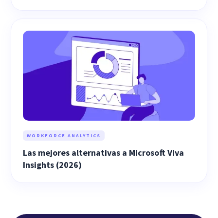
WORKFORCE ANALYTICS
Las mejores alternativas a Microsoft Viva
Insights (2026)