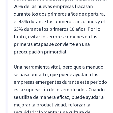
20% de las nuevas empresas fracasan
durante los dos primeros años de apertura,
el 45% durante los primeros cinco años y el
65% durante los primeros 10 años. Por lo
tanto, evitar los errores comunes en las
primeras etapas se convierte en una
preocupación primordial.
Una herramienta vital, pero que a menudo
se pasa por alto, que puede ayudar a las
empresas emergentes durante este período
es la supervisión de los empleados. Cuando
se utiliza de manera eficaz, puede ayudar a
mejorar la productividad, reforzar la
seguridad y fomentar una cultura de