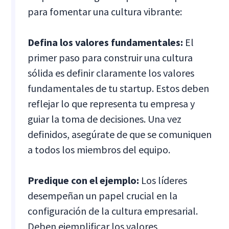
para fomentar una cultura vibrante:
Defina los valores fundamentales:
El
primer paso para construir una cultura
sólida es definir claramente los valores
fundamentales de tu startup. Estos deben
reflejar lo que representa tu empresa y
guiar la toma de decisiones. Una vez
definidos, asegúrate de que se comuniquen
a todos los miembros del equipo.
Predique con el ejemplo:
Los líderes
desempeñan un papel crucial en la
configuración de la cultura empresarial.
Deben ejemplificar los valores