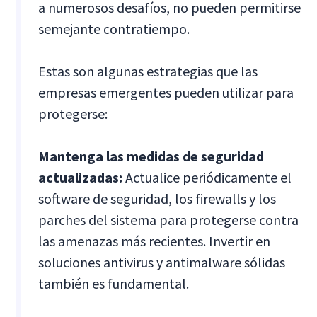
a numerosos desafíos, no pueden permitirse
semejante contratiempo.
Estas son algunas estrategias que las
empresas emergentes pueden utilizar para
protegerse:
Mantenga las medidas de seguridad
actualizadas:
Actualice periódicamente el
software de seguridad, los firewalls y los
parches del sistema para protegerse contra
las amenazas más recientes. Invertir en
soluciones antivirus y antimalware sólidas
también es fundamental.