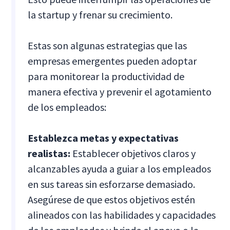
la startup y frenar su crecimiento.
Estas son algunas estrategias que las
empresas emergentes pueden adoptar
para monitorear la productividad de
manera efectiva y prevenir el agotamiento
de los empleados:
Establezca metas y expectativas
realistas:
Establecer objetivos claros y
alcanzables ayuda a guiar a los empleados
en sus tareas sin esforzarse demasiado.
Asegúrese de que estos objetivos estén
alineados con las habilidades y capacidades