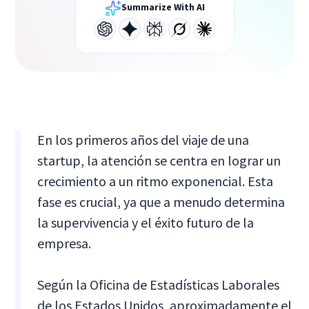
Summarize With AI
En los primeros años del viaje de una
startup, la atención se centra en lograr un
crecimiento a un ritmo exponencial. Esta
fase es crucial, ya que a menudo determina
la supervivencia y el éxito futuro de la
empresa.
Según la Oficina de Estadísticas Laborales
de los Estados Unidos, aproximadamente el