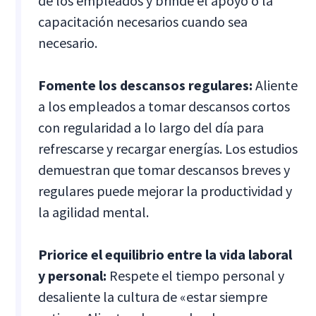
de los empleados y brinde el apoyo o la
capacitación necesarios cuando sea
necesario.
Fomente los descansos regulares:
Aliente
a los empleados a tomar descansos cortos
con regularidad a lo largo del día para
refrescarse y recargar energías. Los estudios
demuestran que tomar descansos breves y
regulares puede mejorar la productividad y
la agilidad mental.
Priorice el equilibrio entre la vida laboral
y personal:
Respete el tiempo personal y
desaliente la cultura de «estar siempre