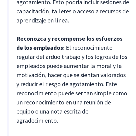
agotamiento. Esto podría incluir sesiones de
capacitación, talleres o acceso a recursos de
aprendizaje en línea.
Reconozca y recompense los esfuerzos
de los empleados:
El reconocimiento
regular del arduo trabajo y los logros de los
empleados puede aumentar la moral y la
motivación, hacer que se sientan valorados
y reducir el riesgo de agotamiento. Este
reconocimiento puede ser tan simple como
un reconocimiento en una reunión de
equipo o una nota escrita de
agradecimiento.