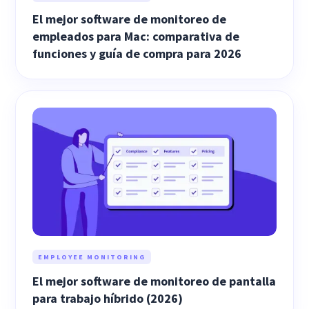
El mejor software de monitoreo de
empleados para Mac: comparativa de
funciones y guía de compra para 2026
EMPLOYEE MONITORING
El mejor software de monitoreo de pantalla
para trabajo híbrido (2026)