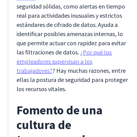
seguridad sólidas, como alertas en tiempo
real para actividades inusuales y estrictos
estándares de cifrado de datos. Ayuda a
identificar posibles amenazas internas, lo
que permite actuar con rapidez para evitar
las filtraciones de datos.
¿Por qué los
empleadores supervisan a los
trabajadores?
? Hay muchas razones, entre
ellas la postura de seguridad para proteger
los recursos vitales.
Fomento de una
cultura de