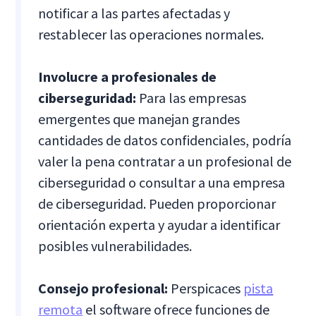
notificar a las partes afectadas y
restablecer las operaciones normales.
Involucre a profesionales de
ciberseguridad:
Para las empresas
emergentes que manejan grandes
cantidades de datos confidenciales, podría
valer la pena contratar a un profesional de
ciberseguridad o consultar a una empresa
de ciberseguridad. Pueden proporcionar
orientación experta y ayudar a identificar
posibles vulnerabilidades.
Consejo profesional:
Perspicaces
pista
remota
el software ofrece funciones de