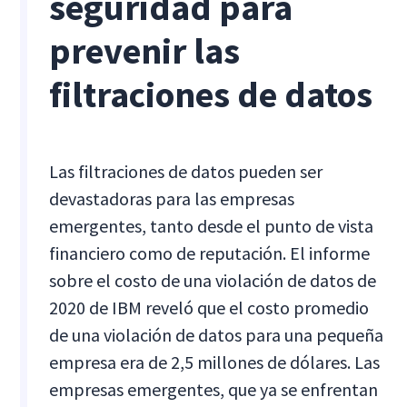
seguridad para
prevenir las
filtraciones de datos
Las filtraciones de datos pueden ser
devastadoras para las empresas
emergentes, tanto desde el punto de vista
financiero como de reputación. El informe
sobre el costo de una violación de datos de
2020 de IBM reveló que el costo promedio
de una violación de datos para una pequeña
empresa era de 2,5 millones de dólares. Las
empresas emergentes, que ya se enfrentan