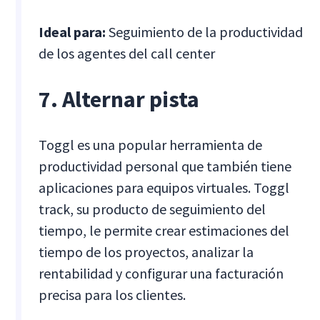
Ideal para:
Seguimiento de la productividad
de los agentes del call center
7. Alternar pista
Toggl es una popular herramienta de
productividad personal que también tiene
aplicaciones para equipos virtuales. Toggl
track, su producto de seguimiento del
tiempo, le permite crear estimaciones del
tiempo de los proyectos, analizar la
rentabilidad y configurar una facturación
precisa para los clientes.