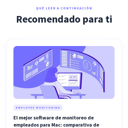
QUÉ LEER A CONTINUACIÓN
Recomendado para ti
EMPLOYEE MONITORING
El mejor software de monitoreo de
empleados para Mac: comparativa de