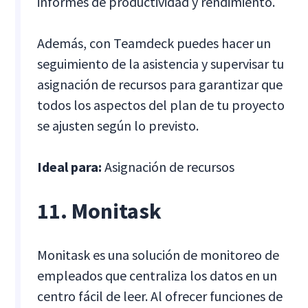
informes de productividad y rendimiento.
Además, con Teamdeck puedes hacer un
seguimiento de la asistencia y supervisar tu
asignación de recursos para garantizar que
todos los aspectos del plan de tu proyecto
se ajusten según lo previsto.
Ideal para:
Asignación de recursos
11. Monitask
Monitask es una solución de monitoreo de
empleados que centraliza los datos en un
centro fácil de leer. Al ofrecer funciones de