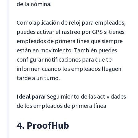
de la nómina.
Como aplicación de reloj para empleados,
puedes activar el rastreo por GPS si tienes
empleados de primera línea que siempre
están en movimiento. También puedes
configurar notificaciones para que te
informen cuando los empleados lleguen
tarde a un turno.
Ideal para:
Seguimiento de las actividades
de los empleados de primera línea
4. ProofHub