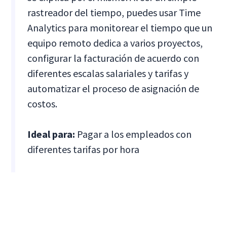
rastreador del tiempo, puedes usar Time
Analytics para monitorear el tiempo que un
equipo remoto dedica a varios proyectos,
configurar la facturación de acuerdo con
diferentes escalas salariales y tarifas y
automatizar el proceso de asignación de
costos.
Ideal para:
Pagar a los empleados con
diferentes tarifas por hora