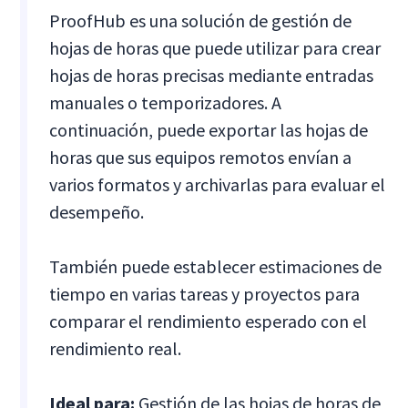
ProofHub es una solución de gestión de
hojas de horas que puede utilizar para crear
hojas de horas precisas mediante entradas
manuales o temporizadores. A
continuación, puede exportar las hojas de
horas que sus equipos remotos envían a
varios formatos y archivarlas para evaluar el
desempeño.
También puede establecer estimaciones de
tiempo en varias tareas y proyectos para
comparar el rendimiento esperado con el
rendimiento real.
Ideal para:
Gestión de las hojas de horas de