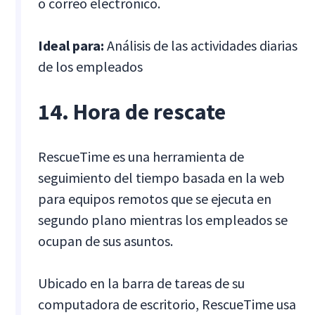
o correo electrónico.
Ideal para:
Análisis de las actividades diarias
de los empleados
14. Hora de rescate
RescueTime es una herramienta de
seguimiento del tiempo basada en la web
para equipos remotos que se ejecuta en
segundo plano mientras los empleados se
ocupan de sus asuntos.
Ubicado en la barra de tareas de su
computadora de escritorio, RescueTime usa