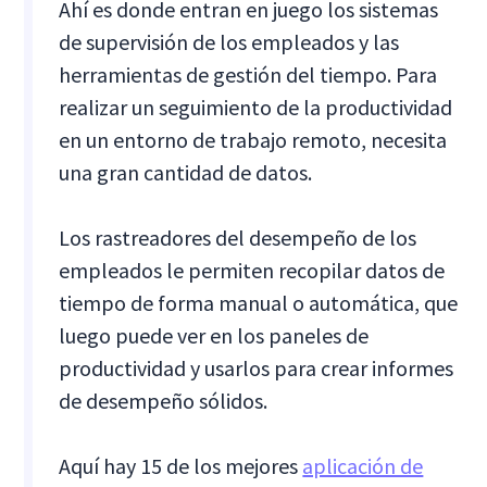
Ahí es donde entran en juego los sistemas
de supervisión de los empleados y las
herramientas de gestión del tiempo. Para
realizar un seguimiento de la productividad
en un entorno de trabajo remoto, necesita
una gran cantidad de datos.
Los rastreadores del desempeño de los
empleados le permiten recopilar datos de
tiempo de forma manual o automática, que
luego puede ver en los paneles de
productividad y usarlos para crear informes
de desempeño sólidos.
Aquí hay 15 de los mejores
aplicación de