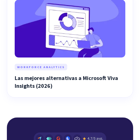
WORKFORCE ANALYTICS
Las mejores alternativas a Microsoft Viva
Insights (2026)