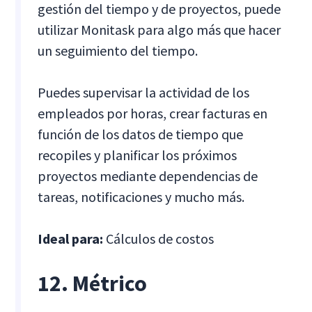
gestión del tiempo y de proyectos, puede
utilizar Monitask para algo más que hacer
un seguimiento del tiempo.
Puedes supervisar la actividad de los
empleados por horas, crear facturas en
función de los datos de tiempo que
recopiles y planificar los próximos
proyectos mediante dependencias de
tareas, notificaciones y mucho más.
Ideal para:
Cálculos de costos
12. Métrico