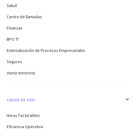
Salud
Centro de llamadas
Finanzas
BPO TI
Externalización de Procesos Empresariales
Seguros
Venta minorista
CASOS DE USO
Horas Facturables
Eficiencia Operativa