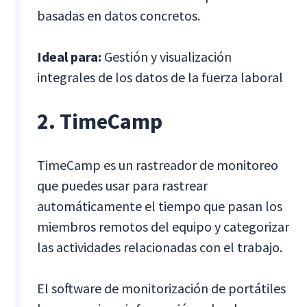
basadas en datos concretos.
Ideal para:
Gestión y visualización
integrales de los datos de la fuerza laboral
2. TimeCamp
TimeCamp es un rastreador de monitoreo
que puedes usar para rastrear
automáticamente el tiempo que pasan los
miembros remotos del equipo y categorizar
las actividades relacionadas con el trabajo.
El software de monitorización de portátiles