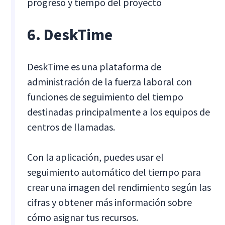
progreso y tiempo del proyecto
6. DeskTime
DeskTime es una plataforma de
administración de la fuerza laboral con
funciones de seguimiento del tiempo
destinadas principalmente a los equipos de
centros de llamadas.
Con la aplicación, puedes usar el
seguimiento automático del tiempo para
crear una imagen del rendimiento según las
cifras y obtener más información sobre
cómo asignar tus recursos.