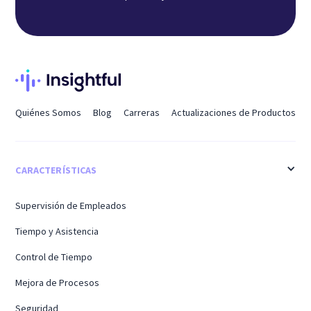
Quiénes Somos
Blog
Carreras
Actualizaciones de Productos
CARACTERÍSTICAS
Supervisión de Empleados
Tiempo y Asistencia
Control de Tiempo
Mejora de Procesos
Seguridad