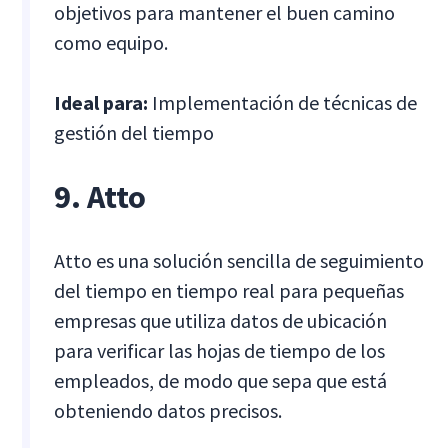
objetivos para mantener el buen camino
como equipo.
Ideal para:
Implementación de técnicas de
gestión del tiempo
9. Atto
Atto es una solución sencilla de seguimiento
del tiempo en tiempo real para pequeñas
empresas que utiliza datos de ubicación
para verificar las hojas de tiempo de los
empleados, de modo que sepa que está
obteniendo datos precisos.