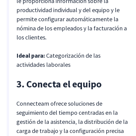
le proporciona información sobre la
productividad individual y del equipo y le
permite configurar automáticamente la
nómina de los empleados y la facturación a
los clientes.
Ideal para:
Categorización de las
actividades laborales
3. Conecta el equipo
Connecteam ofrece soluciones de
seguimiento del tiempo centradas en la
gestión de la asistencia, la distribución de la
carga de trabajo y la configuración precisa