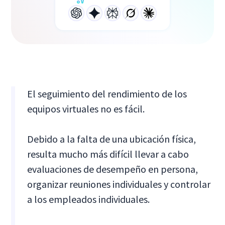
El seguimiento del rendimiento de los
equipos virtuales no es fácil.
Debido a la falta de una ubicación física,
resulta mucho más difícil llevar a cabo
evaluaciones de desempeño en persona,
organizar reuniones individuales y controlar
a los empleados individuales.