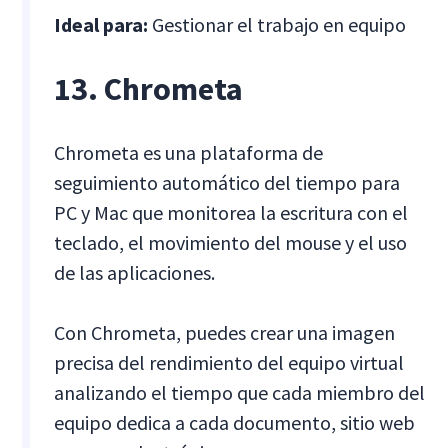
Ideal para:
Gestionar el trabajo en equipo
13. Chrometa
Chrometa es una plataforma de
seguimiento automático del tiempo para
PC y Mac que monitorea la escritura con el
teclado, el movimiento del mouse y el uso
de las aplicaciones.
Con Chrometa, puedes crear una imagen
precisa del rendimiento del equipo virtual
analizando el tiempo que cada miembro del
equipo dedica a cada documento, sitio web