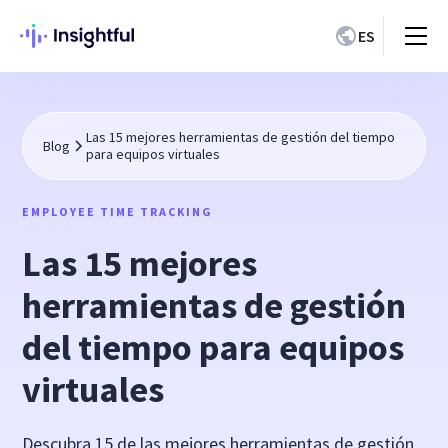
ES
Las 15 mejores herramientas de gestión del tiempo
Blog
para equipos virtuales
EMPLOYEE TIME TRACKING
Las 15 mejores
herramientas de gestión
del tiempo para equipos
virtuales
Descubra 15 de las mejores herramientas de gestión