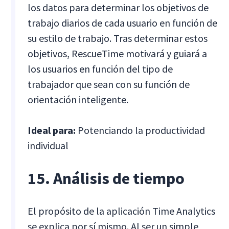
los datos para determinar los objetivos de
trabajo diarios de cada usuario en función de
su estilo de trabajo. Tras determinar estos
objetivos, RescueTime motivará y guiará a
los usuarios en función del tipo de
trabajador que sean con su función de
orientación inteligente.
Ideal para:
Potenciando la productividad
individual
15. Análisis de tiempo
El propósito de la aplicación Time Analytics
se explica por sí mismo. Al ser un simple