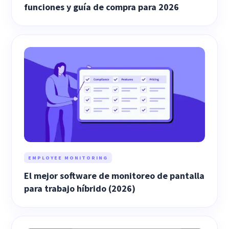
funciones y guía de compra para 2026
EMPLOYEE MONITORING
El mejor software de monitoreo de pantalla
para trabajo híbrido (2026)