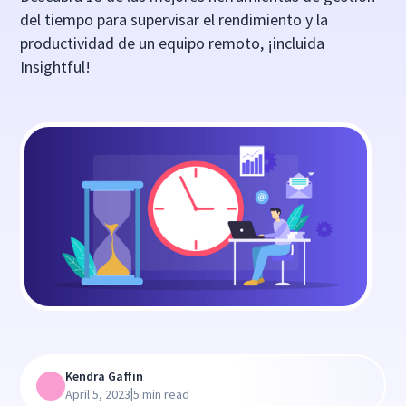
del tiempo para supervisar el rendimiento y la
productividad de un equipo remoto, ¡incluida
Insightful!
Kendra Gaffin
|
April 5, 2023
5 min read