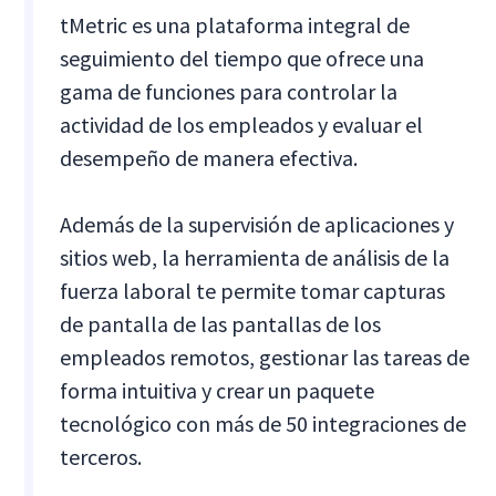
tMetric es una plataforma integral de
seguimiento del tiempo que ofrece una
gama de funciones para controlar la
actividad de los empleados y evaluar el
desempeño de manera efectiva.
Además de la supervisión de aplicaciones y
sitios web, la herramienta de análisis de la
fuerza laboral te permite tomar capturas
de pantalla de las pantallas de los
empleados remotos, gestionar las tareas de
forma intuitiva y crear un paquete
tecnológico con más de 50 integraciones de
terceros.