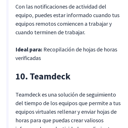
Con las notificaciones de actividad del
equipo, puedes estar informado cuando tus
equipos remotos comiencen a trabajar y
cuando terminen de trabajar.
Ideal para:
Recopilación de hojas de horas
verificadas
10. Teamdeck
Teamdeck es una solución de seguimiento
del tiempo de los equipos que permite a tus
equipos virtuales rellenar y enviar hojas de
horas para que puedas crear valiosos