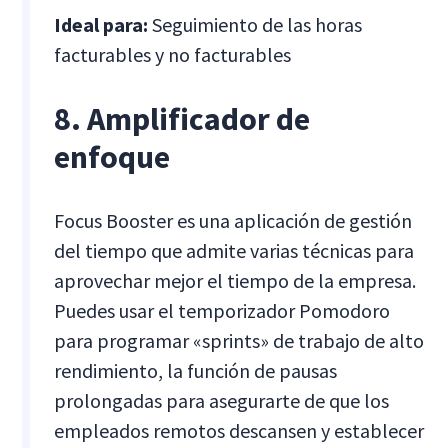
Ideal para:
Seguimiento de las horas
facturables y no facturables
8. Amplificador de
enfoque
Focus Booster es una aplicación de gestión
del tiempo que admite varias técnicas para
aprovechar mejor el tiempo de la empresa.
Puedes usar el temporizador Pomodoro
para programar «sprints» de trabajo de alto
rendimiento, la función de pausas
prolongadas para asegurarte de que los
empleados remotos descansen y establecer