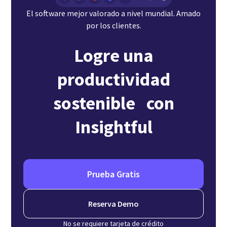
El software mejor valorado a nivel mundial. Amado
por los clientes.
Logre una
productividad
sostenible con
Insightful
Prueba Gratis
Reserva Demo
No se requiere tarjeta de crédito