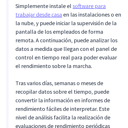
Simplemente instale el
software para
trabajar desde casa
en las instalaciones o en
la nube, y puede iniciar la supervisión de la
pantalla de los empleados de forma
remota. A continuación, puede analizar los
datos a medida que llegan con el panel de
control en tiempo real para poder evaluar
el rendimiento sobre la marcha.
Tras varios días, semanas o meses de
recopilar datos sobre el tiempo, puede
convertir la información en informes de
rendimiento fáciles de interpretar. Este
nivel de análisis facilita la realización de
evaluaciones de rendimiento periódicas