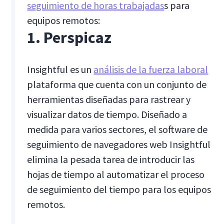
seguimiento de horas trabajadas
s para
equipos remotos:
1. Perspicaz
Insightful es un
análisis de la fuerza laboral
plataforma que cuenta con un conjunto de
herramientas diseñadas para rastrear y
visualizar datos de tiempo. Diseñado a
medida para varios sectores, el software de
seguimiento de navegadores web Insightful
elimina la pesada tarea de introducir las
hojas de tiempo al automatizar el proceso
de seguimiento del tiempo para los equipos
remotos.