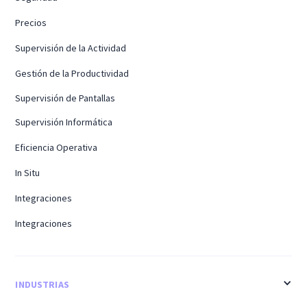
Precios
Supervisión de la Actividad
Gestión de la Productividad
Supervisión de Pantallas
Supervisión Informática
Eficiencia Operativa
In Situ
Integraciones
Integraciones
INDUSTRIAS