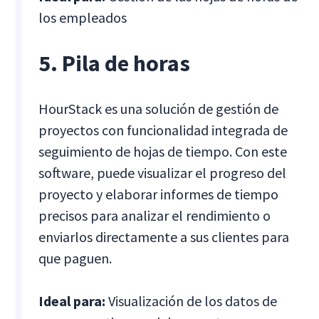
los empleados
5. Pila de horas
HourStack es una solución de gestión de
proyectos con funcionalidad integrada de
seguimiento de hojas de tiempo. Con este
software, puede visualizar el progreso del
proyecto y elaborar informes de tiempo
precisos para analizar el rendimiento o
enviarlos directamente a sus clientes para
que paguen.
Ideal para:
Visualización de los datos de