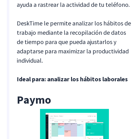
ayuda a rastrear la actividad de tu teléfono.
DeskTime le permite analizar los hábitos de
trabajo mediante la recopilación de datos
de tiempo para que pueda ajustarlos y
adaptarse para maximizar la productividad
individual.
Ideal para: analizar los hábitos laborales
Paymo