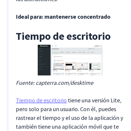
Ideal para: mantenerse concentrado
Tiempo de escritorio
Fuente: capterra.com/desktime
Tiempo de escritorio
tiene una versión Lite,
pero solo para un usuario. Con él, puedes
rastrear el tiempo y el uso de la aplicación y
también tiene una aplicación móvil que te