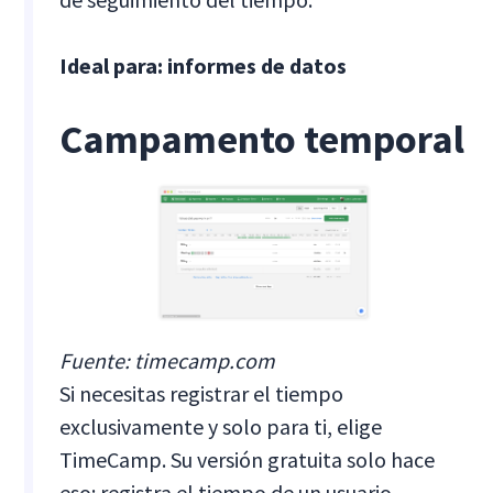
Ideal para: informes de datos
Campamento temporal
Fuente: timecamp.com
Si necesitas registrar el tiempo
exclusivamente y solo para ti, elige
TimeCamp. Su versión gratuita solo hace
eso: registra el tiempo de un usuario.