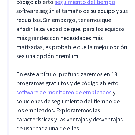
código abierto
seguimiento del tiempo
software según el tamaño de su equipo y sus
requisitos. Sin embargo, tenemos que
añadir la salvedad de que, para los equipos
más grandes con necesidades más
matizadas, es probable que la mejor opción
sea una opción premium.
En este artículo, profundizaremos en 13
programas gratuitos y de código abierto
software de monitoreo de empleados
y
soluciones de seguimiento del tiempo de
los empleados. Exploraremos las
características y las ventajas y desventajas
de usar cada una de ellas.