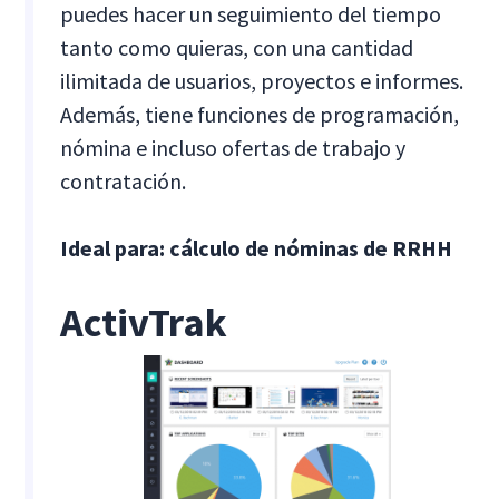
puedes hacer un seguimiento del tiempo
tanto como quieras, con una cantidad
ilimitada de usuarios, proyectos e informes.
Además, tiene funciones de programación,
nómina e incluso ofertas de trabajo y
contratación.
Ideal para: cálculo de nóminas de RRHH
ActivTrak