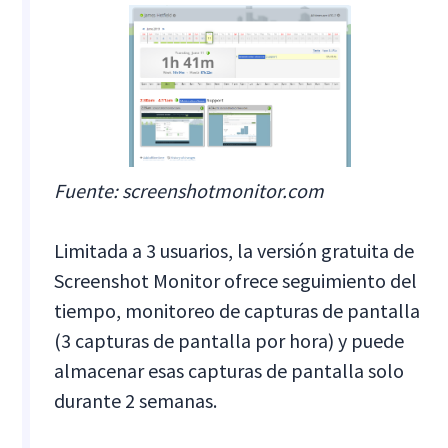
Fuente: screenshotmonitor.com
Limitada a 3 usuarios, la versión gratuita de
Screenshot Monitor ofrece seguimiento del
tiempo, monitoreo de capturas de pantalla
(3 capturas de pantalla por hora) y puede
almacenar esas capturas de pantalla solo
durante 2 semanas.