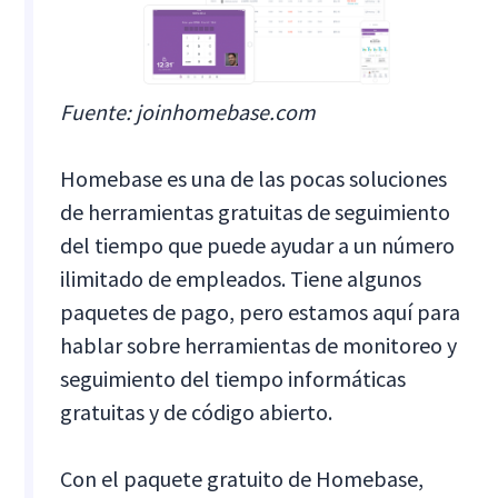
Fuente: joinhomebase.com
Homebase es una de las pocas soluciones
de herramientas gratuitas de seguimiento
del tiempo que puede ayudar a un número
ilimitado de empleados. Tiene algunos
paquetes de pago, pero estamos aquí para
hablar sobre herramientas de monitoreo y
seguimiento del tiempo informáticas
gratuitas y de código abierto.
Con el paquete gratuito de Homebase,