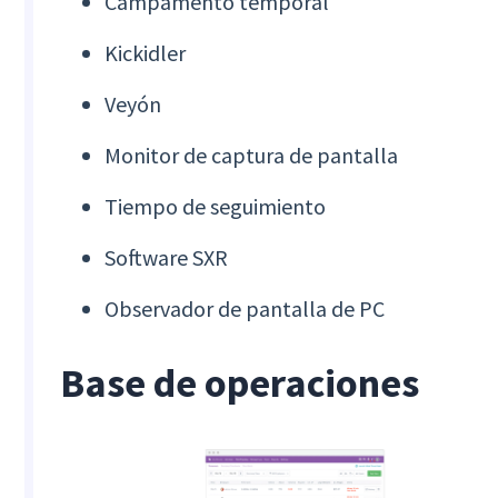
Campamento temporal
Kickidler
Veyón
Monitor de captura de pantalla
Tiempo de seguimiento
Software SXR
Observador de pantalla de PC
Base de operaciones