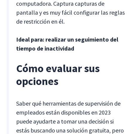
computadora. Captura capturas de
pantalla y es muy fácil configurar las reglas
de restricción en él.
Ideal para: realizar un seguimiento del
tiempo de inactividad
Cómo evaluar sus
opciones
Saber qué herramientas de supervisión de
empleados están disponibles en 2023
puede ayudarte a tomar una decisión si
estás buscando una solución gratuita, pero