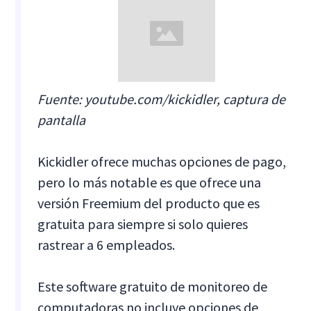
Fuente: youtube.com/kickidler, captura de
pantalla
Kickidler ofrece muchas opciones de pago,
pero lo más notable es que ofrece una
versión Freemium del producto que es
gratuita para siempre si solo quieres
rastrear a 6 empleados.
Este software gratuito de monitoreo de
computadoras no incluye opciones de