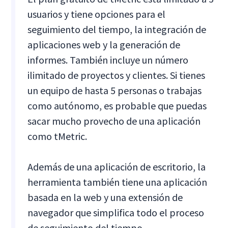
usuarios y tiene opciones para el
seguimiento del tiempo, la integración de
aplicaciones web y la generación de
informes. También incluye un número
ilimitado de proyectos y clientes. Si tienes
un equipo de hasta 5 personas o trabajas
como autónomo, es probable que puedas
sacar mucho provecho de una aplicación
como tMetric.
Además de una aplicación de escritorio, la
herramienta también tiene una aplicación
basada en la web y una extensión de
navegador que simplifica todo el proceso
de seguimiento del tiempo.