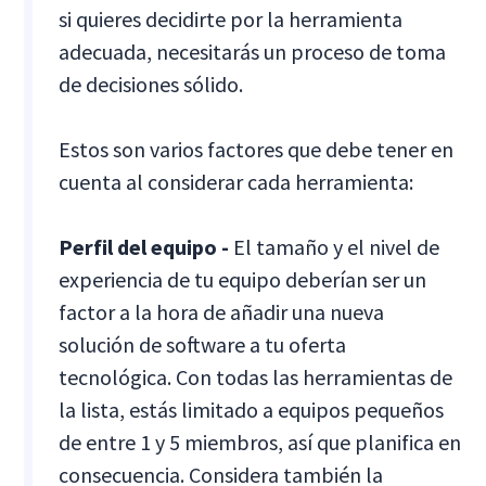
si quieres decidirte por la herramienta
adecuada, necesitarás un proceso de toma
de decisiones sólido.
Estos son varios factores que debe tener en
cuenta al considerar cada herramienta:
Perfil del equipo -
El tamaño y el nivel de
experiencia de tu equipo deberían ser un
factor a la hora de añadir una nueva
solución de software a tu oferta
tecnológica. Con todas las herramientas de
la lista, estás limitado a equipos pequeños
de entre 1 y 5 miembros, así que planifica en
consecuencia. Considera también la