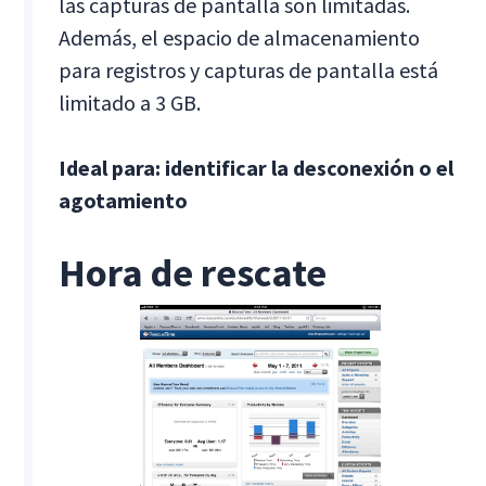
las capturas de pantalla son limitadas.
Además, el espacio de almacenamiento
para registros y capturas de pantalla está
limitado a 3 GB.
Ideal para: identificar la desconexión o el
agotamiento
Hora de rescate