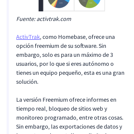
Fuente: activtrak.com
ActivTrak
, como Homebase, ofrece una
opción freemium de su software. Sin
embargo, solo es para un máximo de 3
usuarios, por lo que si eres autónomo o
tienes un equipo pequeño, esta es una gran
solución.
La versión Freemium ofrece informes en
tiempo real, bloqueo de sitios web y
monitoreo programado, entre otras cosas.
Sin embargo, las exportaciones de datos y