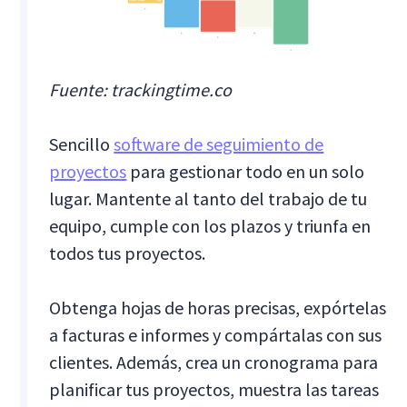
Fuente: trackingtime.co
Sencillo
software de seguimiento de
proyectos
para gestionar todo en un solo
lugar. Mantente al tanto del trabajo de tu
equipo, cumple con los plazos y triunfa en
todos tus proyectos.
Obtenga hojas de horas precisas, expórtelas
a facturas e informes y compártalas con sus
clientes. Además, crea un cronograma para
planificar tus proyectos, muestra las tareas