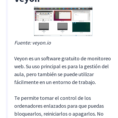
Fuente: veyon.io
Veyon es un software gratuito de monitoreo
web. Su uso principal es para la gestión del
aula, pero también se puede utilizar
fácilmente en un entorno de trabajo.
Te permite tomar el control de los
ordenadores enlazados para que puedas
bloquearlos, reiniciarlos o apagarlos. No