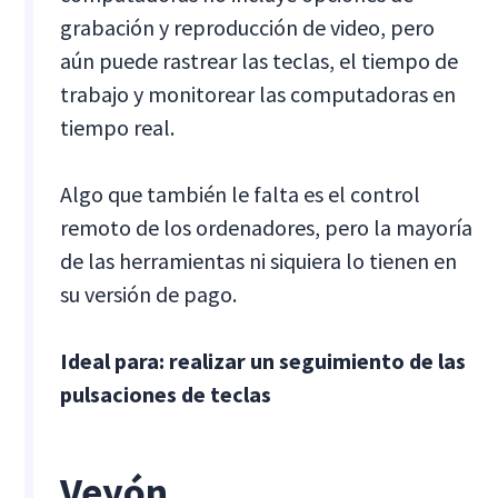
grabación y reproducción de video, pero
aún puede rastrear las teclas, el tiempo de
trabajo y monitorear las computadoras en
tiempo real.
Algo que también le falta es el control
remoto de los ordenadores, pero la mayoría
de las herramientas ni siquiera lo tienen en
su versión de pago.
Ideal para: realizar un seguimiento de las
pulsaciones de teclas
Veyón