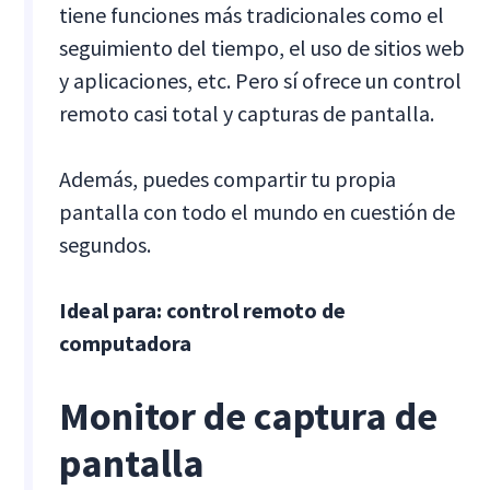
tiene funciones más tradicionales como el
seguimiento del tiempo, el uso de sitios web
y aplicaciones, etc. Pero sí ofrece un control
remoto casi total y capturas de pantalla.
Además, puedes compartir tu propia
pantalla con todo el mundo en cuestión de
segundos.
Ideal para: control remoto de
computadora
Monitor de captura de
pantalla