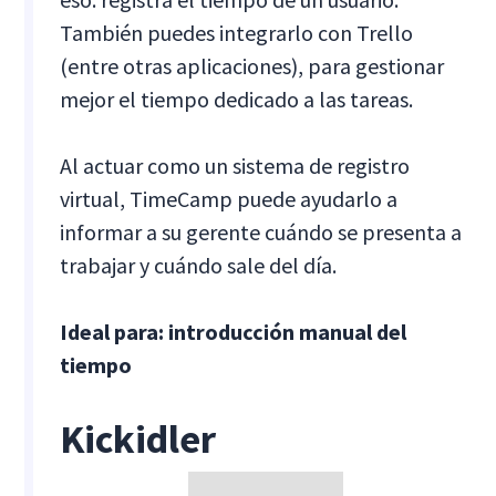
También puedes integrarlo con Trello
(entre otras aplicaciones), para gestionar
mejor el tiempo dedicado a las tareas. ‍
Al actuar como un sistema de registro
virtual, TimeCamp puede ayudarlo a
informar a su gerente cuándo se presenta a
trabajar y cuándo sale del día.
Ideal para: introducción manual del
tiempo
Kickidler