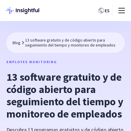
ES
13 software gratuito y de código abierto para
Blog
seguimiento del tiempo y monitoreo de empleados
EMPLOYEE MONITORING
13 software gratuito y de
código abierto para
seguimiento del tiempo y
monitoreo de empleados
Descubra 13 programas gratuitos y de código abierto