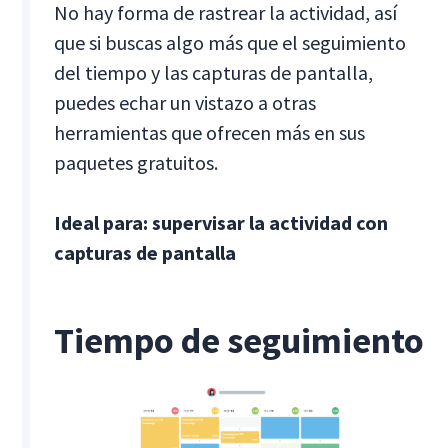
No hay forma de rastrear la actividad, así
que si buscas algo más que el seguimiento
del tiempo y las capturas de pantalla,
puedes echar un vistazo a otras
herramientas que ofrecen más en sus
paquetes gratuitos.
Ideal para: supervisar la actividad con
capturas de pantalla
Tiempo de seguimiento