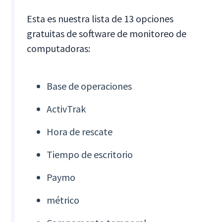
Esta es nuestra lista de 13 opciones
gratuitas de software de monitoreo de
computadoras:
Base de operaciones
ActivTrak
Hora de rescate
Tiempo de escritorio
Paymo
métrico