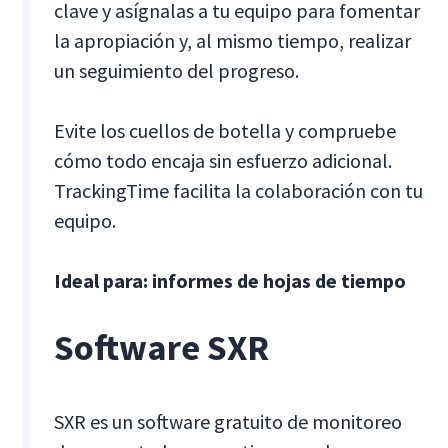
clave y asígnalas a tu equipo para fomentar
la apropiación y, al mismo tiempo, realizar
un seguimiento del progreso.
Evite los cuellos de botella y compruebe
cómo todo encaja sin esfuerzo adicional.
TrackingTime facilita la colaboración con tu
equipo. ‍
Ideal para: informes de hojas de tiempo
Software SXR
SXR es un software gratuito de monitoreo