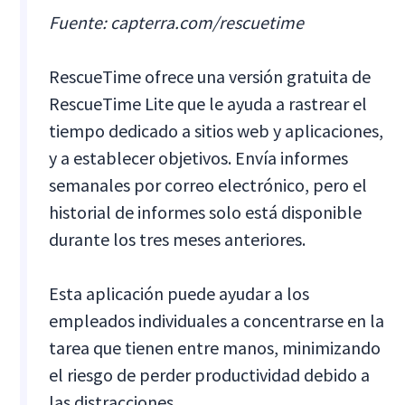
Fuente: capterra.com/rescuetime
RescueTime ofrece una versión gratuita de
RescueTime Lite que le ayuda a rastrear el
tiempo dedicado a sitios web y aplicaciones,
y a establecer objetivos. Envía informes
semanales por correo electrónico, pero el
historial de informes solo está disponible
durante los tres meses anteriores.
Esta aplicación puede ayudar a los
empleados individuales a concentrarse en la
tarea que tienen entre manos, minimizando
el riesgo de perder productividad debido a
las distracciones.