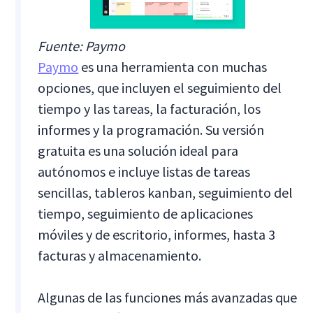
Fuente: Paymo
Paymo
es una herramienta con muchas
opciones, que incluyen el seguimiento del
tiempo y las tareas, la facturación, los
informes y la programación. Su versión
gratuita es una solución ideal para
autónomos e incluye listas de tareas
sencillas, tableros kanban, seguimiento del
tiempo, seguimiento de aplicaciones
móviles y de escritorio, informes, hasta 3
facturas y almacenamiento.
Algunas de las funciones más avanzadas que