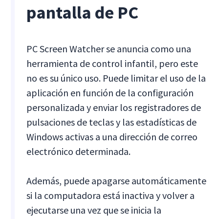
pantalla de PC
PC Screen Watcher se anuncia como una
herramienta de control infantil, pero este
no es su único uso. Puede limitar el uso de la
aplicación en función de la configuración
personalizada y enviar los registradores de
pulsaciones de teclas y las estadísticas de
Windows activas a una dirección de correo
electrónico determinada.
Además, puede apagarse automáticamente
si la computadora está inactiva y volver a
ejecutarse una vez que se inicia la