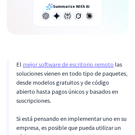
Summarize With AI
El
mejor software de escritorio remoto
las
soluciones vienen en todo tipo de paquetes,
desde modelos gratuitos y de código
abierto hasta pagos únicos y basados en
suscripciones.
Si está pensando en implementar uno en su
empresa, es posible que pueda utilizar un