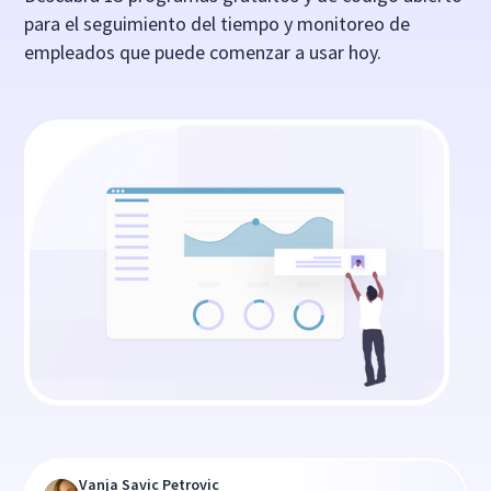
para el seguimiento del tiempo y monitoreo de
empleados que puede comenzar a usar hoy.
Vanja Savic Petrovic