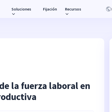
Soluciones
Fijación
Recursos
 de la fuerza laboral en
roductiva