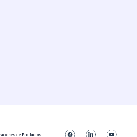
izaciones de Productos