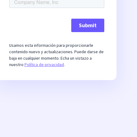
Usamos esta información para proporcionarle
contenido nuevo y actualizaciones. Puede darse de
baja en cualquier momento. Echa un vistazo a
nuestro
Política de privacidad
.