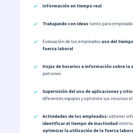
Información en tiempo real
Trabajando con ideas
tanto para empleado
Evaluación de los empleados
uso del tiempo
fuerza laboral
Hojas de horarios e información sobre la 
patrones
Supervisión del uso de aplicaciones y siti
diferentes equipos y optimice sus recursos e
Actividades de los empleados:
obtener info
identificar el tiempo de inactividad
interru
optimizar la utilización de la fuerza labor