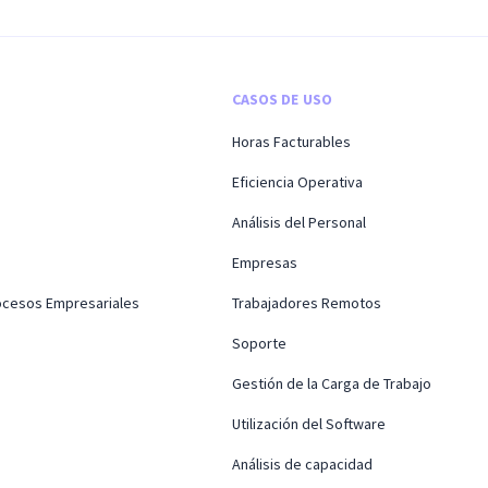
CASOS DE USO
Horas Facturables
Eficiencia Operativa
Análisis del Personal
Empresas
rocesos Empresariales
Trabajadores Remotos
Soporte
Gestión de la Carga de Trabajo
Utilización del Software
Análisis de capacidad