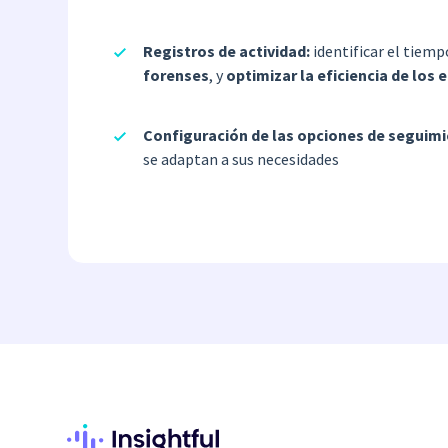
Registros de actividad:
identificar el tiem
forenses
, y
optimizar la eficiencia de los
Configuración de las opciones de seguim
se adaptan a sus necesidades