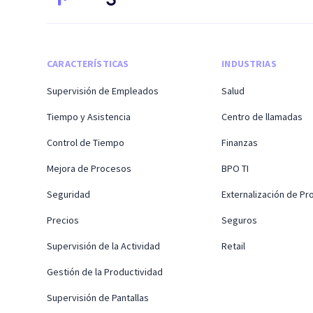
CARACTERÍSTICAS
INDUSTRIAS
Supervisión de Empleados
Salud
Tiempo y Asistencia
Centro de llamadas
Control de Tiempo
Finanzas
Mejora de Procesos
BPO TI
Seguridad
Externalización de P
Precios
Seguros
Supervisión de la Actividad
Retail
Gestión de la Productividad
Supervisión de Pantallas