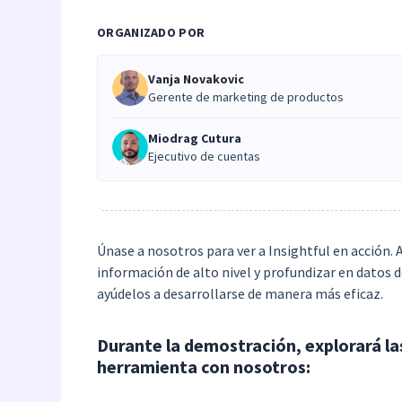
ORGANIZADO POR
Vanja Novakovic
Gerente de marketing de productos
Miodrag Cutura
Ejecutivo de cuentas
Únase a nosotros para ver a Insightful en acción.
información de alto nivel y profundizar en datos 
ayúdelos a desarrollarse de manera más eficaz.
Durante la demostración, explorará la
herramienta con nosotros: