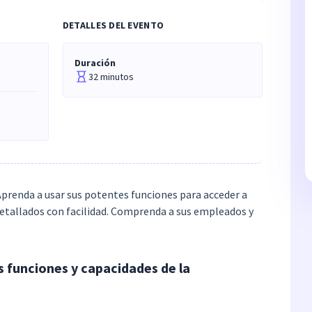
DETALLES DEL EVENTO
Duración
32 minutos
 Aprenda a usar sus potentes funciones para acceder a
detallados con facilidad. Comprenda a sus empleados y
s funciones y capacidades de la