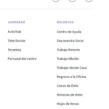
COMPARAR
RECURSOS
ActivTrak
Centro de Ayuda
Time Doctor
Sea nuestro Socio
Teramina
Trabajo Remoto
Personal del centro
Trabajo Híbrido
Trabajar desde Casa
Regreso a la Oficina
Casos de Éxito
Historias de éxito
Hojas de Horas