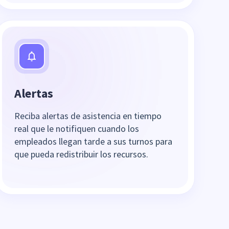
Alertas
Reciba alertas de asistencia en tiempo
real que le notifiquen cuando los
empleados llegan tarde a sus turnos para
que pueda redistribuir los recursos.