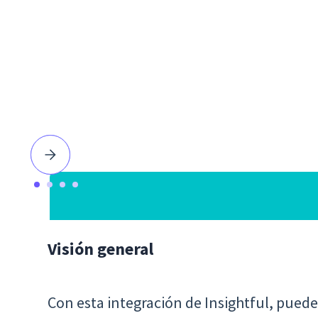
Visión general
Con esta integración de Insightful, pued