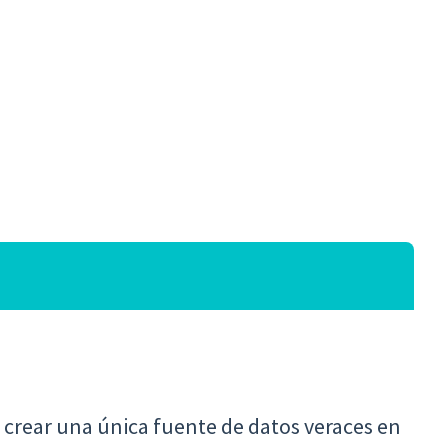
e crear una única fuente de datos veraces en