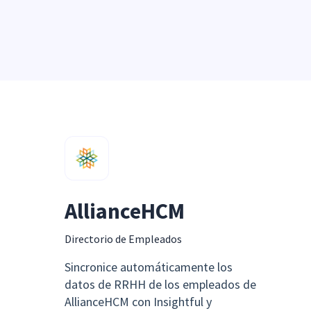
AllianceHCM
Directorio de Empleados
Sincronice automáticamente los
datos de RRHH de los empleados de
AllianceHCM con Insightful y