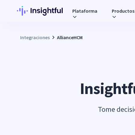
Plataforma
Productos
Integraciones
AllianceHCM
Insightf
Tome decisi