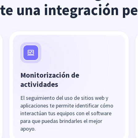
te una integración pe
Monitorización de
actividades
El seguimiento del uso de sitios web y
aplicaciones te permite identificar cómo
interactúan tus equipos con el software
para que puedas brindarles el mejor
apoyo.