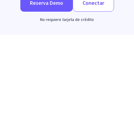
Reserva Demo
Conectar
No requiere tarjeta de crédito