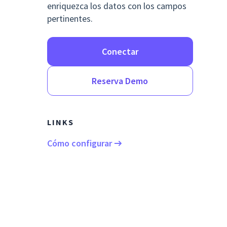
enriquezca los datos con los campos
pertinentes.
Conectar
Reserva Demo
LINKS
Cómo configurar