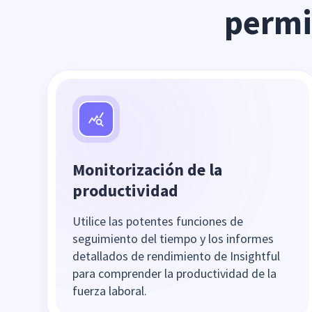
permi
Monitorización de la
productividad
Utilice las potentes funciones de
seguimiento del tiempo y los informes
detallados de rendimiento de Insightful
para comprender la productividad de la
fuerza laboral.