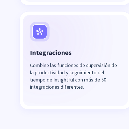
Integraciones
Combine las funciones de supervisión de
la productividad y seguimiento del
tiempo de Insightful con más de 50
integraciones diferentes.