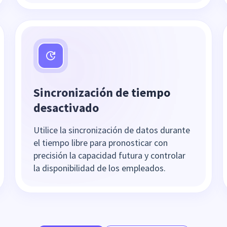
Sincronización de tiempo
desactivado
Utilice la sincronización de datos durante
el tiempo libre para pronosticar con
precisión la capacidad futura y controlar
la disponibilidad de los empleados.