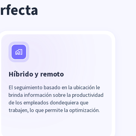
rfecta
Híbrido y remoto
El seguimiento basado en la ubicación le
brinda información sobre la productividad
de los empleados dondequiera que
trabajen, lo que permite la optimización.