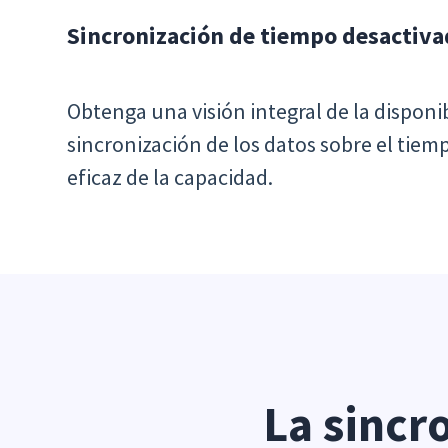
Sincronización de tiempo desactiv
Obtenga una visión integral de la disponi
sincronización de los datos sobre el tiem
eficaz de la capacidad.
La sincr