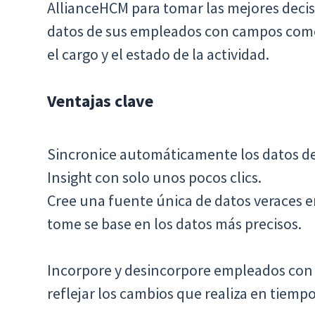
AllianceHCM para tomar las mejores decisi
datos de sus empleados con campos como
el cargo y el estado de la actividad.
Ventajas clave
Sincronice automáticamente los datos d
Insight con solo unos pocos clics.
Cree una fuente única de datos veraces 
tome se base en los datos más precisos.
Incorpore y desincorpore empleados con f
reflejar los cambios que realiza en tiempo