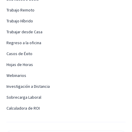
Trabajo Remoto
Trabajo Híbrido
Trabajar desde Casa
Regreso a la oficina
Casos de Éxito
Hojas de Horas
Webinarios
Investigación a Distancia
Sobrecarga Laboral
Calculadora de ROI