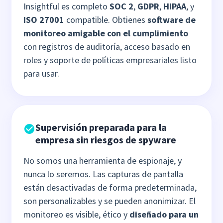
Insightful es completo
SOC 2
,
GDPR
,
HIPAA
, y
ISO 27001
compatible. Obtienes
software de
monitoreo amigable con el cumplimiento
con registros de auditoría, acceso basado en
roles y soporte de políticas empresariales listo
para usar.
Supervisión preparada para la
empresa sin riesgos de spyware
No somos una herramienta de espionaje, y
nunca lo seremos. Las capturas de pantalla
están desactivadas de forma predeterminada,
son personalizables y se pueden anonimizar. El
monitoreo es visible, ético y
diseñado para un