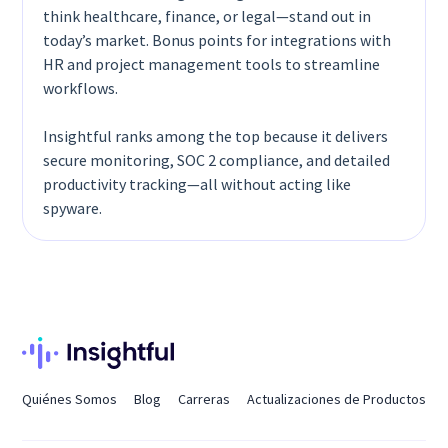
think healthcare, finance, or legal—stand out in
today’s market. Bonus points for integrations with
HR and project management tools to streamline
workflows.
Insightful ranks among the top because it delivers
secure monitoring, SOC 2 compliance, and detailed
productivity tracking—all without acting like
spyware.
Quiénes Somos
Blog
Carreras
Actualizaciones de Productos