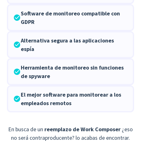
Software de monitoreo compatible con
GDPR
Alternativa segura a las aplicaciones
espía
Herramienta de monitoreo sin funciones
de spyware
El mejor software para monitorear a los
empleados remotos
En busca de un
reemplazo de Work Composer
¿eso
no será contraproducente? lo acabas de encontrar.