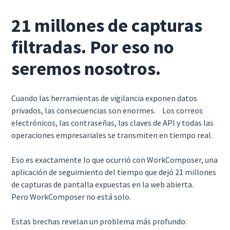
21 millones de capturas
filtradas. Por eso no
seremos nosotros.
Cuando las herramientas de vigilancia exponen datos
privados, las consecuencias son enormes. Los correos
electrónicos, las contraseñas, las claves de API y todas las
operaciones empresariales se transmiten en tiempo real.
Eso es exactamente lo que ocurrió con WorkComposer, una
aplicación de seguimiento del tiempo que dejó 21 millones
de capturas de pantalla expuestas en la web abierta.
Pero WorkComposer no está solo.
Estas brechas revelan un problema más profundo: