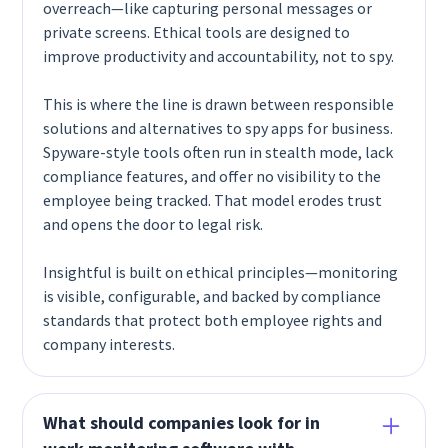
overreach—like capturing personal messages or
private screens. Ethical tools are designed to
improve productivity and accountability, not to spy.
This is where the line is drawn between responsible
solutions and alternatives to spy apps for business.
Spyware-style tools often run in stealth mode, lack
compliance features, and offer no visibility to the
employee being tracked. That model erodes trust
and opens the door to legal risk.
Insightful is built on ethical principles—monitoring
is visible, configurable, and backed by compliance
standards that protect both employee rights and
company interests.
What should companies look for in