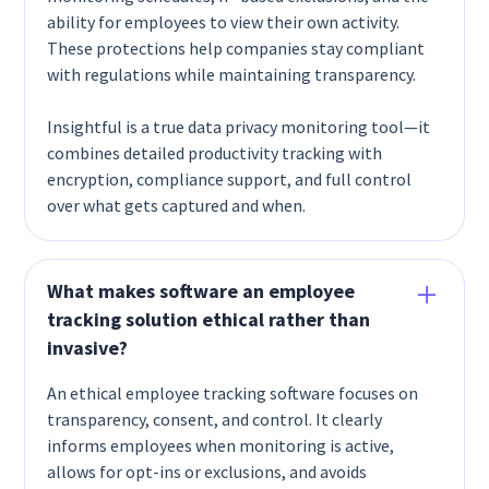
ability for employees to view their own activity.
These protections help companies stay compliant
with regulations while maintaining transparency.
Insightful is a true data privacy monitoring tool—it
combines detailed productivity tracking with
encryption, compliance support, and full control
over what gets captured and when.
What makes software an employee
tracking solution ethical rather than
invasive?
An ethical employee tracking software focuses on
transparency, consent, and control. It clearly
informs employees when monitoring is active,
allows for opt-ins or exclusions, and avoids