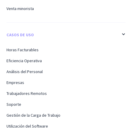
Venta minorista
CASOS DE USO
Horas Facturables
Eficiencia Operativa
Análisis del Personal
Empresas
Trabajadores Remotos
Soporte
Gestión de la Carga de Trabajo
Utilización del Software