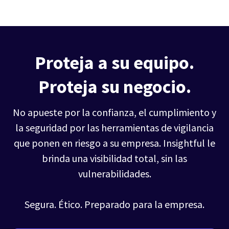
Proteja a su equipo.
Proteja su negocio.
No apueste por la confianza, el cumplimiento y
la seguridad por las herramientas de vigilancia
que ponen en riesgo a su empresa. Insightful le
brinda una visibilidad total, sin las
vulnerabilidades.
Segura. Ético. Preparado para la empresa.