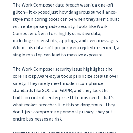
The Work Composer data breach wasn't a one-off
glitch—it exposed just how dangerous surveillance-
style monitoring tools can be when they aren’t built
with enterprise-grade security. Tools like Work
Composer often store highly sensitive data,
including screenshots, app logs, and even messages.
When this data isn’t properly encrypted or secured, a
single misstep can lead to massive exposure.
The Work Composer security issue highlights the
core risk: spyware-style tools prioritize stealth over
safety. They rarely meet modern compliance
standards like SOC 2 or GDPR, and they lack the
built-in controls enterprise IT teams need. That’s
what makes breaches like this so dangerous—they
don’t just compromise personal privacy; they put
entire businesses at risk.
Insightful is SOC 2 certified and built for enterprise