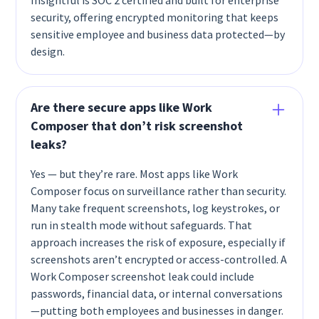
security, offering encrypted monitoring that keeps
sensitive employee and business data protected—by
design.
Are there secure apps like Work
Composer that don’t risk screenshot
leaks?
Yes — but they’re rare. Most apps like Work
Composer focus on surveillance rather than security.
Many take frequent screenshots, log keystrokes, or
run in stealth mode without safeguards. That
approach increases the risk of exposure, especially if
screenshots aren’t encrypted or access-controlled. A
Work Composer screenshot leak could include
passwords, financial data, or internal conversations
—putting both employees and businesses in danger.