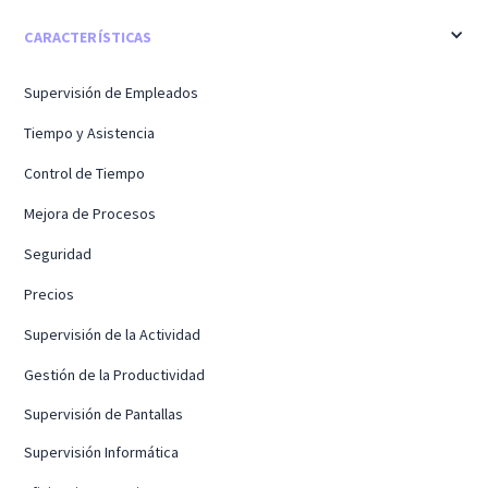
CARACTERÍSTICAS
Supervisión de Empleados
Tiempo y Asistencia
Control de Tiempo
Mejora de Procesos
Seguridad
Precios
Supervisión de la Actividad
Gestión de la Productividad
Supervisión de Pantallas
Supervisión Informática