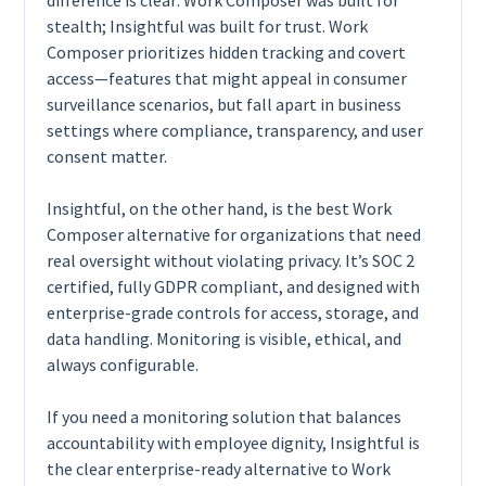
stealth; Insightful was built for trust. Work
Composer prioritizes hidden tracking and covert
access—features that might appeal in consumer
surveillance scenarios, but fall apart in business
settings where compliance, transparency, and user
consent matter.
Insightful, on the other hand, is the best Work
Composer alternative for organizations that need
real oversight without violating privacy. It’s SOC 2
certified, fully GDPR compliant, and designed with
enterprise-grade controls for access, storage, and
data handling. Monitoring is visible, ethical, and
always configurable.
If you need a monitoring solution that balances
accountability with employee dignity, Insightful is
the clear enterprise-ready alternative to Work