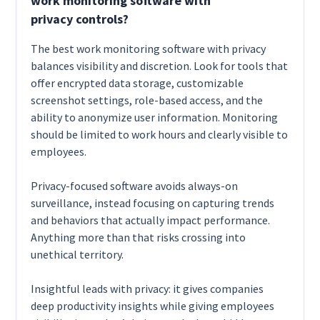
work monitoring software with
privacy controls?
The best work monitoring software with privacy
balances visibility and discretion. Look for tools that
offer encrypted data storage, customizable
screenshot settings, role-based access, and the
ability to anonymize user information. Monitoring
should be limited to work hours and clearly visible to
employees.
Privacy-focused software avoids always-on
surveillance, instead focusing on capturing trends
and behaviors that actually impact performance.
Anything more than that risks crossing into
unethical territory.
Insightful leads with privacy: it gives companies
deep productivity insights while giving employees