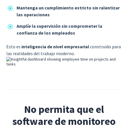
Mantenga un cumplimiento estricto sin ralentizar
las operaciones
Amplíe la supervisión sin comprometer la
confianza de los empleados
Esto es
inteligencia de nivel empresarial
construido para
las realidades del trabajo moderno.
No permita que el
software de monitoreo