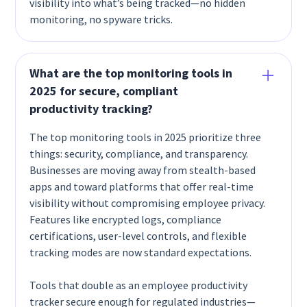
visibility into what’s being tracked—no hidden
monitoring, no spyware tricks.
What are the top monitoring tools in
2025 for secure, compliant
productivity tracking?
The top monitoring tools in 2025 prioritize three
things: security, compliance, and transparency.
Businesses are moving away from stealth-based
apps and toward platforms that offer real-time
visibility without compromising employee privacy.
Features like encrypted logs, compliance
certifications, user-level controls, and flexible
tracking modes are now standard expectations.
Tools that double as an employee productivity
tracker secure enough for regulated industries—