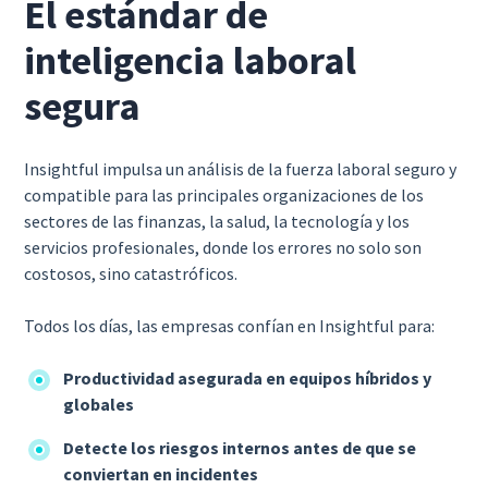
El estándar de
inteligencia laboral
segura
Insightful impulsa un análisis de la fuerza laboral seguro y
compatible para las principales organizaciones de los
sectores de las finanzas, la salud, la tecnología y los
servicios profesionales, donde los errores no solo son
costosos, sino catastróficos.
Todos los días, las empresas confían en Insightful para:
Productividad asegurada en equipos híbridos y
globales
Detecte los riesgos internos antes de que se
conviertan en incidentes