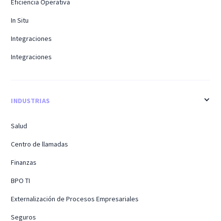
Eficiencia Operativa
In Situ
Integraciones
Integraciones
INDUSTRIAS
Salud
Centro de llamadas
Finanzas
BPO TI
Externalización de Procesos Empresariales
Seguros