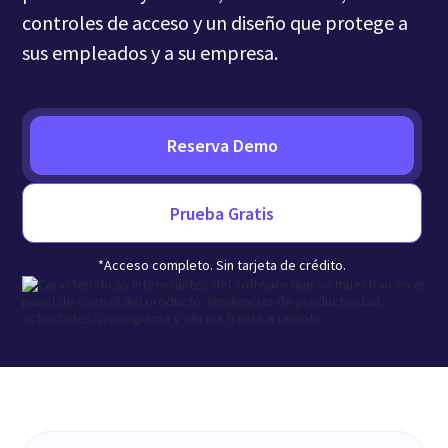
controles de acceso y un diseño que protege a
sus empleados y a su empresa.
Reserva Demo
Prueba Gratis
*Acceso completo. Sin tarjeta de crédito.
Insightful se adhiere a los principales estándares
de seguridad