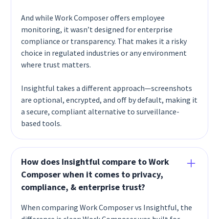
And while Work Composer offers employee
monitoring, it wasn’t designed for enterprise
compliance or transparency. That makes it a risky
choice in regulated industries or any environment
where trust matters.
Insightful takes a different approach—screenshots
are optional, encrypted, and off by default, making it
a secure, compliant alternative to surveillance-
based tools.
How does Insightful compare to Work
Composer when it comes to privacy,
compliance, & enterprise trust?
When comparing Work Composer vs Insightful, the
difference is clear: Work Composer was built for