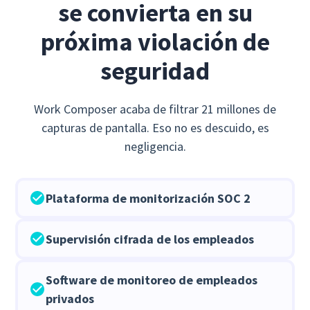
se convierta en su
próxima violación de
seguridad
Work Composer acaba de filtrar 21 millones de
capturas de pantalla. Eso no es descuido, es
negligencia.
Plataforma de monitorización SOC 2
Supervisión cifrada de los empleados
Software de monitoreo de empleados
privados