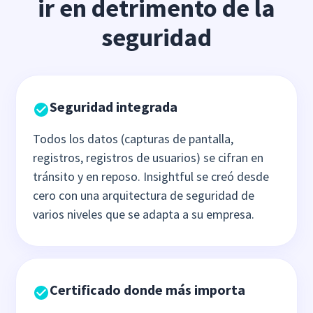
ir en detrimento de la
seguridad
Seguridad integrada
Todos los datos (capturas de pantalla,
registros, registros de usuarios) se cifran en
tránsito y en reposo. Insightful se creó desde
cero con una arquitectura de seguridad de
varios niveles que se adapta a su empresa.
Certificado donde más importa