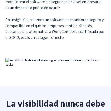
monitorear el software sin seguridad de nivel empresarial
es un desastre a punto de ocurrir.
En Insightful, creamos un software de monitoreo seguro y
compatible en el que las empresas confían. Si estás
buscando una alternativa a Work Composer certificada por
el SOC 2, estás en el lugar correcto.
La visibilidad nunca debe