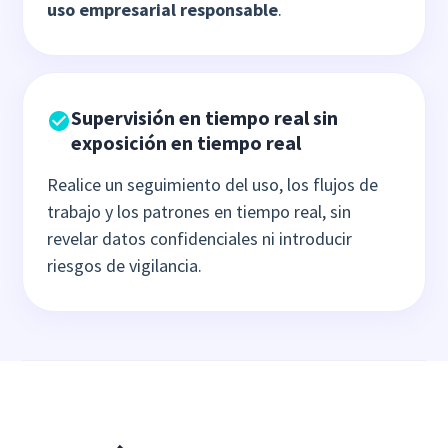
uso empresarial responsable
.
Supervisión en tiempo real sin
exposición en tiempo real
Realice un seguimiento del uso, los flujos de
trabajo y los patrones en tiempo real, sin
revelar datos confidenciales ni introducir
riesgos de vigilancia.