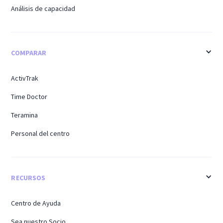
Análisis de capacidad
COMPARAR
ActivTrak
Time Doctor
Teramina
Personal del centro
RECURSOS
Centro de Ayuda
Sea nuestro Socio