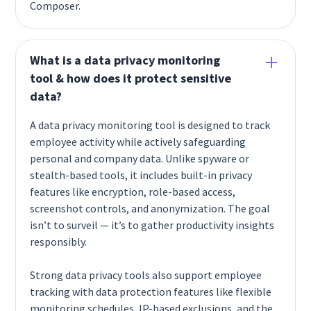
Composer.
What is a data privacy monitoring
tool & how does it protect sensitive
data?
A data privacy monitoring tool is designed to track
employee activity while actively safeguarding
personal and company data. Unlike spyware or
stealth-based tools, it includes built-in privacy
features like encryption, role-based access,
screenshot controls, and anonymization. The goal
isn’t to surveil — it’s to gather productivity insights
responsibly.
Strong data privacy tools also support employee
tracking with data protection features like flexible
monitoring schedules, IP-based exclusions, and the