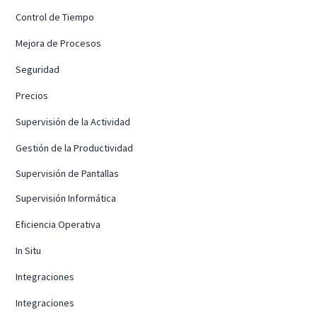
Control de Tiempo
Mejora de Procesos
Seguridad
Precios
Supervisión de la Actividad
Gestión de la Productividad
Supervisión de Pantallas
Supervisión Informática
Eficiencia Operativa
In Situ
Integraciones
Integraciones