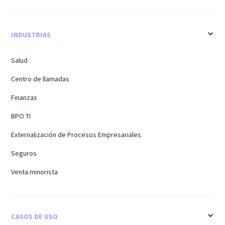
INDUSTRIAS
Salud
Centro de llamadas
Finanzas
BPO TI
Externalización de Procesos Empresariales
Seguros
Venta minorista
CASOS DE USO