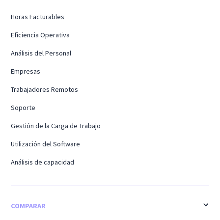
Horas Facturables
Eficiencia Operativa
Análisis del Personal
Empresas
Trabajadores Remotos
Soporte
Gestión de la Carga de Trabajo
Utilización del Software
Análisis de capacidad
COMPARAR