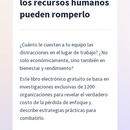
los recursos humanos
pueden romperlo
¿Cuánto le cuestan a tu equipo las
distracciones en el lugar de trabajo? ¿No
solo económicamente, sino también en
bienestar y rendimiento?
Este libro electrónico gratuito se basa en
investigaciones exclusivas de 1200
organizaciones para revelar el verdadero
costo de la pérdida de enfoque y
describe estrategias prácticas para
combatirlo.