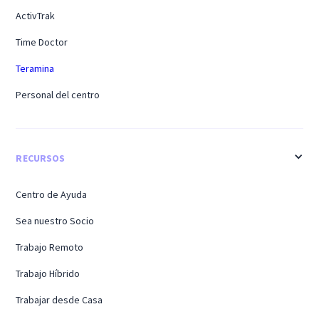
ActivTrak
Time Doctor
Teramina
Personal del centro
RECURSOS
Centro de Ayuda
Sea nuestro Socio
Trabajo Remoto
Trabajo Híbrido
Trabajar desde Casa