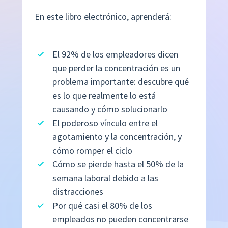
En este libro electrónico, aprenderá:
El 92% de los empleadores dicen
que perder la concentración es un
problema importante: descubre qué
es lo que realmente lo está
causando y cómo solucionarlo
El poderoso vínculo entre el
agotamiento y la concentración, y
cómo romper el ciclo
Cómo se pierde hasta el 50% de la
semana laboral debido a las
distracciones
Por qué casi el 80% de los
empleados no pueden concentrarse