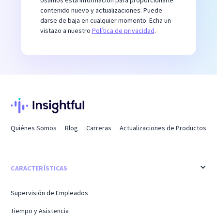
Usamos esta información para proporcionarle
contenido nuevo y actualizaciones. Puede
darse de baja en cualquier momento. Echa un
vistazo a nuestro
Política de privacidad
.
Quiénes Somos
Blog
Carreras
Actualizaciones de Productos
CARACTERÍSTICAS
Supervisión de Empleados
Tiempo y Asistencia