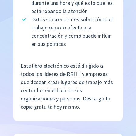
durante una hora y qué es lo que les
está robando la atención
Datos sorprendentes sobre cómo el
trabajo remoto afecta a la
concentración y cómo puede influir
en sus políticas
Este libro electrónico está dirigido a
todos los líderes de RRHH y empresas
que desean crear lugares de trabajo más
centrados en el bien de sus
organizaciones y personas. Descarga tu
copia gratuita hoy mismo.