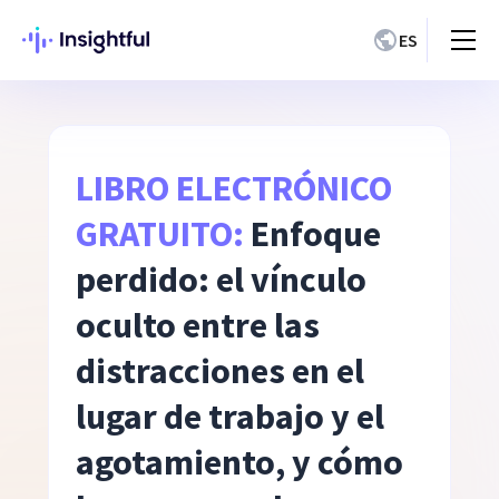
ES
LIBRO ELECTRÓNICO
GRATUITO:
Enfoque
perdido: el vínculo
oculto entre las
distracciones en el
lugar de trabajo y el
agotamiento, y cómo