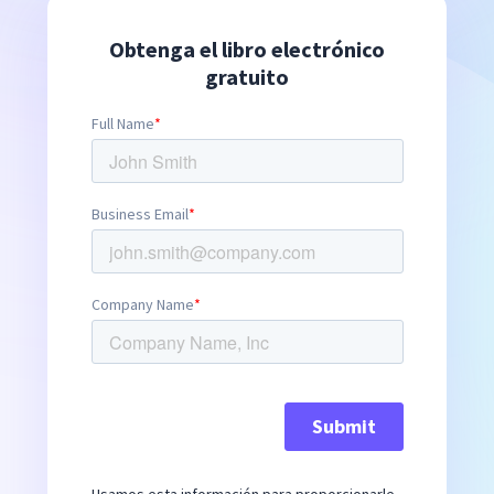
Obtenga el libro electrónico
gratuito