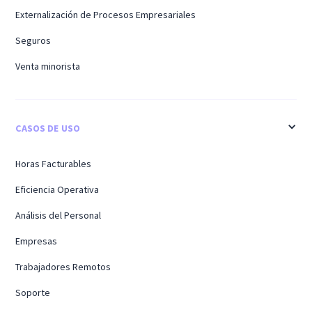
Externalización de Procesos Empresariales
Seguros
Venta minorista
CASOS DE USO
Horas Facturables
Eficiencia Operativa
Análisis del Personal
Empresas
Trabajadores Remotos
Soporte