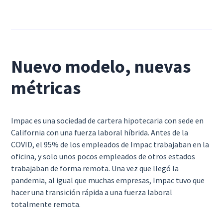
Nuevo modelo, nuevas
métricas
Impac es una sociedad de cartera hipotecaria con sede en
California con una fuerza laboral híbrida. Antes de la
COVID, el 95% de los empleados de Impac trabajaban en la
oficina, y solo unos pocos empleados de otros estados
trabajaban de forma remota. Una vez que llegó la
pandemia, al igual que muchas empresas, Impac tuvo que
hacer una transición rápida a una fuerza laboral
totalmente remota.