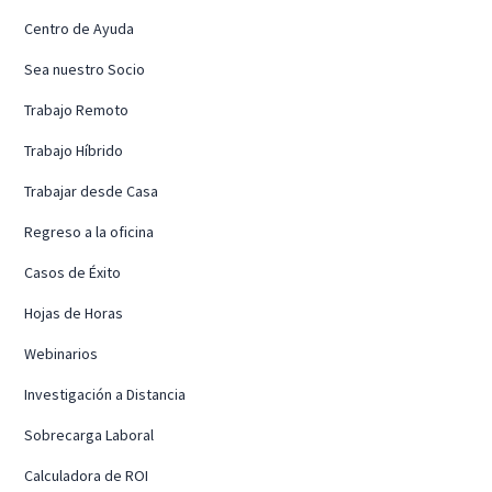
Centro de Ayuda
Sea nuestro Socio
Trabajo Remoto
Trabajo Híbrido
Trabajar desde Casa
Regreso a la oficina
Casos de Éxito
Hojas de Horas
Webinarios
Investigación a Distancia
Sobrecarga Laboral
Calculadora de ROI