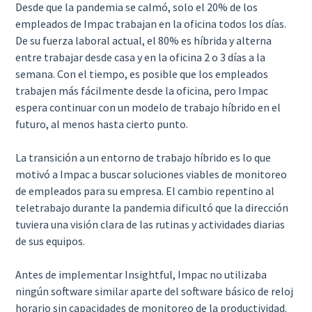
Desde que la pandemia se calmó, solo el 20% de los
empleados de Impac trabajan en la oficina todos los días.
De su fuerza laboral actual, el 80% es híbrida y alterna
entre trabajar desde casa y en la oficina 2 o 3 días a la
semana. Con el tiempo, es posible que los empleados
trabajen más fácilmente desde la oficina, pero Impac
espera continuar con un modelo de trabajo híbrido en el
futuro, al menos hasta cierto punto.
La transición a un entorno de trabajo híbrido es lo que
motivó a Impac a buscar soluciones viables de monitoreo
de empleados para su empresa. El cambio repentino al
teletrabajo durante la pandemia dificultó que la dirección
tuviera una visión clara de las rutinas y actividades diarias
de sus equipos.
Antes de implementar Insightful, Impac no utilizaba
ningún software similar aparte del software básico de reloj
horario sin capacidades de monitoreo de la productividad.