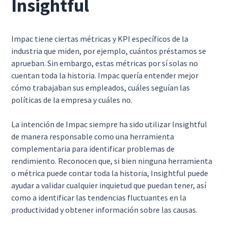
Insightful
Impac tiene ciertas métricas y KPI específicos de la
industria que miden, por ejemplo, cuántos préstamos se
aprueban. Sin embargo, estas métricas por sí solas no
cuentan toda la historia. Impac quería entender mejor
cómo trabajaban sus empleados, cuáles seguían las
políticas de la empresa y cuáles no.
La intención de Impac siempre ha sido utilizar Insightful
de manera responsable como una herramienta
complementaria para identificar problemas de
rendimiento. Reconocen que, si bien ninguna herramienta
o métrica puede contar toda la historia, Insightful puede
ayudar a validar cualquier inquietud que puedan tener, así
como a identificar las tendencias fluctuantes en la
productividad y obtener información sobre las causas.