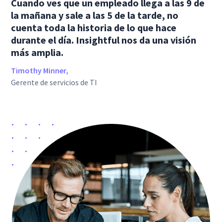
Cuando ves que un empleado llega a las 9 de
la mañana y sale a las 5 de la tarde, no
cuenta toda la historia de lo que hace
durante el día. Insightful nos da una visión
más amplia.
Timothy Minner,
Gerente de servicios de TI