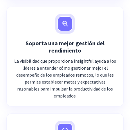
Soporta una mejor gestión del
rendimiento
La visibilidad que proporciona Insightful ayuda a los
líderes a entender cómo gestionar mejor el
desempeño de los empleados remotos, lo que les
permite establecer metas y expectativas
razonables para impulsar la productividad de los
empleados.