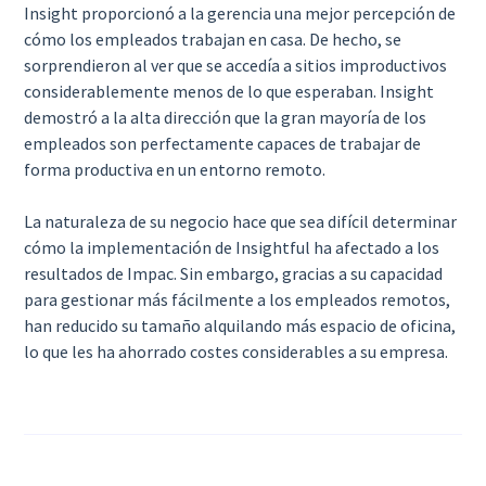
Insight proporcionó a la gerencia una mejor percepción de
cómo los empleados trabajan en casa. De hecho, se
sorprendieron al ver que se accedía a sitios improductivos
considerablemente menos de lo que esperaban. Insight
demostró a la alta dirección que la gran mayoría de los
empleados son perfectamente capaces de trabajar de
forma productiva en un entorno remoto.
La naturaleza de su negocio hace que sea difícil determinar
cómo la implementación de Insightful ha afectado a los
resultados de Impac. Sin embargo, gracias a su capacidad
para gestionar más fácilmente a los empleados remotos,
han reducido su tamaño alquilando más espacio de oficina,
lo que les ha ahorrado costes considerables a su empresa.