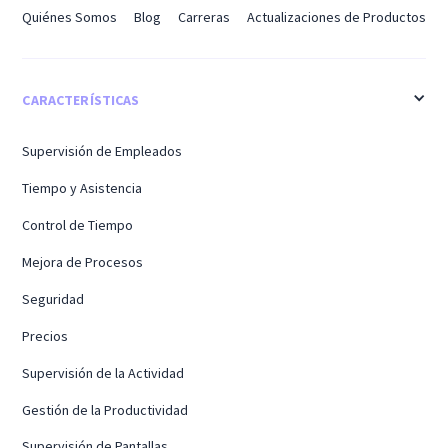
Quiénes Somos
Blog
Carreras
Actualizaciones de Productos
CARACTERÍSTICAS
Supervisión de Empleados
Tiempo y Asistencia
Control de Tiempo
Mejora de Procesos
Seguridad
Precios
Supervisión de la Actividad
Gestión de la Productividad
Supervisión de Pantallas