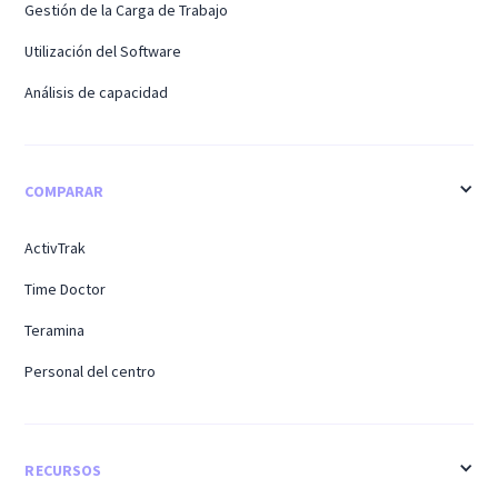
Gestión de la Carga de Trabajo
Utilización del Software
Análisis de capacidad
COMPARAR
ActivTrak
Time Doctor
Teramina
Personal del centro
RECURSOS