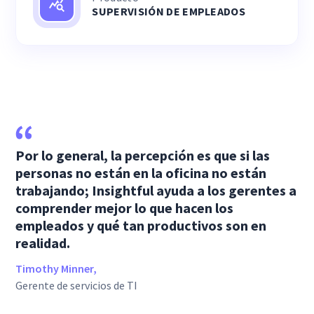
SUPERVISIÓN DE EMPLEADOS
Por lo general, la percepción es que si las
personas no están en la oficina no están
trabajando; Insightful ayuda a los gerentes a
comprender mejor lo que hacen los
empleados y qué tan productivos son en
realidad.
Timothy Minner,
Gerente de servicios de TI