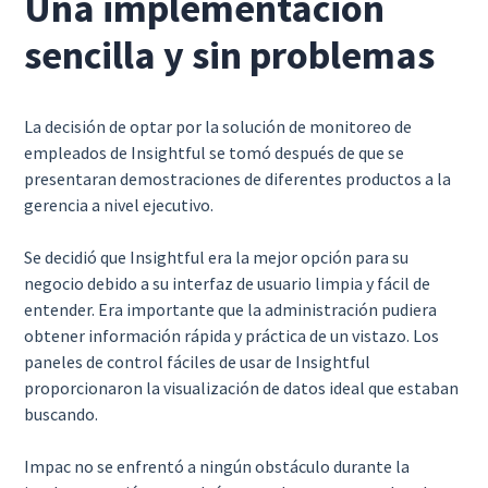
Una implementación
sencilla y sin problemas
La decisión de optar por la solución de monitoreo de
empleados de Insightful se tomó después de que se
presentaran demostraciones de diferentes productos a la
gerencia a nivel ejecutivo.
Se decidió que Insightful era la mejor opción para su
negocio debido a su interfaz de usuario limpia y fácil de
entender. Era importante que la administración pudiera
obtener información rápida y práctica de un vistazo. Los
paneles de control fáciles de usar de Insightful
proporcionaron la visualización de datos ideal que estaban
buscando.
Impac no se enfrentó a ningún obstáculo durante la