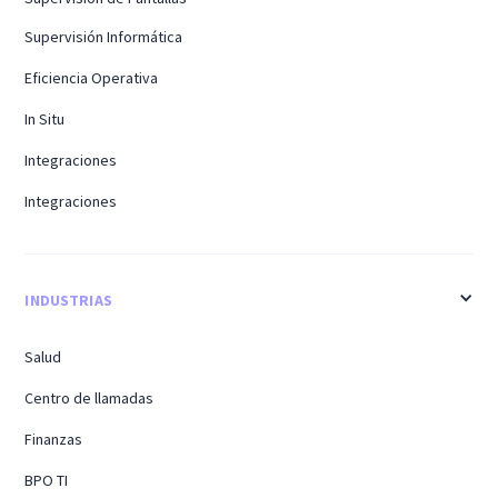
Supervisión Informática
Eficiencia Operativa
In Situ
Integraciones
Integraciones
INDUSTRIAS
Salud
Centro de llamadas
Finanzas
BPO TI