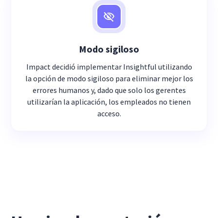
Modo sigiloso
Impact decidió implementar Insightful utilizando
la opción de modo sigiloso para eliminar mejor los
errores humanos y, dado que solo los gerentes
utilizarían la aplicación, los empleados no tienen
acceso.