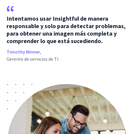
Intentamos usar Insightful de manera
responsable y solo para detectar problemas,
para obtener una imagen más completa y
comprender lo que está sucediendo.
Timothy Minner,
Gerente de servicios de TI