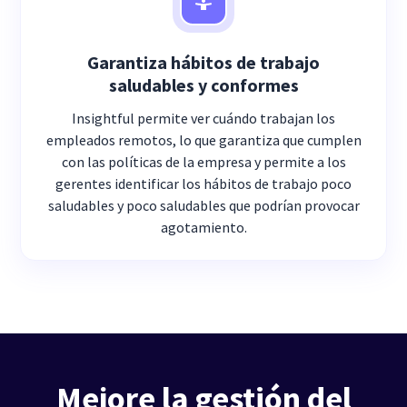
Garantiza hábitos de trabajo
saludables y conformes
Insightful permite ver cuándo trabajan los
empleados remotos, lo que garantiza que cumplen
con las políticas de la empresa y permite a los
gerentes identificar los hábitos de trabajo poco
saludables y poco saludables que podrían provocar
agotamiento.
Mejore la gestión del