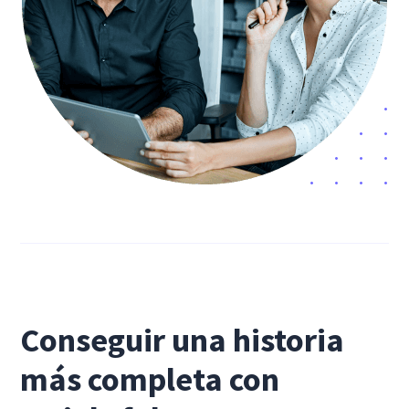
Conseguir una historia
más completa con