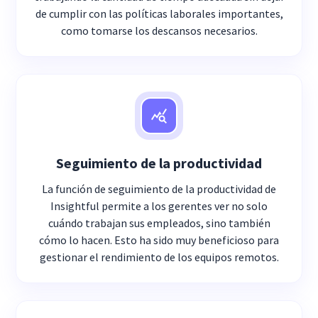
de cumplir con las políticas laborales importantes,
como tomarse los descansos necesarios.
Seguimiento de la productividad
La función de seguimiento de la productividad de
Insightful permite a los gerentes ver no solo
cuándo trabajan sus empleados, sino también
cómo lo hacen. Esto ha sido muy beneficioso para
gestionar el rendimiento de los equipos remotos.