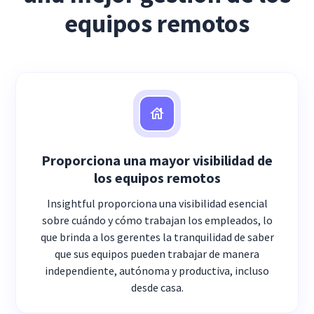
equipos remotos
Proporciona una mayor visibilidad de
los equipos remotos
Insightful proporciona una visibilidad esencial
sobre cuándo y cómo trabajan los empleados, lo
que brinda a los gerentes la tranquilidad de saber
que sus equipos pueden trabajar de manera
independiente, autónoma y productiva, incluso
desde casa.