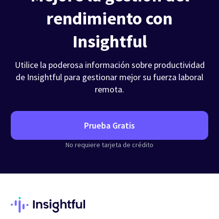
rendimiento con
Insightful
Utilice la poderosa información sobre productividad
de Insightful para gestionar mejor su fuerza laboral
remota.
Prueba Gratis
No requiere tarjeta de crédito