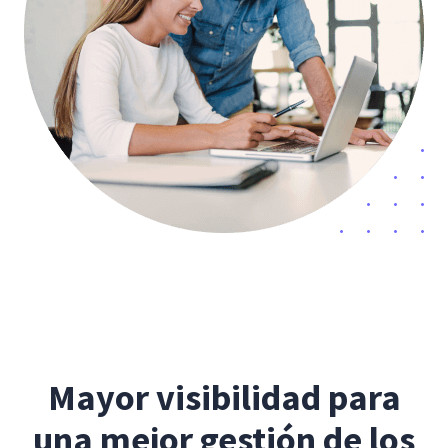
Mayor visibilidad para
una mejor gestión de los