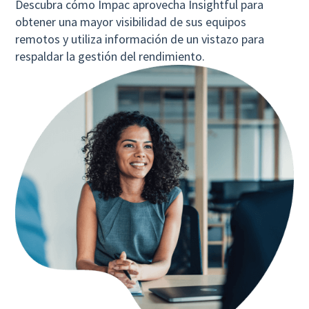
Descubra cómo Impac aprovecha Insightful para
obtener una mayor visibilidad de sus equipos
remotos y utiliza información de un vistazo para
respaldar la gestión del rendimiento.