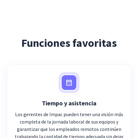
Funciones favoritas
Tiempo y asistencia
Los gerentes de Impac pueden tener una visión más
completa de la jornada laboral de sus equipos y
garantizar que los empleados remotos continúen
trabajando la cantidad de tiempo adecuada sin dejar