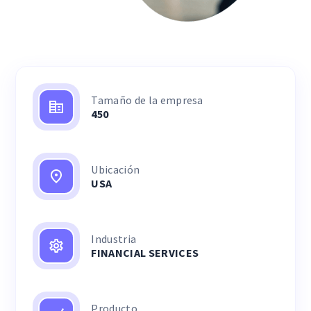
Tamaño de la empresa
450
Ubicación
USA
Industria
FINANCIAL SERVICES
Producto