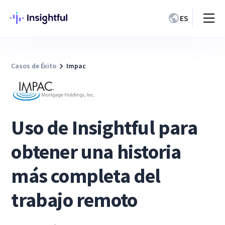
ES
Casos de Éxito
Impac
Uso de Insightful para
obtener una historia
más completa del
trabajo remoto