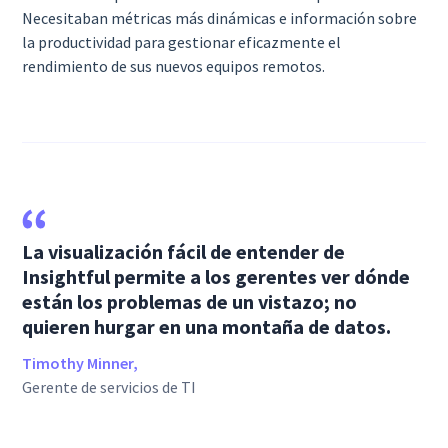
Necesitaban métricas más dinámicas e información sobre
la productividad para gestionar eficazmente el
rendimiento de sus nuevos equipos remotos.
La visualización fácil de entender de
Insightful permite a los gerentes ver dónde
están los problemas de un vistazo; no
quieren hurgar en una montaña de datos.
Timothy Minner,
Gerente de servicios de TI