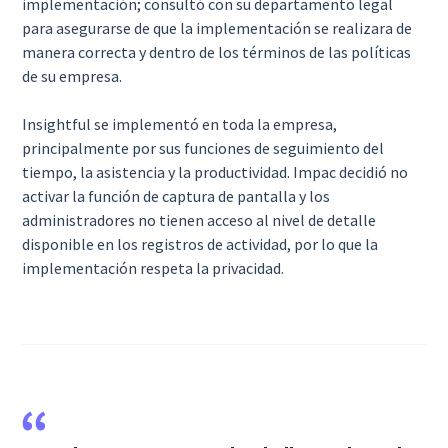
implementación; consultó con su departamento legal
para asegurarse de que la implementación se realizara de
manera correcta y dentro de los términos de las políticas
de su empresa.
Insightful se implementó en toda la empresa,
principalmente por sus funciones de seguimiento del
tiempo, la asistencia y la productividad. Impac decidió no
activar la función de captura de pantalla y los
administradores no tienen acceso al nivel de detalle
disponible en los registros de actividad, por lo que la
implementación respeta la privacidad.