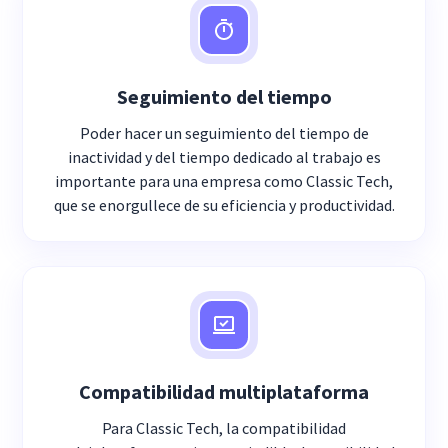
Seguimiento del tiempo
Poder hacer un seguimiento del tiempo de
inactividad y del tiempo dedicado al trabajo es
importante para una empresa como Classic Tech,
que se enorgullece de su eficiencia y productividad.
Compatibilidad multiplataforma
Para Classic Tech, la compatibilidad