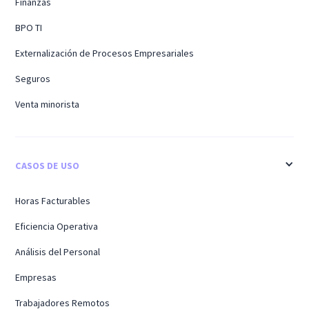
Finanzas
BPO TI
Externalización de Procesos Empresariales
Seguros
Venta minorista
CASOS DE USO
Horas Facturables
Eficiencia Operativa
Análisis del Personal
Empresas
Trabajadores Remotos