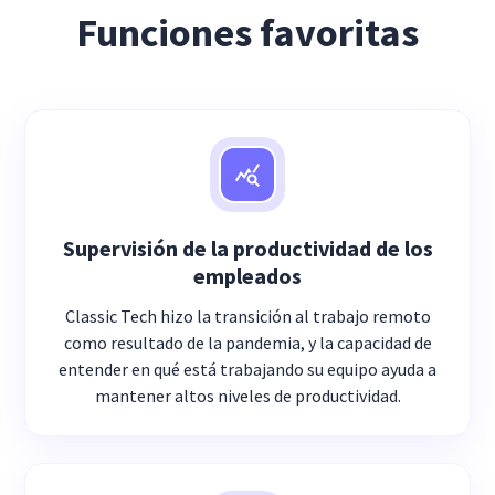
Funciones favoritas
Supervisión de la productividad de los
empleados
Classic Tech hizo la transición al trabajo remoto
como resultado de la pandemia, y la capacidad de
entender en qué está trabajando su equipo ayuda a
mantener altos niveles de productividad.