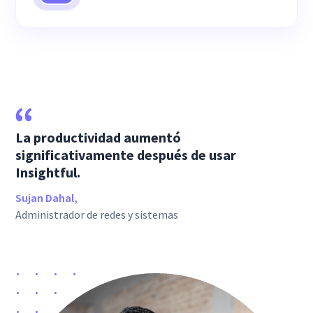
La productividad aumentó
significativamente después de usar
Insightful.
Sujan Dahal,
Administrador de redes y sistemas