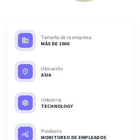
Tamaño de la empresa
MÁS DE 1000
Ubicación
ASIA
Industria
TECHNOLOGY
Producto
MONITOREO DE EMPLEADOS