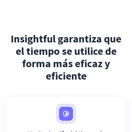
Insightful garantiza que
el tiempo se utilice de
forma más eficaz y
eficiente