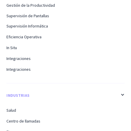
Gestión de la Productividad
Supervisión de Pantallas
Supervisión Informática
Eficiencia Operativa
In Situ
Integraciones
Integraciones
INDUSTRIAS
Salud
Centro de llamadas