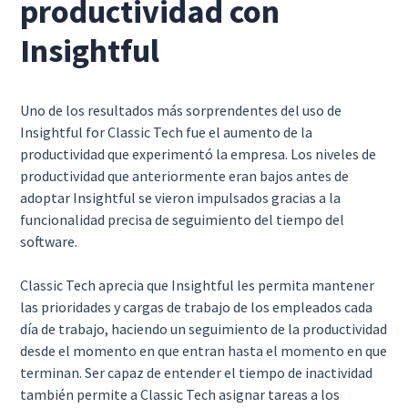
productividad con
Insightful
Uno de los resultados más sorprendentes del uso de
Insightful for Classic Tech fue el aumento de la
productividad que experimentó la empresa. Los niveles de
productividad que anteriormente eran bajos antes de
adoptar Insightful se vieron impulsados gracias a la
funcionalidad precisa de seguimiento del tiempo del
software.
Classic Tech aprecia que Insightful les permita mantener
las prioridades y cargas de trabajo de los empleados cada
día de trabajo, haciendo un seguimiento de la productividad
desde el momento en que entran hasta el momento en que
terminan. Ser capaz de entender el tiempo de inactividad
también permite a Classic Tech asignar tareas a los