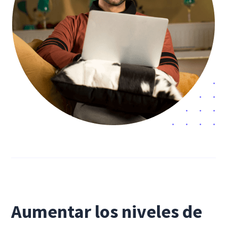
Aumentar los niveles de