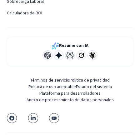
Sobrecarga Laboral
Calculadora de ROI
Resume con IA
Términos de servicio
Política de privacidad
Política de uso aceptable
Estado del sistema
Plataforma para desarrolladores
Anexo de procesamiento de datos personales