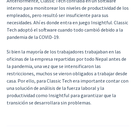
Anteriormente, Classic Tech confiaba en un software
interno para monitorear los niveles de productividad de los
empleados, pero resultó ser insuficiente para sus
necesidades. Ahí es donde entra en juego Insightful. Classic
Tech adoptó el software cuando todo cambió debido a la
pandemia de la COVID-19.
Si bien la mayoría de los trabajadores trabajaban en las
oficinas de la empresa repartidas por todo Nepal antes de
la pandemia, una vez que se intensificaron las
restricciones, muchos se vieron obligados a trabajar desde
casa. Por ello, para Classic Tech era importante contar con
una solución de análisis de la fuerza laboral y la
productividad como Insightful para garantizar que la
transición se desarrollara sin problemas.