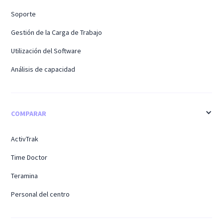
Soporte
Gestión de la Carga de Trabajo
Utilización del Software
Análisis de capacidad
COMPARAR
ActivTrak
Time Doctor
Teramina
Personal del centro