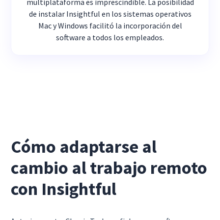
multiplataforma es imprescindible. La posibilidad
de instalar Insightful en los sistemas operativos
Mac y Windows facilitó la incorporación del
software a todos los empleados.
Cómo adaptarse al
cambio al trabajo remoto
con Insightful