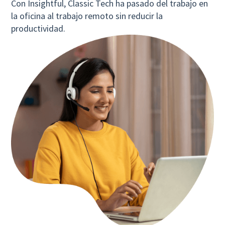
Con Insightful, Classic Tech ha pasado del trabajo en
la oficina al trabajo remoto sin reducir la
productividad.