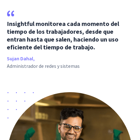
Insightful monitorea cada momento del
tiempo de los trabajadores, desde que
entran hasta que salen, haciendo un uso
eficiente del tiempo de trabajo.
Sujan Dahal,
Administrador de redes y sistemas