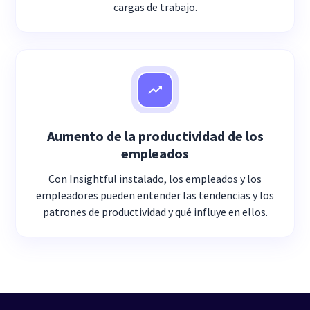
cargas de trabajo.
Aumento de la productividad de los
empleados
Con Insightful instalado, los empleados y los
empleadores pueden entender las tendencias y los
patrones de productividad y qué influye en ellos.