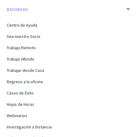
RECURSOS
Centro de Ayuda
Sea nuestro Socio
Trabajo Remoto
Trabajo Híbrido
Trabajar desde Casa
Regreso a la oficina
Casos de Éxito
Hojas de Horas
Webinarios
Investigación a Distancia