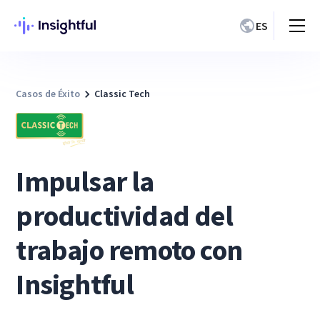
ES
Casos de Éxito
Classic Tech
Impulsar la
productividad del
trabajo remoto con
Insightful