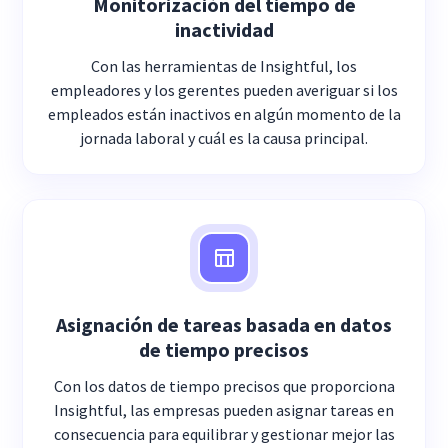
Monitorización del tiempo de
inactividad
Con las herramientas de Insightful, los
empleadores y los gerentes pueden averiguar si los
empleados están inactivos en algún momento de la
jornada laboral y cuál es la causa principal.
Asignación de tareas basada en datos
de tiempo precisos
Con los datos de tiempo precisos que proporciona
Insightful, las empresas pueden asignar tareas en
consecuencia para equilibrar y gestionar mejor las