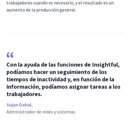
trabajadores cuando es necesario, y el resultado es un
aumento de la producción general.
Con la ayuda de las funciones de Insightful,
podíamos hacer un seguimiento de los
tiempos de inactividad y, en función de la
información, podíamos asignar tareas a los
trabajadores.
Sujan Dahal,
Administrador de redes y sistemas