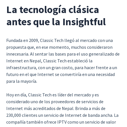
La tecnología clásica
antes que la Insightful
Fundada en 2009, Classic Tech llegó al mercado con una
propuesta que, en ese momento, muchos consideraron
innecesaria. Al sentar las bases para el uso generalizado de
Internet en Nepal, Classic Tech estableció la
infraestructura, con un gran costo, para hacer frente a un
futuro en el que Internet se convertiría en una necesidad
para la mayoría.
Hoy en día, Classic Tech es líder del mercado y es
considerado uno de los proveedores de servicios de
Internet más acreditados de Nepal. Brinda a más de
230,000 clientes un servicio de Internet de banda ancha. La
compañía también ofrece IPTV como un servicio de valor