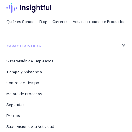
Quiénes Somos
Blog
Carreras
Actualizaciones de Productos
CARACTERÍSTICAS
Supervisión de Empleados
Tiempo y Asistencia
Control de Tiempo
Mejora de Procesos
Seguridad
Precios
Supervisión de la Actividad