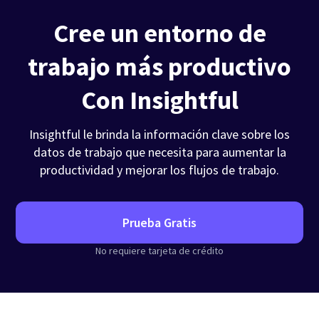
Cree un entorno de
trabajo más productivo
Con Insightful
Insightful le brinda la información clave sobre los
datos de trabajo que necesita para aumentar la
productividad y mejorar los flujos de trabajo.
Prueba Gratis
No requiere tarjeta de crédito