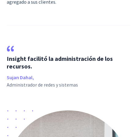
agregado a sus clientes.
Insight facilitó la administración de los
recursos.
Sujan Dahal,
Administrador de redes y sistemas