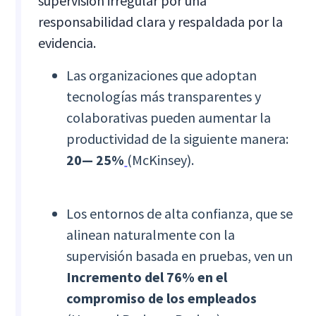
supervisión irregular por una
responsabilidad clara y respaldada por la
evidencia.
Las organizaciones que adoptan
tecnologías más transparentes y
colaborativas pueden aumentar la
productividad de la siguiente manera:
20— 25%
(McKinsey).
Los entornos de alta confianza, que se
alinean naturalmente con la
supervisión basada en pruebas, ven un
Incremento del 76% en el
compromiso de los empleados