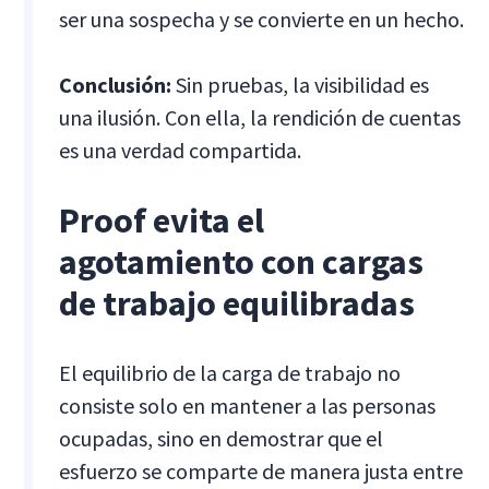
ser una sospecha y se convierte en un hecho.
Conclusión:
Sin pruebas, la visibilidad es
una ilusión. Con ella, la rendición de cuentas
es una verdad compartida.
Proof evita el
agotamiento con cargas
de trabajo equilibradas
El equilibrio de la carga de trabajo no
consiste solo en mantener a las personas
ocupadas, sino en demostrar que el
esfuerzo se comparte de manera justa entre