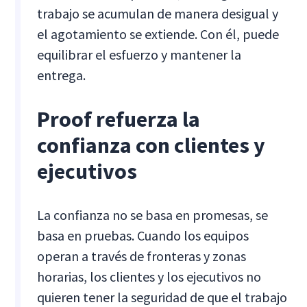
trabajo se acumulan de manera desigual y
el agotamiento se extiende. Con él, puede
equilibrar el esfuerzo y mantener la
entrega.
Proof refuerza la
confianza con clientes y
ejecutivos
La confianza no se basa en promesas, se
basa en pruebas. Cuando los equipos
operan a través de fronteras y zonas
horarias, los clientes y los ejecutivos no
quieren tener la seguridad de que el trabajo