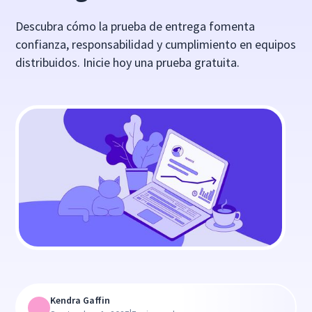
Descubra cómo la prueba de entrega fomenta
confianza, responsabilidad y cumplimiento en equipos
distribuidos. Inicie hoy una prueba gratuita.
Kendra Gaffin