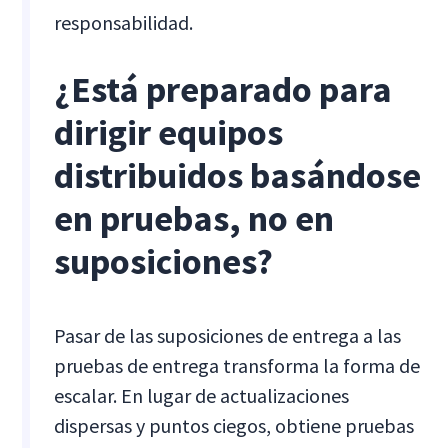
responsabilidad.
¿Está preparado para
dirigir equipos
distribuidos basándose
en pruebas, no en
suposiciones?
Pasar de las suposiciones de entrega a las
pruebas de entrega transforma la forma de
escalar. En lugar de actualizaciones
dispersas y puntos ciegos, obtiene pruebas