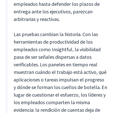
empleados hasta defender los plazos de
entrega ante los ejecutivos, parezcan
arbitrarias y reactivas.
Las pruebas cambian la historia. Con las
herramientas de productividad de los
empleados como Insightful, la visibilidad
pasa de ser señales dispersas a datos
verificables. Los paneles en tiempo real
muestran cuándo el trabajo está activo, qué
aplicaciones o tareas impulsan el progreso
y dónde se forman los cuellos de botella. En
lugar de cuestionar el esfuerzo, los líderes y
los empleados comparten la misma
evidencia: la rendición de cuentas deja de