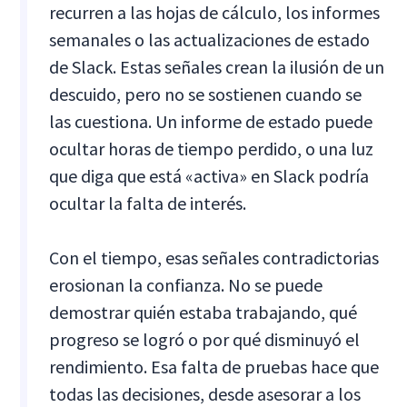
recurren a las hojas de cálculo, los informes
semanales o las actualizaciones de estado
de Slack. Estas señales crean la ilusión de un
descuido, pero no se sostienen cuando se
las cuestiona. Un informe de estado puede
ocultar horas de tiempo perdido, o una luz
que diga que está «activa» en Slack podría
ocultar la falta de interés.
Con el tiempo, esas señales contradictorias
erosionan la confianza. No se puede
demostrar quién estaba trabajando, qué
progreso se logró o por qué disminuyó el
rendimiento. Esa falta de pruebas hace que
todas las decisiones, desde asesorar a los