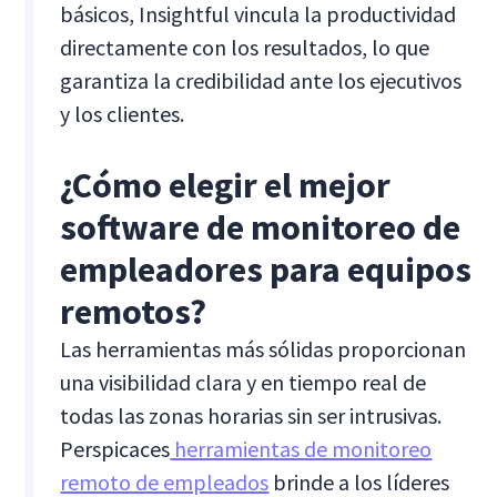
básicos, Insightful vincula la productividad
directamente con los resultados, lo que
garantiza la credibilidad ante los ejecutivos
y los clientes.
¿Cómo elegir el mejor
software de monitoreo de
empleadores para equipos
remotos?
Las herramientas más sólidas proporcionan
una visibilidad clara y en tiempo real de
todas las zonas horarias sin ser intrusivas.
Perspicaces
herramientas de monitoreo
remoto de empleados
brinde a los líderes