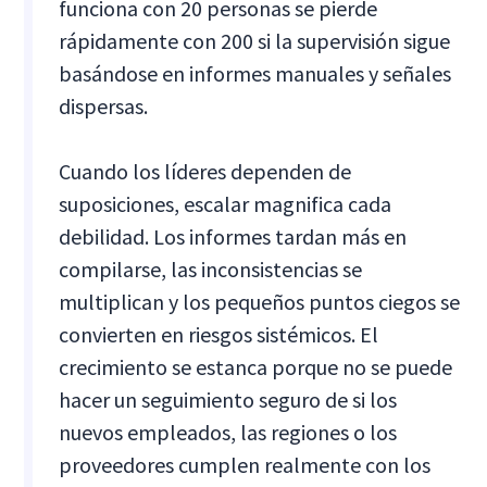
funciona con 20 personas se pierde
rápidamente con 200 si la supervisión sigue
basándose en informes manuales y señales
dispersas.
Cuando los líderes dependen de
suposiciones, escalar magnifica cada
debilidad. Los informes tardan más en
compilarse, las inconsistencias se
multiplican y los pequeños puntos ciegos se
convierten en riesgos sistémicos. El
crecimiento se estanca porque no se puede
hacer un seguimiento seguro de si los
nuevos empleados, las regiones o los
proveedores cumplen realmente con los