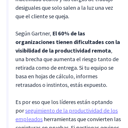
desiguales que solo salen a la luz una vez
que el cliente se queja.
Según Gartner,
El 60% de las
organizaciones tienen dificultades con la
visibilidad de la productividad remota
,
una brecha que aumenta el riesgo tanto de
retirada como de entrega. Si tu equipo se
basa en hojas de cálculo, informes
retrasados o instintos, estás expuesto.
Es por eso que los líderes están optando
por
seguimiento de la productividad de los
empleados
herramientas que convierten las
conjeturas en pruebas. Si gestionas equipos