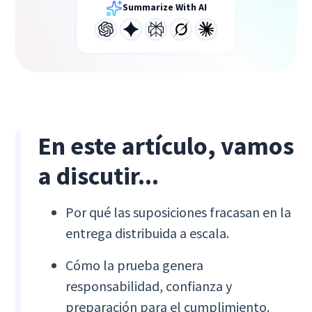
Summarize With AI
En este artículo, vamos
a discutir...
Por qué las suposiciones fracasan en la
entrega distribuida a escala.
Cómo la prueba genera
responsabilidad, confianza y
preparación para el cumplimiento.