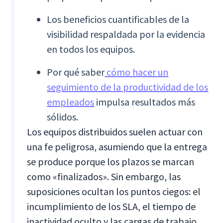
Los beneficios cuantificables de la
visibilidad respaldada por la evidencia
en todos los equipos.
Por qué saber
cómo hacer un
seguimiento de la productividad de los
empleados
impulsa resultados más
sólidos.
Los equipos distribuidos suelen actuar con
una fe peligrosa, asumiendo que la entrega
se produce porque los plazos se marcan
como «finalizados». Sin embargo, las
suposiciones ocultan los puntos ciegos: el
incumplimiento de los SLA, el tiempo de
inactividad oculto y las cargas de trabajo