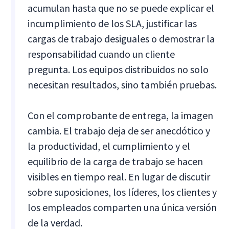
acumulan hasta que no se puede explicar el
incumplimiento de los SLA, justificar las
cargas de trabajo desiguales o demostrar la
responsabilidad cuando un cliente
pregunta. Los equipos distribuidos no solo
necesitan resultados, sino también pruebas.
Con el comprobante de entrega, la imagen
cambia. El trabajo deja de ser anecdótico y
la productividad, el cumplimiento y el
equilibrio de la carga de trabajo se hacen
visibles en tiempo real. En lugar de discutir
sobre suposiciones, los líderes, los clientes y
los empleados comparten una única versión
de la verdad.