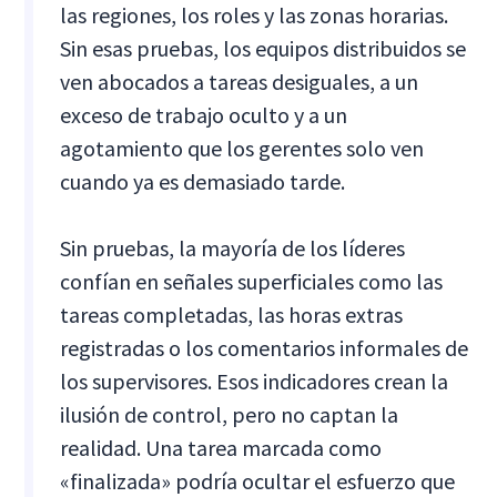
las regiones, los roles y las zonas horarias.
Sin esas pruebas, los equipos distribuidos se
ven abocados a tareas desiguales, a un
exceso de trabajo oculto y a un
agotamiento que los gerentes solo ven
cuando ya es demasiado tarde.
Sin pruebas, la mayoría de los líderes
confían en señales superficiales como las
tareas completadas, las horas extras
registradas o los comentarios informales de
los supervisores. Esos indicadores crean la
ilusión de control, pero no captan la
realidad. Una tarea marcada como
«finalizada» podría ocultar el esfuerzo que