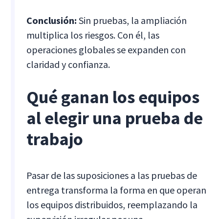
Conclusión:
Sin pruebas, la ampliación
multiplica los riesgos. Con él, las
operaciones globales se expanden con
claridad y confianza.
Qué ganan los equipos
al elegir una prueba de
trabajo
Pasar de las suposiciones a las pruebas de
entrega transforma la forma en que operan
los equipos distribuidos, reemplazando la