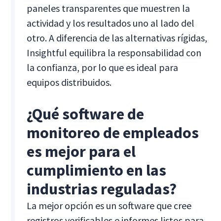
paneles transparentes que muestren la
actividad y los resultados uno al lado del
otro. A diferencia de las alternativas rígidas,
Insightful equilibra la responsabilidad con
la confianza, por lo que es ideal para
equipos distribuidos.
¿Qué software de
monitoreo de empleados
es mejor para el
cumplimiento en las
industrias reguladas?
La mejor opción es un software que cree
registros verificables e informes listos para