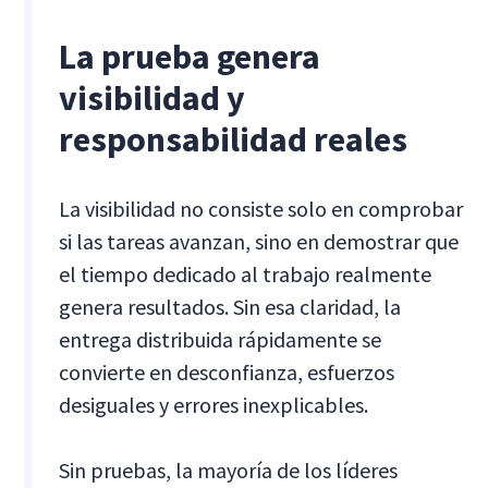
La prueba genera
visibilidad y
responsabilidad reales
La visibilidad no consiste solo en comprobar
si las tareas avanzan, sino en demostrar que
el tiempo dedicado al trabajo realmente
genera resultados. Sin esa claridad, la
entrega distribuida rápidamente se
convierte en desconfianza, esfuerzos
desiguales y errores inexplicables.
Sin pruebas, la mayoría de los líderes