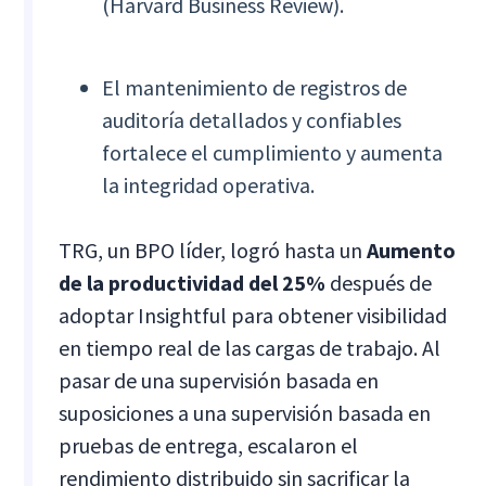
(Harvard Business Review).
El mantenimiento de registros de
auditoría detallados y confiables
fortalece el cumplimiento y aumenta
la integridad operativa.
TRG, un BPO líder, logró hasta un
Aumento
de la productividad del 25%
después de
adoptar Insightful para obtener visibilidad
en tiempo real de las cargas de trabajo. Al
pasar de una supervisión basada en
suposiciones a una supervisión basada en
pruebas de entrega, escalaron el
rendimiento distribuido sin sacrificar la