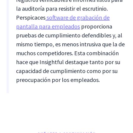
la auditoría para resistir el escrutinio.
Perspicaces
software de grabación de
pantalla para empleados
proporciona
pruebas de cumplimiento defendibles y, al
mismo tiempo, es menos intrusiva que la de
muchos competidores. Esta combinación
hace que Insightful destaque tanto por su
capacidad de cumplimiento como por su
preocupación por los empleados.