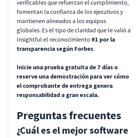
verificables que refuerzan el cumplimiento,
fomentan la confianza de los ejecutivos y
mantienen alineados a los equipos
globales. Es el tipo de claridad que le valió a
Insightful el reconocimiento
#1 por la
transparencia según Forbes
.
Inicie una prueba gratuita de 7 días o
reserve una demostración para ver cómo
el comprobante de entrega genera
responsabilidad a gran escala.
Preguntas frecuentes
¿Cuál es el mejor software