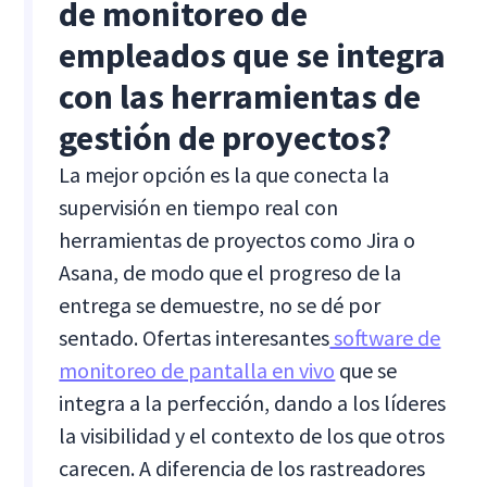
de monitoreo de
empleados que se integra
con las herramientas de
gestión de proyectos?
La mejor opción es la que conecta la
supervisión en tiempo real con
herramientas de proyectos como Jira o
Asana, de modo que el progreso de la
entrega se demuestre, no se dé por
sentado. Ofertas interesantes
software de
monitoreo de pantalla en vivo
que se
integra a la perfección, dando a los líderes
la visibilidad y el contexto de los que otros
carecen. A diferencia de los rastreadores