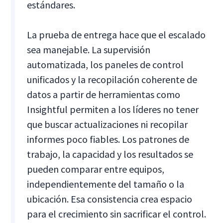
estándares.
La prueba de entrega hace que el escalado
sea manejable. La supervisión
automatizada, los paneles de control
unificados y la recopilación coherente de
datos a partir de herramientas como
Insightful permiten a los líderes no tener
que buscar actualizaciones ni recopilar
informes poco fiables. Los patrones de
trabajo, la capacidad y los resultados se
pueden comparar entre equipos,
independientemente del tamaño o la
ubicación. Esa consistencia crea espacio
para el crecimiento sin sacrificar el control.