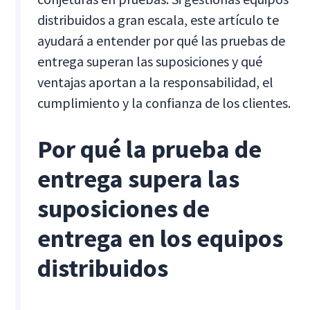
distribuidos a gran escala, este artículo te
ayudará a entender por qué las pruebas de
entrega superan las suposiciones y qué
ventajas aportan a la responsabilidad, el
cumplimiento y la confianza de los clientes.
Por qué la prueba de
entrega supera las
suposiciones de
entrega en los equipos
distribuidos