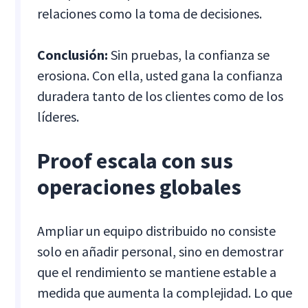
relaciones como la toma de decisiones.
Conclusión:
Sin pruebas, la confianza se
erosiona. Con ella, usted gana la confianza
duradera tanto de los clientes como de los
líderes.
Proof escala con sus
operaciones globales
Ampliar un equipo distribuido no consiste
solo en añadir personal, sino en demostrar
que el rendimiento se mantiene estable a
medida que aumenta la complejidad. Lo que