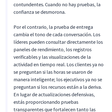
contundentes. Cuando no hay pruebas, la
confianza se desmorona.
Por el contrario, la prueba de entrega
cambia el tono de cada conversación. Los
líderes pueden consultar directamente los
paneles de rendimiento, los registros
verificables y las visualizaciones de la
actividad en tiempo real. Los clientes ya no
se preguntan si las horas se usaron de
manera inteligente; los ejecutivos ya no se
preguntan si los recursos están a la deriva.
En lugar de actualizaciones defensivas,
estás proporcionando pruebas
transparentes que fortalecen tanto las