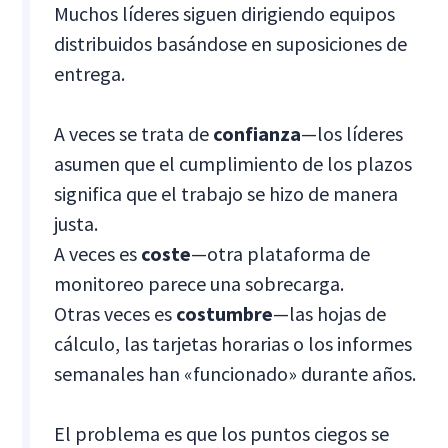
Muchos líderes siguen dirigiendo equipos
distribuidos basándose en suposiciones de
entrega.
A veces se trata de
confianza
—los líderes
asumen que el cumplimiento de los plazos
significa que el trabajo se hizo de manera
justa.
A veces es
coste
—otra plataforma de
monitoreo parece una sobrecarga.
Otras veces es
costumbre
—las hojas de
cálculo, las tarjetas horarias o los informes
semanales han «funcionado» durante años.
El problema es que los puntos ciegos se