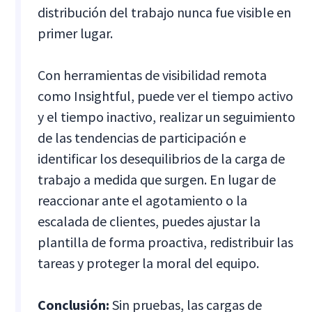
distribución del trabajo nunca fue visible en
primer lugar.
Con herramientas de visibilidad remota
como Insightful, puede ver el tiempo activo
y el tiempo inactivo, realizar un seguimiento
de las tendencias de participación e
identificar los desequilibrios de la carga de
trabajo a medida que surgen. En lugar de
reaccionar ante el agotamiento o la
escalada de clientes, puedes ajustar la
plantilla de forma proactiva, redistribuir las
tareas y proteger la moral del equipo.
Conclusión:
Sin pruebas, las cargas de