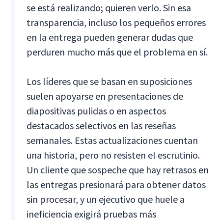
se está realizando; quieren verlo. Sin esa
transparencia, incluso los pequeños errores
en la entrega pueden generar dudas que
perduren mucho más que el problema en sí.
Los líderes que se basan en suposiciones
suelen apoyarse en presentaciones de
diapositivas pulidas o en aspectos
destacados selectivos en las reseñas
semanales. Estas actualizaciones cuentan
una historia, pero no resisten el escrutinio.
Un cliente que sospeche que hay retrasos en
las entregas presionará para obtener datos
sin procesar, y un ejecutivo que huele a
ineficiencia exigirá pruebas más