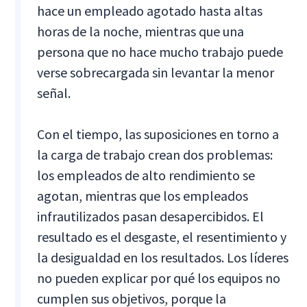
hace un empleado agotado hasta altas
horas de la noche, mientras que una
persona que no hace mucho trabajo puede
verse sobrecargada sin levantar la menor
señal.
Con el tiempo, las suposiciones en torno a
la carga de trabajo crean dos problemas:
los empleados de alto rendimiento se
agotan, mientras que los empleados
infrautilizados pasan desapercibidos. El
resultado es el desgaste, el resentimiento y
la desigualdad en los resultados. Los líderes
no pueden explicar por qué los equipos no
cumplen sus objetivos, porque la