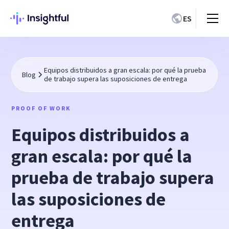
ES
Equipos distribuidos a gran escala: por qué la prueba
Blog
de trabajo supera las suposiciones de entrega
PROOF OF WORK
Equipos distribuidos a
gran escala: por qué la
prueba de trabajo supera
las suposiciones de
entrega