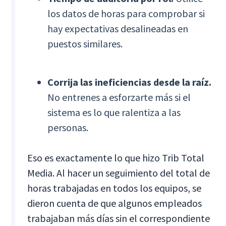
los datos de horas para comprobar si
hay expectativas desalineadas en
puestos similares.
Corrija las ineficiencias desde la raíz.
No entrenes a esforzarte más si el
sistema es lo que ralentiza a las
personas.
Eso es exactamente lo que hizo Trib Total
Media. Al hacer un seguimiento del total de
horas trabajadas en todos los equipos, se
dieron cuenta de que algunos empleados
trabajaban más días sin el correspondiente