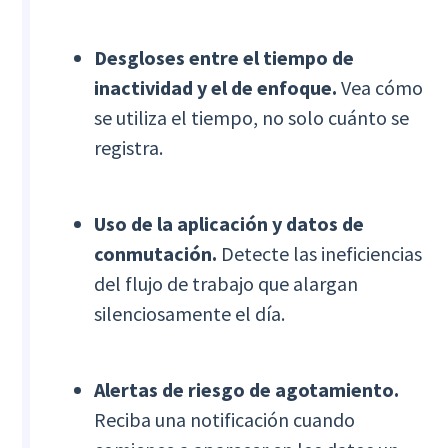
Desgloses entre el tiempo de
inactividad y el de enfoque.
Vea cómo
se utiliza el tiempo, no solo cuánto se
registra.
Uso de la aplicación y datos de
conmutación.
Detecte las ineficiencias
del flujo de trabajo que alargan
silenciosamente el día.
Alertas de riesgo de agotamiento.
Reciba una notificación cuando