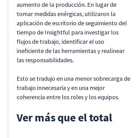
aumento de la producción. En lugar de
tomar medidas enérgicas, utilizaron la
aplicación de escritorio de seguimiento del
tiempo de Insightful para investigar los
flujos de trabajo, identificar el uso
ineficiente de las herramientas y realinear
las responsabilidades.
Esto se tradujo en una menor sobrecarga de
trabajo innecesaria y en una mejor
coherencia entre los roles y los equipos.
Ver más que el total