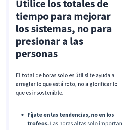
Utilice los totales de
tiempo para mejorar
los sistemas, no para
presionar a las
personas
El total de horas solo es útil si te ayuda a
arreglar lo que está roto, no a glorificar lo
que es insostenible.
Fíjate en las tendencias, no en los
trofeos.
Las horas altas solo importan