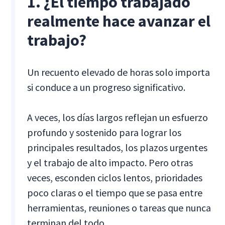
1. ¿El tiempo trabajado
realmente hace avanzar el
trabajo?
Un recuento elevado de horas solo importa
si conduce a un progreso significativo.
A veces, los días largos reflejan un esfuerzo
profundo y sostenido para lograr los
principales resultados, los plazos urgentes
y el trabajo de alto impacto. Pero otras
veces, esconden ciclos lentos, prioridades
poco claras o el tiempo que se pasa entre
herramientas, reuniones o tareas que nunca
terminan del todo.