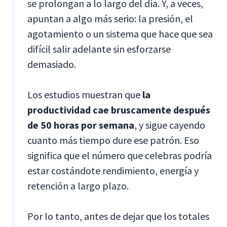
se prolongan a lo largo del día. Y, a veces,
apuntan a algo más serio: la presión, el
agotamiento o un sistema que hace que sea
difícil salir adelante sin esforzarse
demasiado.
Los estudios muestran que
la
productividad cae bruscamente después
de 50 horas por semana
, y sigue cayendo
cuanto más tiempo dure ese patrón. Eso
significa que el número que celebras podría
estar costándote rendimiento, energía y
retención a largo plazo.
Por lo tanto, antes de dejar que los totales