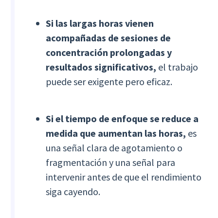
Si las largas horas vienen
acompañadas de sesiones de
concentración prolongadas y
resultados significativos,
el trabajo
puede ser exigente pero eficaz.
Si el tiempo de enfoque se reduce a
medida que aumentan las horas,
es
una señal clara de agotamiento o
fragmentación y una señal para
intervenir antes de que el rendimiento
siga cayendo.