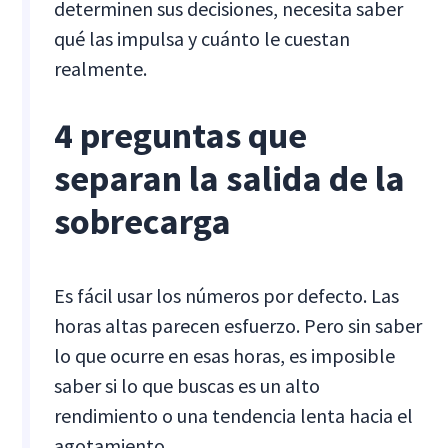
determinen sus decisiones, necesita saber
qué las impulsa y cuánto le cuestan
realmente.
4 preguntas que
separan la salida de la
sobrecarga
Es fácil usar los números por defecto. Las
horas altas parecen esfuerzo. Pero sin saber
lo que ocurre en esas horas, es imposible
saber si lo que buscas es un alto
rendimiento o una tendencia lenta hacia el
agotamiento.