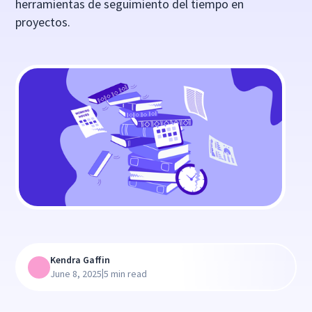
herramientas de seguimiento del tiempo en
proyectos.
Kendra Gaffin
|
June 8, 2025
5 min read