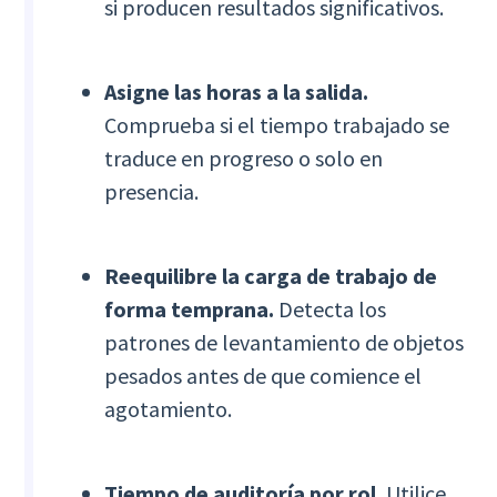
si producen resultados significativos.
Asigne las horas a la salida.
Comprueba si el tiempo trabajado se
traduce en progreso o solo en
presencia.
Reequilibre la carga de trabajo de
forma temprana.
Detecta los
patrones de levantamiento de objetos
pesados antes de que comience el
agotamiento.
Tiempo de auditoría por rol.
Utilice