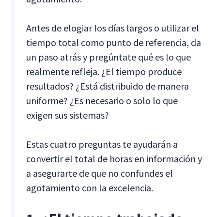
Antes de elogiar los días largos o utilizar el
tiempo total como punto de referencia, da
un paso atrás y pregúntate qué es lo que
realmente refleja. ¿El tiempo produce
resultados? ¿Está distribuido de manera
uniforme? ¿Es necesario o solo lo que
exigen sus sistemas?
Estas cuatro preguntas te ayudarán a
convertir el total de horas en información y
a asegurarte de que no confundes el
agotamiento con la excelencia.