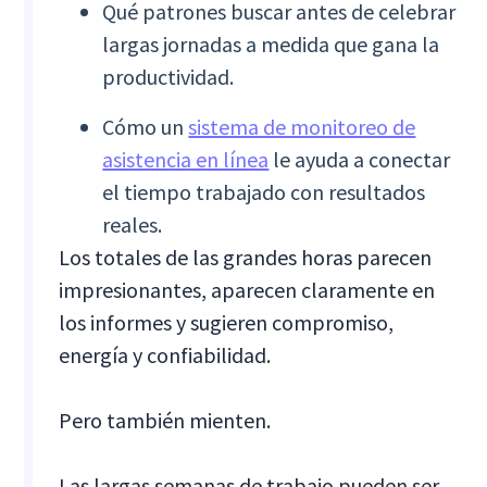
Qué patrones buscar antes de celebrar
largas jornadas a medida que gana la
productividad.
Cómo un
sistema de monitoreo de
asistencia en línea
le ayuda a conectar
el tiempo trabajado con resultados
reales.
Los totales de las grandes horas parecen
impresionantes, aparecen claramente en
los informes y sugieren compromiso,
energía y confiabilidad.
Pero también mienten.
Las largas semanas de trabajo pueden ser