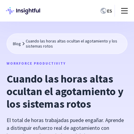
ES
Cuando las horas altas ocultan el agotamiento y los
Blog
sistemas rotos
WORKFORCE PRODUCTIVITY
Cuando las horas altas
ocultan el agotamiento y
los sistemas rotos
El total de horas trabajadas puede engañar. Aprende
a distinguir esfuerzo real de agotamiento con