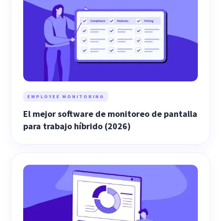
EMPLOYEE MONITORING
El mejor software de monitoreo de pantalla
para trabajo híbrido (2026)