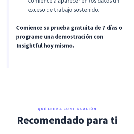
comience a aparecer en los datos un
exceso de trabajo sostenido.
Comience su prueba gratuita de 7 días o
programe una demostración con
Insightful hoy mismo.
QUÉ LEER A CONTINUACIÓN
Recomendado para ti