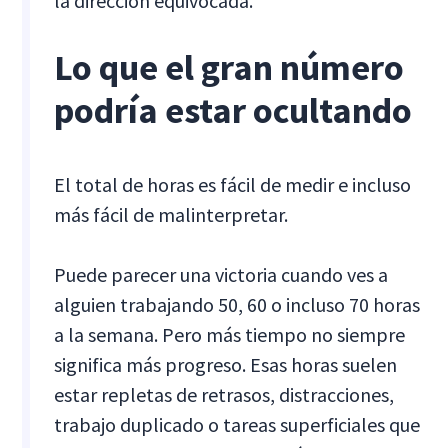
la dirección equivocada.
Lo que el gran número
podría estar ocultando
El total de horas es fácil de medir e incluso
más fácil de malinterpretar.
Puede parecer una victoria cuando ves a
alguien trabajando 50, 60 o incluso 70 horas
a la semana. Pero más tiempo no siempre
significa más progreso. Esas horas suelen
estar repletas de retrasos, distracciones,
trabajo duplicado o tareas superficiales que