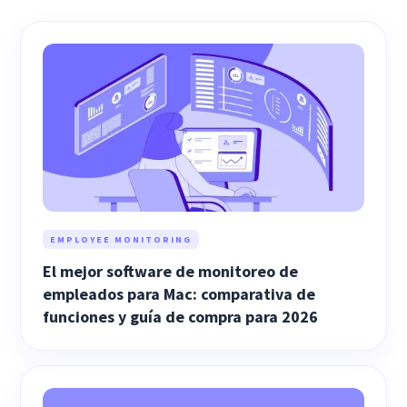
EMPLOYEE MONITORING
El mejor software de monitoreo de
empleados para Mac: comparativa de
funciones y guía de compra para 2026