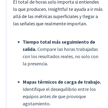
El total de horas solo importa si entiendes
lo que producen. Insightful te ayuda a ir más
allá de las métricas superficiales y llegar a
las señales que realmente importan.
Tiempo total más seguimiento de
salida.
Compare las horas trabajadas
con los resultados reales, no solo con
la presencia.
Mapas térmicos de carga de trabajo.
Identifique el desequilibrio entre los
equipos antes de que provoque
agotamiento.