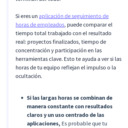
Si eres un
aplicación de seguimiento de
horas de empleados
, puede comparar el
tiempo total trabajado con el resultado
real: proyectos finalizados, tiempo de
concentración y participación en las
herramientas clave. Esto te ayuda a ver si las
horas de tu equipo reflejan el impulso o la
ocultación.
Si las largas horas se combinan de
manera constante con resultados
claros y un uso centrado de las
aplicaciones,
Es probable que tu