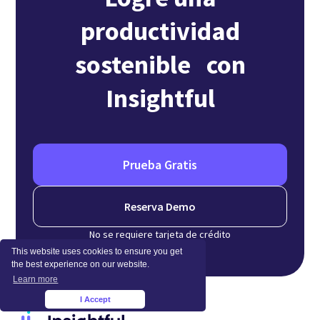
productividad
sostenible con
Insightful
Prueba Gratis
Reserva Demo
No se requiere tarjeta de crédito
This website uses cookies to ensure you get
the best experience on our website.
Learn more
I Accept
×