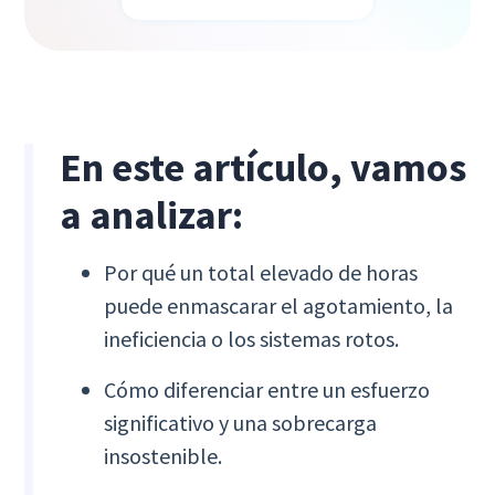
En este artículo, vamos
a analizar:
Por qué un total elevado de horas
puede enmascarar el agotamiento, la
ineficiencia o los sistemas rotos.
Cómo diferenciar entre un esfuerzo
significativo y una sobrecarga
insostenible.