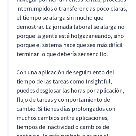
interrumpidos o transferencias poco claras,
el tiempo se alarga sin mucho que
demostrar. La jornada laboral se alarga no
porque la gente esté holgazaneando, sino
porque el sistema hace que sea más difícil
terminar lo que debería ser sencillo.
Con una aplicación de seguimiento del
tiempo de las tareas como Insightful,
puedes desglosar las horas por aplicación,
flujo de tareas y comportamiento de
cambio. Si tienes días prolongados con
muchos cambios entre aplicaciones,
tiempos de inactividad o cambios de
contexto, lo más probable es que el