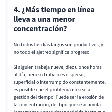
4. ¿Más tiempo en línea
lleva a una menor
concentración?
No todos los días largos son productivos, y
no todo el ajetreo significa progreso.
Si alguien trabaja nueve, diez u once horas
al día, pero su trabajo es disperso,
superficial o interrumpido constantemente,
es posible que el problema no sea la
gestión del tiempo. Puede ser la erosión de
la concentración, del tipo que se acumula
lentamente y pasa desapercibida hasta que