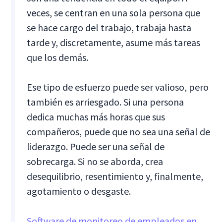
veces, se centran en una sola persona que
se hace cargo del trabajo, trabaja hasta
tarde y, discretamente, asume más tareas
que los demás.
Ese tipo de esfuerzo puede ser valioso, pero
también es arriesgado. Si una persona
dedica muchas más horas que sus
compañeros, puede que no sea una señal de
liderazgo. Puede ser una señal de
sobrecarga. Si no se aborda, crea
desequilibrio, resentimiento y, finalmente,
agotamiento o desgaste.
Software de monitoreo de empleados en