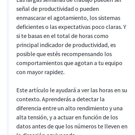
señal de productividad o pueden
enmascarar el agotamiento, los sistemas
deficientes o las expectativas poco claras. Y
si te basas en el total de horas como
principal indicador de productividad, es
posible que estés recompensando los
comportamientos que agotan a tu equipo
con mayor rapidez.
Este artículo le ayudará a ver las horas en su
contexto. Aprenderás a detectar la
diferencia entre un alto rendimiento y una
alta tensión, y a actuar en función de los
datos antes de que los números te lleven en