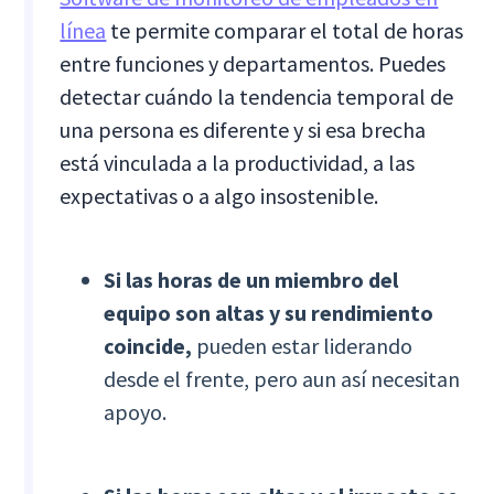
línea
te permite comparar el total de horas
entre funciones y departamentos. Puedes
detectar cuándo la tendencia temporal de
una persona es diferente y si esa brecha
está vinculada a la productividad, a las
expectativas o a algo insostenible.
Si las horas de un miembro del
equipo son altas y su rendimiento
coincide,
pueden estar liderando
desde el frente, pero aun así necesitan
apoyo.