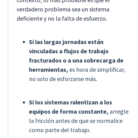
verdadero problema sea un sistema
deficiente y no la falta de esfuerzo.
Si las largas jornadas están
vinculadas a flujos de trabajo
fracturados o a una sobrecarga de
herramientas,
es hora de simplificar,
no solo de esforzarse más.
Si los sistemas ralentizan a los
equipos de forma constante,
arregle
la fricción antes de que se normalice
como parte del trabajo.