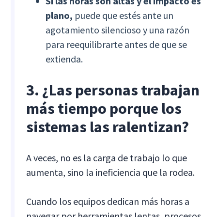
Si las horas son altas y el impacto es
plano,
puede que estés ante un
agotamiento silencioso y una razón
para reequilibrarte antes de que se
extienda.
3. ¿Las personas trabajan
más tiempo porque los
sistemas las ralentizan?
A veces, no es la carga de trabajo lo que
aumenta, sino la ineficiencia que la rodea.
Cuando los equipos dedican más horas a
navegar por herramientas lentas, procesos