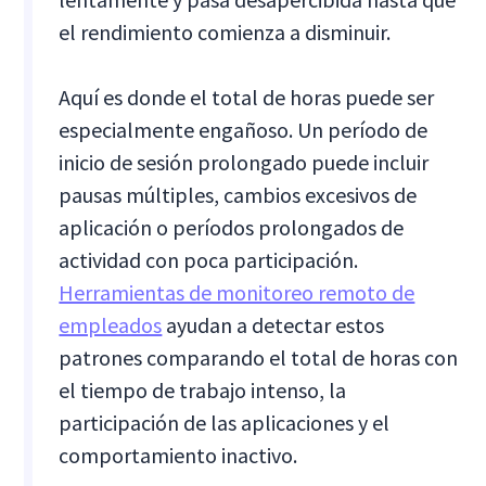
el rendimiento comienza a disminuir.
Aquí es donde el total de horas puede ser
especialmente engañoso. Un período de
inicio de sesión prolongado puede incluir
pausas múltiples, cambios excesivos de
aplicación o períodos prolongados de
actividad con poca participación.
Herramientas de monitoreo remoto de
empleados
ayudan a detectar estos
patrones comparando el total de horas con
el tiempo de trabajo intenso, la
participación de las aplicaciones y el
comportamiento inactivo.