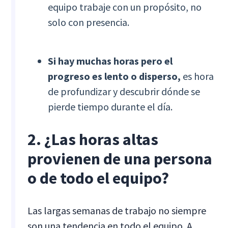
equipo trabaje con un propósito, no
solo con presencia.
Si hay muchas horas pero el
progreso es lento o disperso,
es hora
de profundizar y descubrir dónde se
pierde tiempo durante el día.
2. ¿Las horas altas
provienen de una persona
o de todo el equipo?
Las largas semanas de trabajo no siempre
son una tendencia en todo el equipo. A