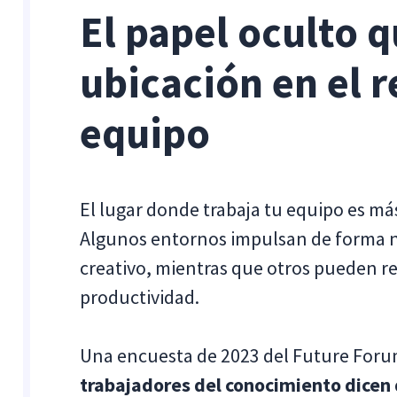
El papel oculto 
ubicación en el 
equipo
El lugar donde trabaja tu equipo es má
Algunos entornos impulsan de forma n
creativo, mientras que otros pueden re
productividad.
Una encuesta de 2023 del Future Foru
trabajadores del conocimiento dicen