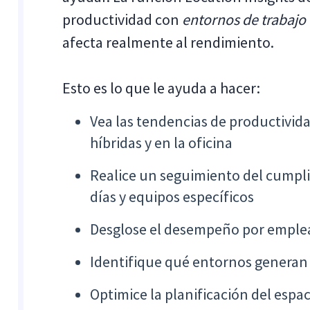
productividad con
entornos de trabajo 
afecta realmente al rendimiento.
Esto es lo que le ayuda a hacer:
Vea las tendencias de productivid
híbridas y en la oficina
Realice un seguimiento del cumplim
días y equipos específicos
Desglose el desempeño por emplea
Identifique qué entornos generan 
Optimice la planificación del espac