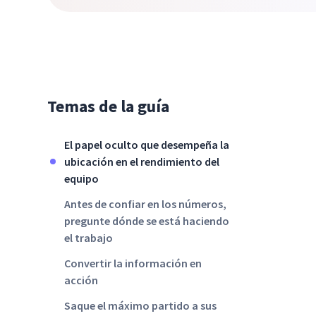
Temas de la guía
El papel oculto que desempeña la
ubicación en el rendimiento del
equipo
Antes de confiar en los números,
pregunte dónde se está haciendo
el trabajo
Convertir la información en
acción
Saque el máximo partido a sus