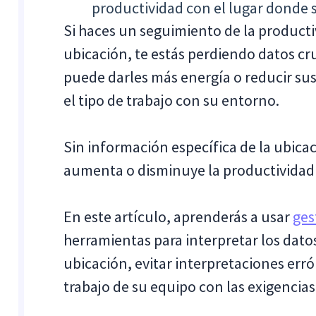
productividad con el lugar donde se
Si haces un seguimiento de la productiv
ubicación, te estás perdiendo datos cru
puede darles más energía o reducir sus
el tipo de trabajo con su entorno.
Sin información específica de la ubicac
aumenta o disminuye la productividad 
En este artículo, aprenderás a usar
ges
herramientas para interpretar los dato
ubicación, evitar interpretaciones err
trabajo de su equipo con las exigencias