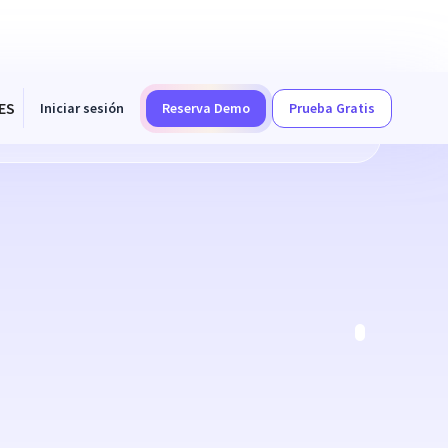
ES
Iniciar sesión
Reserva Demo
Prueba Gratis