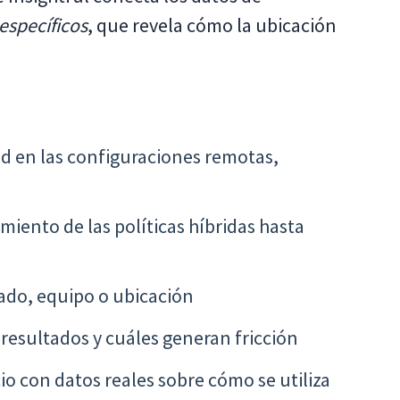
específicos
, que revela cómo la ubicación
ad en las configuraciones remotas,
iento de las políticas híbridas hasta
do, equipo o ubicación
resultados y cuáles generan fricción
io con datos reales sobre cómo se utiliza