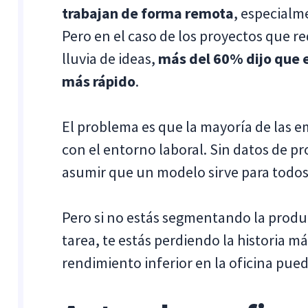
trabajan de forma remota
, especialm
Pero en el caso de los proyectos que 
lluvia de ideas,
más del 60% dijo que e
más rápido
.
El problema es que la mayoría de las e
con el entorno laboral. Sin datos de pro
asumir que un modelo sirve para todos
Pero si no estás segmentando la produc
tarea, te estás perdiendo la historia 
rendimiento inferior en la oficina pue