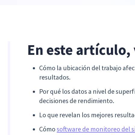
En este artículo,
Cómo la ubicación del trabajo afec
resultados.
Por qué los datos a nivel de superf
decisiones de rendimiento.
Lo que revelan los mejores resulta
Cómo
software de monitoreo del 