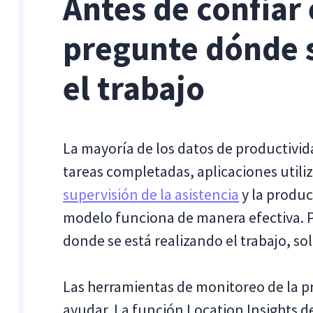
Antes de confiar
pregunte dónde 
el trabajo
La mayoría de los datos de productivid
tareas completadas, aplicaciones utili
supervisión de la asistencia
y la produc
modelo funciona de manera efectiva. Pe
donde se está realizando el trabajo, sol
Las herramientas de monitoreo de la 
ayudar. La función Location Insights de