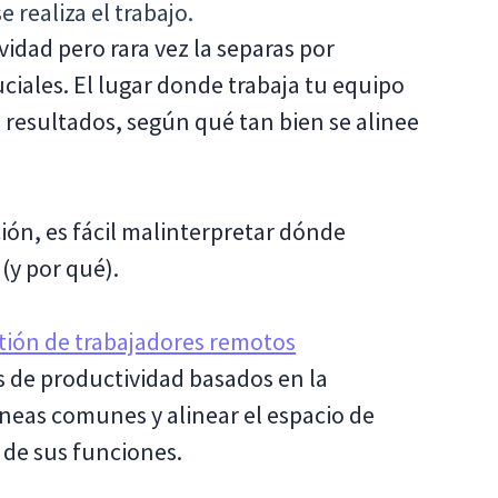
 realiza el trabajo.
idad pero rara vez la separas por
ciales. El lugar donde trabaja tu equipo
 resultados, según qué tan bien se alinee
ión, es fácil malinterpretar dónde
(y por qué).
tión de trabajadores remotos
s de productividad basados en la
óneas comunes y alinear el espacio de
 de sus funciones.