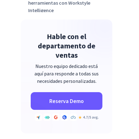
herramientas con Workstyle
Intelligence
Hable con el
departamento de
ventas
Nuestro equipo dedicado está
aquí para responde a todas sus
necesidades personalizadas.
Reserva Demo