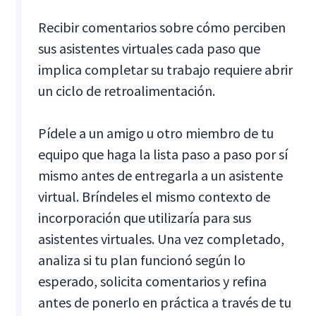
Recibir comentarios sobre cómo perciben
sus asistentes virtuales cada paso que
implica completar su trabajo requiere abrir
un ciclo de retroalimentación.
Pídele a un amigo u otro miembro de tu
equipo que haga la lista paso a paso por sí
mismo antes de entregarla a un asistente
virtual. Bríndeles el mismo contexto de
incorporación que utilizaría para sus
asistentes virtuales. Una vez completado,
analiza si tu plan funcionó según lo
esperado, solicita comentarios y refina
antes de ponerlo en práctica a través de tu