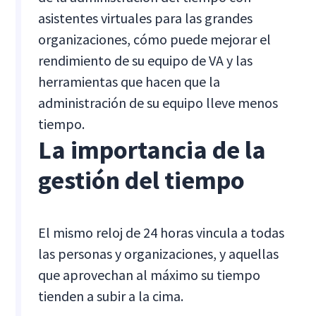
asistentes virtuales para las grandes
organizaciones, cómo puede mejorar el
rendimiento de su equipo de VA y las
herramientas que hacen que la
administración de su equipo lleve menos
tiempo.
La importancia de la
gestión del tiempo
El mismo reloj de 24 horas vincula a todas
las personas y organizaciones, y aquellas
que aprovechan al máximo su tiempo
tienden a subir a la cima.