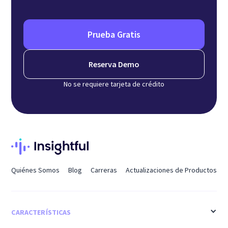
Prueba Gratis
Reserva Demo
No se requiere tarjeta de crédito
Quiénes Somos
Blog
Carreras
Actualizaciones de Productos
CARACTERÍSTICAS