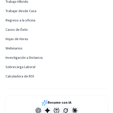
Trabajo Híbrido
Trabajar desde Casa
Regreso a la oficina
Casos de Éxito
Hojas de Horas
Webinarios
Investigación a Distancia
Sobrecarga Laboral
Calculadora de ROI
Resume con IA