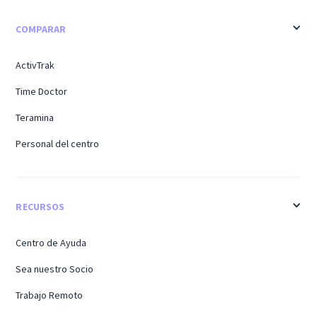
COMPARAR
ActivTrak
Time Doctor
Teramina
Personal del centro
RECURSOS
Centro de Ayuda
Sea nuestro Socio
Trabajo Remoto