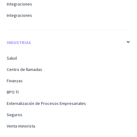
Integraciones
Integraciones
INDUSTRIAS
Salud
Centro de llamadas
Finanzas
BPO TI
Externalización de Procesos Empresariales
Seguros
Venta minorista