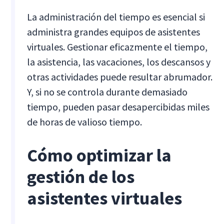
La administración del tiempo es esencial si
administra grandes equipos de asistentes
virtuales. Gestionar eficazmente el tiempo,
la asistencia, las vacaciones, los descansos y
otras actividades puede resultar abrumador.
Y, si no se controla durante demasiado
tiempo, pueden pasar desapercibidas miles
de horas de valioso tiempo.
Cómo optimizar la
gestión de los
asistentes virtuales