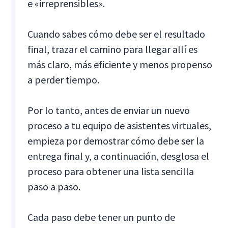
e «irreprensibles».
Cuando sabes cómo debe ser el resultado
final, trazar el camino para llegar allí es
más claro, más eficiente y menos propenso
a perder tiempo.
Por lo tanto, antes de enviar un nuevo
proceso a tu equipo de asistentes virtuales,
empieza por demostrar cómo debe ser la
entrega final y, a continuación, desglosa el
proceso para obtener una lista sencilla
paso a paso.
Cada paso debe tener un punto de