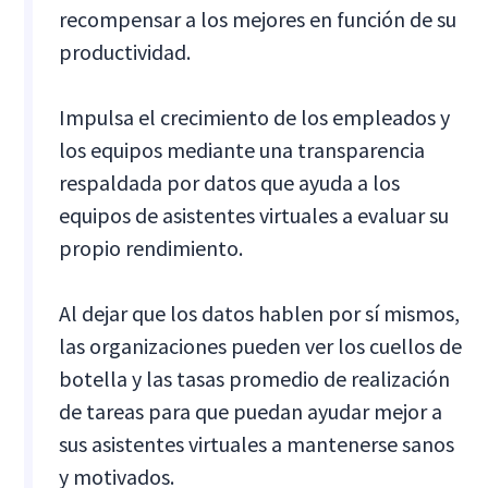
recompensar a los mejores en función de su
productividad.
Impulsa el crecimiento de los empleados y
los equipos mediante una transparencia
respaldada por datos que ayuda a los
equipos de asistentes virtuales a evaluar su
propio rendimiento.
Al dejar que los datos hablen por sí mismos,
las organizaciones pueden ver los cuellos de
botella y las tasas promedio de realización
de tareas para que puedan ayudar mejor a
sus asistentes virtuales a mantenerse sanos
y motivados.