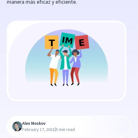
manera más eficaz y eficiente.
Alex Moskov
|
February 17, 2021
5 min read