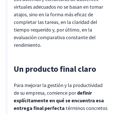
virtuales adecuados no se basan en tomar
atajos, sino en la forma más eficaz de
completar las tareas, en la claridad del
tiempo requerido y, por último, en la
evaluación comparativa constante del
rendimiento.
Un producto final claro
Para mejorar la gestión y la productividad
de su empresa, comience por
definir
explícitamente en qué se encuentra esa
entrega final perfecta
términos concretos