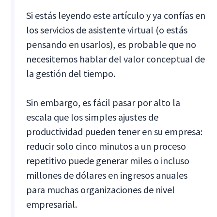
Si estás leyendo este artículo y ya confías en
los servicios de asistente virtual (o estás
pensando en usarlos), es probable que no
necesitemos hablar del valor conceptual de
la gestión del tiempo.
Sin embargo, es fácil pasar por alto la
escala que los simples ajustes de
productividad pueden tener en su empresa:
reducir solo cinco minutos a un proceso
repetitivo puede generar miles o incluso
millones de dólares en ingresos anuales
para muchas organizaciones de nivel
empresarial.