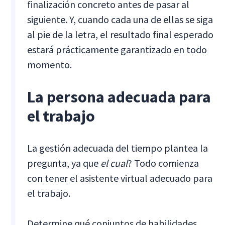
finalización concreto antes de pasar al
siguiente. Y, cuando cada una de ellas se siga
al pie de la letra, el resultado final esperado
estará prácticamente garantizado en todo
momento.
La persona adecuada para
el trabajo
La gestión adecuada del tiempo plantea la
pregunta, ya que
el cual
? Todo comienza
con tener el asistente virtual adecuado para
el trabajo.
Determine qué conjuntos de habilidades