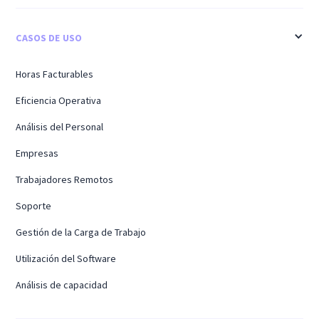
CASOS DE USO
Horas Facturables
Eficiencia Operativa
Análisis del Personal
Empresas
Trabajadores Remotos
Soporte
Gestión de la Carga de Trabajo
Utilización del Software
Análisis de capacidad