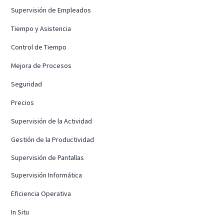
Supervisión de Empleados
Tiempo y Asistencia
Control de Tiempo
Mejora de Procesos
Seguridad
Precios
Supervisión de la Actividad
Gestión de la Productividad
Supervisión de Pantallas
Supervisión Informática
Eficiencia Operativa
In Situ