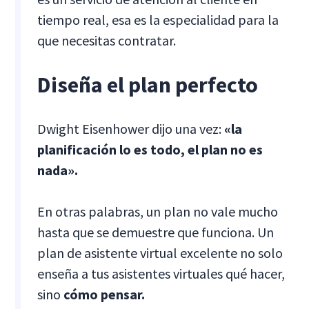
tiempo real, esa es la especialidad para la
que necesitas contratar.
Diseña el plan perfecto
Dwight Eisenhower dijo una vez:
«la
planificación lo es todo, el plan no es
nada».
En otras palabras, un plan no vale mucho
hasta que se demuestre que funciona. Un
plan de asistente virtual excelente no solo
enseña a tus asistentes virtuales qué hacer,
sino
cómo pensar.