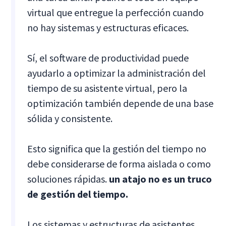
virtual que entregue la perfección cuando
no hay sistemas y estructuras eficaces.
Sí, el software de productividad puede
ayudarlo a optimizar la administración del
tiempo de su asistente virtual, pero la
optimización también depende de una base
sólida y consistente.
Esto significa que la gestión del tiempo no
debe considerarse de forma aislada o como
soluciones rápidas.
un atajo no es un truco
de gestión del tiempo.
Los sistemas y estructuras de asistentes