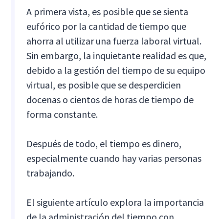
A primera vista, es posible que se sienta
eufórico por la cantidad de tiempo que
ahorra al utilizar una fuerza laboral virtual.
Sin embargo, la inquietante realidad es que,
debido a la gestión del tiempo de su equipo
virtual, es posible que se desperdicien
docenas o cientos de horas de tiempo de
forma constante.
Después de todo, el tiempo es dinero,
especialmente cuando hay varias personas
trabajando.
El siguiente artículo explora la importancia
de la administración del tiempo con