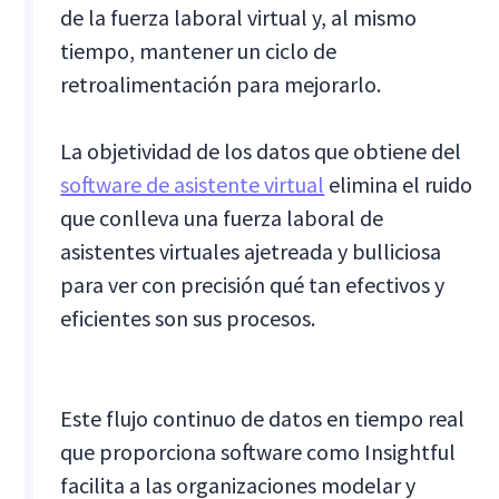
de la fuerza laboral virtual y, al mismo
tiempo, mantener un ciclo de
retroalimentación para mejorarlo.
La objetividad de los datos que obtiene del
software de asistente virtual
elimina el ruido
que conlleva una fuerza laboral de
asistentes virtuales ajetreada y bulliciosa
para ver con precisión qué tan efectivos y
eficientes son sus procesos.
Este flujo continuo de datos en tiempo real
que proporciona software como Insightful
facilita a las organizaciones modelar y