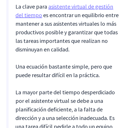
La clave para
asistente virtual de gestión
del tiempo
es encontrar un equilibrio entre
mantener a sus asistentes virtuales lo más
productivos posible y garantizar que todas
las tareas importantes que realizan no
disminuyan en calidad.
Una ecuación bastante simple, pero que
puede resultar difícil en la práctica.
La mayor parte del tiempo desperdiciado
por el asistente virtual se debe a una
planificación deficiente, a la falta de
dirección y a una selección inadecuada. Es
una tarea difícil pedirle a todo un equipo