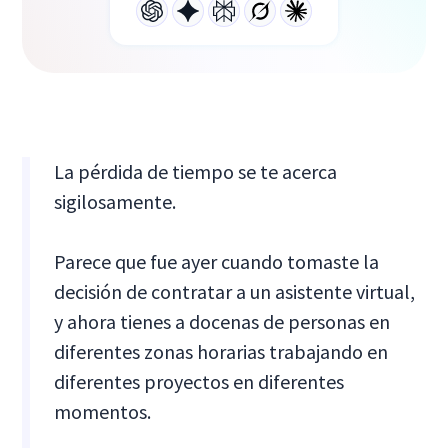
La pérdida de tiempo se te acerca
sigilosamente.
Parece que fue ayer cuando tomaste la
decisión de contratar a un asistente virtual,
y ahora tienes a docenas de personas en
diferentes zonas horarias trabajando en
diferentes proyectos en diferentes
momentos.