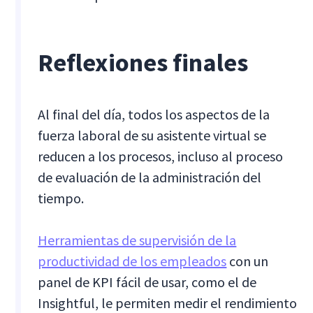
Reflexiones finales
Al final del día, todos los aspectos de la
fuerza laboral de su asistente virtual se
reducen a los procesos, incluso al proceso
de evaluación de la administración del
tiempo.
Herramientas de supervisión de la
productividad de los empleados
con un
panel de KPI fácil de usar, como el de
Insightful, le permiten medir el rendimiento