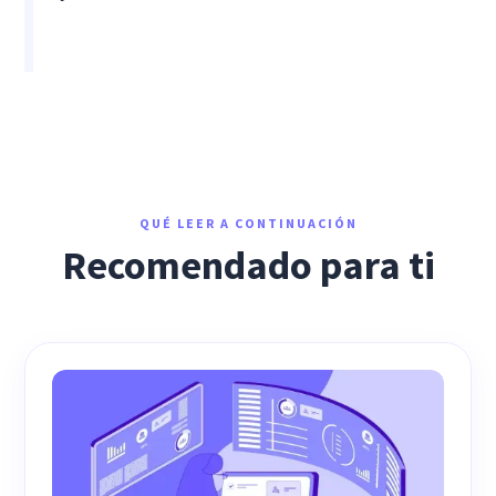
QUÉ LEER A CONTINUACIÓN
Recomendado para ti