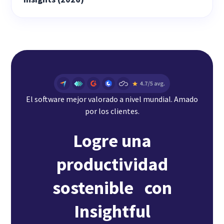
El software mejor valorado a nivel mundial. Amado
por los clientes.
Logre una
productividad
sostenible con
Insightful