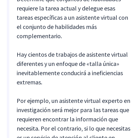
requiere la tarea actual y delegue esas
tareas específicas a un asistente virtual con
el conjunto de habilidades más
complementario.
Hay cientos de trabajos de asistente virtual
diferentes y un enfoque de «talla única»
inevitablemente conducirá a ineficiencias
extremas.
Por ejemplo, un asistente virtual experto en
investigación será mejor para las tareas que
requieren encontrar la información que
necesita. Por el contrario, si lo que necesitas
es un servicio de atención al cliente en