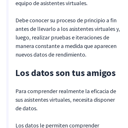
equipo de asistentes virtuales.
Debe conocer su proceso de principio a fin
antes de llevarlo a los asistentes virtuales y,
luego, realizar pruebas e iteraciones de
manera constante a medida que aparecen
nuevos datos de rendimiento.
Los datos son tus amigos
Para comprender realmente la eficacia de
sus asistentes virtuales, necesita disponer
de datos.
Los datos le permiten comprender