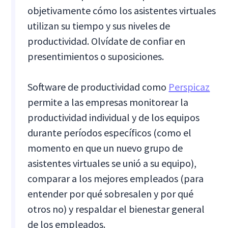
objetivamente cómo los asistentes virtuales
utilizan su tiempo y sus niveles de
productividad. Olvídate de confiar en
presentimientos o suposiciones.
Software de productividad como
Perspicaz
permite a las empresas monitorear la
productividad individual y de los equipos
durante períodos específicos (como el
momento en que un nuevo grupo de
asistentes virtuales se unió a su equipo),
comparar a los mejores empleados (para
entender por qué sobresalen y por qué
otros no) y respaldar el bienestar general
de los empleados.