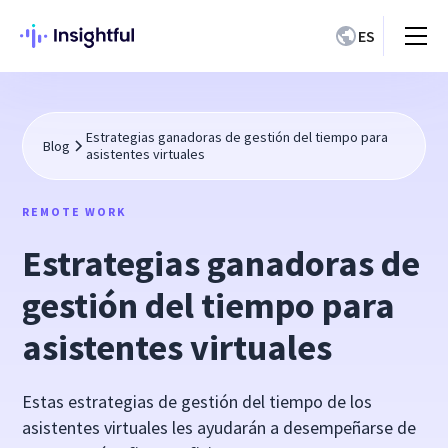
ES
Estrategias ganadoras de gestión del tiempo para
Blog
asistentes virtuales
REMOTE WORK
Estrategias ganadoras de
gestión del tiempo para
asistentes virtuales
Estas estrategias de gestión del tiempo de los
asistentes virtuales les ayudarán a desempeñarse de