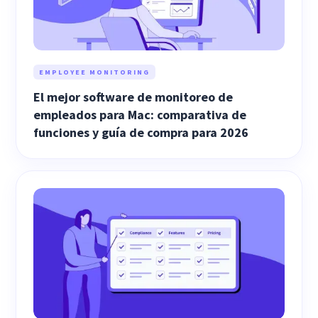
EMPLOYEE MONITORING
El mejor software de monitoreo de
empleados para Mac: comparativa de
funciones y guía de compra para 2026