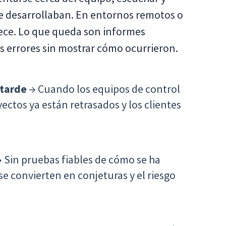
e desarrollaban. En entornos remotos o
rece. Lo que queda son informes
s errores sin mostrar cómo ocurrieron.
 tarde
→ Cuando los equipos de control
ectos ya están retrasados y los clientes
 Sin pruebas fiables de cómo se ha
 se convierten en conjeturas y el riesgo