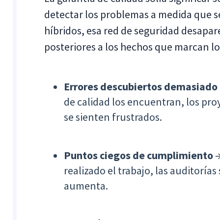
detectar los problemas a medida que s
híbridos, esa red de seguridad desapa
posteriores a los hechos que marcan lo
Errores descubiertos demasiado
de calidad los encuentran, los proy
se sienten frustrados.
Puntos ciegos de cumplimiento
→
realizado el trabajo, las auditorías
aumenta.