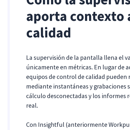
aporta contexto 
calidad
La supervisión de la pantalla llena el 
únicamente en métricas. En lugar de ad
equipos de control de calidad pueden re
mediante instantáneas y grabaciones s
cálculo desconectadas y los informes 
real.
Con Insightful (anteriormente Workpuls