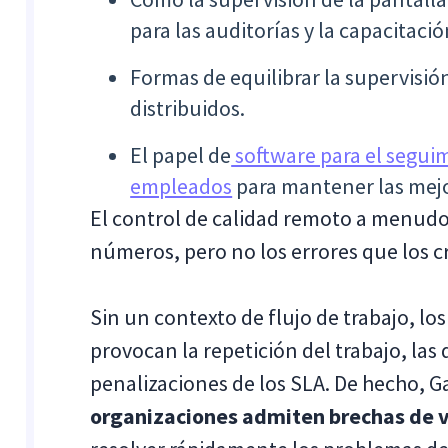
para las auditorías y la capacitació
Formas de equilibrar la supervisió
distribuidos.
El papel de
software para el seguim
empleados
para mantener las mejo
El control de calidad remoto a menudo
números, pero no los errores que los c
Sin un contexto de flujo de trabajo, l
provocan la repetición del trabajo, las 
penalizaciones de los SLA. De hecho, 
organizaciones admiten brechas de v