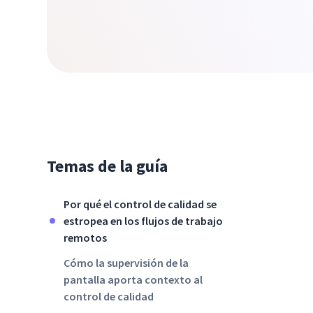
Temas de la guía
Por qué el control de calidad se
estropea en los flujos de trabajo
remotos
Cómo la supervisión de la
pantalla aporta contexto al
control de calidad