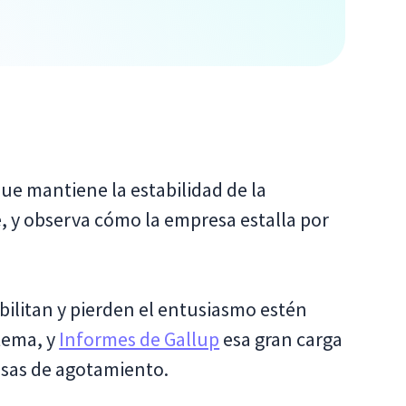
ue mantiene la estabilidad de la
je, y observa cómo la empresa estalla por
bilitan y pierden el entusiasmo estén
tema, y
Informes de Gallup
esa gran carga
ausas de agotamiento.