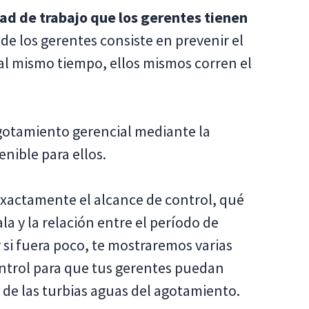
dad de trabajo que los gerentes tienen
de los gerentes consiste en prevenir el
l mismo tiempo, ellos mismos corren el
agotamiento gerencial mediante la
nible para ellos.
exactamente el alcance de control, qué
 y la relación entre el período de
 si fuera poco, te mostraremos varias
ntrol para que tus gerentes puedan
 de las turbias aguas del agotamiento.