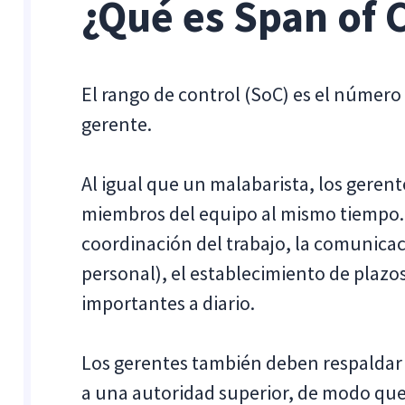
¿Qué es Span of 
El rango de control (SoC) es el núme
gerente.
Al igual que un malabarista, los geren
miembros del equipo al mismo tiempo. E
coordinación del trabajo, la comunicaci
personal), el establecimiento de plazos
importantes a diario.
Los gerentes también deben respaldar
a una autoridad superior, de modo que