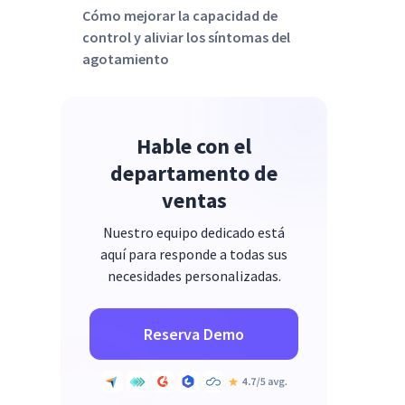
Cómo mejorar la capacidad de
control y aliviar los síntomas del
agotamiento
Hable con el
departamento de
ventas
Nuestro equipo dedicado está
aquí para responde a todas sus
necesidades personalizadas.
Reserva Demo