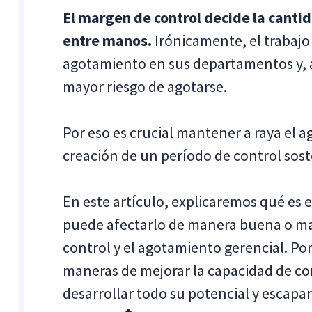
El margen de control decide la canti
entre manos.
Irónicamente, el trabajo 
agotamiento en sus departamentos y, a
mayor riesgo de agotarse.
Por eso es crucial mantener a raya el 
creación de un período de control soste
En este artículo, explicaremos qué es 
puede afectarlo de manera buena o mala
control y el agotamiento gerencial. Por
maneras de mejorar la capacidad de co
desarrollar todo su potencial y escapar