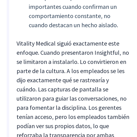
importantes cuando confirman un
comportamiento constante, no
cuando destacan un hecho aislado.
Vitality Medical siguió exactamente este
enfoque. Cuando presentaron Insightful, no
se limitaron a instalarlo. Lo convirtieron en
parte de la cultura. A los empleados se les
dijo exactamente qué se rastrearía y
cuándo. Las capturas de pantalla se
utilizaron para guiar las conversaciones, no
para fomentar la disciplina. Los gerentes
tenían acceso, pero los empleados también
podían ver sus propios datos, lo que
reforzaba la transparencia por ambas