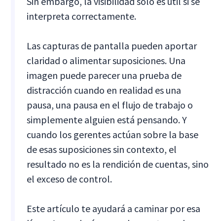
Sin embargo, la visibilidad solo es útil si se
interpreta correctamente.
Las capturas de pantalla pueden aportar
claridad o alimentar suposiciones. Una
imagen puede parecer una prueba de
distracción cuando en realidad es una
pausa, una pausa en el flujo de trabajo o
simplemente alguien está pensando. Y
cuando los gerentes actúan sobre la base
de esas suposiciones sin contexto, el
resultado no es la rendición de cuentas, sino
el exceso de control.
Este artículo te ayudará a caminar por esa