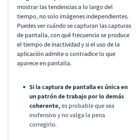
mostrar las tendencias a lo largo del
tiempo, no solo imágenes independientes.
Puedes ver cuándo se capturan las capturas
de pantalla, con qué frecuencia se produce
el tiempo de inactividad y si el uso de la
aplicación admite o contradice lo que
aparece en pantalla.
Si la captura de pantalla es única en
un patrón de trabajo por lo demás
coherente,
es probable que sea
inofensivo y no valga la pena
corregirlo.