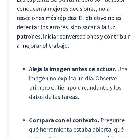
conducen a mejores decisiones, no a
reacciones más rápidas. El objetivo no es
detectar los errores, sino sacar a la luz
patrones, iniciar conversaciones y contribuir
a mejorar el trabajo.
Aleja la imagen antes de actuar.
Una
imagen no explica un día. Observe
primero el tiempo circundante y los
datos de las tareas.
Compara con el contexto.
Pregunte
qué herramienta estaba abierta, qué