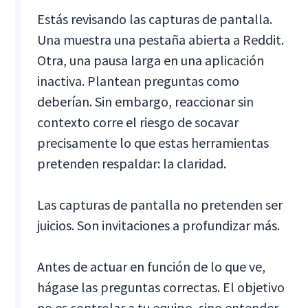
Estás revisando las capturas de pantalla.
Una muestra una pestaña abierta a Reddit.
Otra, una pausa larga en una aplicación
inactiva. Plantean preguntas como
deberían. Sin embargo, reaccionar sin
contexto corre el riesgo de socavar
precisamente lo que estas herramientas
pretenden respaldar: la claridad.
Las capturas de pantalla no pretenden ser
juicios. Son invitaciones a profundizar más.
Antes de actuar en función de lo que ve,
hágase las preguntas correctas. El objetivo
no es controlar a tu equipo, sino entender