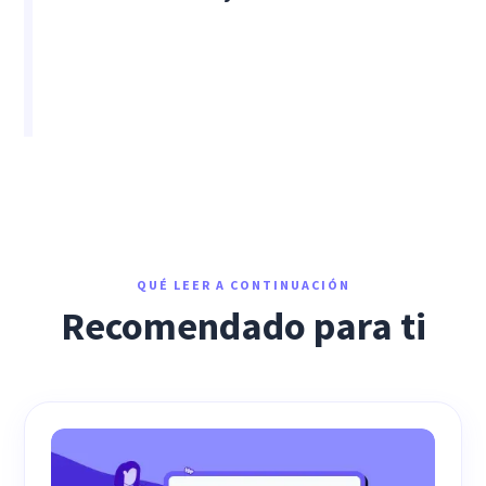
QUÉ LEER A CONTINUACIÓN
Recomendado para ti