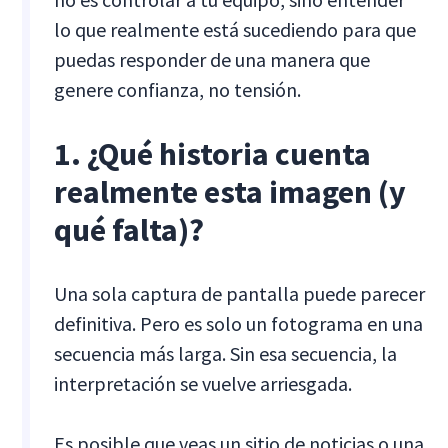
lo que realmente está sucediendo para que
puedas responder de una manera que
genere confianza, no tensión.
1. ¿Qué historia cuenta
realmente esta imagen (y
qué falta)?
Una sola captura de pantalla puede parecer
definitiva. Pero es solo un fotograma en una
secuencia más larga. Sin esa secuencia, la
interpretación se vuelve arriesgada.
Es posible que veas un sitio de noticias o una