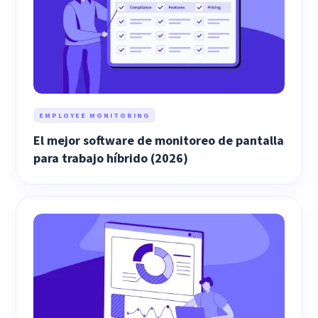
EMPLOYEE MONITORING
El mejor software de monitoreo de pantalla
para trabajo híbrido (2026)