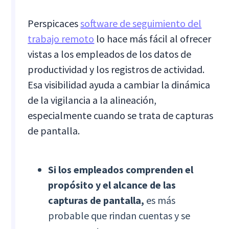
Perspicaces
software de seguimiento del
trabajo remoto
lo hace más fácil al ofrecer
vistas a los empleados de los datos de
productividad y los registros de actividad.
Esa visibilidad ayuda a cambiar la dinámica
de la vigilancia a la alineación,
especialmente cuando se trata de capturas
de pantalla.
Si los empleados comprenden el
propósito y el alcance de las
capturas de pantalla,
es más
probable que rindan cuentas y se