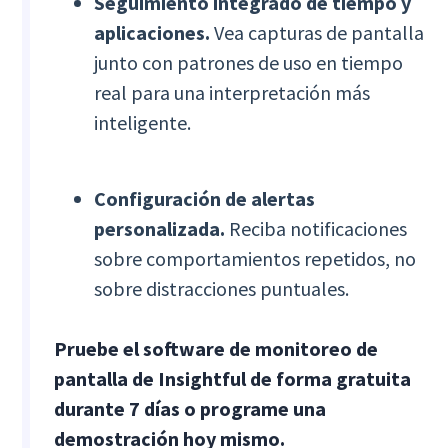
Seguimiento integrado de tiempo y
aplicaciones.
Vea capturas de pantalla
junto con patrones de uso en tiempo
real para una interpretación más
inteligente.
Configuración de alertas
personalizada.
Reciba notificaciones
sobre comportamientos repetidos, no
sobre distracciones puntuales.
Pruebe el software de monitoreo de
pantalla de Insightful de forma gratuita
durante 7 días o programe una
demostración hoy mismo.