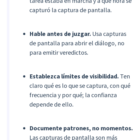
tarea estaba en marcha y a qué hora se
capturó la captura de pantalla.
Hable antes de juzgar.
Usa capturas
de pantalla para abrir el diálogo, no
para emitir veredictos.
Establezca límites de visibilidad.
Ten
claro qué es lo que se captura, con qué
frecuencia y por qué; la confianza
depende de ello.
Documente patrones, no momentos.
Las capturas de pantalla son más