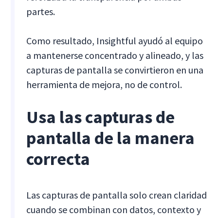
partes.
Como resultado, Insightful ayudó al equipo
a mantenerse concentrado y alineado, y las
capturas de pantalla se convirtieron en una
herramienta de mejora, no de control.
Usa las capturas de
pantalla de la manera
correcta
Las capturas de pantalla solo crean claridad
cuando se combinan con datos, contexto y