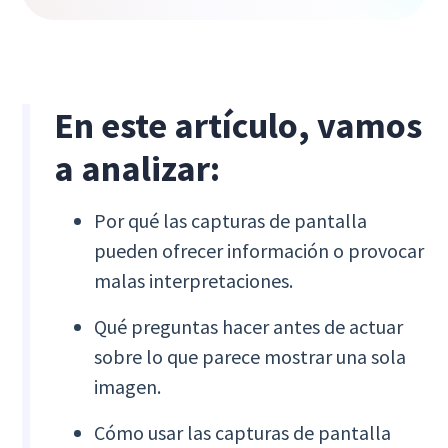
En este artículo, vamos
a analizar:
Por qué las capturas de pantalla
pueden ofrecer información o provocar
malas interpretaciones.
Qué preguntas hacer antes de actuar
sobre lo que parece mostrar una sola
imagen.
Cómo usar las capturas de pantalla