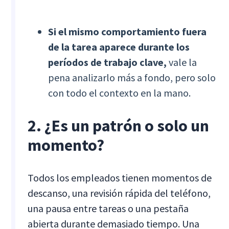
Si el mismo comportamiento fuera
de la tarea aparece durante los
períodos de trabajo clave,
vale la
pena analizarlo más a fondo, pero solo
con todo el contexto en la mano.
2. ¿Es un patrón o solo un
momento?
Todos los empleados tienen momentos de
descanso, una revisión rápida del teléfono,
una pausa entre tareas o una pestaña
abierta durante demasiado tiempo. Una