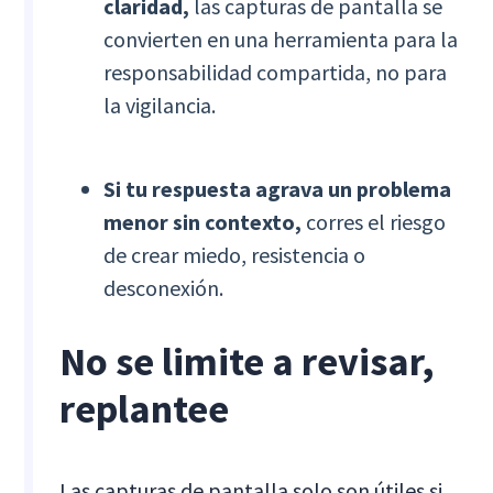
claridad,
las capturas de pantalla se
convierten en una herramienta para la
responsabilidad compartida, no para
la vigilancia.
Si tu respuesta agrava un problema
menor sin contexto,
corres el riesgo
de crear miedo, resistencia o
desconexión.
No se limite a revisar,
replantee
Las capturas de pantalla solo son útiles si