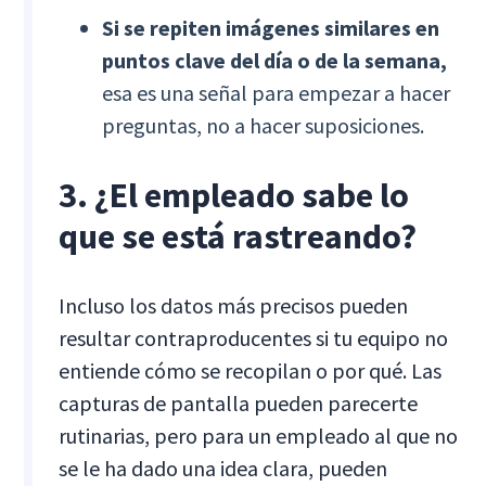
Si se repiten imágenes similares en
puntos clave del día o de la semana,
esa es una señal para empezar a hacer
preguntas, no a hacer suposiciones.
3. ¿El empleado sabe lo
que se está rastreando?
Incluso los datos más precisos pueden
resultar contraproducentes si tu equipo no
entiende cómo se recopilan o por qué. Las
capturas de pantalla pueden parecerte
rutinarias, pero para un empleado al que no
se le ha dado una idea clara, pueden