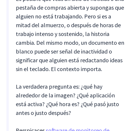
pestaña de compras abierta y supongas que
alguien no está trabajando. Pero si es a
mitad del almuerzo, o después de horas de
trabajo intenso y sostenido, la historia
cambia. Del mismo modo, un documento en
blanco puede ser señal de inactividad o
significar que alguien está redactando ideas
sin el teclado. El contexto importa.
La verdadera pregunta es: ¿qué hay
alrededor de la imagen? ¿Qué aplicación
está activa? ¿Qué hora es? ¿Qué pasó justo
antes o justo después?
Perspicaces
software de monitoreo de