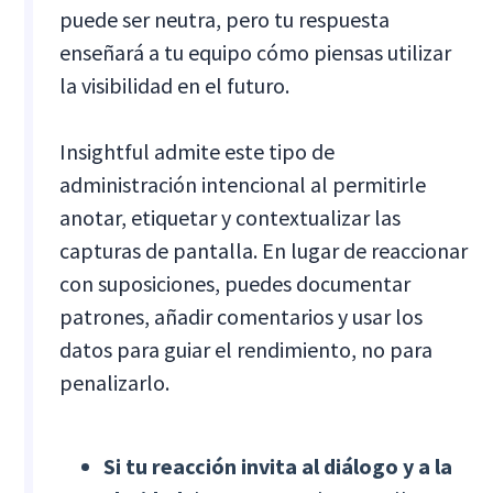
puede ser neutra, pero tu respuesta
enseñará a tu equipo cómo piensas utilizar
la visibilidad en el futuro.
Insightful admite este tipo de
administración intencional al permitirle
anotar, etiquetar y contextualizar las
capturas de pantalla. En lugar de reaccionar
con suposiciones, puedes documentar
patrones, añadir comentarios y usar los
datos para guiar el rendimiento, no para
penalizarlo.
Si tu reacción invita al diálogo y a la