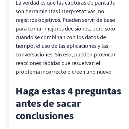
La verdad es que las capturas de pantalla
son herramientas interpretativas, no
registros objetivos. Pueden servir de base
para tomar mejores decisiones, pero solo
cuando se combinan con los datos de
tiempo, el uso de las aplicaciones y las
conversaciones. Sin eso, pueden provocar
reacciones rápidas que resuelvan el
problema incorrecto o creen uno nuevo.
Haga estas 4 preguntas
antes de sacar
conclusiones