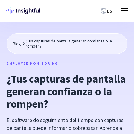
ES
¿Tus capturas de pantalla generan confianza o la
Blog
rompen?
EMPLOYEE MONITORING
¿Tus capturas de pantalla
generan confianza o la
rompen?
El software de seguimiento del tiempo con capturas
de pantalla puede informar o sobrepasar. Aprenda a