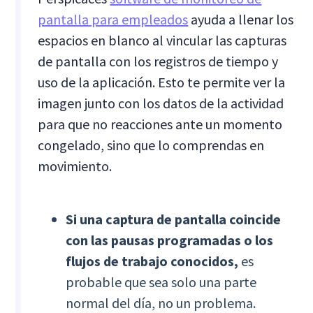
pantalla para empleados
ayuda a llenar los
espacios en blanco al vincular las capturas
de pantalla con los registros de tiempo y
uso de la aplicación. Esto te permite ver la
imagen junto con los datos de la actividad
para que no reacciones ante un momento
congelado, sino que lo comprendas en
movimiento.
Si una captura de pantalla coincide
con las pausas programadas o los
flujos de trabajo conocidos,
es
probable que sea solo una parte
normal del día, no un problema.