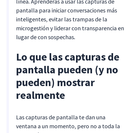
línea. Aprenderás a usar las capturas de
pantalla para iniciar conversaciones más
inteligentes, evitar las trampas de la
microgestión y liderar con transparencia en
lugar de con sospechas.
Lo que las capturas de
pantalla pueden (y no
pueden) mostrar
realmente
Las capturas de pantalla te dan una
ventana a un momento, pero no a toda la