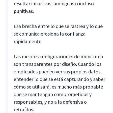
resultar intrusivas, ambiguas o incluso
punitivas.
Esa brecha entre lo que se rastrea y lo que
se comunica erosiona la confianza
rápidamente.
Las mejores configuraciones de monitoreo
son transparentes por diseño. Cuando los
empleados pueden ver sus propios datos,
entender lo que se está capturando y saber
cómo se utilizará, es mucho más probable
que se mantengan comprometidos y
responsables, y no a la defensiva o
retraídos.