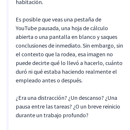
habitación.
Es posible que veas una pestaña de
YouTube pausada, una hoja de cálculo
abierta o una pantalla en blanco y saques
conclusiones de inmediato. Sin embargo, sin
el contexto que la rodea, esa imagen no
puede decirte qué lo llevó a hacerlo, cuánto
duró ni qué estaba haciendo realmente el
empleado antes o después.
¿Era una distracción? ¿Un descanso? ¿Una
pausa entre las tareas? ¿O un breve reinicio
durante un trabajo profundo?