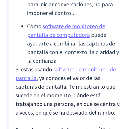
para iniciar conversaciones, no para
imponer el control.
Cómo
software de monitoreo de
pantalla de computadora
puede
ayudarte a combinar las capturas de
pantalla con el contexto, la claridad y
la confianza.
Si estás usando
software de monitoreo de
pantalla
, ya conoces el valor de las
capturas de pantalla. Te muestran lo que
sucede en el momento, dónde está
trabajando una persona, en qué se centra y,
a veces, en qué se ha desviado del rumbo.