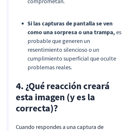
comprometan.
Si las capturas de pantalla se ven
como una sorpresa o una trampa,
es
probable que generen un
resentimiento silencioso o un
cumplimiento superficial que oculte
problemas reales.
4. ¿Qué reacción creará
esta imagen (y es la
correcta)?
Cuando respondes a una captura de