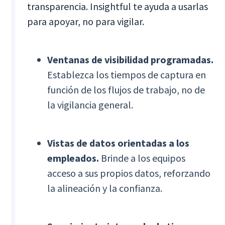
transparencia. Insightful te ayuda a usarlas
para apoyar, no para vigilar.
Ventanas de visibilidad programadas.
Establezca los tiempos de captura en
función de los flujos de trabajo, no de
la vigilancia general.
Vistas de datos orientadas a los
empleados.
Brinde a los equipos
acceso a sus propios datos, reforzando
la alineación y la confianza.