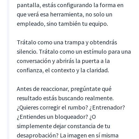
pantalla, estás configurando la forma en
que verá esa herramienta, no solo un
empleado, sino también tu equipo.
Trátalo como una trampa y obtendrás
silencio. Trátalo como un estímulo para una
conversación y abrirás la puerta a la
confianza, el contexto y la claridad.
Antes de reaccionar, pregúntate qué
resultado estás buscando realmente.
¿Quieres corregir el rumbo? ¿Entrenador?
¿Entiendes un bloqueador? ¿O
simplemente dejar constancia de tu
desaprobación? La imagen en sí misma