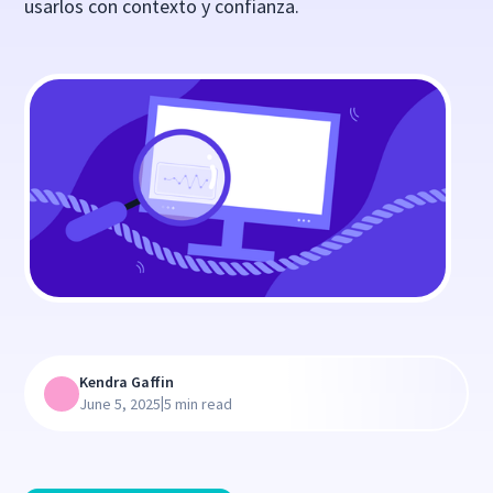
usarlos con contexto y confianza.
Kendra Gaffin
|
June 5, 2025
5 min read