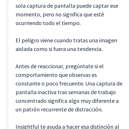
sola captura de pantalla puede captar ese
momento, pero no significa que esté
ocurriendo todo el tiempo.
El peligro viene cuando tratas una imagen
aislada como si fuera una tendencia.
Antes de reaccionar, pregúntate si el
comportamiento que observas es
constante o poco frecuente. Una captura de
pantalla inactiva tras semanas de trabajo
concentrado significa algo muy diferente a
un patrón recurrente de distracción.
Insightful te ayuda a hacer esa distinción al