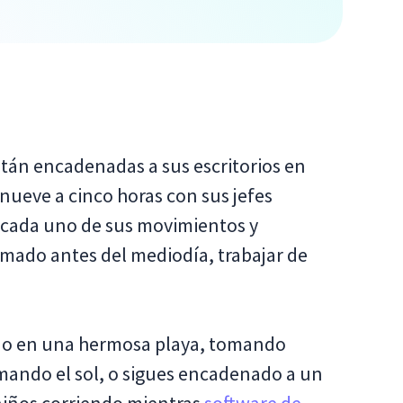
tán encadenadas a sus escritorios en
nueve a cinco horas con sus jefes
cada uno de sus movimientos y
mado antes del mediodía, trabajar de
ado en una hermosa playa, tomando
mando el sol, o sigues encadenado a un