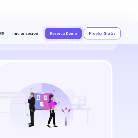
ES
Iniciar sesión
Reserva Demo
Prueba Gratis