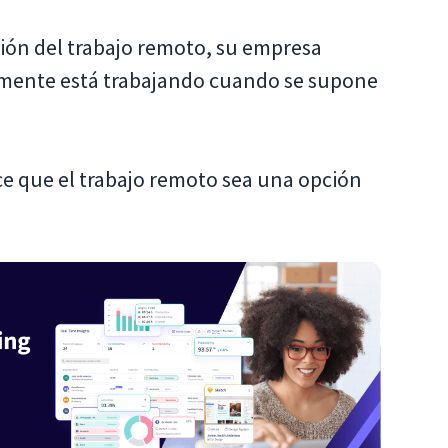
sión del trabajo remoto, su empresa
lmente está trabajando cuando se supone
e que el trabajo remoto sea una opción