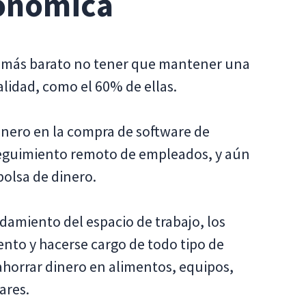
onómica
o más barato no tener que mantener una
alidad, como el 60% de ellas.
inero en la compra de software de
seguimiento remoto de empleados, y aún
olsa de dinero.
damiento del espacio de trabajo, los
nto y hacerse cargo de todo tipo de
horrar dinero en alimentos, equipos,
ares.