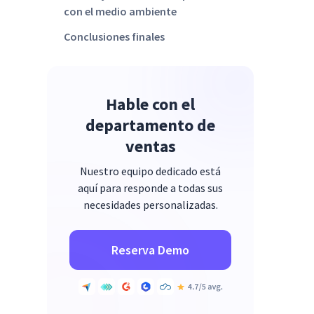
con el medio ambiente
Conclusiones finales
Hable con el
departamento de
ventas
Nuestro equipo dedicado está
aquí para responde a todas sus
necesidades personalizadas.
Reserva Demo