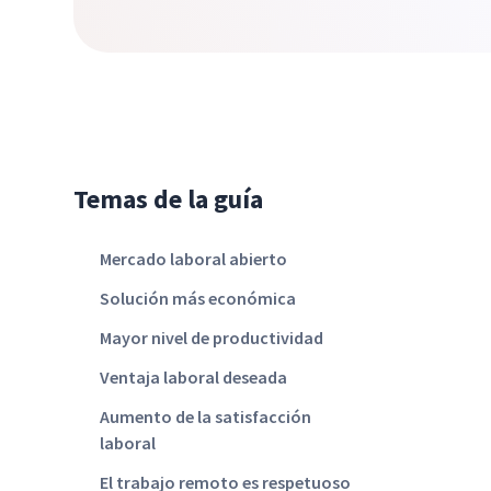
Temas de la guía
Mercado laboral abierto
Solución más económica
Mayor nivel de productividad
Ventaja laboral deseada
Aumento de la satisfacción
laboral
El trabajo remoto es respetuoso