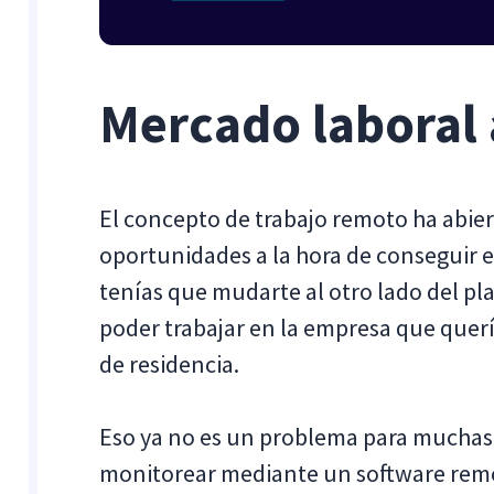
Mercado laboral 
El concepto de trabajo remoto ha ab
oportunidades a la hora de conseguir e
tenías que mudarte al otro lado del pla
poder trabajar en la empresa que querí
de residencia.
Eso ya no es un problema para muchas
monitorear mediante un software rem