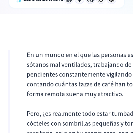
En un mundo en el que las personas es
sótanos mal ventilados, trabajando de 
pendientes constantemente vigilando 
contando cuántas tazas de café han to
forma remota suena muy atractivo.
Pero, ¿es realmente todo estar tumb
cócteles con sombrillas pequeñas y to