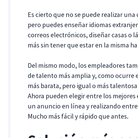
Es cierto que no se puede realizar una 
pero puedes enseñar idiomas extranjer
correos electrónicos, diseñar casas o
más sin tener que estar en la misma hab
Del mismo modo, los empleadores tamb
de talento más amplia y, como ocurre 
más barata, pero igual o más talentosa
Ahora pueden elegir entre los mejore
un anuncio en línea y realizando entrev
Mucho más fácil y rápido que antes.