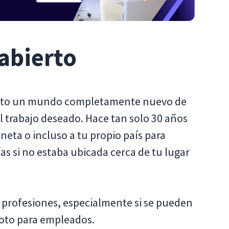
abierto
ierto un mundo completamente nuevo de
l trabajo deseado. Hace tan solo 30 años
neta o incluso a tu propio país para
as si no estaba ubicada cerca de tu lugar
 profesiones, especialmente si se pueden
oto para empleados.