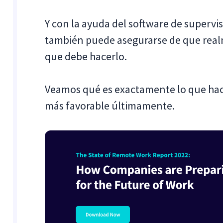
Y con la ayuda del software de supervi
también puede asegurarse de que rea
que debe hacerlo.
Veamos qué es exactamente lo que hac
más favorable últimamente.