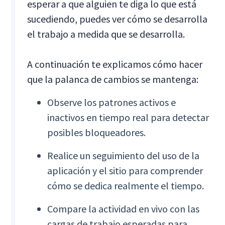
esperar a que alguien te diga lo que está
sucediendo, puedes ver cómo se desarrolla
el trabajo a medida que se desarrolla.
A continuación te explicamos cómo hacer
que la palanca de cambios se mantenga:
Observe los patrones activos e
inactivos en tiempo real para detectar
posibles bloqueadores.
Realice un seguimiento del uso de la
aplicación y el sitio para comprender
cómo se dedica realmente el tiempo.
Compare la actividad en vivo con las
cargas de trabajo esperadas para