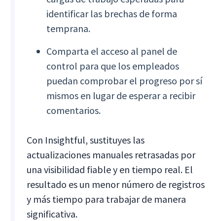
identificar las brechas de forma
temprana.
Comparta el acceso al panel de
control para que los empleados
puedan comprobar el progreso por sí
mismos en lugar de esperar a recibir
comentarios.
Con Insightful, sustituyes las
actualizaciones manuales retrasadas por
una visibilidad fiable y en tiempo real. El
resultado es un menor número de registros
y más tiempo para trabajar de manera
significativa.