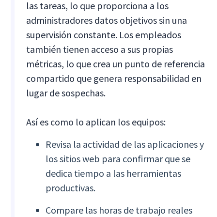
las tareas, lo que proporciona a los
administradores datos objetivos sin una
supervisión constante. Los empleados
también tienen acceso a sus propias
métricas, lo que crea un punto de referencia
compartido que genera responsabilidad en
lugar de sospechas.
Así es como lo aplican los equipos:
Revisa la actividad de las aplicaciones y
los sitios web para confirmar que se
dedica tiempo a las herramientas
productivas.
Compare las horas de trabajo reales