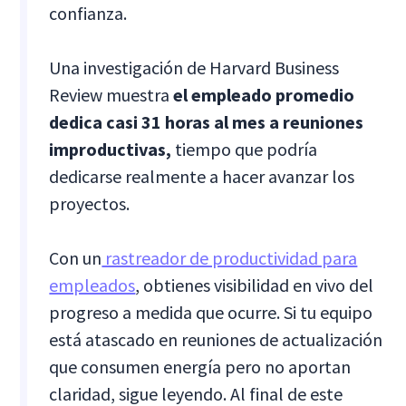
confianza.
Una investigación de Harvard Business
Review muestra
el empleado promedio
dedica casi 31 horas al mes a reuniones
improductivas,
tiempo que podría
dedicarse realmente a hacer avanzar los
proyectos.
Con un
rastreador de productividad para
empleados
, obtienes visibilidad en vivo del
progreso a medida que ocurre. Si tu equipo
está atascado en reuniones de actualización
que consumen energía pero no aportan
claridad, sigue leyendo. Al final de este