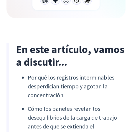
En este artículo, vamos
a discutir...
Por qué los registros interminables
desperdician tiempo y agotan la
concentración.
Cómo los paneles revelan los
desequilibrios de la carga de trabajo
antes de que se extienda el