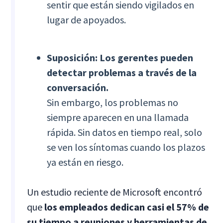
sentir que están siendo vigilados en
lugar de apoyados.
Suposición: Los gerentes pueden
detectar problemas a través de la
conversación.
Sin embargo, los problemas no
siempre aparecen en una llamada
rápida. Sin datos en tiempo real, solo
se ven los síntomas cuando los plazos
ya están en riesgo.
Un estudio reciente de Microsoft encontró
que
los empleados dedican casi el 57% de
su tiempo a reuniones y herramientas de