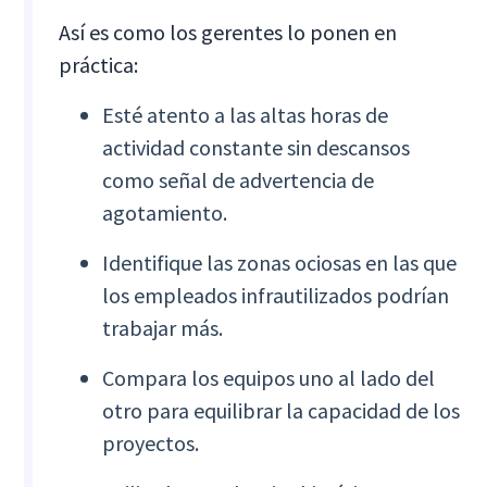
Así es como los gerentes lo ponen en
práctica:
Esté atento a las altas horas de
actividad constante sin descansos
como señal de advertencia de
agotamiento.
Identifique las zonas ociosas en las que
los empleados infrautilizados podrían
trabajar más.
Compara los equipos uno al lado del
otro para equilibrar la capacidad de los
proyectos.