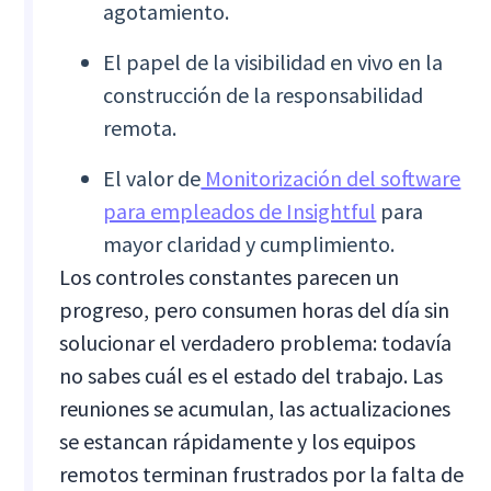
agotamiento.
El papel de la visibilidad en vivo en la
construcción de la responsabilidad
remota.
El valor de
Monitorización del software
para empleados de Insightful
para
mayor claridad y cumplimiento.
Los controles constantes parecen un
progreso, pero consumen horas del día sin
solucionar el verdadero problema: todavía
no sabes cuál es el estado del trabajo. Las
reuniones se acumulan, las actualizaciones
se estancan rápidamente y los equipos
remotos terminan frustrados por la falta de