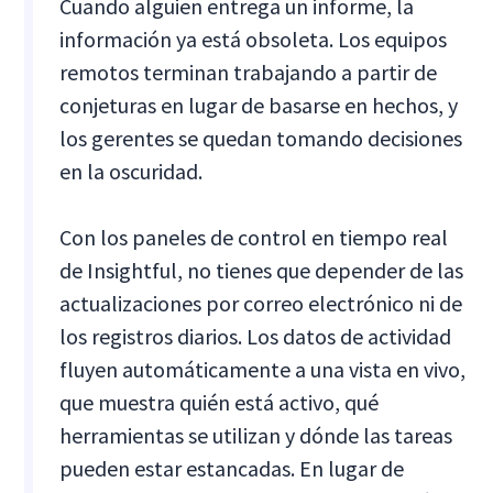
Cuando alguien entrega un informe, la
información ya está obsoleta. Los equipos
remotos terminan trabajando a partir de
conjeturas en lugar de basarse en hechos, y
los gerentes se quedan tomando decisiones
en la oscuridad.
Con los paneles de control en tiempo real
de Insightful, no tienes que depender de las
actualizaciones por correo electrónico ni de
los registros diarios. Los datos de actividad
fluyen automáticamente a una vista en vivo,
que muestra quién está activo, qué
herramientas se utilizan y dónde las tareas
pueden estar estancadas. En lugar de