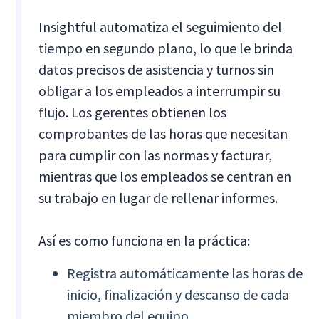
Insightful automatiza el seguimiento del
tiempo en segundo plano, lo que le brinda
datos precisos de asistencia y turnos sin
obligar a los empleados a interrumpir su
flujo. Los gerentes obtienen los
comprobantes de las horas que necesitan
para cumplir con las normas y facturar,
mientras que los empleados se centran en
su trabajo en lugar de rellenar informes.
Así es como funciona en la práctica:
Registra automáticamente las horas de
inicio, finalización y descanso de cada
miembro del equipo.