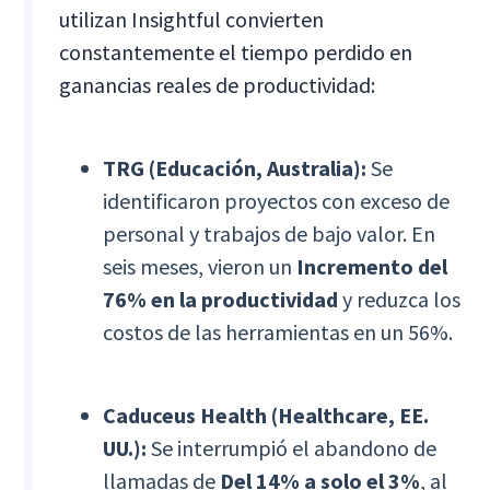
utilizan Insightful convierten
constantemente el tiempo perdido en
ganancias reales de productividad:
TRG (Educación, Australia):
Se
identificaron proyectos con exceso de
personal y trabajos de bajo valor. En
seis meses, vieron un
Incremento del
76% en la productividad
y reduzca los
costos de las herramientas en un 56%.
Caduceus Health (Healthcare, EE.
UU.):
Se interrumpió el abandono de
llamadas de
Del 14% a solo el 3%
, al