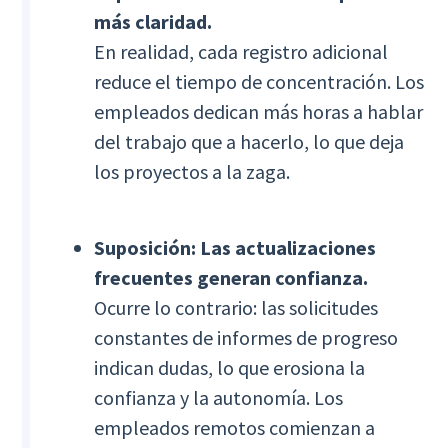
más claridad.
En realidad, cada registro adicional
reduce el tiempo de concentración. Los
empleados dedican más horas a hablar
del trabajo que a hacerlo, lo que deja
los proyectos a la zaga.
Suposición: Las actualizaciones
frecuentes generan confianza.
Ocurre lo contrario: las solicitudes
constantes de informes de progreso
indican dudas, lo que erosiona la
confianza y la autonomía. Los
empleados remotos comienzan a