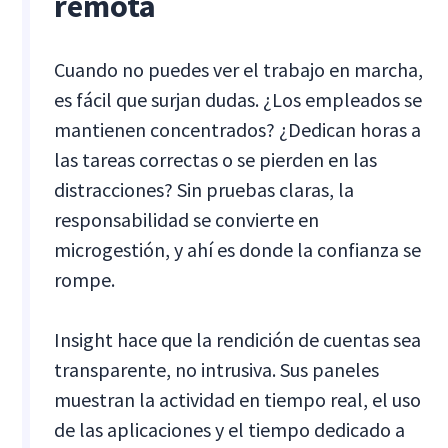
remota
Cuando no puedes ver el trabajo en marcha,
es fácil que surjan dudas. ¿Los empleados se
mantienen concentrados? ¿Dedican horas a
las tareas correctas o se pierden en las
distracciones? Sin pruebas claras, la
responsabilidad se convierte en
microgestión, y ahí es donde la confianza se
rompe.
Insight hace que la rendición de cuentas sea
transparente, no intrusiva. Sus paneles
muestran la actividad en tiempo real, el uso
de las aplicaciones y el tiempo dedicado a