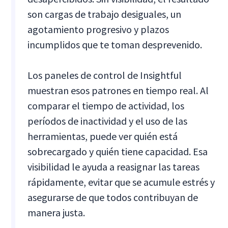
son cargas de trabajo desiguales, un
agotamiento progresivo y plazos
incumplidos que te toman desprevenido.
Los paneles de control de Insightful
muestran esos patrones en tiempo real. Al
comparar el tiempo de actividad, los
períodos de inactividad y el uso de las
herramientas, puede ver quién está
sobrecargado y quién tiene capacidad. Esa
visibilidad le ayuda a reasignar las tareas
rápidamente, evitar que se acumule estrés y
asegurarse de que todos contribuyan de
manera justa.