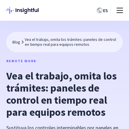
ES
Vea el trabajo, omita los trámites: paneles de control
Blog
en tiempo real para equipos remotos
REMOTE WORK
Vea el trabajo, omita los
trámites: paneles de
control en tiempo real
para equipos remotos
Sustituya los controles interminables por paneles en