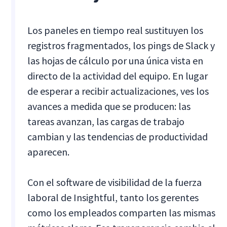
Los paneles en tiempo real sustituyen los
registros fragmentados, los pings de Slack y
las hojas de cálculo por una única vista en
directo de la actividad del equipo. En lugar
de esperar a recibir actualizaciones, ves los
avances a medida que se producen: las
tareas avanzan, las cargas de trabajo
cambian y las tendencias de productividad
aparecen.
Con el software de visibilidad de la fuerza
laboral de Insightful, tanto los gerentes
como los empleados comparten las mismas