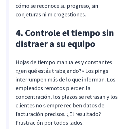
cómo se reconoce su progreso, sin
conjeturas ni microgestiones.
4. Controle el tiempo sin
distraer a su equipo
Hojas de tiempo manuales y constantes
«¿en qué estás trabajando?» Los pings
interrumpen más de lo que informan. Los
empleados remotos pierden la
concentración, los plazos se retrasan y los
clientes no siempre reciben datos de
facturación precisos. ¿El resultado?
Frustración por todos lados.