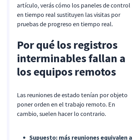
artículo, verás cómo los paneles de control
en tiempo real sustituyen las visitas por
pruebas de progreso en tiempo real.
Por qué los registros
interminables fallan a
los equipos remotos
Las reuniones de estado tenían por objeto
poner orden en el trabajo remoto. En
cambio, suelen hacer lo contrario.
Supuesto: más reuniones equivalen a