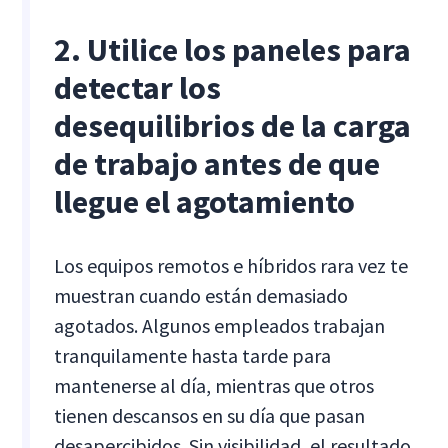
2. Utilice los paneles para
detectar los
desequilibrios de la carga
de trabajo antes de que
llegue el agotamiento
Los equipos remotos e híbridos rara vez te
muestran cuando están demasiado
agotados. Algunos empleados trabajan
tranquilamente hasta tarde para
mantenerse al día, mientras que otros
tienen descansos en su día que pasan
desapercibidos. Sin visibilidad, el resultado