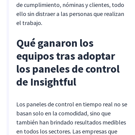
de cumplimiento, nóminas y clientes, todo
ello sin distraer a las personas que realizan
el trabajo.
Qué ganaron los
equipos tras adoptar
los paneles de control
de Insightful
Los paneles de control en tiempo real no se
basan solo en la comodidad, sino que
también han brindado resultados medibles
en todos los sectores. Las empresas que