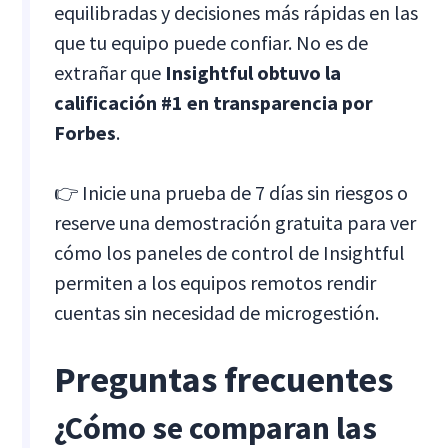
equilibradas y decisiones más rápidas en las
que tu equipo puede confiar. No es de
extrañar que
Insightful obtuvo la
calificación #1 en transparencia por
Forbes
.
👉 Inicie una prueba de 7 días sin riesgos o
reserve una demostración gratuita para ver
cómo los paneles de control de Insightful
permiten a los equipos remotos rendir
cuentas sin necesidad de microgestión.
Preguntas frecuentes
¿Cómo se comparan las