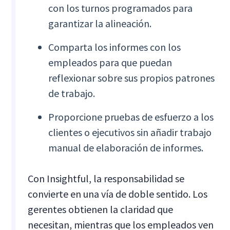
con los turnos programados para
garantizar la alineación.
Comparta los informes con los
empleados para que puedan
reflexionar sobre sus propios patrones
de trabajo.
Proporcione pruebas de esfuerzo a los
clientes o ejecutivos sin añadir trabajo
manual de elaboración de informes.
Con Insightful, la responsabilidad se
convierte en una vía de doble sentido. Los
gerentes obtienen la claridad que
necesitan, mientras que los empleados ven