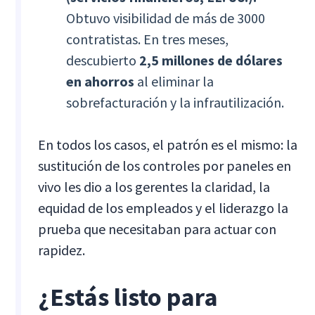
Obtuvo visibilidad de más de 3000
contratistas. En tres meses,
descubierto
2,5 millones de dólares
en ahorros
al eliminar la
sobrefacturación y la infrautilización.
En todos los casos, el patrón es el mismo: la
sustitución de los controles por paneles en
vivo les dio a los gerentes la claridad, la
equidad de los empleados y el liderazgo la
prueba que necesitaban para actuar con
rapidez.
¿Estás listo para