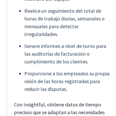
Realice un seguimiento del total de
horas de trabajo diarias, semanales o
mensuales para detectar
irregularidades.
Genere informes a nivel de turno para
las auditorías de facturación o
cumplimiento de los clientes.
Proporcione a los empleados su propia
visión de las horas registradas para
reducir las disputas.
Con Insightful, obtiene datos de tiempo
precisos que se adaptan a las necesidades