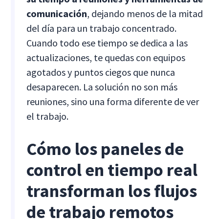
comunicación
, dejando menos de la mitad
del día para un trabajo concentrado.
Cuando todo ese tiempo se dedica a las
actualizaciones, te quedas con equipos
agotados y puntos ciegos que nunca
desaparecen. La solución no son más
reuniones, sino una forma diferente de ver
el trabajo.
Cómo los paneles de
control en tiempo real
transforman los flujos
de trabajo remotos