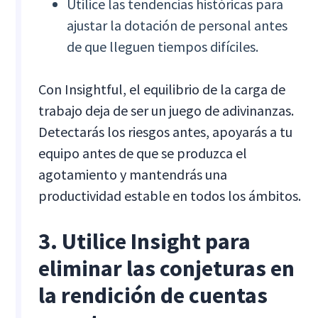
Utilice las tendencias históricas para
ajustar la dotación de personal antes
de que lleguen tiempos difíciles.
Con Insightful, el equilibrio de la carga de
trabajo deja de ser un juego de adivinanzas.
Detectarás los riesgos antes, apoyarás a tu
equipo antes de que se produzca el
agotamiento y mantendrás una
productividad estable en todos los ámbitos.
3. Utilice Insight para
eliminar las conjeturas en
la rendición de cuentas