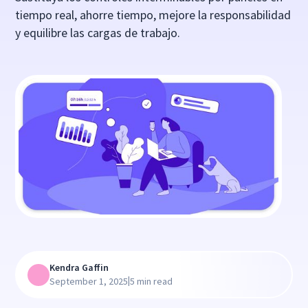
tiempo real, ahorre tiempo, mejore la responsabilidad
y equilibre las cargas de trabajo.
Kendra Gaffin
|
September 1, 2025
5 min read