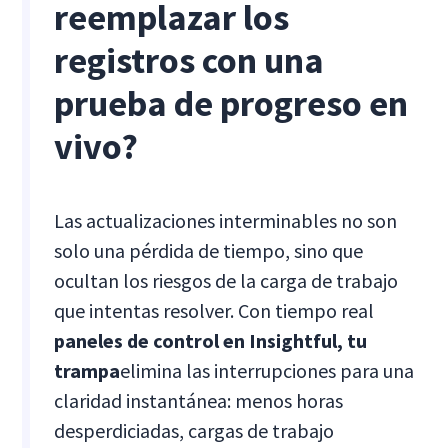
reemplazar los
registros con una
prueba de progreso en
vivo?
Las actualizaciones interminables no son
solo una pérdida de tiempo, sino que
ocultan los riesgos de la carga de trabajo
que intentas resolver. Con tiempo real
paneles de control en Insightful, tu
trampa
elimina las interrupciones para una
claridad instantánea: menos horas
desperdiciadas, cargas de trabajo