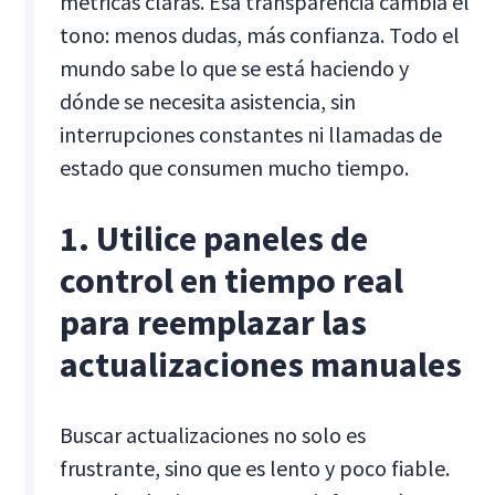
métricas claras. Esa transparencia cambia el
tono: menos dudas, más confianza. Todo el
mundo sabe lo que se está haciendo y
dónde se necesita asistencia, sin
interrupciones constantes ni llamadas de
estado que consumen mucho tiempo.
1. Utilice paneles de
control en tiempo real
para reemplazar las
actualizaciones manuales
Buscar actualizaciones no solo es
frustrante, sino que es lento y poco fiable.