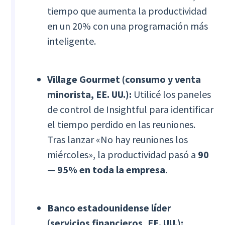
tiempo que aumenta la productividad
en un 20% con una programación más
inteligente.
Village Gourmet (consumo y venta
minorista, EE. UU.):
Utilicé los paneles
de control de Insightful para identificar
el tiempo perdido en las reuniones.
Tras lanzar «No hay reuniones los
miércoles», la productividad pasó a
90
— 95% en toda la empresa
.
Banco estadounidense líder
(servicios financieros, EE. UU.):