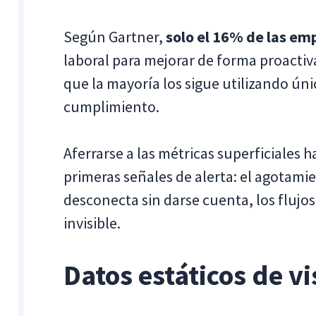
Según Gartner,
solo el 16% de las em
laboral para mejorar de forma proactiv
que la mayoría los sigue utilizando úni
cumplimiento.
Aferrarse a las métricas superficiales 
primeras señales de alerta: el agotami
desconecta sin darse cuenta, los flujo
invisible.
Datos estáticos de vi