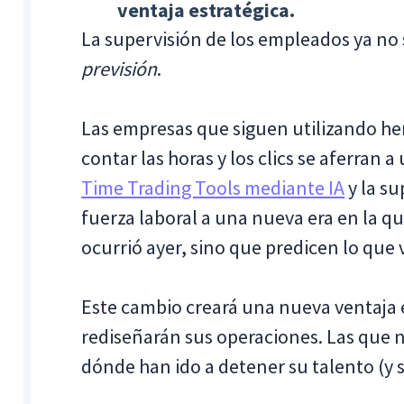
ventaja estratégica.
La supervisión de los empleados ya no s
previsión
.
Las empresas que siguen utilizando he
contar las horas y los clics se aferran
Time Trading Tools mediante IA
y la su
fuerza laboral a una nueva era en la qu
ocurrió ayer, sino que predicen lo que
Este cambio creará una nueva ventaja 
rediseñarán sus operaciones. Las que
dónde han ido a detener su talento (y 