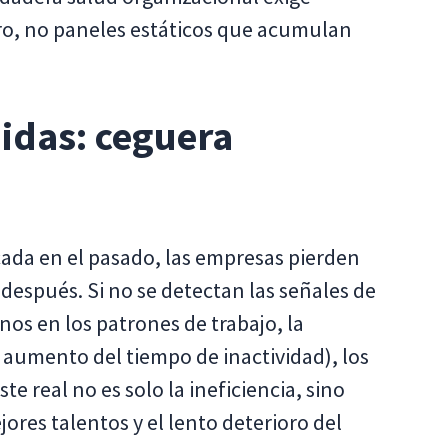
uro, no paneles estáticos que acumulan
idas: ceguera
ada en el pasado, las empresas pierden
 después. Si no se detectan las señales de
os en los patrones de trabajo, la
 aumento del tiempo de inactividad), los
te real no es solo la ineficiencia, sino
jores talentos y el lento deterioro del