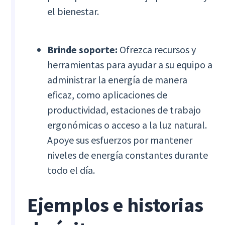
el bienestar.
Brinde soporte:
Ofrezca recursos y
herramientas para ayudar a su equipo a
administrar la energía de manera
eficaz, como aplicaciones de
productividad, estaciones de trabajo
ergonómicas o acceso a la luz natural.
Apoye sus esfuerzos por mantener
niveles de energía constantes durante
todo el día.
Ejemplos e historias