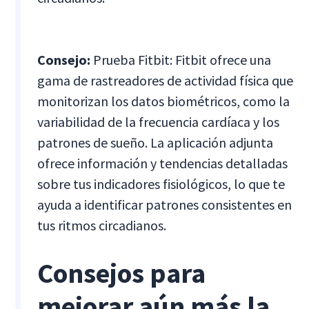
Consejo:
Prueba Fitbit: Fitbit ofrece una
gama de rastreadores de actividad física que
monitorizan los datos biométricos, como la
variabilidad de la frecuencia cardíaca y los
patrones de sueño. La aplicación adjunta
ofrece información y tendencias detalladas
sobre tus indicadores fisiológicos, lo que te
ayuda a identificar patrones consistentes en
tus ritmos circadianos.
Consejos para
mejorar aún más la