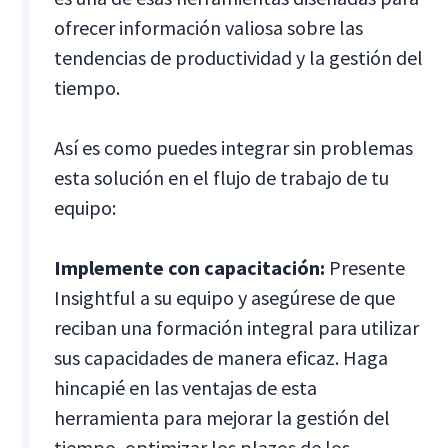
ofrecer información valiosa sobre las
tendencias de productividad y la gestión del
tiempo.
Así es como puedes integrar sin problemas
esta solución en el flujo de trabajo de tu
equipo:
Implemente con capacitación:
Presente
Insightful a su equipo y asegúrese de que
reciban una formación integral para utilizar
sus capacidades de manera eficaz. Haga
hincapié en las ventajas de esta
herramienta para mejorar la gestión del
tiempo, optimizar los plazos de los