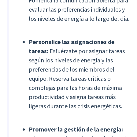
Fomenta la comunicación abierta para
evaluar las preferencias individuales y
los niveles de energía a lo largo del día.
Personalice las asignaciones de
tareas:
Esfuérzate por asignar tareas
según los niveles de energía y las
preferencias de los miembros del
equipo. Reserva tareas críticas o
complejas para las horas de máxima
productividad y asigna tareas más
ligeras durante las crisis energéticas.
Promover la gestión de la energía: