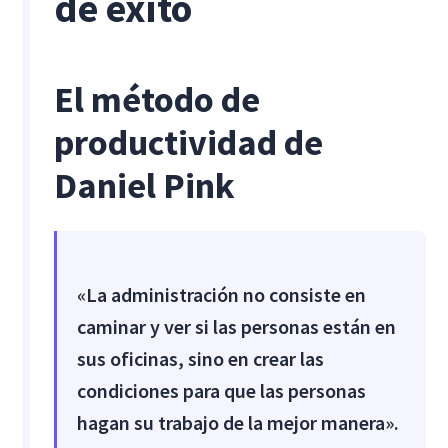
de éxito
El método de
productividad de
Daniel Pink
«La administración no consiste en
caminar y ver si las personas están en
sus oficinas, sino en crear las
condiciones para que las personas
hagan su trabajo de la mejor manera».