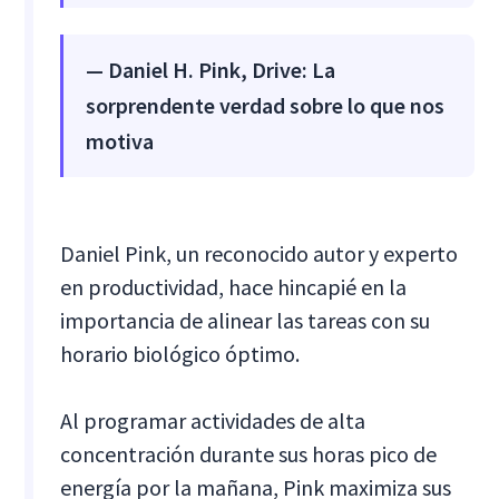
― Daniel H. Pink, Drive: La
sorprendente verdad sobre lo que nos
motiva
Daniel Pink, un reconocido autor y experto
en productividad, hace hincapié en la
importancia de alinear las tareas con su
horario biológico óptimo.
Al programar actividades de alta
concentración durante sus horas pico de
energía por la mañana, Pink maximiza sus