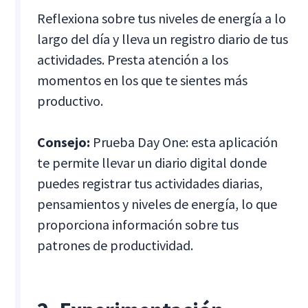
Reflexiona sobre tus niveles de energía a lo
largo del día y lleva un registro diario de tus
actividades. Presta atención a los
momentos en los que te sientes más
productivo.
Consejo:
Prueba Day One: esta aplicación
te permite llevar un diario digital donde
puedes registrar tus actividades diarias,
pensamientos y niveles de energía, lo que
proporciona información sobre tus
patrones de productividad.