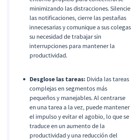
minimizando las distracciones. Silencie
las notificaciones, cierre las pestañas
innecesarias y comunique a sus colegas
su necesidad de trabajar sin
interrupciones para mantener la
productividad.
Desglose las tareas:
Divida las tareas
complejas en segmentos más
pequeños y manejables. Al centrarse
en una tarea a la vez, puede mantener
el impulso y evitar el agobio, lo que se
traduce en un aumento de la
productividad y una reducción del