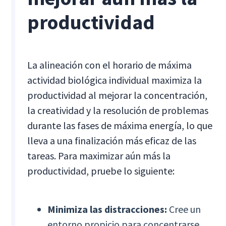
productividad
La alineación con el horario de máxima
actividad biológica individual maximiza la
productividad al mejorar la concentración,
la creatividad y la resolución de problemas
durante las fases de máxima energía, lo que
lleva a una finalización más eficaz de las
tareas. Para maximizar aún más la
productividad, pruebe lo siguiente:
Minimiza las distracciones:
Cree un
entorno propicio para concentrarse