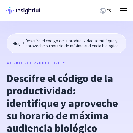
ES
Descifre el código de la productividad: identifique y
Blog
aproveche su horario de máxima audiencia biológico
WORKFORCE PRODUCTIVITY
Descifre el código de la
productividad:
identifique y aproveche
su horario de máxima
audiencia biológico