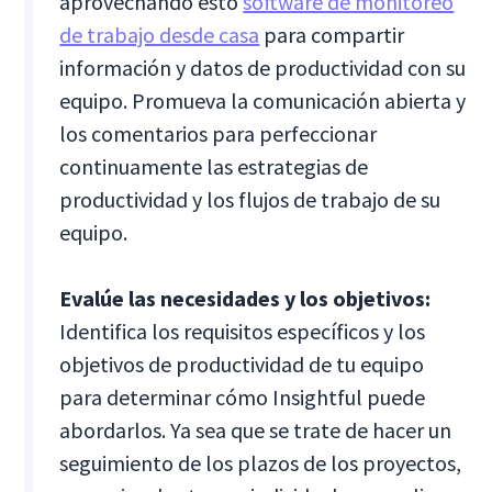
aprovechando esto
software de monitoreo
de trabajo desde casa
para compartir
información y datos de productividad con su
equipo. Promueva la comunicación abierta y
los comentarios para perfeccionar
continuamente las estrategias de
productividad y los flujos de trabajo de su
equipo.
Evalúe las necesidades y los objetivos:
Identifica los requisitos específicos y los
objetivos de productividad de tu equipo
para determinar cómo Insightful puede
abordarlos. Ya sea que se trate de hacer un
seguimiento de los plazos de los proyectos,