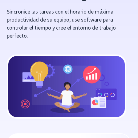
Sincronice las tareas con el horario de máxima
productividad de su equipo, use software para
controlar el tiempo y cree el entorno de trabajo
perfecto.