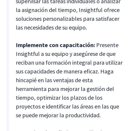
supervisar las tareas individuales o analizar
la asignación del tiempo, Insightful ofrece
soluciones personalizables para satisfacer
las necesidades de su equipo.
Implemente con capacitación:
Presente
Insightful a su equipo y asegúrese de que
reciban una formación integral para utilizar
sus capacidades de manera eficaz. Haga
hincapié en las ventajas de esta
herramienta para mejorar la gestión del
tiempo, optimizar los plazos de los
proyectos e identificar las áreas en las que
se puede mejorar la productividad.