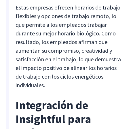
Estas empresas ofrecen horarios de trabajo
flexibles y opciones de trabajo remoto, lo
que permite a los empleados trabajar
durante su mejor horario biológico. Como
resultado, los empleados afirman que
aumentan su compromiso, creatividad y
satisfacción en el trabajo, lo que demuestra
el impacto positivo de alinear los horarios
de trabajo con los ciclos energéticos
individuales.
Integración de
Insightful para