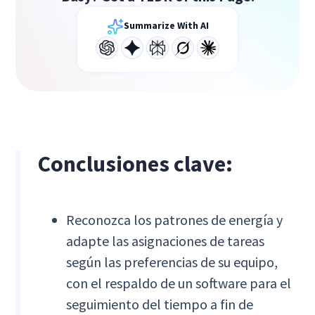
Summarize With AI
Conclusiones clave:
Reconozca los patrones de energía y
adapte las asignaciones de tareas
según las preferencias de su equipo,
con el respaldo de un software para el
seguimiento del tiempo a fin de