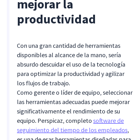
mejorar la
productividad
Con una gran cantidad de herramientas
disponibles al alcance de la mano, sería
absurdo descuidar el uso de la tecnología
para optimizar la productividad y agilizar
los flujos de trabajo.
Como gerente o líder de equipo, seleccionar
las herramientas adecuadas puede mejorar
significativamente el rendimiento de su
equipo. Perspicaz, completo
software de
seguimiento del tiempo de los empleados
,
es una de esas herramientas diseñadas para