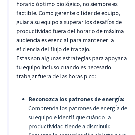
horario óptimo biológico, no siempre es
factible. Como gerente o líder de equipo,
guiar a su equipo a superar los desafíos de
productividad fuera del horario de máxima
audiencia es esencial para mantener la
eficiencia del flujo de trabajo.
Estas son algunas estrategias para apoyar a
tu equipo incluso cuando es necesario
trabajar fuera de las horas pico:
Reconozca los patrones de energía:
Comprenda los patrones de energía de
su equipo e identifique cuándo la
productividad tiende a disminuir.