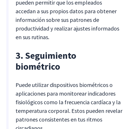
pueden permitir que los empleados
accedan a sus propios datos para obtener
información sobre sus patrones de
productividad y realizar ajustes informados
en sus rutinas.
3. Seguimiento
biométrico
Puede utilizar dispositivos biométricos o
aplicaciones para monitorear indicadores
fisiológicos como la frecuencia cardíaca y la
temperatura corporal. Estos pueden revelar
patrones consistentes en tus ritmos
circadianos.