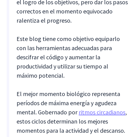
el logro de los objetivos, pero dar los pasos
correctos en el momento equivocado
ralentiza el progreso.
Este blog tiene como objetivo equiparlo
con las herramientas adecuadas para
descifrar el código y aumentar la
productividad y utilizar su tiempo al
máximo potencial.
El mejor momento biológico representa
períodos de máxima energía y agudeza
mental. Gobernado por
ritmos circadianos
,
estos ciclos determinan los mejores
momentos para la actividad y el descanso.