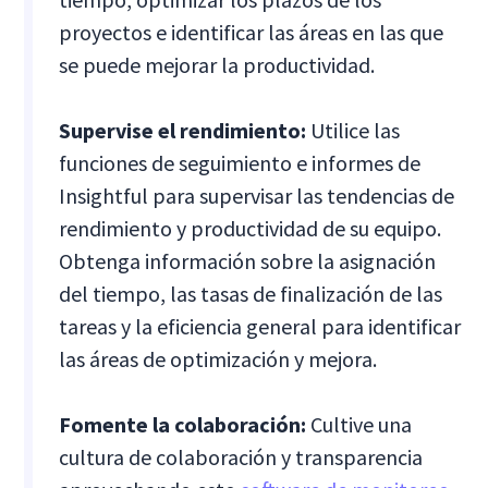
proyectos e identificar las áreas en las que
se puede mejorar la productividad.
Supervise el rendimiento:
Utilice las
funciones de seguimiento e informes de
Insightful para supervisar las tendencias de
rendimiento y productividad de su equipo.
Obtenga información sobre la asignación
del tiempo, las tasas de finalización de las
tareas y la eficiencia general para identificar
las áreas de optimización y mejora.
Fomente la colaboración:
Cultive una
cultura de colaboración y transparencia