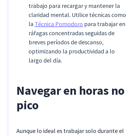
trabajo para recargar y mantener la
claridad mental. Utilice técnicas como
la
Técnica Pomodoro
para trabajar en
ráfagas concentradas seguidas de
breves períodos de descanso,
optimizando la productividad a lo
largo del día.
Navegar en horas no
pico
Aunque lo ideal es trabajar solo durante el