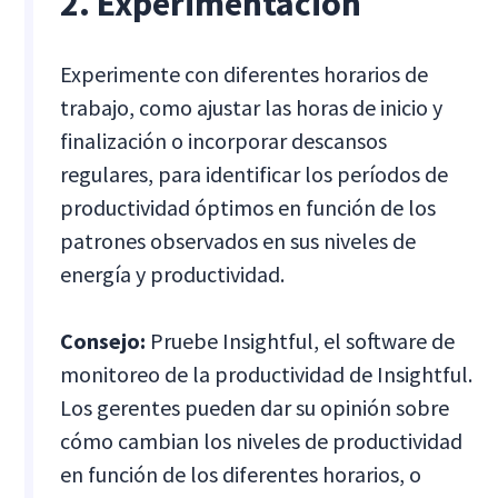
2. Experimentación
Experimente con diferentes horarios de
trabajo, como ajustar las horas de inicio y
finalización o incorporar descansos
regulares, para identificar los períodos de
productividad óptimos en función de los
patrones observados en sus niveles de
energía y productividad.
Consejo:
Pruebe Insightful, el software de
monitoreo de la productividad de Insightful.
Los gerentes pueden dar su opinión sobre
cómo cambian los niveles de productividad
en función de los diferentes horarios, o