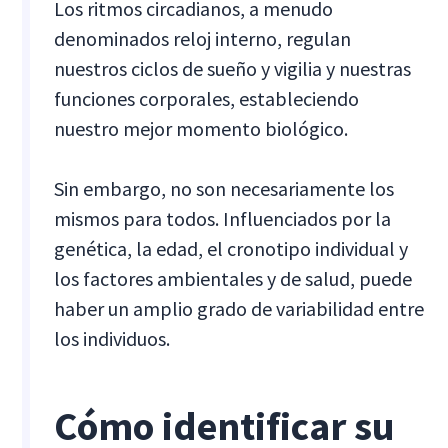
Los ritmos circadianos, a menudo
denominados reloj interno, regulan
nuestros ciclos de sueño y vigilia y nuestras
funciones corporales, estableciendo
nuestro mejor momento biológico.
Sin embargo, no son necesariamente los
mismos para todos. Influenciados por la
genética, la edad, el cronotipo individual y
los factores ambientales y de salud, puede
haber un amplio grado de variabilidad entre
los individuos.
Cómo identificar su