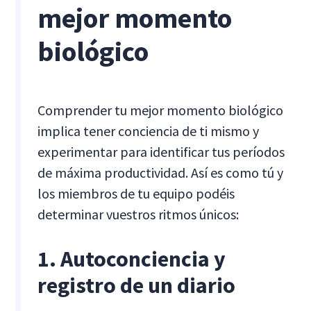
mejor momento
biológico
Comprender tu mejor momento biológico
implica tener conciencia de ti mismo y
experimentar para identificar tus períodos
de máxima productividad. Así es como tú y
los miembros de tu equipo podéis
determinar vuestros ritmos únicos:
1. Autoconciencia y
registro de un diario