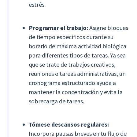
estrés.
Programar el trabajo:
Asigne bloques
de tiempo específicos durante su
horario de máxima actividad biológica
para diferentes tipos de tareas. Ya sea
que se trate de trabajos creativos,
reuniones o tareas administrativas, un
cronograma estructurado ayuda a
mantener la concentración y evita la
sobrecarga de tareas.
Tómese descansos regulares:
Incorpora pausas breves en tu flujo de