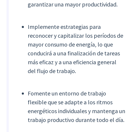
garantizar una mayor productividad.
Implemente estrategias para
reconocer y capitalizar los períodos de
mayor consumo de energía, lo que
conducirá a una finalización de tareas
más eficaz y a una eficiencia general
del flujo de trabajo.
Fomente un entorno de trabajo
flexible que se adapte a los ritmos
energéticos individuales y mantenga un
trabajo productivo durante todo el día.