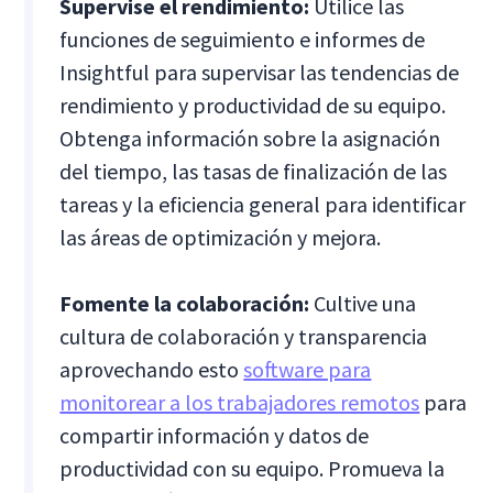
Supervise el rendimiento:
Utilice las
funciones de seguimiento e informes de
Insightful para supervisar las tendencias de
rendimiento y productividad de su equipo.
Obtenga información sobre la asignación
del tiempo, las tasas de finalización de las
tareas y la eficiencia general para identificar
las áreas de optimización y mejora.
Fomente la colaboración:
Cultive una
cultura de colaboración y transparencia
aprovechando esto
software para
monitorear a los trabajadores remotos
para
compartir información y datos de
productividad con su equipo. Promueva la