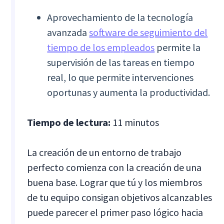
Aprovechamiento de la tecnología
avanzada
software de seguimiento del
tiempo de los empleados
permite la
supervisión de las tareas en tiempo
real, lo que permite intervenciones
oportunas y aumenta la productividad.
Tiempo de lectura:
11 minutos
La creación de un entorno de trabajo
perfecto comienza con la creación de una
buena base. Lograr que tú y los miembros
de tu equipo consigan objetivos alcanzables
puede parecer el primer paso lógico hacia