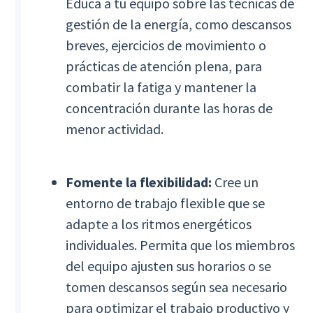
Educa a tu equipo sobre las técnicas de
gestión de la energía, como descansos
breves, ejercicios de movimiento o
prácticas de atención plena, para
combatir la fatiga y mantener la
concentración durante las horas de
menor actividad.
Fomente la flexibilidad:
Cree un
entorno de trabajo flexible que se
adapte a los ritmos energéticos
individuales. Permita que los miembros
del equipo ajusten sus horarios o se
tomen descansos según sea necesario
para optimizar el trabajo productivo y