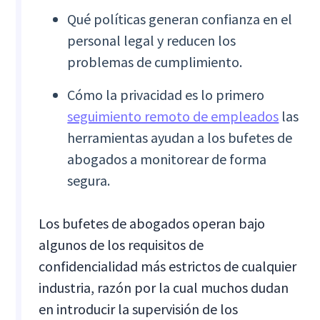
Qué políticas generan confianza en el
personal legal y reducen los
problemas de cumplimiento.
Cómo la privacidad es lo primero
seguimiento remoto de empleados
las
herramientas ayudan a los bufetes de
abogados a monitorear de forma
segura.
Los bufetes de abogados operan bajo
algunos de los requisitos de
confidencialidad más estrictos de cualquier
industria, razón por la cual muchos dudan
en introducir la supervisión de los