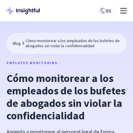
ES
Cómo monitorear a los empleados de los bufetes de
Blog
abogados sin violar la confidencialidad
EMPLOYEE MONITORING
Cómo monitorear a los
empleados de los bufetes
de abogados sin violar la
confidencialidad
Aprenda a monitorear al personal legal de forma