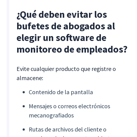
¿Qué deben evitar los
bufetes de abogados al
elegir un software de
monitoreo de empleados?
Evite cualquier producto que registre o
almacene:
Contenido de la pantalla
Mensajes o correos electrónicos
mecanografiados
Rutas de archivos del cliente o