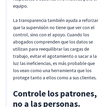
equipo.
La transparencia también ayuda a reforzar
que la supervisión no tiene que ver con el
control, sino con el apoyo. Cuando los
abogados comprenden que los datos se
utilizan para reequilibrar las cargas de
trabajo, evitar el agotamiento o sacar a la
luz las ineficiencias, es más probable que
los vean como una herramienta que los
protege tanto a ellos como a sus clientes.
Controle los patrones,
no a las personas.