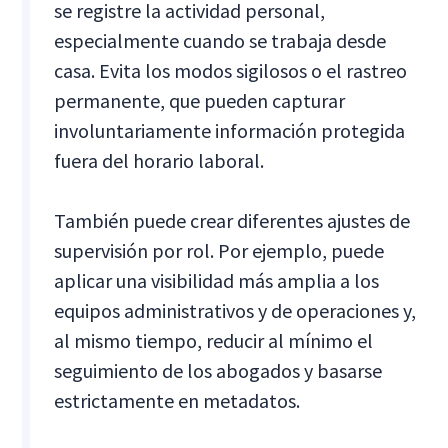
se registre la actividad personal,
especialmente cuando se trabaja desde
casa. Evita los modos sigilosos o el rastreo
permanente, que pueden capturar
involuntariamente información protegida
fuera del horario laboral.
También puede crear diferentes ajustes de
supervisión por rol. Por ejemplo, puede
aplicar una visibilidad más amplia a los
equipos administrativos y de operaciones y,
al mismo tiempo, reducir al mínimo el
seguimiento de los abogados y basarse
estrictamente en metadatos.