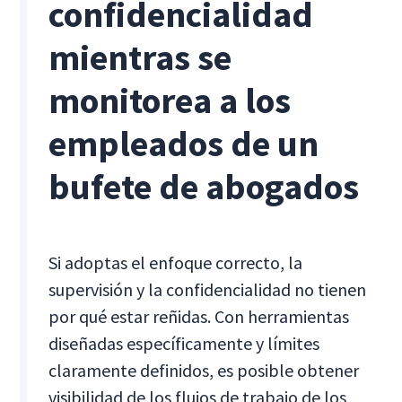
confidencialidad
mientras se
monitorea a los
empleados de un
bufete de abogados
Si adoptas el enfoque correcto, la
supervisión y la confidencialidad no tienen
por qué estar reñidas. Con herramientas
diseñadas específicamente y límites
claramente definidos, es posible obtener
visibilidad de los flujos de trabajo de los