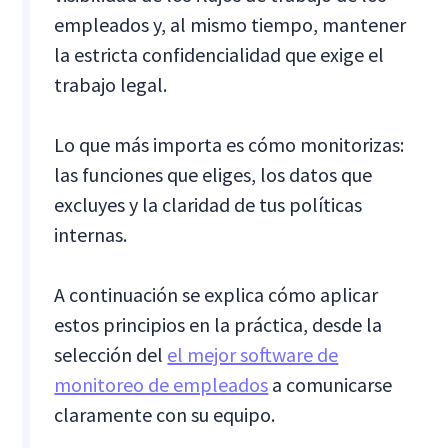
empleados y, al mismo tiempo, mantener
la estricta confidencialidad que exige el
trabajo legal.
Lo que más importa es cómo monitorizas:
las funciones que eliges, los datos que
excluyes y la claridad de tus políticas
internas.
A continuación se explica cómo aplicar
estos principios en la práctica, desde la
selección del
el mejor software de
monitoreo de empleados
a comunicarse
claramente con su equipo.