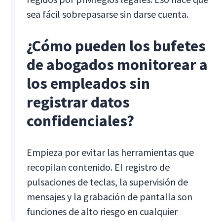
sea fácil sobrepasarse sin darse cuenta.
¿Cómo pueden los bufetes
de abogados monitorear a
los empleados sin
registrar datos
confidenciales?
Empieza por evitar las herramientas que
recopilan contenido. El registro de
pulsaciones de teclas, la supervisión de
mensajes y la grabación de pantalla son
funciones de alto riesgo en cualquier