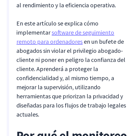
al rendimiento y la eficiencia operativa.
En este artículo se explica cómo
implementar
software de seguimiento
remoto para ordenadores
en un bufete de
abogados sin violar el privilegio abogado-
cliente ni poner en peligro la confianza del
cliente. Aprenderá a proteger la
confidencialidad y, al mismo tiempo, a
mejorar la supervisión, utilizando
herramientas que priorizan la privacidad y
diseñadas para los flujos de trabajo legales
actuales.
Por qué el monitoreo