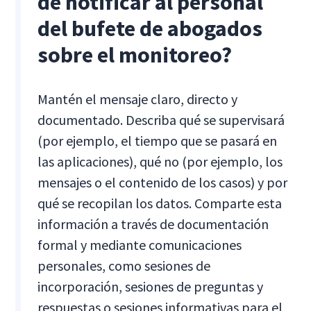
de notificar al personal
del bufete de abogados
sobre el monitoreo?
Mantén el mensaje claro, directo y
documentado. Describa qué se supervisará
(por ejemplo, el tiempo que se pasará en
las aplicaciones), qué no (por ejemplo, los
mensajes o el contenido de los casos) y por
qué se recopilan los datos. Comparte esta
información a través de documentación
formal y mediante comunicaciones
personales, como sesiones de
incorporación, sesiones de preguntas y
respuestas o sesiones informativas para el