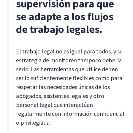
supervisión para que
se adapte a los flujos
de trabajo legales.
El trabajo legal no es igual para todos, y su
estrategia de monitoreo tampoco debería
serlo. Las herramientas que utilice deben
ser lo suficientemente flexibles como para
respetar las necesidades únicas de los
abogados, asistentes legales y otro
personal legal que interactúan
regularmente con información confidencial
o privilegiada.