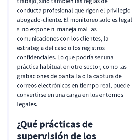
trabajo, sino también las reglas de
conducta profesional que rigen el privilegio
abogado-cliente. El monitoreo solo es legal
si no expone ni maneja mal las
comunicaciones con los clientes, la
estrategia del caso o los registros
confidenciales. Lo que podría ser una
práctica habitual en otro sector, como las
grabaciones de pantalla o la captura de
correos electrónicos en tiempo real, puede
convertirse en una carga en los entornos
legales.
¿Qué prácticas de
supervisión de los