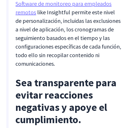
Software de monitoreo para empleados
remotos
like Insightful permite este nivel
de personalización, incluidas las exclusiones
a nivel de aplicación, los cronogramas de
seguimiento basados en el tiempo y las
configuraciones específicas de cada función,
todo ello sin recopilar contenido ni
comunicaciones.
Sea transparente para
evitar reacciones
negativas y apoye el
cumplimiento.