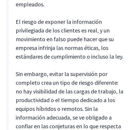
empleados.
El riesgo de exponer la información
privilegiada de los clientes es real, y un
movimiento en falso puede hacer que su
empresa infrinja las normas éticas, los
estándares de cumplimiento o incluso la ley.
Sin embargo, evitar la supervisión por
completo crea un tipo de riesgo diferente:
no hay visibilidad de las cargas de trabajo, la
productividad o el tiempo dedicado a los
equipos híbridos o remotos. Sin la
información adecuada, se ve obligado a
confiar en las conjeturas en lo que respecta