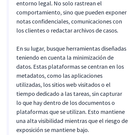
entorno legal. No solo rastrean el
comportamiento, sino que pueden exponer
notas confidenciales, comunicaciones con
los clientes o redactar archivos de casos.
En su lugar, busque herramientas diseñadas
teniendo en cuenta la minimización de
datos. Estas plataformas se centran en los
metadatos, como las aplicaciones
utilizadas, los sitios web visitados o el
tiempo dedicado a las tareas, sin capturar
lo que hay dentro de los documentos o
plataformas que se utilizan. Esto mantiene
una alta visibilidad mientras que el riesgo de
exposición se mantiene bajo.