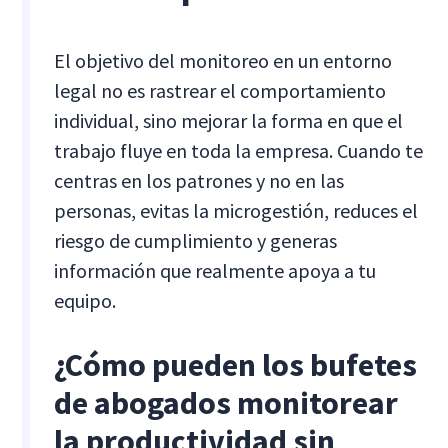
El objetivo del monitoreo en un entorno
legal no es rastrear el comportamiento
individual, sino mejorar la forma en que el
trabajo fluye en toda la empresa. Cuando te
centras en los patrones y no en las
personas, evitas la microgestión, reduces el
riesgo de cumplimiento y generas
información que realmente apoya a tu
equipo.
¿Cómo pueden los bufetes
de abogados monitorear
la productividad sin