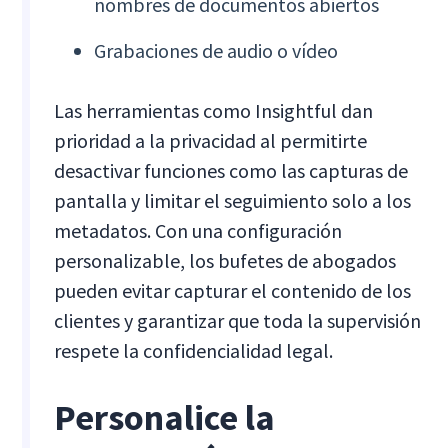
nombres de documentos abiertos
Grabaciones de audio o vídeo
Las herramientas como Insightful dan
prioridad a la privacidad al permitirte
desactivar funciones como las capturas de
pantalla y limitar el seguimiento solo a los
metadatos. Con una configuración
personalizable, los bufetes de abogados
pueden evitar capturar el contenido de los
clientes y garantizar que toda la supervisión
respete la confidencialidad legal.
Personalice la