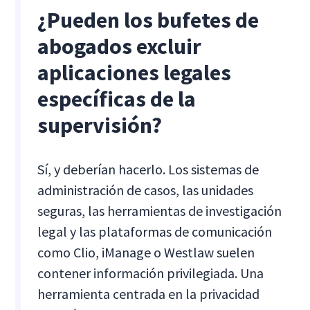
¿Pueden los bufetes de
abogados excluir
aplicaciones legales
específicas de la
supervisión?
Sí, y deberían hacerlo. Los sistemas de
administración de casos, las unidades
seguras, las herramientas de investigación
legal y las plataformas de comunicación
como Clio, iManage o Westlaw suelen
contener información privilegiada. Una
herramienta centrada en la privacidad