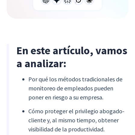
En este artículo, vamos
a analizar:
Por qué los métodos tradicionales de
monitoreo de empleados pueden
poner en riesgo a su empresa.
Cómo proteger el privilegio abogado-
cliente y, al mismo tiempo, obtener
visibilidad de la productividad.