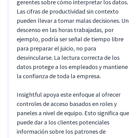
gerentes sobre cómo interpretar los datos.
Las cifras de productividad sin contexto
pueden llevar a tomar malas decisiones. Un
descenso en las horas trabajadas, por
ejemplo, podría ser señal de tiempo libre
para preparar el juicio, no para
desvincularse. La lectura correcta de los
datos protege a los empleados y mantiene
la confianza de toda la empresa.
Insightful apoya este enfoque al ofrecer
controles de acceso basados en roles y
paneles a nivel de equipo. Esto significa que
puede dar a los clientes potenciales
información sobre los patrones de