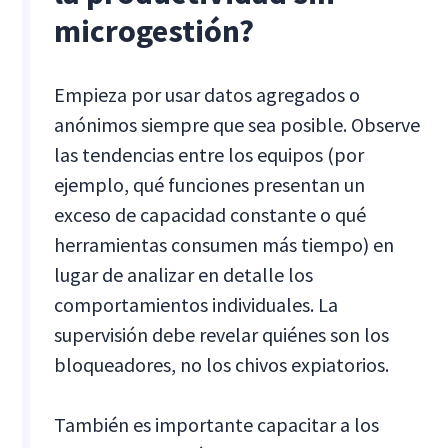
microgestión?
Empieza por usar datos agregados o
anónimos siempre que sea posible. Observe
las tendencias entre los equipos (por
ejemplo, qué funciones presentan un
exceso de capacidad constante o qué
herramientas consumen más tiempo) en
lugar de analizar en detalle los
comportamientos individuales. La
supervisión debe revelar quiénes son los
bloqueadores, no los chivos expiatorios.
También es importante capacitar a los