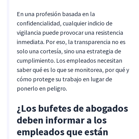
En una profesión basada en la
confidencialidad, cualquier indicio de
vigilancia puede provocar una resistencia
inmediata. Por eso, la transparencia no es
solo una cortesía, sino una estrategia de
cumplimiento. Los empleados necesitan
saber qué es lo que se monitorea, por qué y
cómo protege su trabajo en lugar de
ponerlo en peligro.
¿Los bufetes de abogados
deben informar a los
empleados que están