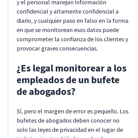
y el personal manejan información
confidencial y altamente confidencial a
diario, y cualquier paso en falso en la forma
en que se monitorean esos datos puede
comprometer la confianza de los clientes y
provocar graves consecuencias.
¿Es legal monitorear a los
empleados de un bufete
de abogados?
Sí, pero el margen de error es pequeño. Los
bufetes de abogados deben conocer no
solo las leyes de privacidad en el lugar de