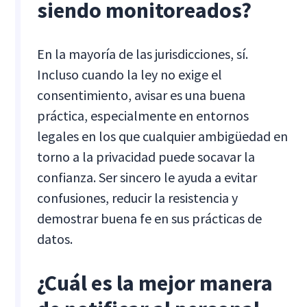
siendo monitoreados?
En la mayoría de las jurisdicciones, sí.
Incluso cuando la ley no exige el
consentimiento, avisar es una buena
práctica, especialmente en entornos
legales en los que cualquier ambigüedad en
torno a la privacidad puede socavar la
confianza. Ser sincero le ayuda a evitar
confusiones, reducir la resistencia y
demostrar buena fe en sus prácticas de
datos.
¿Cuál es la mejor manera