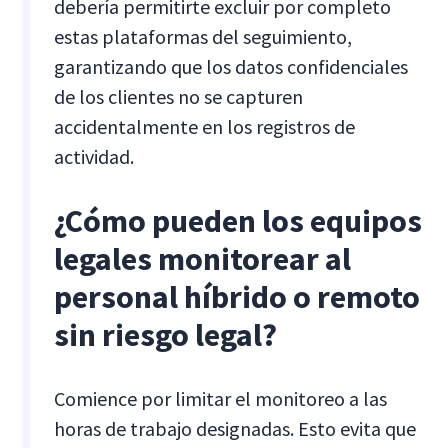
debería permitirte excluir por completo
estas plataformas del seguimiento,
garantizando que los datos confidenciales
de los clientes no se capturen
accidentalmente en los registros de
actividad.
¿Cómo pueden los equipos
legales monitorear al
personal híbrido o remoto
sin riesgo legal?
Comience por limitar el monitoreo a las
horas de trabajo designadas. Esto evita que