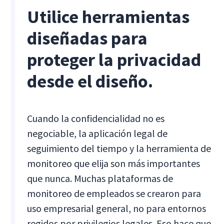
Utilice herramientas
diseñadas para
proteger la privacidad
desde el diseño.
Cuando la confidencialidad no es
negociable, la aplicación legal de
seguimiento del tiempo y la herramienta de
monitoreo que elija son más importantes
que nunca. Muchas plataformas de
monitoreo de empleados se crearon para
uso empresarial general, no para entornos
regidos por privilegios legales. Eso hace que