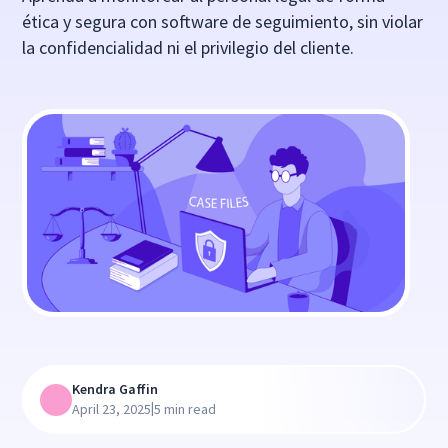
ética y segura con software de seguimiento, sin violar
la confidencialidad ni el privilegio del cliente.
Kendra Gaffin
|
April 23, 2025
5 min read