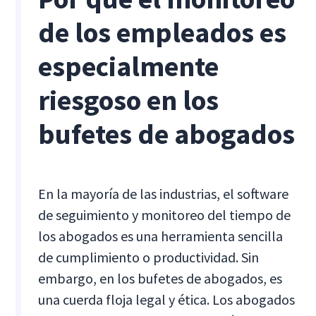
de los empleados es
especialmente
riesgoso en los
bufetes de abogados
En la mayoría de las industrias, el software
de seguimiento y monitoreo del tiempo de
los abogados es una herramienta sencilla
de cumplimiento o productividad. Sin
embargo, en los bufetes de abogados, es
una cuerda floja legal y ética. Los abogados