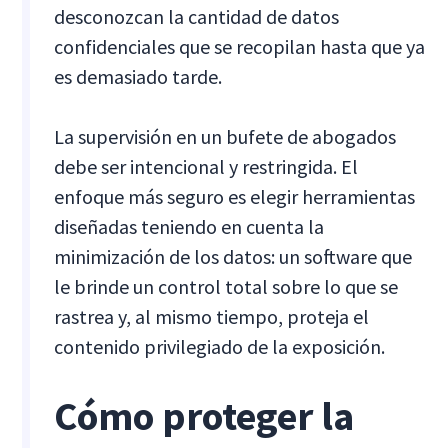
desconozcan la cantidad de datos
confidenciales que se recopilan hasta que ya
es demasiado tarde.
La supervisión en un bufete de abogados
debe ser intencional y restringida. El
enfoque más seguro es elegir herramientas
diseñadas teniendo en cuenta la
minimización de los datos: un software que
le brinde un control total sobre lo que se
rastrea y, al mismo tiempo, proteja el
contenido privilegiado de la exposición.
Cómo proteger la