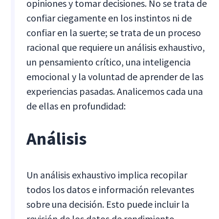
opiniones y tomar decisiones. No se trata de
confiar ciegamente en los instintos ni de
confiar en la suerte; se trata de un proceso
racional que requiere un análisis exhaustivo,
un pensamiento crítico, una inteligencia
emocional y la voluntad de aprender de las
experiencias pasadas. Analicemos cada una
de ellas en profundidad:
Análisis
Un análisis exhaustivo implica recopilar
todos los datos e información relevantes
sobre una decisión. Esto puede incluir la
revisión de los datos de rendimiento