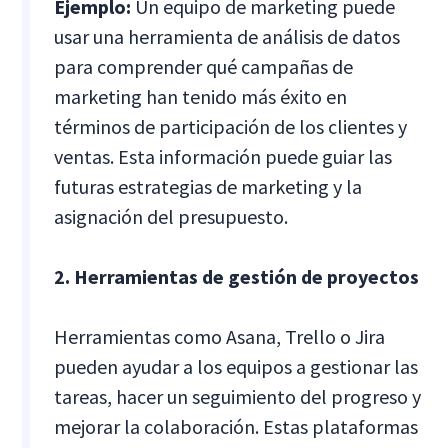
Ejemplo:
Un equipo de marketing puede
usar una herramienta de análisis de datos
para comprender qué campañas de
marketing han tenido más éxito en
términos de participación de los clientes y
ventas. Esta información puede guiar las
futuras estrategias de marketing y la
asignación del presupuesto.
2. Herramientas de gestión de proyectos
Herramientas como Asana, Trello o Jira
pueden ayudar a los equipos a gestionar las
tareas, hacer un seguimiento del progreso y
mejorar la colaboración. Estas plataformas