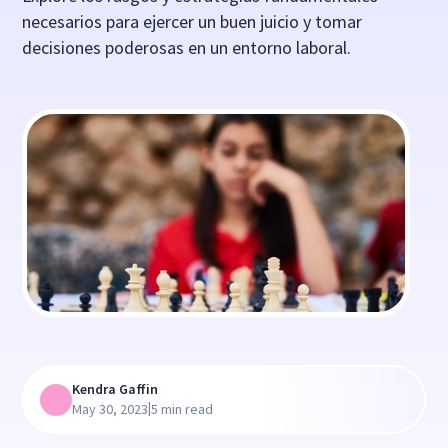
necesarios para ejercer un buen juicio y tomar
decisiones poderosas en un entorno laboral.
Kendra Gaffin
|
May 30, 2023
5 min read