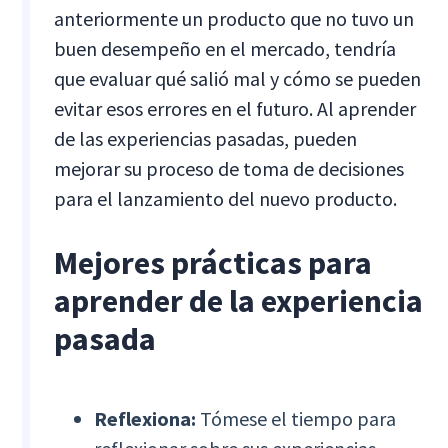
anteriormente un producto que no tuvo un
buen desempeño en el mercado, tendría
que evaluar qué salió mal y cómo se pueden
evitar esos errores en el futuro. Al aprender
de las experiencias pasadas, pueden
mejorar su proceso de toma de decisiones
para el lanzamiento del nuevo producto.
Mejores prácticas para
aprender de la experiencia
pasada
Reflexiona:
Tómese el tiempo para