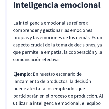
Inteligencia emocional
La inteligencia emocional se refiere a
comprender y gestionar las emociones
propias y las emociones de los demás. Es un
aspecto crucial de la toma de decisiones, ya
que permite la empatía, la cooperación y la
comunicación efectiva.
Ejemplo:
En nuestro escenario de
lanzamiento de productos, la decisión
puede afectar a los empleados que
participarán en el proceso de producción. Al
utilizar la inteligencia emocional, el equipo