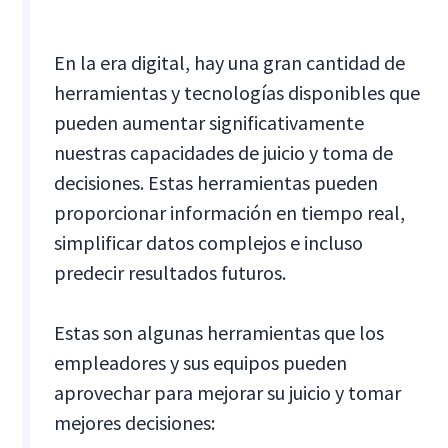
En la era digital, hay una gran cantidad de
herramientas y tecnologías disponibles que
pueden aumentar significativamente
nuestras capacidades de juicio y toma de
decisiones. Estas herramientas pueden
proporcionar información en tiempo real,
simplificar datos complejos e incluso
predecir resultados futuros.
Estas son algunas herramientas que los
empleadores y sus equipos pueden
aprovechar para mejorar su juicio y tomar
mejores decisiones: