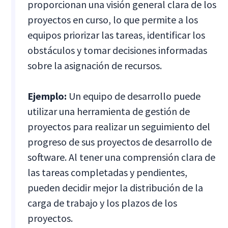
proporcionan una visión general clara de los
proyectos en curso, lo que permite a los
equipos priorizar las tareas, identificar los
obstáculos y tomar decisiones informadas
sobre la asignación de recursos.
Ejemplo:
Un equipo de desarrollo puede
utilizar una herramienta de gestión de
proyectos para realizar un seguimiento del
progreso de sus proyectos de desarrollo de
software. Al tener una comprensión clara de
las tareas completadas y pendientes,
pueden decidir mejor la distribución de la
carga de trabajo y los plazos de los
proyectos.