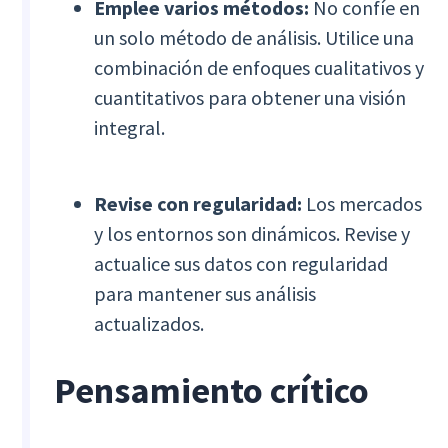
Emplee varios métodos:
No confíe en
un solo método de análisis. Utilice una
combinación de enfoques cualitativos y
cuantitativos para obtener una visión
integral.
Revise con regularidad:
Los mercados
y los entornos son dinámicos. Revise y
actualice sus datos con regularidad
para mantener sus análisis
actualizados.
Pensamiento crítico