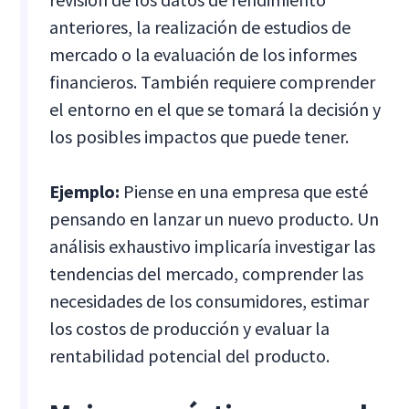
anteriores, la realización de estudios de
mercado o la evaluación de los informes
financieros. También requiere comprender
el entorno en el que se tomará la decisión y
los posibles impactos que puede tener.
Ejemplo:
Piense en una empresa que esté
pensando en lanzar un nuevo producto. Un
análisis exhaustivo implicaría investigar las
tendencias del mercado, comprender las
necesidades de los consumidores, estimar
los costos de producción y evaluar la
rentabilidad potencial del producto.