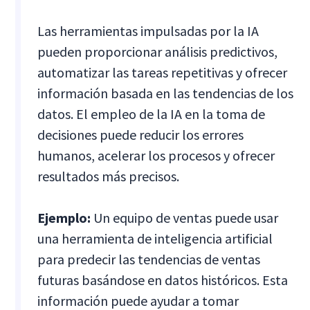
Las herramientas impulsadas por la IA
pueden proporcionar análisis predictivos,
automatizar las tareas repetitivas y ofrecer
información basada en las tendencias de los
datos. El empleo de la IA en la toma de
decisiones puede reducir los errores
humanos, acelerar los procesos y ofrecer
resultados más precisos.
Ejemplo:
Un equipo de ventas puede usar
una herramienta de inteligencia artificial
para predecir las tendencias de ventas
futuras basándose en datos históricos. Esta
información puede ayudar a tomar