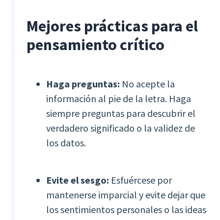
Mejores prácticas para el
pensamiento crítico
Haga preguntas:
No acepte la
información al pie de la letra. Haga
siempre preguntas para descubrir el
verdadero significado o la validez de
los datos.
Evite el sesgo:
Esfuércese por
mantenerse imparcial y evite dejar que
los sentimientos personales o las ideas