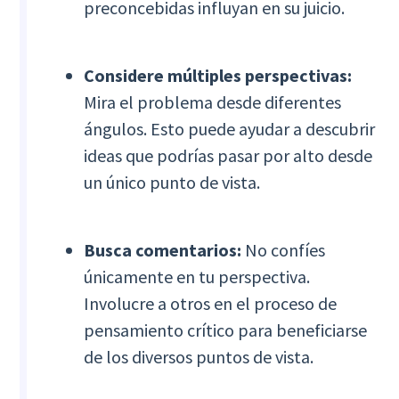
preconcebidas influyan en su juicio.
Considere múltiples perspectivas:
Mira el problema desde diferentes
ángulos. Esto puede ayudar a descubrir
ideas que podrías pasar por alto desde
un único punto de vista.
Busca comentarios:
No confíes
únicamente en tu perspectiva.
Involucre a otros en el proceso de
pensamiento crítico para beneficiarse
de los diversos puntos de vista.