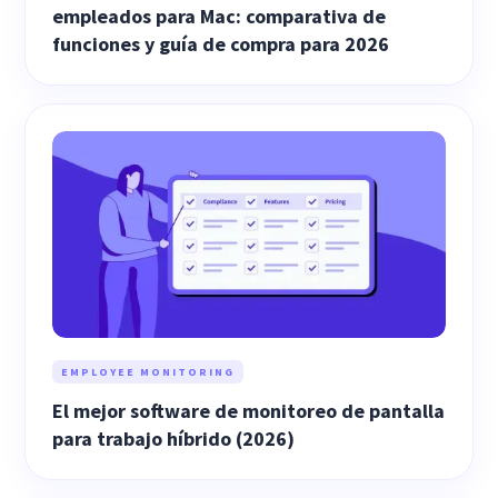
empleados para Mac: comparativa de
funciones y guía de compra para 2026
EMPLOYEE MONITORING
El mejor software de monitoreo de pantalla
para trabajo híbrido (2026)