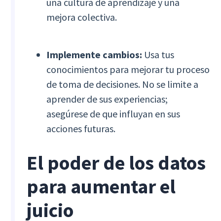
una cultura de aprendizaje y una
mejora colectiva.
Implemente cambios:
Usa tus
conocimientos para mejorar tu proceso
de toma de decisiones. No se limite a
aprender de sus experiencias;
asegúrese de que influyan en sus
acciones futuras.
El poder de los datos
para aumentar el
juicio