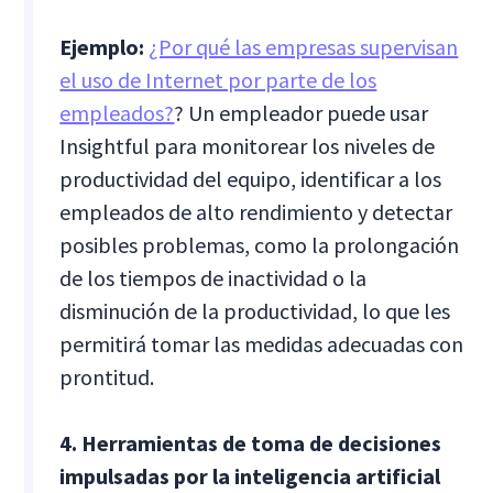
Ejemplo:
¿Por qué las empresas supervisan
el uso de Internet por parte de los
empleados?
? Un empleador puede usar
Insightful para monitorear los niveles de
productividad del equipo, identificar a los
empleados de alto rendimiento y detectar
posibles problemas, como la prolongación
de los tiempos de inactividad o la
disminución de la productividad, lo que les
permitirá tomar las medidas adecuadas con
prontitud.
4. Herramientas de toma de decisiones
impulsadas por la inteligencia artificial