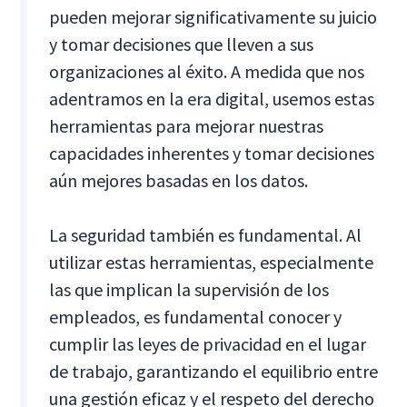
pueden mejorar significativamente su juicio
y tomar decisiones que lleven a sus
organizaciones al éxito. A medida que nos
adentramos en la era digital, usemos estas
herramientas para mejorar nuestras
capacidades inherentes y tomar decisiones
aún mejores basadas en los datos.
La seguridad también es fundamental. Al
utilizar estas herramientas, especialmente
las que implican la supervisión de los
empleados, es fundamental conocer y
cumplir las leyes de privacidad en el lugar
de trabajo, garantizando el equilibrio entre
una gestión eficaz y el respeto del derecho