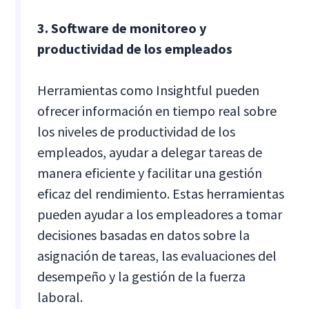
3. Software de monitoreo y
productividad de los empleados
Herramientas como Insightful pueden
ofrecer información en tiempo real sobre
los niveles de productividad de los
empleados, ayudar a delegar tareas de
manera eficiente y facilitar una gestión
eficaz del rendimiento. Estas herramientas
pueden ayudar a los empleadores a tomar
decisiones basadas en datos sobre la
asignación de tareas, las evaluaciones del
desempeño y la gestión de la fuerza
laboral.