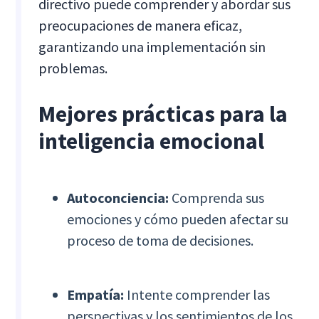
directivo puede comprender y abordar sus
preocupaciones de manera eficaz,
garantizando una implementación sin
problemas.
Mejores prácticas para la
inteligencia emocional
Autoconciencia:
Comprenda sus
emociones y cómo pueden afectar su
proceso de toma de decisiones.
Empatía:
Intente comprender las
perspectivas y los sentimientos de los