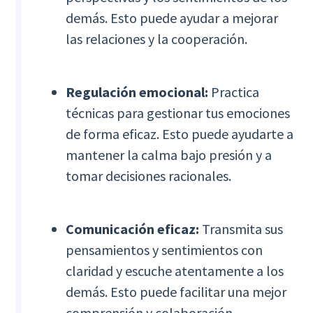
demás. Esto puede ayudar a mejorar
las relaciones y la cooperación.
Regulación emocional:
Practica
técnicas para gestionar tus emociones
de forma eficaz. Esto puede ayudarte a
mantener la calma bajo presión y a
tomar decisiones racionales.
Comunicación eficaz:
Transmita sus
pensamientos y sentimientos con
claridad y escuche atentamente a los
demás. Esto puede facilitar una mejor
comprensión y colaboración.