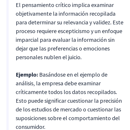
El pensamiento crítico implica examinar
objetivamente la información recopilada
para determinar su relevancia y validez. Este
proceso requiere escepticismo y un enfoque
imparcial para evaluar la información sin
dejar que las preferencias o emociones
personales nublen el juicio.
Ejemplo:
Basándose en el ejemplo de
análisis, la empresa debe examinar
críticamente todos los datos recopilados.
Esto puede significar cuestionar la precisión
de los estudios de mercado o cuestionar las
suposiciones sobre el comportamiento del
consumidor.