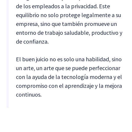
de los empleados a la privacidad. Este
equilibrio no solo protege legalmente a su
empresa, sino que también promueve un
entorno de trabajo saludable, productivo y
de confianza.
El buen juicio no es solo una habilidad, sino
un arte, un arte que se puede perfeccionar
con la ayuda de la tecnología moderna y el
compromiso con el aprendizaje y la mejora
continuos.