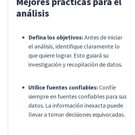
Mejores prácticas para el
análisis
Defina los objetivos:
Antes de iniciar
el análisis, identifique claramente lo
que quiere lograr. Esto guiará su
investigación y recopilación de datos.
Utilice fuentes confiables:
Confíe
siempre en fuentes confiables para sus
datos. La información inexacta puede
llevar a tomar decisiones equivocadas.