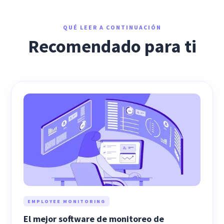
QUÉ LEER A CONTINUACIÓN
Recomendado para ti
EMPLOYEE MONITORING
El mejor software de monitoreo de