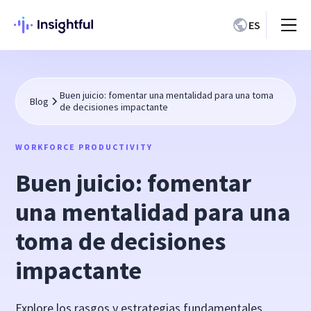
ES
Buen juicio: fomentar una mentalidad para una toma
Blog
de decisiones impactante
WORKFORCE PRODUCTIVITY
Buen juicio: fomentar
una mentalidad para una
toma de decisiones
impactante
Explore los rasgos y estrategias fundamentales