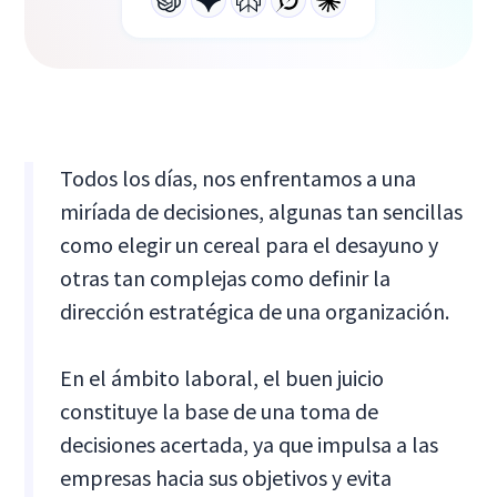
Todos los días, nos enfrentamos a una
miríada de decisiones, algunas tan sencillas
como elegir un cereal para el desayuno y
otras tan complejas como definir la
dirección estratégica de una organización.
En el ámbito laboral, el buen juicio
constituye la base de una toma de
decisiones acertada, ya que impulsa a las
empresas hacia sus objetivos y evita