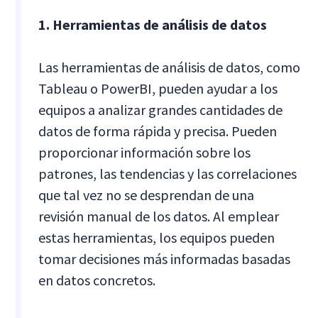
1. Herramientas de análisis de datos
Las herramientas de análisis de datos, como
Tableau o PowerBI, pueden ayudar a los
equipos a analizar grandes cantidades de
datos de forma rápida y precisa. Pueden
proporcionar información sobre los
patrones, las tendencias y las correlaciones
que tal vez no se desprendan de una
revisión manual de los datos. Al emplear
estas herramientas, los equipos pueden
tomar decisiones más informadas basadas
en datos concretos.