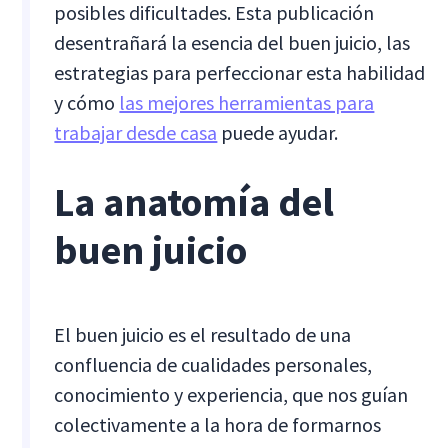
posibles dificultades. Esta publicación
desentrañará la esencia del buen juicio, las
estrategias para perfeccionar esta habilidad
y cómo
las mejores herramientas para
trabajar desde casa
puede ayudar.
La anatomía del
buen juicio
El buen juicio es el resultado de una
confluencia de cualidades personales,
conocimiento y experiencia, que nos guían
colectivamente a la hora de formarnos