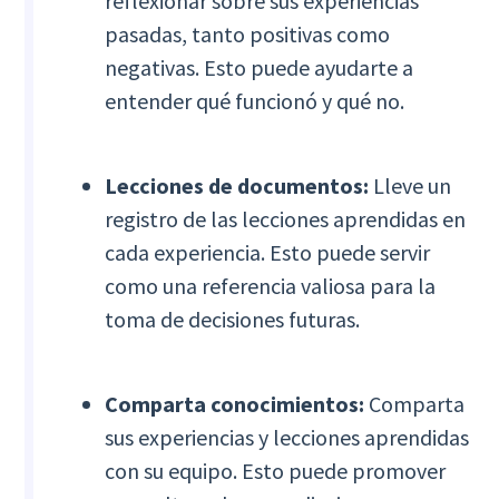
reflexionar sobre sus experiencias
pasadas, tanto positivas como
negativas. Esto puede ayudarte a
entender qué funcionó y qué no.
Lecciones de documentos:
Lleve un
registro de las lecciones aprendidas en
cada experiencia. Esto puede servir
como una referencia valiosa para la
toma de decisiones futuras.
Comparta conocimientos:
Comparta
sus experiencias y lecciones aprendidas
con su equipo. Esto puede promover