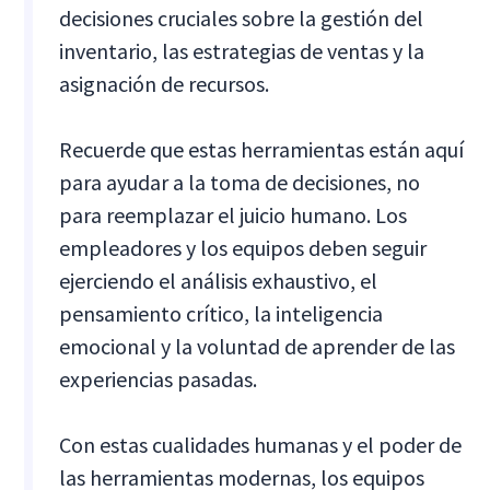
decisiones cruciales sobre la gestión del
inventario, las estrategias de ventas y la
asignación de recursos.
Recuerde que estas herramientas están aquí
para ayudar a la toma de decisiones, no
para reemplazar el juicio humano. Los
empleadores y los equipos deben seguir
ejerciendo el análisis exhaustivo, el
pensamiento crítico, la inteligencia
emocional y la voluntad de aprender de las
experiencias pasadas.
Con estas cualidades humanas y el poder de
las herramientas modernas, los equipos