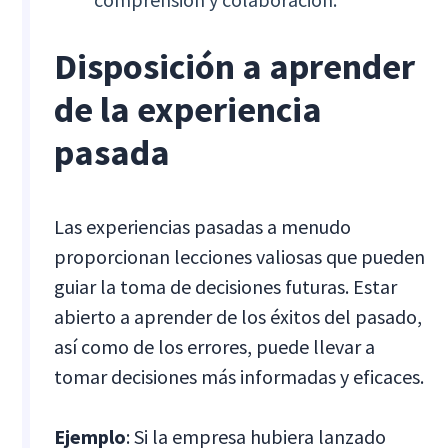
Disposición a aprender
de la experiencia
pasada
Las experiencias pasadas a menudo
proporcionan lecciones valiosas que pueden
guiar la toma de decisiones futuras. Estar
abierto a aprender de los éxitos del pasado,
así como de los errores, puede llevar a
tomar decisiones más informadas y eficaces.
Ejemplo
: Si la empresa hubiera lanzado