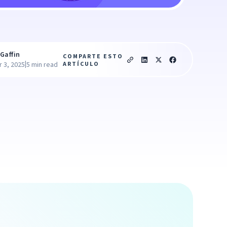
Gaffin
COMPARTE ESTO
|
ARTÍCULO
 3, 2025
5 min read