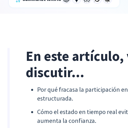
En este artículo,
discutir...
Por qué fracasa la participación en 
estructurada.
Cómo el estado en tiempo real evit
aumenta la confianza.