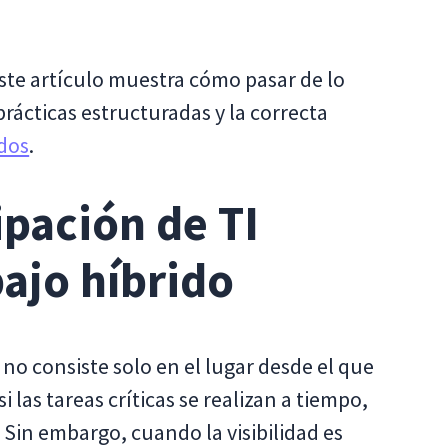
 este artículo muestra cómo pasar de lo
rácticas estructuradas y la correcta
dos
.
ipación de TI
bajo híbrido
o no consiste solo en el lugar desde el que
si las tareas críticas se realizan a tiempo,
. Sin embargo, cuando la visibilidad es