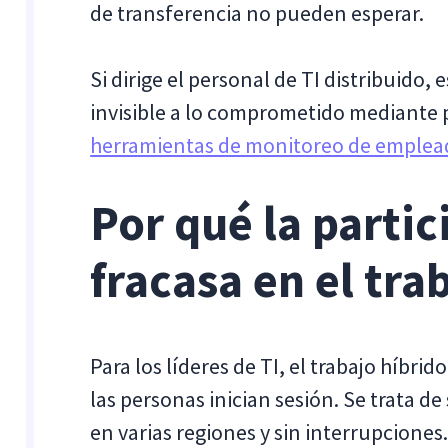
de transferencia no pueden esperar.
Si dirige el personal de TI distribuido,
invisible a lo comprometido mediante p
herramientas de monitoreo de emplea
Por qué la partic
fracasa en el tra
Para los líderes de TI, el trabajo híbrid
las personas inician sesión. Se trata de 
en varias regiones y sin interrupciones