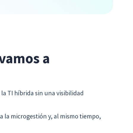
 vamos a
la TI híbrida sin una visibilidad
a la microgestión y, al mismo tiempo,