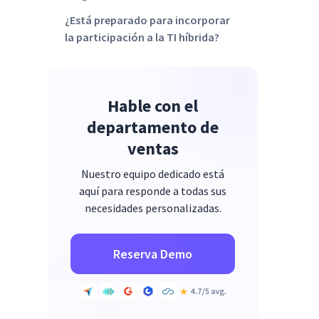
¿Está preparado para incorporar
la participación a la TI híbrida?
Hable con el
departamento de
ventas
Nuestro equipo dedicado está
aquí para responde a todas sus
necesidades personalizadas.
Reserva Demo