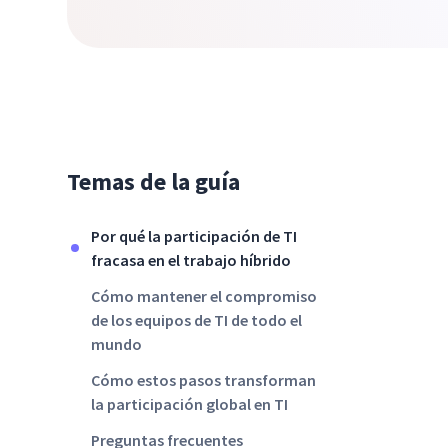
Temas de la guía
Por qué la participación de TI
fracasa en el trabajo híbrido
Cómo mantener el compromiso
de los equipos de TI de todo el
mundo
Cómo estos pasos transforman
la participación global en TI
Preguntas frecuentes