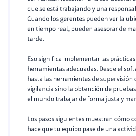
que se está trabajando y una responsab
Cuando los gerentes pueden ver la ubica
en tiempo real, pueden asesorar de ma
tarde.
Eso significa implementar las prácticas
herramientas adecuadas. Desde el sof
hasta las herramientas de supervisión d
vigilancia sino la obtención de prueba
el mundo trabajar de forma justa y m
Los pasos siguientes muestran cómo co
hace que tu equipo pase de una activida